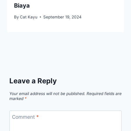
Biaya
By
Cat Kayu
September 19, 2024
Leave a Reply
Your email address will not be published.
Required fields are
marked
*
Comment
*