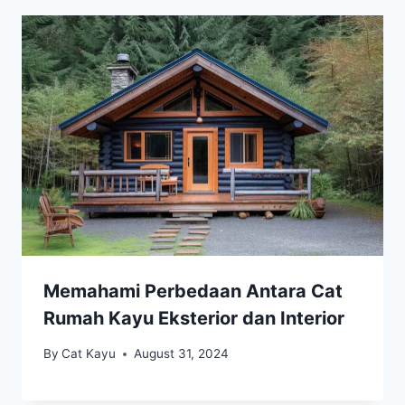
Memahami Perbedaan Antara Cat
Rumah Kayu Eksterior dan Interior
By
Cat Kayu
August 31, 2024