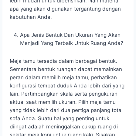
lebih mudah untuk diberishkan. Nah material
apa yang akan digunakan tergantung dengan
kebutuhan Anda.
Apa Jenis Bentuk Dan Ukuran Yang Akan
Menjadi Yang Terbaik Untuk Ruang Anda?
Meja tamu tersedia dalam berbagai bentuk.
Sementara bentuk ruangan dapat memainkan
peran dalam memilih meja tamu, perhatikan
konfigurasi tempat duduk Anda lebih dari yang
lain. Pertimbangkan skala serta pengukuran
aktual saat memilih ukuran. Pilih meja tamu
yang tidak lebih dari dua pertiga panjang total
sofa Anda. Suatu hal yang penting untuk
diingat adalah meninggalkan cukup ruang di
sekitar meja kopi untuk ruang kaki. Sisakan