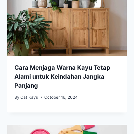
Cara Menjaga Warna Kayu Tetap
Alami untuk Keindahan Jangka
Panjang
By
Cat Kayu
October 16, 2024