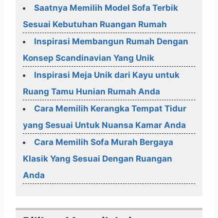
Saatnya Memilih Model Sofa Terbik
Sesuai Kebutuhan Ruangan Rumah
Inspirasi Membangun Rumah Dengan
Konsep Scandinavian Yang Unik
Inspirasi Meja Unik dari Kayu untuk
Ruang Tamu Hunian Rumah Anda
Cara Memilih Kerangka Tempat Tidur
yang Sesuai Untuk Nuansa Kamar Anda
Cara Memilih Sofa Murah Bergaya
Klasik Yang Sesuai Dengan Ruangan
Anda