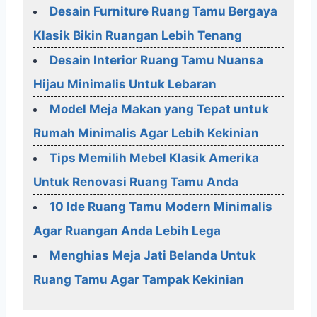
Desain Furniture Ruang Tamu Bergaya
Klasik Bikin Ruangan Lebih Tenang
Desain Interior Ruang Tamu Nuansa
Hijau Minimalis Untuk Lebaran
Model Meja Makan yang Tepat untuk
Rumah Minimalis Agar Lebih Kekinian
Tips Memilih Mebel Klasik Amerika
Untuk Renovasi Ruang Tamu Anda
10 Ide Ruang Tamu Modern Minimalis
Agar Ruangan Anda Lebih Lega
Menghias Meja Jati Belanda Untuk
Ruang Tamu Agar Tampak Kekinian