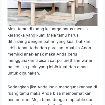
Meja tamu di ruang keluarga harus memiliki
kerangka yang kuat. Meja tamu harus
difinishing dengan bahan yang kuar bahkan
lebih tahan terhadap goresan. Apabila Anda
memiliki anak-anak maka Anda perlu
menggunakan lapisan cat poliurethane water
based jika perlu yang lebih kuat dan aman
untuk digunakan.
Sedangkan jika Anda ingin menggunakannya di
ruang tamu maka Anda bisa memperhatikan
penampilan. Meja tamu dengan top table dari