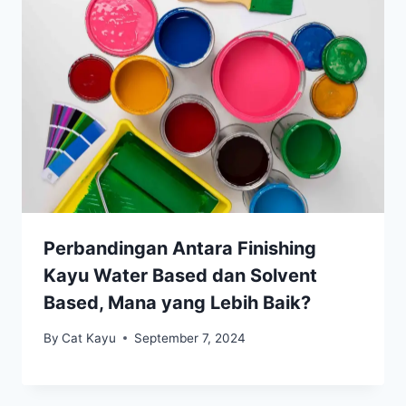
Perbandingan Antara Finishing
Kayu Water Based dan Solvent
Based, Mana yang Lebih Baik?
By
Cat Kayu
September 7, 2024