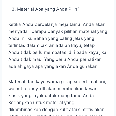
Material Apa yang Anda Pilih?
Ketika Anda berbelanja meja tamu, Anda akan
menyadari berapa banyak pilihan material yang
Anda miliki. Bahan yang paling jelas yang
terlintas dalam pikiran adalah kayu, tetapi
Anda tidak perlu membatasi diri pada kayu jika
Anda tidak mau. Yang perlu Anda perhatikan
adalah gaya apa yang akan Anda gunakan.
Material dari kayu warna gelap seperti mahoni,
walnut, ebony, dll akan memberikan kesan
klasik yang layak untuk ruang tamu Anda.
Sedangkan untuk material yang
dikombinasikan dengan kulit atai sintetis akan