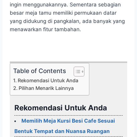
ingin menggunakannya. Sementara sebagian
besar meja tamu memiliki permukaan datar
yang didukung di pangkalan, ada banyak yang
menawarkan fitur tambahan.
Table of Contents
Rekomendasi Untuk Anda
Pilihan Menarik Lainnya
Rekomendasi Untuk Anda
Memilih Meja Kursi Besi Cafe Sesuai
Bentuk Tempat dan Nuansa Ruangan