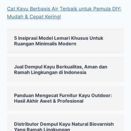
Cat Kayu Berbasis Air Terbaik untuk Pemula DIY:
Mudah & Cepat Kering!
5 Insiprasi Model Lemari Khusus Untuk
Ruangan Minimalis Modern
Jual Dempul Kayu Berkualitas, Aman dan
Ramah Lingkungan di Indonesia
Panduan Mengecat Furnitur Kayu Outdoor:
Hasil Akhir Awet & Profesional
Distributor Dempul Kayu Natural Biovarnish
Yang Ramah Lingkungan