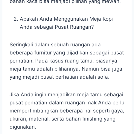
bahan kaca bisa menjadi pilihan yang mewah.
Apakah Anda Menggunakan Meja Kopi
Anda sebagai Pusat Ruangan?
Seringkali dalam sebuah ruangan ada
beberapa furnitur yang dijadikan sebagai pusat
perhatian. Pada kasus ruang tamu, biasanya
meja tamu adalah pilihannya. Namun bisa juga
yang mejadi pusat perhatian adalah sofa.
Jika Anda ingin menjadikan meja tamu sebagai
pusat perhatian dalam ruangan mak Anda perlu
mempertimbangkan beberapa hal seperti gaya,
ukuran, material, serta bahan finishing yang
digunakan.