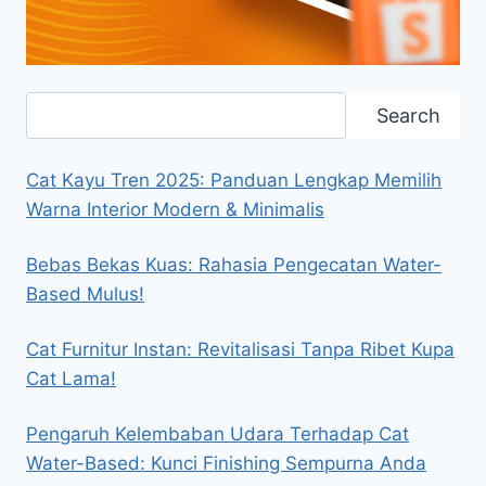
Search
Search
Cat Kayu Tren 2025: Panduan Lengkap Memilih
Warna Interior Modern & Minimalis
Bebas Bekas Kuas: Rahasia Pengecatan Water-
Based Mulus!
Cat Furnitur Instan: Revitalisasi Tanpa Ribet Kupa
Cat Lama!
Pengaruh Kelembaban Udara Terhadap Cat
Water-Based: Kunci Finishing Sempurna Anda