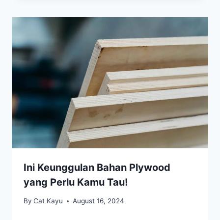
Ini Keunggulan Bahan Plywood
yang Perlu Kamu Tau!
By
Cat Kayu
August 16, 2024