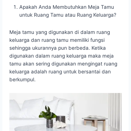
Apakah Anda Membutuhkan Meja Tamu
untuk Ruang Tamu atau Ruang Keluarga?
Meja tamu yang digunakan di dalam ruang
keluarga dan ruang tamu memiliki fungsi
sehingga ukurannya pun berbeda. Ketika
digunakan dalam ruang keluarga maka meja
tamu akan sering digunakan mengingat ruang
keluarga adalah ruang untuk bersantai dan
berkumpul.