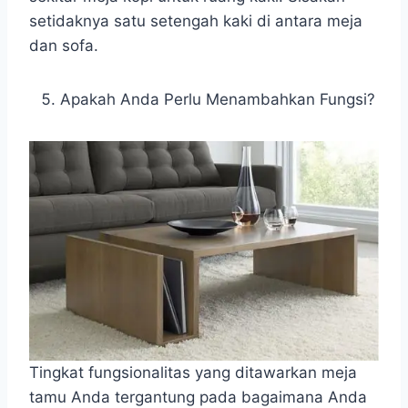
setidaknya satu setengah kaki di antara meja
dan sofa.
Apakah Anda Perlu Menambahkan Fungsi?
Tingkat fungsionalitas yang ditawarkan meja
tamu Anda tergantung pada bagaimana Anda