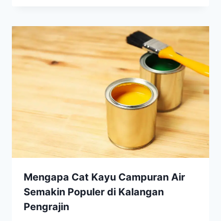
Mengapa Cat Kayu Campuran Air
Semakin Populer di Kalangan
Pengrajin