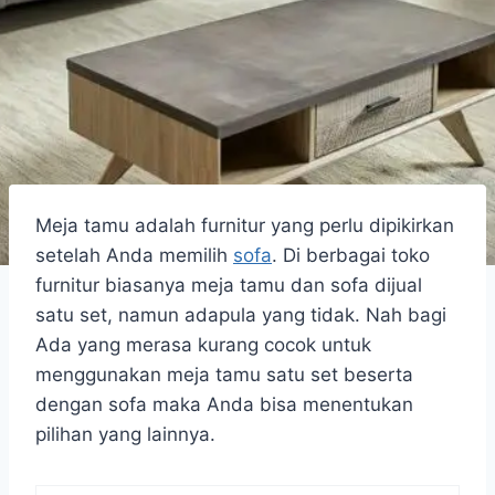
Meja tamu adalah furnitur yang perlu dipikirkan
setelah Anda memilih
sofa
. Di berbagai toko
furnitur biasanya meja tamu dan sofa dijual
satu set, namun adapula yang tidak. Nah bagi
Ada yang merasa kurang cocok untuk
menggunakan meja tamu satu set beserta
dengan sofa maka Anda bisa menentukan
pilihan yang lainnya.