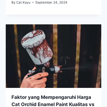
By
Cat Kayu
September 24, 2024
Faktor yang Mempengaruhi Harga
Cat Orchid Enamel Paint Kualitas vs