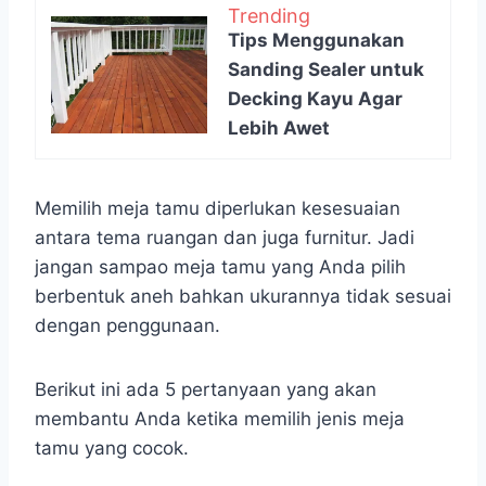
Trending
Tips Menggunakan
Sanding Sealer untuk
Decking Kayu Agar
Lebih Awet
Memilih meja tamu diperlukan kesesuaian
antara tema ruangan dan juga furnitur. Jadi
jangan sampao meja tamu yang Anda pilih
berbentuk aneh bahkan ukurannya tidak sesuai
dengan penggunaan.
Berikut ini ada 5 pertanyaan yang akan
membantu Anda ketika memilih jenis meja
tamu yang cocok.