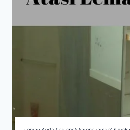
Lemari Anda bau apek karena jamur? Simak c