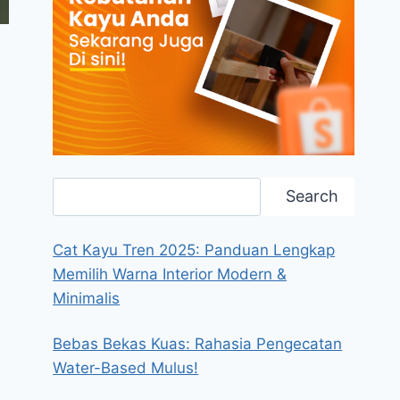
Search
Search
Cat Kayu Tren 2025: Panduan Lengkap
Memilih Warna Interior Modern &
Minimalis
Bebas Bekas Kuas: Rahasia Pengecatan
Water-Based Mulus!