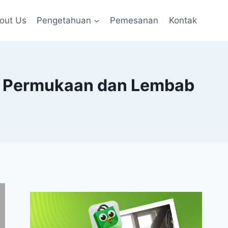
out Us
Pengetahuan
Pemesanan
Kontak
r Permukaan dan Lembab