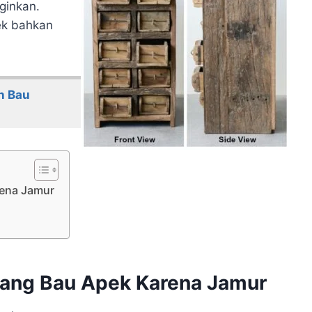
ginkan.
ek bahkan
n Bau
rena Jamur
yang Bau Apek Karena Jamur