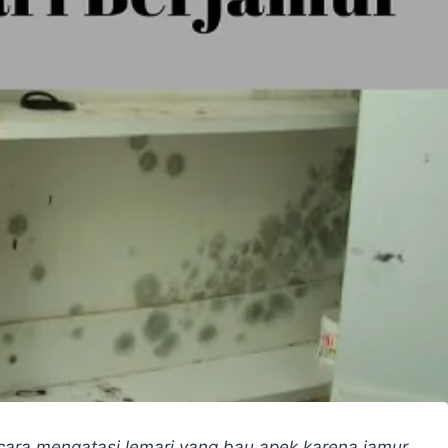
ara mengatasi lemari yang bau apek karena jamur