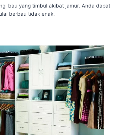
gi bau yang timbul akibat jamur. Anda dapat
lai berbau tidak enak.