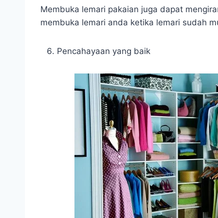
Membuka lemari pakaian juga dapat mengiran
membuka lemari anda ketika lemari sudah mu
Pencahayaan yang baik