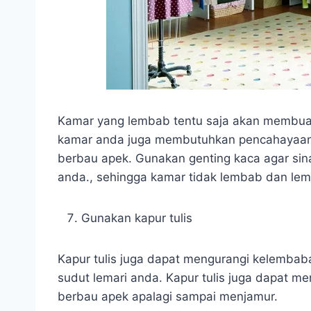
Kamar yang lembab tentu saja akan membuat i
kamar anda juga membutuhkan pencahayaan 
berbau apek. Gunakan genting kaca agar sin
anda., sehingga kamar tidak lembab dan lema
Gunakan kapur tulis
Kapur tulis juga dapat mengurangi kelembaba
sudut lemari anda. Kapur tulis juga dapat m
berbau apek apalagi sampai menjamur.