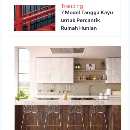
Trending
7 Model Tangga Kayu
untuk Percantik
Rumah Hunian