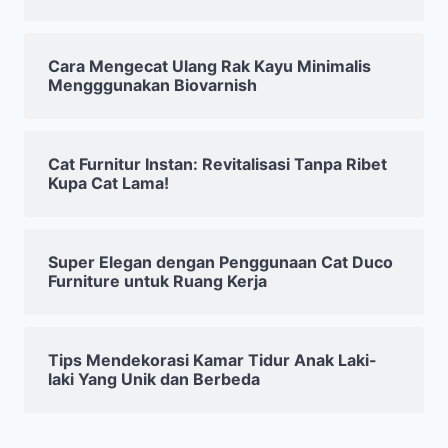
Cara Mengecat Ulang Rak Kayu Minimalis
Mengggunakan Biovarnish
Cat Furnitur Instan: Revitalisasi Tanpa Ribet
Kupa Cat Lama!
Super Elegan dengan Penggunaan Cat Duco
Furniture untuk Ruang Kerja
Tips Mendekorasi Kamar Tidur Anak Laki-
laki Yang Unik dan Berbeda