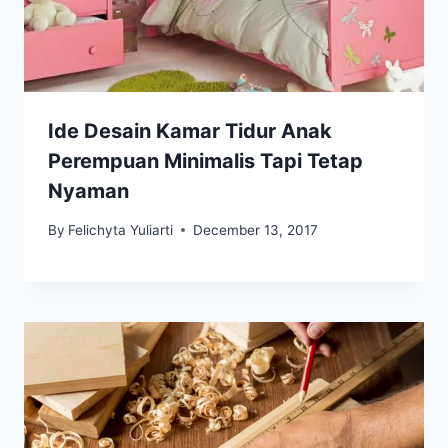
Ide Desain Kamar Tidur Anak
Perempuan Minimalis Tapi Tetap
Nyaman
By
Felichyta Yuliarti
December 13, 2017