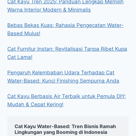
Cat Kayu Tren 2025: Panduan Lengkap Memilih
Warna Interior Modern & Minimalis
Bebas Bekas Kuas: Rahasia Pengecatan Water-
Based Mulus!
Cat Furnitur Instan: Revitalisasi Tanpa Ribet Kupa
Cat Lama!
Pengaruh Kelembaban Udara Terhadap Cat
Water-Based: Kunci Finishing Sempurna Anda
Cat Kayu Berbasis Air Terbaik untuk Pemula DIY:
Mudah & Cepat Kering!
Cat Kayu Water-Based: Tren Bisnis Ramah
Lingkungan yang Booming di Indonesia