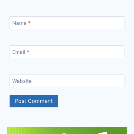
Name
*
Email
*
Website