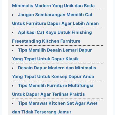
Minimalis Modern Yang Unik dan Beda
Jangan Sembarangan Memilih Cat
Untuk Furniture Dapur Agar Lebih Aman
Aplikasi Cat Kayu Untuk Finishing
Freestanding Kitchen Furniture
Tips Memilih Desain Lemari Dapur
Yang Tepat Untuk Dapur Klasik
Desain Dapur Modern dan Minimalis
Yang Tepat Untuk Konsep Dapur Anda
Tips Memilih Furniture Multifungsi
Untuk Dapur Agar Terlihat Praktis
Tips Merawat Kitchen Set Agar Awet
dan Tidak Terserang Jamur