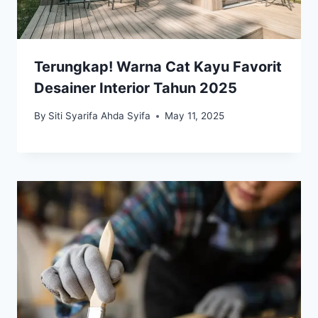
Terungkap! Warna Cat Kayu Favorit
Desainer Interior Tahun 2025
By
Siti Syarifa Ahda Syifa
May 11, 2025