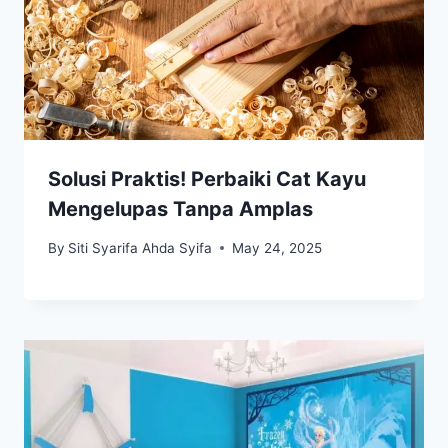
Solusi Praktis! Perbaiki Cat Kayu
Mengelupas Tanpa Amplas
By
Siti Syarifa Ahda Syifa
May 24, 2025