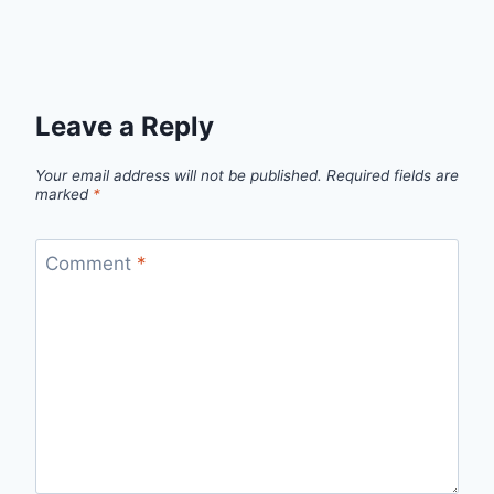
Leave a Reply
Your email address will not be published.
Required fields are
marked
*
Comment
*