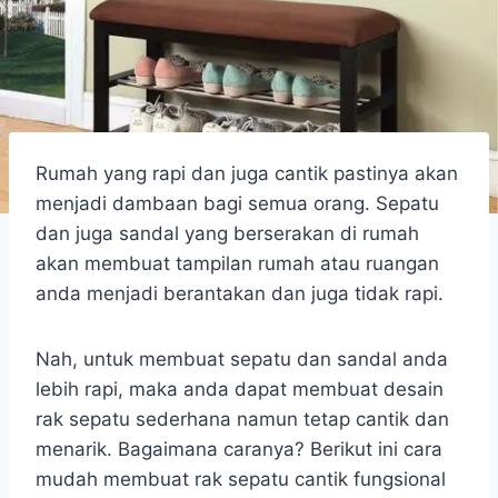
Rumah yang rapi dan juga cantik pastinya akan
menjadi dambaan bagi semua orang. Sepatu
dan juga sandal yang berserakan di rumah
akan membuat tampilan rumah atau ruangan
anda menjadi berantakan dan juga tidak rapi.
Nah, untuk membuat sepatu dan sandal anda
lebih rapi, maka anda dapat membuat desain
rak sepatu sederhana namun tetap cantik dan
menarik. Bagaimana caranya? Berikut ini cara
mudah membuat rak sepatu cantik fungsional