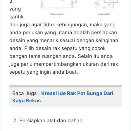
u
yang
cantik
dan juga agar tidak kebingungan, maka yang
anda perlukan yang utama adalah persiapkan
desain yang menarik sesuai dengan keinginan
anda. Pilih desain rak sepatu yang cocok
dengan tema ruangan anda. Selain itu anda
juga perlu mempertimbangkan ukuran dari rak
sepatu yang ingin anda buat.
Baca Juga :
Kreasi Ide Rak Pot Bunga Dari
Kayu Bekas
Persiapkan alat dan bahan