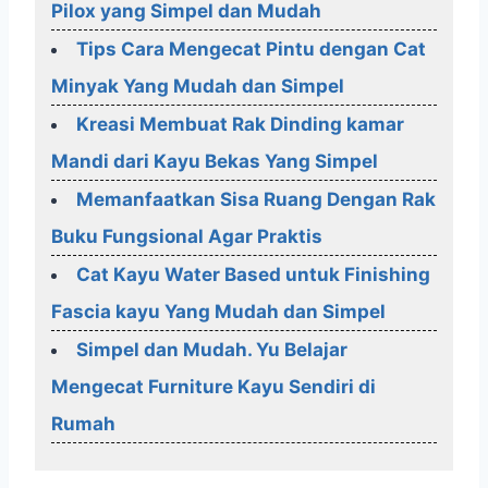
Pilox yang Simpel dan Mudah
Tips Cara Mengecat Pintu dengan Cat
Minyak Yang Mudah dan Simpel
Kreasi Membuat Rak Dinding kamar
Mandi dari Kayu Bekas Yang Simpel
Memanfaatkan Sisa Ruang Dengan Rak
Buku Fungsional Agar Praktis
Cat Kayu Water Based untuk Finishing
Fascia kayu Yang Mudah dan Simpel
Simpel dan Mudah. Yu Belajar
Mengecat Furniture Kayu Sendiri di
Rumah