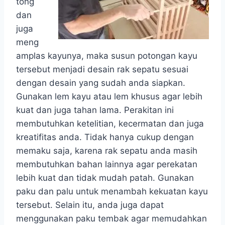
tong
dan
juga
meng
amplas kayunya, maka susun potongan kayu
tersebut menjadi desain rak sepatu sesuai
dengan desain yang sudah anda siapkan.
Gunakan lem kayu atau lem khusus agar lebih
kuat dan juga tahan lama. Perakitan ini
membutuhkan ketelitian, kecermatan dan juga
kreatifitas anda. Tidak hanya cukup dengan
memaku saja, karena rak sepatu anda masih
membutuhkan bahan lainnya agar perekatan
lebih kuat dan tidak mudah patah. Gunakan
paku dan palu untuk menambah kekuatan kayu
tersebut. Selain itu, anda juga dapat
menggunakan paku tembak agar memudahkan