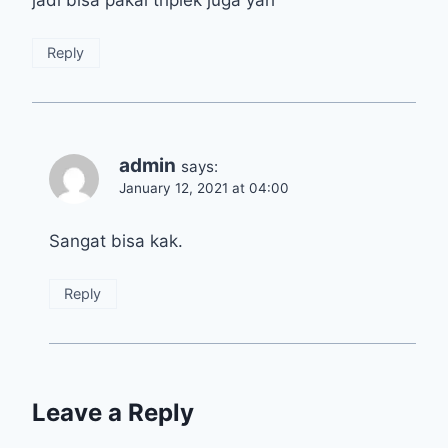
jadi bisa pakai triplek juga yah
Reply
admin
says:
January 12, 2021 at 04:00
Sangat bisa kak.
Reply
Leave a Reply