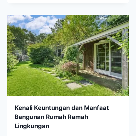
Kenali Keuntungan dan Manfaat
Bangunan Rumah Ramah
Lingkungan