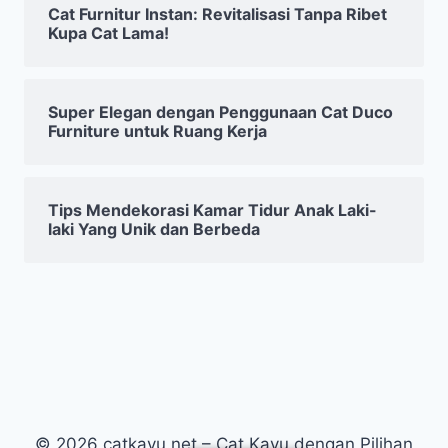
Cat Furnitur Instan: Revitalisasi Tanpa Ribet
Kupa Cat Lama!
Super Elegan dengan Penggunaan Cat Duco
Furniture untuk Ruang Kerja
Tips Mendekorasi Kamar Tidur Anak Laki-
laki Yang Unik dan Berbeda
© 2026 catkayu.net – Cat Kayu dengan Pilihan