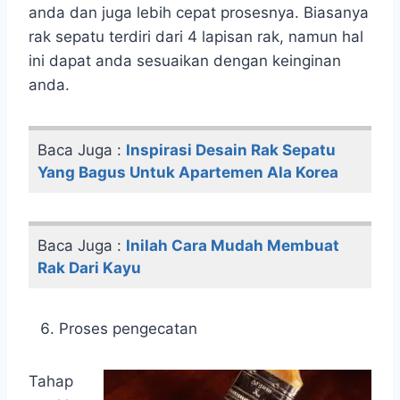
anda dan juga lebih cepat prosesnya. Biasanya
rak sepatu terdiri dari 4 lapisan rak, namun hal
ini dapat anda sesuaikan dengan keinginan
anda.
Baca Juga :
Inspirasi Desain Rak Sepatu
Yang Bagus Untuk Apartemen Ala Korea
Baca Juga :
Inilah Cara Mudah Membuat
Rak Dari Kayu
Proses pengecatan
Tahap