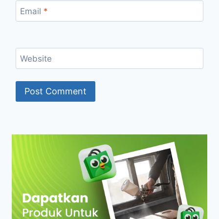
Email
*
Website