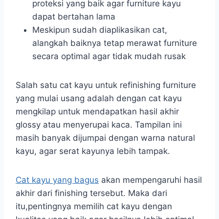
proteksi yang baik agar furniture kayu
dapat bertahan lama
Meskipun sudah diaplikasikan cat,
alangkah baiknya tetap merawat furniture
secara optimal agar tidak mudah rusak
Salah satu cat kayu untuk refinishing furniture
yang mulai usang adalah dengan cat kayu
mengkilap untuk mendapatkan hasil akhir
glossy atau menyerupai kaca. Tampilan ini
masih banyak dijumpai dengan warna natural
kayu, agar serat kayunya lebih tampak.
Cat kayu yang bagus
akan mempengaruhi hasil
akhir dari finishing tersebut. Maka dari
itu,pentingnya memilih cat kayu dengan