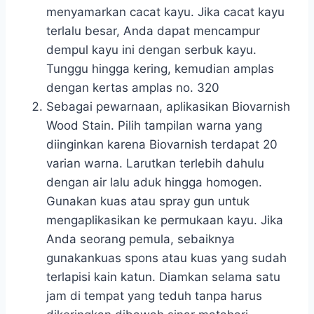
menyamarkan cacat kayu. Jika cacat kayu
terlalu besar, Anda dapat mencampur
dempul kayu ini dengan serbuk kayu.
Tunggu hingga kering, kemudian amplas
dengan kertas amplas no. 320
Sebagai pewarnaan, aplikasikan Biovarnish
Wood Stain. Pilih tampilan warna yang
diinginkan karena Biovarnish terdapat 20
varian warna. Larutkan terlebih dahulu
dengan air lalu aduk hingga homogen.
Gunakan kuas atau spray gun untuk
mengaplikasikan ke permukaan kayu. Jika
Anda seorang pemula, sebaiknya
gunakankuas spons atau kuas yang sudah
terlapisi kain katun. Diamkan selama satu
jam di tempat yang teduh tanpa harus