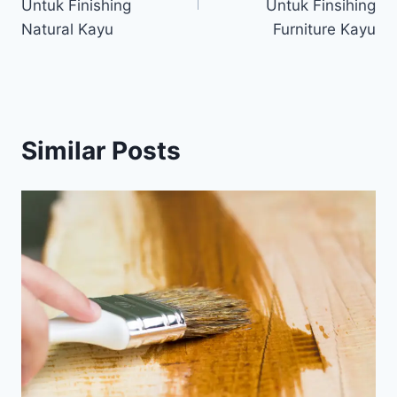
Untuk Finishing
Untuk Finsihing
Natural Kayu
Furniture Kayu
Similar Posts