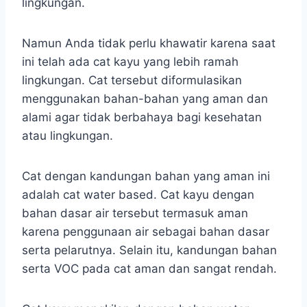
lingkungan.
Namun Anda tidak perlu khawatir karena saat
ini telah ada cat kayu yang lebih ramah
lingkungan. Cat tersebut diformulasikan
menggunakan bahan-bahan yang aman dan
alami agar tidak berbahaya bagi kesehatan
atau lingkungan.
Cat dengan kandungan bahan yang aman ini
adalah cat water based. Cat kayu dengan
bahan dasar air tersebut termasuk aman
karena penggunaan air sebagai bahan dasar
serta pelarutnya. Selain itu, kandungan bahan
serta VOC pada cat aman dan sangat rendah.