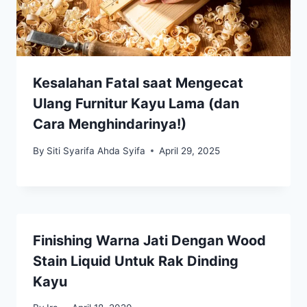
Kesalahan Fatal saat Mengecat
Ulang Furnitur Kayu Lama (dan
Cara Menghindarinya!)
By
Siti Syarifa Ahda Syifa
April 29, 2025
Finishing Warna Jati Dengan Wood
Stain Liquid Untuk Rak Dinding
Kayu