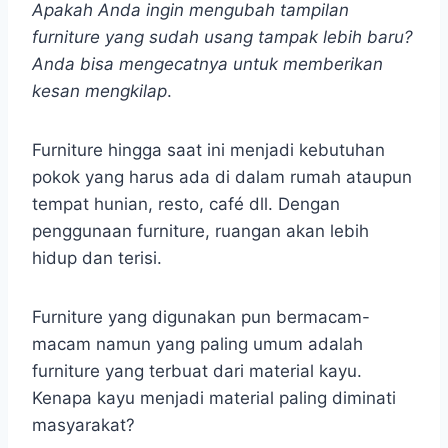
Apakah Anda ingin mengubah tampilan
furniture yang sudah usang tampak lebih baru?
Anda bisa mengecatnya untuk memberikan
kesan mengkilap
.
Furniture hingga saat ini menjadi kebutuhan
pokok yang harus ada di dalam rumah ataupun
tempat hunian, resto, café dll. Dengan
penggunaan furniture, ruangan akan lebih
hidup dan terisi.
Furniture yang digunakan pun bermacam-
macam namun yang paling umum adalah
furniture yang terbuat dari material kayu.
Kenapa kayu menjadi material paling diminati
masyarakat?