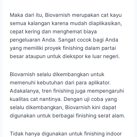
Maka dari itu, Biovarnish merupakan cat kayu
semua kalangan karena mudah diaplikasikan,
cepat kering dan menghemat biaya
pengeluaran Anda. Sangat cocok bagi Anda
yang memiliki proyek finishing dalam partai
besar ataupun untuk diekspor ke luar negeri.
Biovarnish selalu dikembangkan untuk
memenuhi kebutuhan dari para aplikator.
Adakalanya, tren finishing juga mempengaruhi
kualitas cat nantinya. Dengan uji coba yang
selalu dikembangkan, Biovarnish kini dapat
digunakan untuk berbagai finishing serat alam.
Tidak hanya digunakan untuk finishing indoor