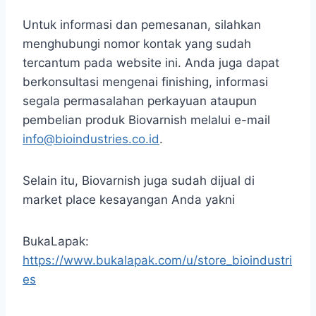
Untuk informasi dan pemesanan, silahkan
menghubungi nomor kontak yang sudah
tercantum pada website ini. Anda juga dapat
berkonsultasi mengenai finishing, informasi
segala permasalahan perkayuan ataupun
pembelian produk Biovarnish melalui e-mail
info@bioindustries.co.id
.
Selain itu, Biovarnish juga sudah dijual di
market place kesayangan Anda yakni
BukaLapak:
https://www.bukalapak.com/u/store_bioindustri
es