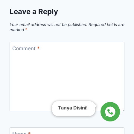
Leave a Reply
Your email address will not be published.
Required fields are
marked
*
Comment
*
Tanya Disini!