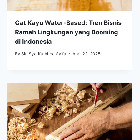
Cat Kayu Water-Based: Tren Bisnis
Ramah Lingkungan yang Booming
di Indonesia
By
Siti Syarifa Ahda Syifa
April 22, 2025