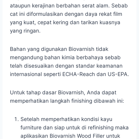
ataupun kerajinan berbahan serat alam. Sebab
cat ini diformulasikan dengan daya rekat film
yang kuat, cepat kering dan tarikan kuasnya
yang ringan.
Bahan yang digunakan Biovarnish tidak
mengandung bahan kimia berbahaya sebab
telah disesuaikan dengan standar keamanan
internasional seperti ECHA-Reach dan US-EPA.
Untuk tahap dasar Biovarnish, Anda dapat
memperhatikan langkah finishing dibawah ini:
Setelah memperhatikan kondisi kayu
furniture dan siap untuk di refinishing maka
aplikasikan Biovarnish Wood Filler untuk