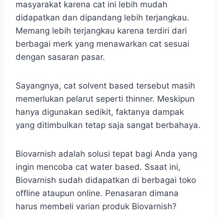
masyarakat karena cat ini lebih mudah
didapatkan dan dipandang lebih terjangkau.
Memang lebih terjangkau karena terdiri dari
berbagai merk yang menawarkan cat sesuai
dengan sasaran pasar.
Sayangnya, cat solvent based tersebut masih
memerlukan pelarut seperti thinner. Meskipun
hanya digunakan sedikit, faktanya dampak
yang ditimbulkan tetap saja sangat berbahaya.
Biovarnish adalah solusi tepat bagi Anda yang
ingin mencoba cat water based. Ssaat ini,
Biovarnish sudah didapatkan di berbagai toko
offline ataupun online. Penasaran dimana
harus membeli varian produk Biovarnish?