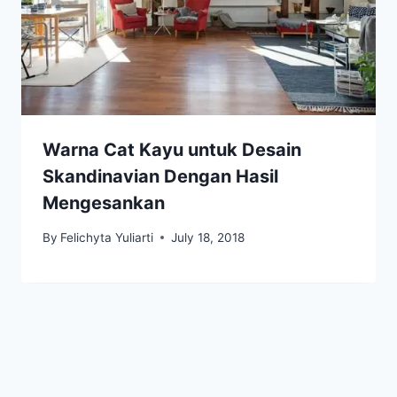
Warna Cat Kayu untuk Desain
Skandinavian Dengan Hasil
Mengesankan
By
Felichyta Yuliarti
July 18, 2018