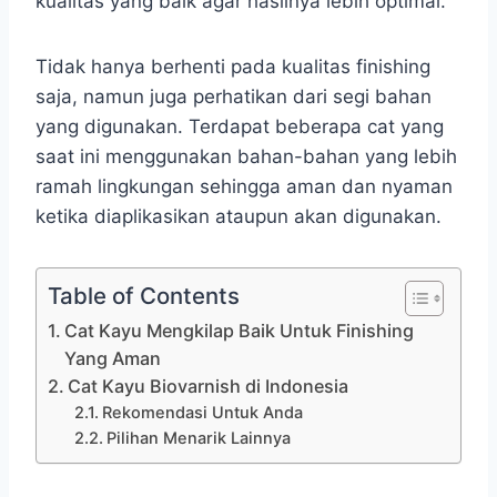
kualitas yang baik agar hasilnya lebih optimal.
Tidak hanya berhenti pada kualitas finishing
saja, namun juga perhatikan dari segi bahan
yang digunakan. Terdapat beberapa cat yang
saat ini menggunakan bahan-bahan yang lebih
ramah lingkungan sehingga aman dan nyaman
ketika diaplikasikan ataupun akan digunakan.
Table of Contents
Cat Kayu Mengkilap Baik Untuk Finishing
Yang Aman
Cat Kayu Biovarnish di Indonesia
Rekomendasi Untuk Anda
Pilihan Menarik Lainnya