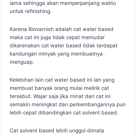
lama sehingga akan memperpanjang waktu
untuk refinishing.
Karena Biovarnish adalah cat water based
maka cat ini juga tidak cepat memudar
dikarenakan cat water based tidak terdapat
kandungan minyak yang membuatnya
menguap.
Kelebihan lain cat water based ini lah yang
membuat banyak orang mulai melirik cat
tersebut. Wajar saja jika minat dari cat ini
semakin meningkat dan perkembangannya pun
lebih cepat dibandingkan cat solvent based.
Cat solvent based lebih unggul dimata