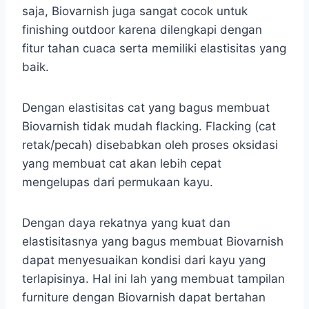
saja, Biovarnish juga sangat cocok untuk
finishing outdoor karena dilengkapi dengan
fitur tahan cuaca serta memiliki elastisitas yang
baik.
Dengan elastisitas cat yang bagus membuat
Biovarnish tidak mudah flacking. Flacking (cat
retak/pecah) disebabkan oleh proses oksidasi
yang membuat cat akan lebih cepat
mengelupas dari permukaan kayu.
Dengan daya rekatnya yang kuat dan
elastisitasnya yang bagus membuat Biovarnish
dapat menyesuaikan kondisi dari kayu yang
terlapisinya. Hal ini lah yang membuat tampilan
furniture dengan Biovarnish dapat bertahan