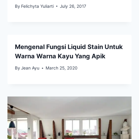
By
Felichyta Yuliarti
July 26, 2017
Mengenal Fungsi Liquid Stain Untuk
Warna Warna Kayu Yang Apik
By
Jean Ayu
March 25, 2020