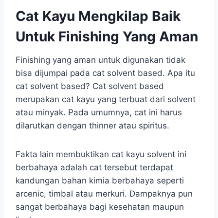
Cat Kayu Mengkilap Baik
Untuk Finishing Yang Aman
Finishing yang aman untuk digunakan tidak
bisa dijumpai pada cat solvent based. Apa itu
cat solvent based? Cat solvent based
merupakan cat kayu yang terbuat dari solvent
atau minyak. Pada umumnya, cat ini harus
dilarutkan dengan thinner atau spiritus.
Fakta lain membuktikan cat kayu solvent ini
berbahaya adalah cat tersebut terdapat
kandungan bahan kimia berbahaya seperti
arcenic, timbal atau merkuri. Dampaknya pun
sangat berbahaya bagi kesehatan maupun