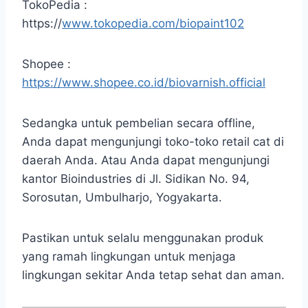
TokoPedia :
https://
www.tokopedia.com/biopaint102
Shopee :
https://www.shopee.co.id/biovarnish.official
Sedangka untuk pembelian secara offline,
Anda dapat mengunjungi toko-toko retail cat di
daerah Anda. Atau Anda dapat mengunjungi
kantor Bioindustries di Jl. Sidikan No. 94,
Sorosutan, Umbulharjo, Yogyakarta.
Pastikan untuk selalu menggunakan produk
yang ramah lingkungan untuk menjaga
lingkungan sekitar Anda tetap sehat dan aman.