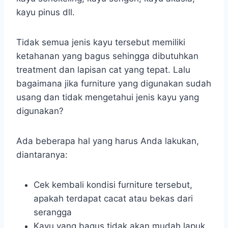
kayu pinus dll.
Tidak semua jenis kayu tersebut memiliki
ketahanan yang bagus sehingga dibutuhkan
treatment dan lapisan cat yang tepat. Lalu
bagaimana jika furniture yang digunakan sudah
usang dan tidak mengetahui jenis kayu yang
digunakan?
Ada beberapa hal yang harus Anda lakukan,
diantaranya:
Cek kembali kondisi furniture tersebut,
apakah terdapat cacat atau bekas dari
serangga
Kayu yang bagus tidak akan mudah lapuk