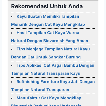
Rekomendasi Untuk Anda
Kayu Buatan Memiliki Tampilan
Menarik Dengan Cat Kayu Mengkilap
Hasil Tampilan Cat Kayu Warna
Natural Dengan Biovarnish Yang Aman
Tips Menjaga Tampilan Natural Kayu
Dengan Cat Untuk Sangkar Burung
Tips Aplikasi Cat Pagar Bambu Dengan
Tampilan Natural Transparan Kayu
Refinishing Furniture Kayu Jati Dengan
Tampilan Natural Transparan
Manufaktur Cat Kayu Mengkilap