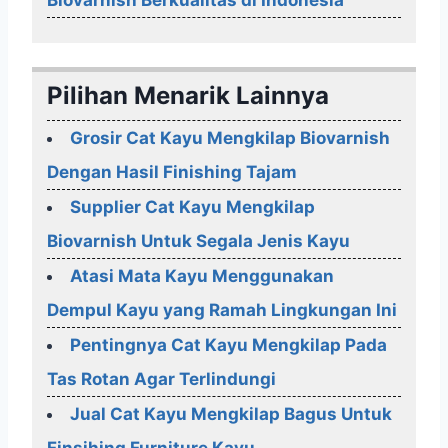
Biovarnish Berkualitas di Indonesia
Pilihan Menarik Lainnya
Grosir Cat Kayu Mengkilap Biovarnish
Dengan Hasil Finishing Tajam
Supplier Cat Kayu Mengkilap
Biovarnish Untuk Segala Jenis Kayu
Atasi Mata Kayu Menggunakan
Dempul Kayu yang Ramah Lingkungan Ini
Pentingnya Cat Kayu Mengkilap Pada
Tas Rotan Agar Terlindungi
Jual Cat Kayu Mengkilap Bagus Untuk