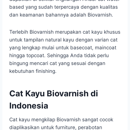
based yang sudah terpercaya dengan kualitas
dan keamanan bahannya adalah Biovarnish.
Terlebih Biovarnish merupakan cat kayu khusus
untuk tampilan natural kayu dengan varian cat
yang lengkap mulai untuk basecoat, maincoat
hingga topcoat. Sehingga Anda tidak perlu
bingung mencari cat yang sesuai dengan
kebutuhan finishing.
Cat Kayu Biovarnish di
Indonesia
Cat kayu mengkilap Biovarnish sangat cocok
diaplikasikan untuk furniture, perabotan