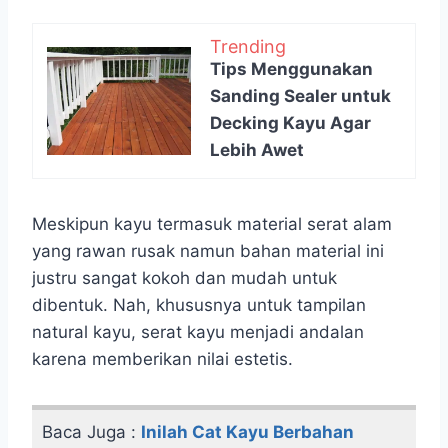
Trending
Tips Menggunakan
Sanding Sealer untuk
Decking Kayu Agar
Lebih Awet
Meskipun kayu termasuk material serat alam
yang rawan rusak namun bahan material ini
justru sangat kokoh dan mudah untuk
dibentuk. Nah, khususnya untuk tampilan
natural kayu, serat kayu menjadi andalan
karena memberikan nilai estetis.
Baca Juga :
Inilah Cat Kayu Berbahan