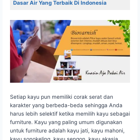
Dasar Air Yang Terbaik Di Indonesia
Setiap kayu pun memiliki corak serat dan
karakter yang berbeda-beda sehingga Anda
harus lebih selektif ketika memilih kayu sebagai
furniture. Kayu yang paling umum digunakan
untuk furniture adalah kayu jati, kayu mahoni,
kayu sonokeling, kayu sengon, kayu akasia,