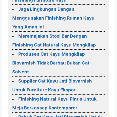
Finsihing Furniture Kayu
Jaga Lingkungan Dengan
Menggunakan Finishing Rumah Kayu
Yang Aman Ini
Meremajakan Stool Bar Dengan
Finishing Cat Natural Kayu Mengkilap
Produsen Cat Kayu Mengkilap
Biovarnish Tidak Berbau Bukan Cat
Solvent
Supplier Cat Kayu Jati Biovarnish
Untuk Furniture Kayu Ekspor
Finishing Natural Kayu Pinus Untuk
Meja Berkonsep Kontemporer