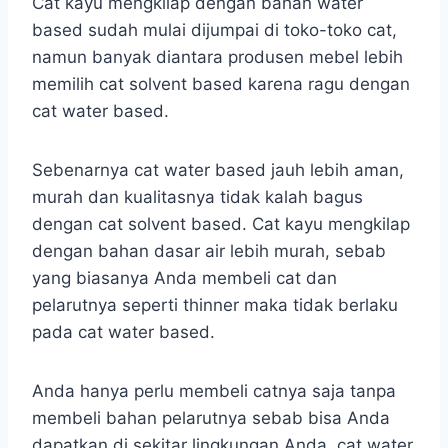
Cat kayu mengkilap dengan bahan water
based sudah mulai dijumpai di toko-toko cat,
namun banyak diantara produsen mebel lebih
memilih cat solvent based karena ragu dengan
cat water based.
Sebenarnya cat water based jauh lebih aman,
murah dan kualitasnya tidak kalah bagus
dengan cat solvent based. Cat kayu mengkilap
dengan bahan dasar air lebih murah, sebab
yang biasanya Anda membeli cat dan
pelarutnya seperti thinner maka tidak berlaku
pada cat water based.
Anda hanya perlu membeli catnya saja tanpa
membeli bahan pelarutnya sebab bisa Anda
dapatkan di sekitar lingkungan Anda. cat water