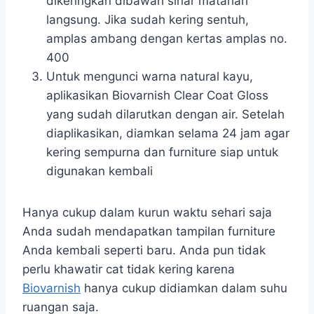
dikeringkan dibawah sinar matahari
langsung. Jika sudah kering sentuh,
amplas ambang dengan kertas amplas no.
400
Untuk mengunci warna natural kayu,
aplikasikan Biovarnish Clear Coat Gloss
yang sudah dilarutkan dengan air. Setelah
diaplikasikan, diamkan selama 24 jam agar
kering sempurna dan furniture siap untuk
digunakan kembali
Hanya cukup dalam kurun waktu sehari saja
Anda sudah mendapatkan tampilan furniture
Anda kembali seperti baru. Anda pun tidak
perlu khawatir cat tidak kering karena
Biovarnish
hanya cukup didiamkan dalam suhu
ruangan saja.