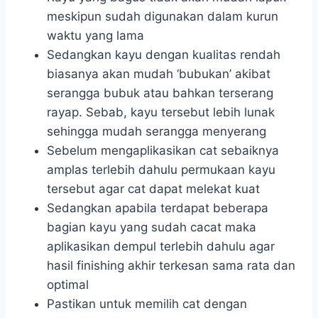
meskipun sudah digunakan dalam kurun
waktu yang lama
Sedangkan kayu dengan kualitas rendah
biasanya akan mudah ‘bubukan’ akibat
serangga bubuk atau bahkan terserang
rayap. Sebab, kayu tersebut lebih lunak
sehingga mudah serangga menyerang
Sebelum mengaplikasikan cat sebaiknya
amplas terlebih dahulu permukaan kayu
tersebut agar cat dapat melekat kuat
Sedangkan apabila terdapat beberapa
bagian kayu yang sudah cacat maka
aplikasikan dempul terlebih dahulu agar
hasil finishing akhir terkesan sama rata dan
optimal
Pastikan untuk memilih cat dengan