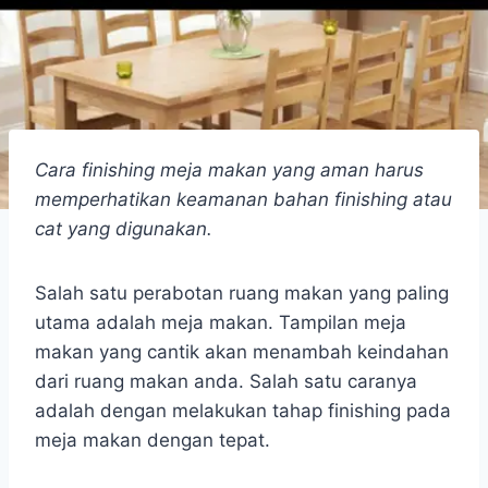
Cara finishing meja makan yang aman harus
memperhatikan keamanan bahan finishing atau
cat yang digunakan.
Salah satu perabotan ruang makan yang paling
utama adalah meja makan. Tampilan meja
makan yang cantik akan menambah keindahan
dari ruang makan anda. Salah satu caranya
adalah dengan melakukan tahap finishing pada
meja makan dengan tepat.