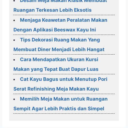
Desain Meja Makan Klasik Membuat
Ruangan Terkesan Lebih Eksotis
Menjaga Keawetan Peralatan Makan
Dengan Aplikasi Beeswax Kayu Ini
Tips Dekorasi Ruang Makan Yang
Membuat Diner Menjadi Lebih Hangat
Cara Mendapatkan Ukuran Kursi
Makan yang Tepat Buat Dapur Luas
Cat Kayu Bagus untuk Menutup Pori
Serat Refinishing Meja Makan Kayu
Memilih Meja Makan untuk Ruangan
Sempit Agar Lebih Praktis dan Simpel