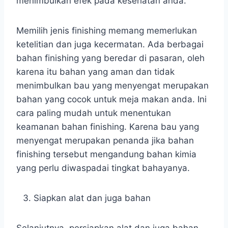
menimbulkan efek pada kesehatan anda.
Memilih jenis finishing memang memerlukan
ketelitian dan juga kecermatan. Ada berbagai
bahan finishing yang beredar di pasaran, oleh
karena itu bahan yang aman dan tidak
menimbulkan bau yang menyengat merupakan
bahan yang cocok untuk meja makan anda. Ini
cara paling mudah untuk menentukan
keamanan bahan finishing. Karena bau yang
menyengat merupakan penanda jika bahan
finishing tersebut mengandung bahan kimia
yang perlu diwaspadai tingkat bahayanya.
Siapkan alat dan juga bahan
Selanjutnya, persiapkan alat dan juga bahan