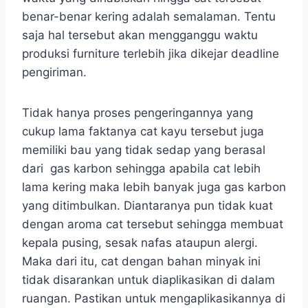
benar-benar kering adalah semalaman. Tentu
saja hal tersebut akan mengganggu waktu
produksi furniture terlebih jika dikejar deadline
pengiriman.
Tidak hanya proses pengeringannya yang
cukup lama faktanya cat kayu tersebut juga
memiliki bau yang tidak sedap yang berasal
dari gas karbon sehingga apabila cat lebih
lama kering maka lebih banyak juga gas karbon
yang ditimbulkan. Diantaranya pun tidak kuat
dengan aroma cat tersebut sehingga membuat
kepala pusing, sesak nafas ataupun alergi.
Maka dari itu, cat dengan bahan minyak ini
tidak disarankan untuk diaplikasikan di dalam
ruangan. Pastikan untuk mengaplikasikannya di