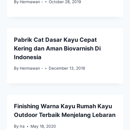
By
Hermawan -
October 28, 2019
Pabrik Cat Dasar Kayu Cepat
Kering dan Aman Biovarnish Di
Indonesia
By
Hermawan -
December 13, 2016
Finishing Warna Kayu Rumah Kayu
Outdoor Terbaik Menjelang Lebaran
By
Ira
May 18, 2020