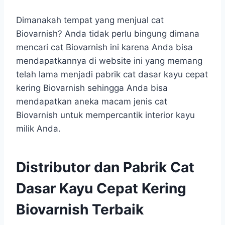
Dimanakah tempat yang menjual cat
Biovarnish? Anda tidak perlu bingung dimana
mencari cat Biovarnish ini karena Anda bisa
mendapatkannya di website ini yang memang
telah lama menjadi pabrik cat dasar kayu cepat
kering Biovarnish sehingga Anda bisa
mendapatkan aneka macam jenis cat
Biovarnish untuk mempercantik interior kayu
milik Anda.
Distributor dan Pabrik Cat
Dasar Kayu Cepat Kering
Biovarnish Terbaik