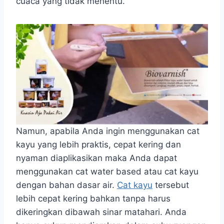
cuaca yang tidak menentu.
Namun, apabila Anda ingin menggunakan cat
kayu yang lebih praktis, cepat kering dan
nyaman diaplikasikan maka Anda dapat
menggunakan cat water based atau cat kayu
dengan bahan dasar air.
Cat kayu
tersebut
lebih cepat kering bahkan tanpa harus
dikeringkan dibawah sinar matahari. Anda