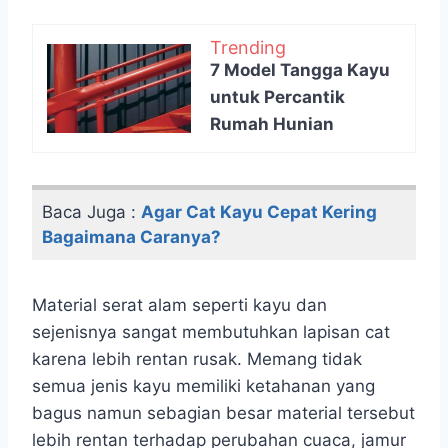
Trending
7 Model Tangga Kayu
untuk Percantik
Rumah Hunian
Baca Juga :
Agar Cat Kayu Cepat Kering
Bagaimana Caranya?
Material serat alam seperti kayu dan
sejenisnya sangat membutuhkan lapisan cat
karena lebih rentan rusak. Memang tidak
semua jenis kayu memiliki ketahanan yang
bagus namun sebagian besar material tersebut
lebih rentan terhadap perubahan cuaca, jamur