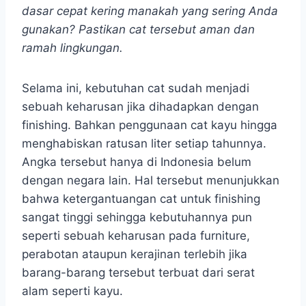
dasar cepat kering manakah yang sering Anda
gunakan? Pastikan cat tersebut aman dan
ramah lingkungan.
Selama ini, kebutuhan cat sudah menjadi
sebuah keharusan jika dihadapkan dengan
finishing. Bahkan penggunaan cat kayu hingga
menghabiskan ratusan liter setiap tahunnya.
Angka tersebut hanya di Indonesia belum
dengan negara lain. Hal tersebut menunjukkan
bahwa ketergantuangan cat untuk finishing
sangat tinggi sehingga kebutuhannya pun
seperti sebuah keharusan pada furniture,
perabotan ataupun kerajinan terlebih jika
barang-barang tersebut terbuat dari serat
alam seperti kayu.