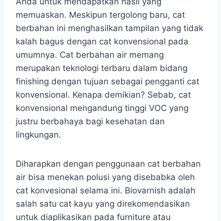
Anda untuk mendapatkan hasil yang
memuaskan. Meskipun tergolong baru, cat
berbahan ini menghasilkan tampilan yang tidak
kalah bagus dengan cat konvensional pada
umumnya. Cat berbahan air memang
merupakan teknologi terbaru dalam bidang
finishing dengan tujuan sebagai pengganti cat
konvensional. Kenapa demikian? Sebab, cat
konvensional mengandung tinggi VOC yang
justru berbahaya bagi kesehatan dan
lingkungan.
Diharapkan dengan penggunaan cat berbahan
air bisa menekan polusi yang disebabka oleh
cat konvesional selama ini. Biovarnish adalah
salah satu cat kayu yang direkomendasikan
untuk diaplikasikan pada furniture atau