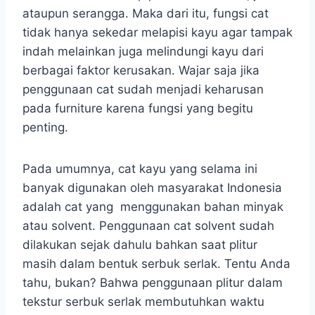
ataupun serangga. Maka dari itu, fungsi cat
tidak hanya sekedar melapisi kayu agar tampak
indah melainkan juga melindungi kayu dari
berbagai faktor kerusakan. Wajar saja jika
penggunaan cat sudah menjadi keharusan
pada furniture karena fungsi yang begitu
penting.
Pada umumnya, cat kayu yang selama ini
banyak digunakan oleh masyarakat Indonesia
adalah cat yang menggunakan bahan minyak
atau solvent. Penggunaan cat solvent sudah
dilakukan sejak dahulu bahkan saat plitur
masih dalam bentuk serbuk serlak. Tentu Anda
tahu, bukan? Bahwa penggunaan plitur dalam
tekstur serbuk serlak membutuhkan waktu