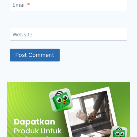
Email
*
Website