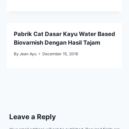
Pabrik Cat Dasar Kayu Water Based
Biovarnish Dengan Hasil Tajam
By
Jean Ayu
December 15, 2016
Leave a Reply