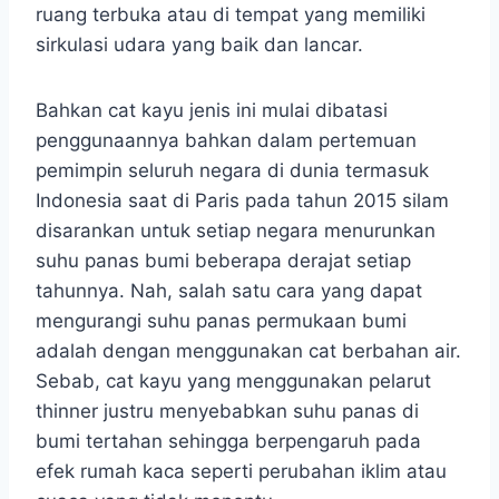
ruang terbuka atau di tempat yang memiliki
sirkulasi udara yang baik dan lancar.
Bahkan cat kayu jenis ini mulai dibatasi
penggunaannya bahkan dalam pertemuan
pemimpin seluruh negara di dunia termasuk
Indonesia saat di Paris pada tahun 2015 silam
disarankan untuk setiap negara menurunkan
suhu panas bumi beberapa derajat setiap
tahunnya. Nah, salah satu cara yang dapat
mengurangi suhu panas permukaan bumi
adalah dengan menggunakan cat berbahan air.
Sebab, cat kayu yang menggunakan pelarut
thinner justru menyebabkan suhu panas di
bumi tertahan sehingga berpengaruh pada
efek rumah kaca seperti perubahan iklim atau