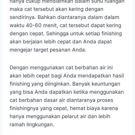
hanya cukup mendiamkan dalam suhu ruangan
maka cat tersebut akan kering dengan
sendirinya. Bahkan diantaranya dalam dalam
waktu 40-60 menit, cat tersebut dapat kering
dengan cepat. Sehingga untuk setiap finishing
akan berjalan lebih cepat dan Anda dapat
mengejar target pesanan Anda.
Dengan menggunakan cat berbahan air ini
akan lebih cepat bagi Anda mendapatkan hasil
finishing yang diinginkan. Banyak keuntungan
yang bisa Anda dapatkan ketika menggunakan
cat berbahan dasar air diantaranya proses
finishingnya yang cepat, hemat biaya karena
hanya menggunakan pelarut air dan lebih
ramah lingkungan.