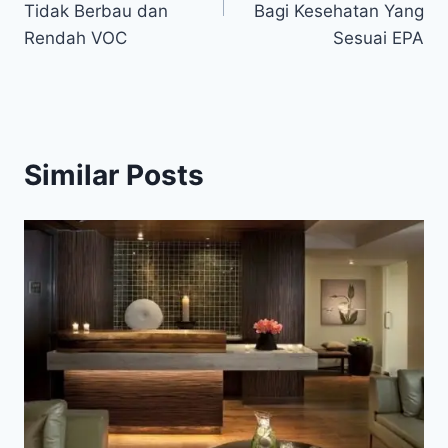
Tidak Berbau dan
Bagi Kesehatan Yang
Rendah VOC
Sesuai EPA
Similar Posts