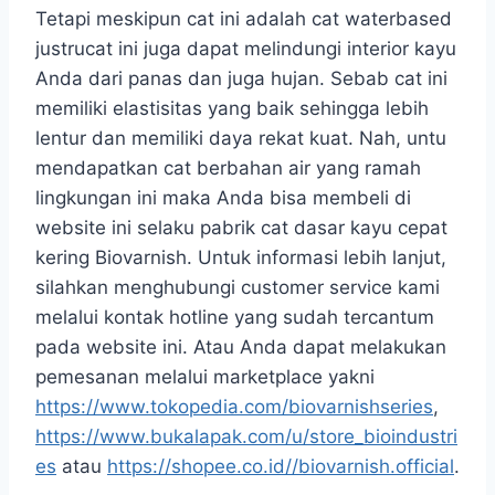
Tetapi meskipun cat ini adalah cat waterbased
justrucat ini juga dapat melindungi interior kayu
Anda dari panas dan juga hujan. Sebab cat ini
memiliki elastisitas yang baik sehingga lebih
lentur dan memiliki daya rekat kuat. Nah, untu
mendapatkan cat berbahan air yang ramah
lingkungan ini maka Anda bisa membeli di
website ini selaku pabrik cat dasar kayu cepat
kering Biovarnish. Untuk informasi lebih lanjut,
silahkan menghubungi customer service kami
melalui kontak hotline yang sudah tercantum
pada website ini. Atau Anda dapat melakukan
pemesanan melalui marketplace yakni
https://www.tokopedia.com/biovarnishseries
,
https://www.bukalapak.com/u/store_bioindustri
es
atau
https://shopee.co.id//biovarnish.official
.