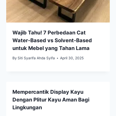
Wajib Tahu! 7 Perbedaan Cat
Water-Based vs Solvent-Based
untuk Mebel yang Tahan Lama
By
Siti Syarifa Ahda Syifa
April 30, 2025
Mempercantik Display Kayu
Dengan Plitur Kayu Aman Bagi
Lingkungan