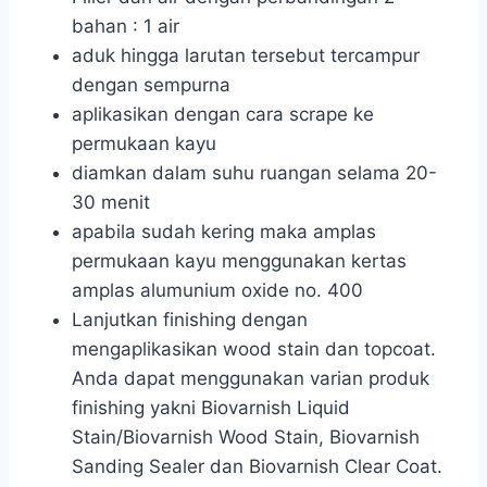
bahan : 1 air
aduk hingga larutan tersebut tercampur
dengan sempurna
aplikasikan dengan cara scrape ke
permukaan kayu
diamkan dalam suhu ruangan selama 20-
30 menit
apabila sudah kering maka amplas
permukaan kayu menggunakan kertas
amplas alumunium oxide no. 400
Lanjutkan finishing dengan
mengaplikasikan wood stain dan topcoat.
Anda dapat menggunakan varian produk
finishing yakni Biovarnish Liquid
Stain/Biovarnish Wood Stain, Biovarnish
Sanding Sealer dan Biovarnish Clear Coat.