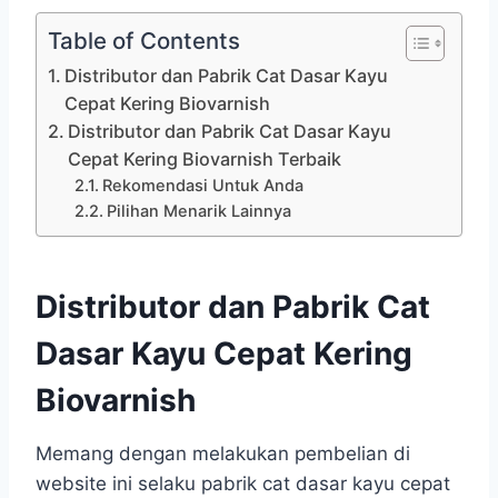
Table of Contents
Distributor dan Pabrik Cat Dasar Kayu
Cepat Kering Biovarnish
Distributor dan Pabrik Cat Dasar Kayu
Cepat Kering Biovarnish Terbaik
Rekomendasi Untuk Anda
Pilihan Menarik Lainnya
Distributor dan Pabrik Cat
Dasar Kayu Cepat Kering
Biovarnish
Memang dengan melakukan pembelian di
website ini selaku pabrik cat dasar kayu cepat