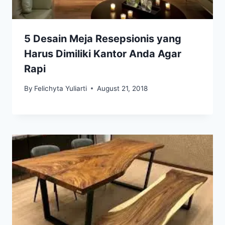
5 Desain Meja Resepsionis yang
Harus Dimiliki Kantor Anda Agar
Rapi
By
Felichyta Yuliarti
August 21, 2018