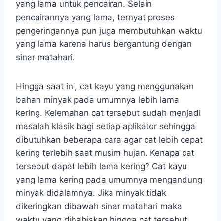
yang lama untuk pencairan. Selain
pencairannya yang lama, ternyat proses
pengeringannya pun juga membutuhkan waktu
yang lama karena harus bergantung dengan
sinar matahari.
Hingga saat ini, cat kayu yang menggunakan
bahan minyak pada umumnya lebih lama
kering. Kelemahan cat tersebut sudah menjadi
masalah klasik bagi setiap aplikator sehingga
dibutuhkan beberapa cara agar cat lebih cepat
kering terlebih saat musim hujan. Kenapa cat
tersebut dapat lebih lama kering? Cat kayu
yang lama kering pada umumnya mengandung
minyak didalamnya. Jika minyak tidak
dikeringkan dibawah sinar matahari maka
waktu yang dihabiskan hingga cat tersebut