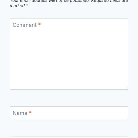
Your email address will not be published.
Required fields are
marked
*
Comment
*
Name
*