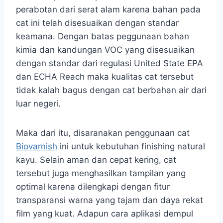
perabotan dari serat alam karena bahan pada
cat ini telah disesuaikan dengan standar
keamana. Dengan batas peggunaan bahan
kimia dan kandungan VOC yang disesuaikan
dengan standar dari regulasi United State EPA
dan ECHA Reach maka kualitas cat tersebut
tidak kalah bagus dengan cat berbahan air dari
luar negeri.
Maka dari itu, disaranakan penggunaan cat
Biovarnish
ini untuk kebutuhan finishing natural
kayu. Selain aman dan cepat kering, cat
tersebut juga menghasilkan tampilan yang
optimal karena dilengkapi dengan fitur
transparansi warna yang tajam dan daya rekat
film yang kuat. Adapun cara aplikasi dempul