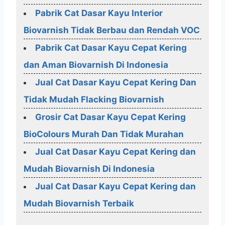
Pabrik Cat Dasar Kayu Interior
Biovarnish Tidak Berbau dan Rendah VOC
Pabrik Cat Dasar Kayu Cepat Kering
dan Aman Biovarnish Di Indonesia
Jual Cat Dasar Kayu Cepat Kering Dan
Tidak Mudah Flacking Biovarnish
Grosir Cat Dasar Kayu Cepat Kering
BioColours Murah Dan Tidak Murahan
Jual Cat Dasar Kayu Cepat Kering dan
Mudah Biovarnish Di Indonesia
Jual Cat Dasar Kayu Cepat Kering dan
Mudah Biovarnish Terbaik