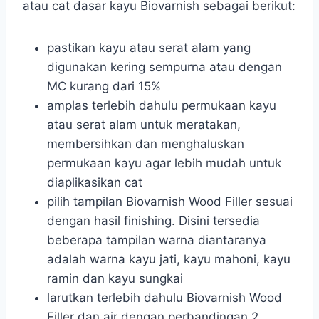
atau cat dasar kayu Biovarnish sebagai berikut:
pastikan kayu atau serat alam yang
digunakan kering sempurna atau dengan
MC kurang dari 15%
amplas terlebih dahulu permukaan kayu
atau serat alam untuk meratakan,
membersihkan dan menghaluskan
permukaan kayu agar lebih mudah untuk
diaplikasikan cat
pilih tampilan Biovarnish Wood Filler sesuai
dengan hasil finishing. Disini tersedia
beberapa tampilan warna diantaranya
adalah warna kayu jati, kayu mahoni, kayu
ramin dan kayu sungkai
larutkan terlebih dahulu Biovarnish Wood
Filler dan air dengan perbandingan 2