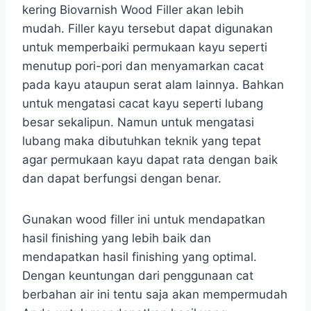
kering Biovarnish Wood Filler akan lebih
mudah. Filler kayu tersebut dapat digunakan
untuk memperbaiki permukaan kayu seperti
menutup pori-pori dan menyamarkan cacat
pada kayu ataupun serat alam lainnya. Bahkan
untuk mengatasi cacat kayu seperti lubang
besar sekalipun. Namun untuk mengatasi
lubang maka dibutuhkan teknik yang tepat
agar permukaan kayu dapat rata dengan baik
dan dapat berfungsi dengan benar.
Gunakan wood filler ini untuk mendapatkan
hasil finishing yang lebih baik dan
mendapatkan hasil finishing yang optimal.
Dengan keuntungan dari penggunaan cat
berbahan air ini tentu saja akan mempermudah