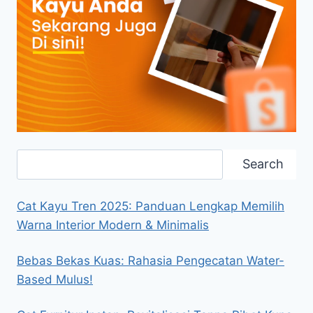
Search
Search
Cat Kayu Tren 2025: Panduan Lengkap Memilih
Warna Interior Modern & Minimalis
Bebas Bekas Kuas: Rahasia Pengecatan Water-
Based Mulus!