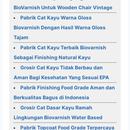
BioVarnish Untuk Wooden Chair Vintage
Pabrik Cat Kayu Warna Gloss
Biovarnish Dengan Hasil Warna Gloss
Tajam
Pabrik Cat Kayu Terbaik Biovarnish
Sebagai Finishing Natural Kayu
Grosir Cat Kayu Tidak Berbau dan
Aman Bagi Kesehatan Yang Sesuai EPA
Pabrik Finishing Food Grade Aman dan
Berkualitas Bagus di Indonesia
Grosir Cat Dasar Kayu Ramah
Lingkungan Biovarnish Water Based
Pabrik Topcoat Food Grade Terpercaya