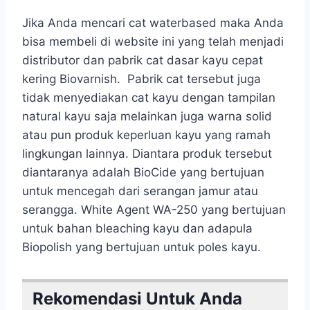
Jika Anda mencari cat waterbased maka Anda
bisa membeli di website ini yang telah menjadi
distributor dan pabrik cat dasar kayu cepat
kering Biovarnish. Pabrik cat tersebut juga
tidak menyediakan cat kayu dengan tampilan
natural kayu saja melainkan juga warna solid
atau pun produk keperluan kayu yang ramah
lingkungan lainnya. Diantara produk tersebut
diantaranya adalah BioCide yang bertujuan
untuk mencegah dari serangan jamur atau
serangga. White Agent WA-250 yang bertujuan
untuk bahan bleaching kayu dan adapula
Biopolish yang bertujuan untuk poles kayu.
Rekomendasi Untuk Anda