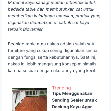
Material kayu sanagt mudah dibentuk untuk
bedside table dan membutuhkan cat untuk
memberikan keindahan tampilan, produk yang
digunakan didapatkan di pabrik cat kayu
terbaik Biovarnish.
Bedside table atau nakas adalah salah satu
furniture yang cukup sering digunakan sesuai
dengan fungsi serta kebutuhannya. Saat ini,
nakas ini lebih mengusung konsep minimalis
karena sesuai dengan ukurannya yang kecil.
Trending
Tips Menggunakan
Sanding Sealer untuk
Decking Kayu Agar