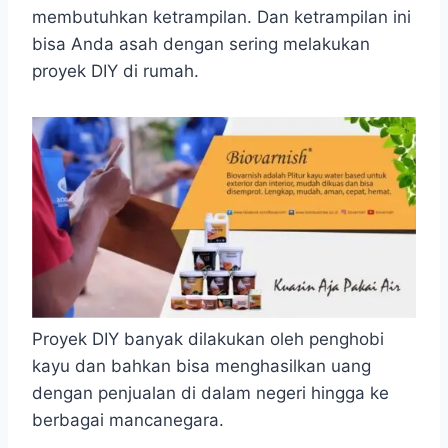
membutuhkan ketrampilan. Dan ketrampilan ini
bisa Anda asah dengan sering melakukan
proyek DIY di rumah.
Proyek DIY banyak dilakukan oleh penghobi
kayu dan bahkan bisa menghasilkan uang
dengan penjualan di dalam negeri hingga ke
berbagai mancanegara.