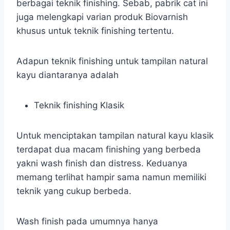
berbagai teknik finishing. Sebab, pabrik cat ini
juga melengkapi varian produk Biovarnish
khusus untuk teknik finishing tertentu.
Adapun teknik finishing untuk tampilan natural
kayu diantaranya adalah
Teknik finishing Klasik
Untuk menciptakan tampilan natural kayu klasik
terdapat dua macam finishing yang berbeda
yakni wash finish dan distress. Keduanya
memang terlihat hampir sama namun memiliki
teknik yang cukup berbeda.
Wash finish pada umumnya hanya