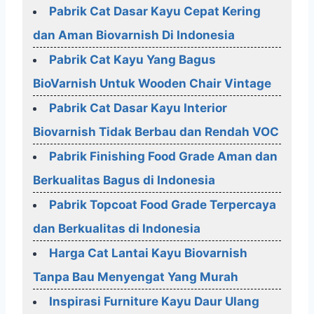
Pabrik Cat Dasar Kayu Cepat Kering
dan Aman Biovarnish Di Indonesia
Pabrik Cat Kayu Yang Bagus
BioVarnish Untuk Wooden Chair Vintage
Pabrik Cat Dasar Kayu Interior
Biovarnish Tidak Berbau dan Rendah VOC
Pabrik Finishing Food Grade Aman dan
Berkualitas Bagus di Indonesia
Pabrik Topcoat Food Grade Terpercaya
dan Berkualitas di Indonesia
Harga Cat Lantai Kayu Biovarnish
Tanpa Bau Menyengat Yang Murah
Inspirasi Furniture Kayu Daur Ulang