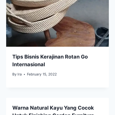
Tips Bisnis Kerajinan Rotan Go
Internasional
By
Ira
February 15, 2022
Warna Natural Kayu Yang Cocok