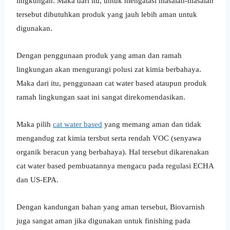
lingkungan. Maka dari itu, untuk mengatasi masalah-masalah
tersebut dibutuhkan produk yang jauh lebih aman untuk
digunakan.
Dengan penggunaan produk yang aman dan ramah
lingkungan akan mengurangi polusi zat kimia berbahaya.
Maka dari itu, penggunaan cat water based ataupun produk
ramah lingkungan saat ini sangat direkomendasikan.
Maka pilih
cat water based
yang memang aman dan tidak
mengandug zat kimia tersbut serta rendah VOC (senyawa
organik beracun yang berbahaya). Hal tersebut dikarenakan
cat water based pembuatannya mengacu pada regulasi ECHA
dan US-EPA.
Dengan kandungan bahan yang aman tersebut, Biovarnish
juga sangat aman jika digunakan untuk finishing pada