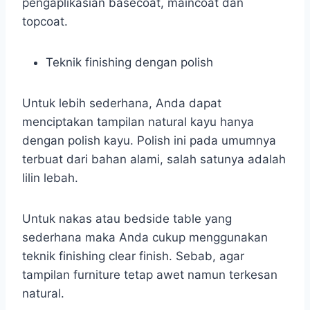
pengaplikasian basecoat, maincoat dan
topcoat.
Teknik finishing dengan polish
Untuk lebih sederhana, Anda dapat
menciptakan tampilan natural kayu hanya
dengan polish kayu. Polish ini pada umumnya
terbuat dari bahan alami, salah satunya adalah
lilin lebah.
Untuk nakas atau bedside table yang
sederhana maka Anda cukup menggunakan
teknik finishing clear finish. Sebab, agar
tampilan furniture tetap awet namun terkesan
natural.