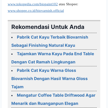
www.tokopedia.com/biopaint102
atau Shopee:
www.shopee.co.id/biovarnish.official
Rekomendasi Untuk Anda
Pabrik Cat Kayu Terbaik Biovarnish
Sebagai Finishing Natural Kayu
Tajamkan Warna Kayu Pada End Table
Dengan Cat Ramah Lingkungan
Pabrik Cat Kayu Warna Gloss
Biovarnish Dengan Hasil Warna Gloss
Tajam
Mengatur Coffee Table Driftwood Agar
Menarik dan Ruanganpun Elegan