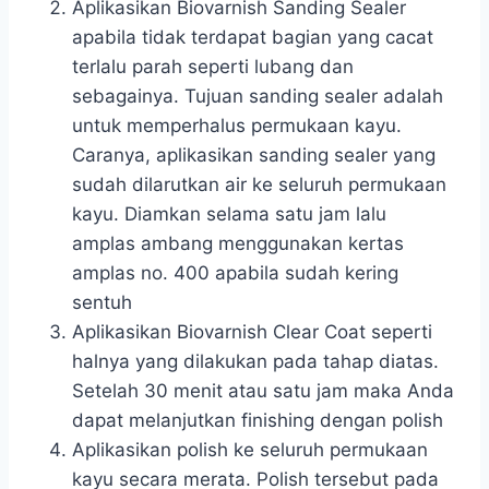
Aplikasikan Biovarnish Sanding Sealer
apabila tidak terdapat bagian yang cacat
terlalu parah seperti lubang dan
sebagainya. Tujuan sanding sealer adalah
untuk memperhalus permukaan kayu.
Caranya, aplikasikan sanding sealer yang
sudah dilarutkan air ke seluruh permukaan
kayu. Diamkan selama satu jam lalu
amplas ambang menggunakan kertas
amplas no. 400 apabila sudah kering
sentuh
Aplikasikan Biovarnish Clear Coat seperti
halnya yang dilakukan pada tahap diatas.
Setelah 30 menit atau satu jam maka Anda
dapat melanjutkan finishing dengan polish
Aplikasikan polish ke seluruh permukaan
kayu secara merata. Polish tersebut pada