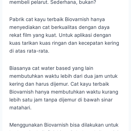
membeli pelarut. Sederhana, bukan?
Pabrik cat kayu terbaik Biovarnish hanya
menyediakan cat berkualitas dengan daya
rekat film yang kuat. Untuk aplikasi dengan
kuas tarikan kuas ringan dan kecepatan kering
di atas rata-rata.
Biasanya cat water based yang lain
membutuhkan waktu lebih dari dua jam untuk
kering dan harus dijemur. Cat kayu terbaik
Biovarnish hanya membutuhkan waktu kurang
lebih satu jam tanpa dijemur di bawah sinar
matahari.
Menggunakan Biovarnish bisa dilakukan untuk