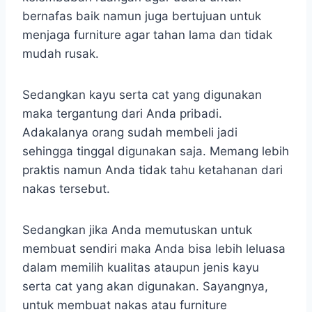
bernafas baik namun juga bertujuan untuk
menjaga furniture agar tahan lama dan tidak
mudah rusak.
Sedangkan kayu serta cat yang digunakan
maka tergantung dari Anda pribadi.
Adakalanya orang sudah membeli jadi
sehingga tinggal digunakan saja. Memang lebih
praktis namun Anda tidak tahu ketahanan dari
nakas tersebut.
Sedangkan jika Anda memutuskan untuk
membuat sendiri maka Anda bisa lebih leluasa
dalam memilih kualitas ataupun jenis kayu
serta cat yang akan digunakan. Sayangnya,
untuk membuat nakas atau furniture