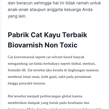
dan beracun sehingga hal ini tidak ramah untuk
anak-anak ataupun anggota keluarga Anda
yang lain.
Pabrik Cat Kayu Terbaik
Biovarnish Non Toxic
Cat konvensional seperti cat solvent based banyak
mengandung zat kimia berbahaya seperti timbal, merkuri,
formalin dll. Zat tersebut jika berada di lingkungan manusia
membuat iritasi mata, kulit gatal, sakit pada pernafasan
hingga penyakit turunan.
Hal tersebut menjadi perbincangan global karena
memberikan dampak yang buruk pada kesehatan dan