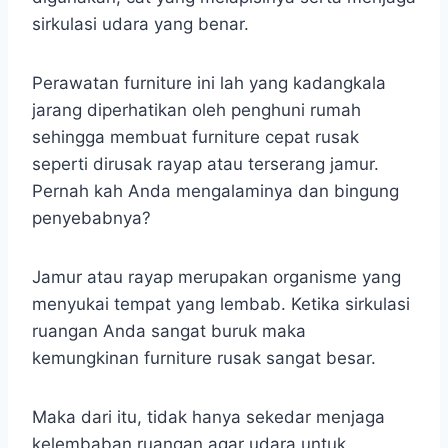
sirkulasi udara yang benar.
Perawatan furniture ini lah yang kadangkala
jarang diperhatikan oleh penghuni rumah
sehingga membuat furniture cepat rusak
seperti dirusak rayap atau terserang jamur.
Pernah kah Anda mengalaminya dan bingung
penyebabnya?
Jamur atau rayap merupakan organisme yang
menyukai tempat yang lembab. Ketika sirkulasi
ruangan Anda sangat buruk maka
kemungkinan furniture rusak sangat besar.
Maka dari itu, tidak hanya sekedar menjaga
kelembaban ruangan agar udara untuk