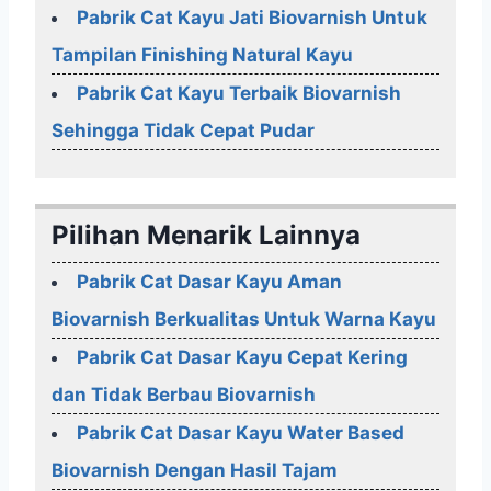
Pabrik Cat Kayu Jati Biovarnish Untuk
Tampilan Finishing Natural Kayu
Pabrik Cat Kayu Terbaik Biovarnish
Sehingga Tidak Cepat Pudar
Pilihan Menarik Lainnya
Pabrik Cat Dasar Kayu Aman
Biovarnish Berkualitas Untuk Warna Kayu
Pabrik Cat Dasar Kayu Cepat Kering
dan Tidak Berbau Biovarnish
Pabrik Cat Dasar Kayu Water Based
Biovarnish Dengan Hasil Tajam