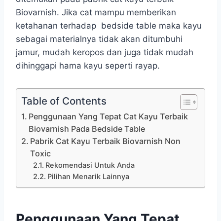
Biovarnish. Jika cat mampu memberikan
ketahanan terhadap bedside table maka kayu
sebagai materialnya tidak akan ditumbuhi
jamur, mudah keropos dan juga tidak mudah
dihinggapi hama kayu seperti rayap.
Table of Contents
Penggunaan Yang Tepat Cat Kayu Terbaik
Biovarnish Pada Bedside Table
Pabrik Cat Kayu Terbaik Biovarnish Non
Toxic
Rekomendasi Untuk Anda
Pilihan Menarik Lainnya
Penggunaan Yang Tepat