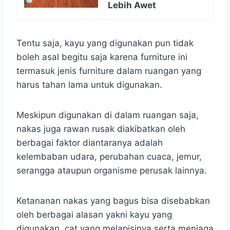
Lebih Awet
Tentu saja, kayu yang digunakan pun tidak
boleh asal begitu saja karena furniture ini
termasuk jenis furniture dalam ruangan yang
harus tahan lama untuk digunakan.
Meskipun digunakan di dalam ruangan saja,
nakas juga rawan rusak diakibatkan oleh
berbagai faktor diantaranya adalah
kelembaban udara, perubahan cuaca, jemur,
serangga ataupun organisme perusak lainnya.
Ketananan nakas yang bagus bisa disebabkan
oleh berbagai alasan yakni kayu yang
digunakan, cat yang melapisinya serta menjaga