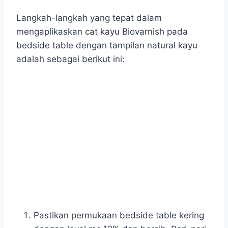
Langkah-langkah yang tepat dalam
mengaplikaskan cat kayu Biovarnish pada
bedside table dengan tampilan natural kayu
adalah sebagai berikut ini:
Pastikan permukaan bedside table kering