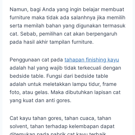
Namun, bagi Anda yang ingin belajar membuat
furniture maka tidak ada salanhnya jika memilih
serta memilah bahan yang digunakan termasuk
cat. Sebab, pemilihan cat akan berpengaruh
pada hasil akhir tampilan furniture.
Penggunaan cat pada
tahapan finishing kayu
adalah hal yang wajib tidak terkecuali dengan
bedside table. Fungsi dari bedside table
adalah untuk meletakkan lampu tidur, frame
foto, atau gelas. Maka dibutuhkan lapisan cat
yang kuat dan anti gores.
Cat kayu tahan gores, tahan cuaca, tahan
solvent, tahan terhadap kelembapan dapat
ditemukan pada pabrik cat kayu terbaik