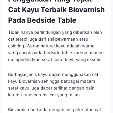
Cat Kayu Terbaik Biovarnish
Pada Bedside Table
Tidak hanya perlindungan yang diberikan oleh
cat tetapi juga dari sisi pewarnaan atau
coloring. Warna natural kayu adalah warna
yang cocok pada bedside table karena mampu
memperlihatkan serat serat kayu yang eksotis.
Berbagai jenis kayu dapat menggunakan cat
kayu Biovarnish sehingga berbagai macam
serat kayu juga dapat terlihat dengan baik
karena transparansi cat yang tajam.
Biovarnish berbeda dengan cat plitur atau cat