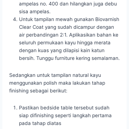
ampelas no. 400 dan hilangkan juga debu
sisa ampelas.
Untuk tampilan mewah gunakan Biovarnish
Clear Coat yang sudah dicampur dengan
air perbandingan 2:1. Aplikasikan bahan ke
seluruh permukaan kayu hingga merata
dengan kuas yang dilapisi kain katun
bersih. Tunggu furniture kering semalaman.
Sedangkan untuk tampilan natural kayu
menggunakan polish maka lakukan tahap
finishing sebagai berikut:
Pastikan bedside table tersebut sudah
siap difinishing seperti langkah pertama
pada tahap diatas