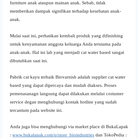
furniture anak ataupun mainan anak. Sebab, tidak
memberikan dampak signifikan terhadap kesehatan anak-
anak.
Mulai saat ini, perhatikan kembali produk yang difinishing
untuk kenyamanan anggota keluarga Anda terutama pada
anak-anak. Hal ini lah yang menjadi cat water based sangat
dibutuhkan saat ini.
Pabrik cat kayu terbaik Biovarnish adalah supplier cat water
based yang dapat dipercaya dan mudah diakses. Proses
pemenasanagn langsung dapat dilakukan melalui costumer
service degan menghubungi kontak hotline yang sudah
tercantum pada website ini.
Anda juga bisa menghubungi via market place di BukaLapak
:
www.bukalapak.com/u/store_bioindustries
dan TokoPedia :