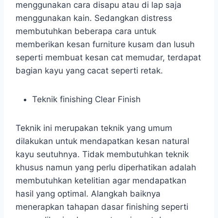
menggunakan cara disapu atau di lap saja
menggunakan kain. Sedangkan distress
membutuhkan beberapa cara untuk
memberikan kesan furniture kusam dan lusuh
seperti membuat kesan cat memudar, terdapat
bagian kayu yang cacat seperti retak.
Teknik finishing Clear Finish
Teknik ini merupakan teknik yang umum
dilakukan untuk mendapatkan kesan natural
kayu seutuhnya. Tidak membutuhkan teknik
khusus namun yang perlu diperhatikan adalah
membutuhkan ketelitian agar mendapatkan
hasil yang optimal. Alangkah baiknya
menerapkan tahapan dasar finishing seperti