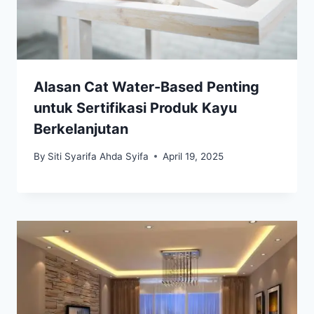
Alasan Cat Water-Based Penting
untuk Sertifikasi Produk Kayu
Berkelanjutan
By
Siti Syarifa Ahda Syifa
April 19, 2025