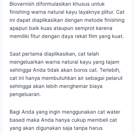
Biovarnish diformulasikan khusus untuk
finishing warna natural kayu layaknya plitur. Cat
ini dapat diaplikasikan dengan metode finishing
apapun baik kuas ataupun semprot karena
memiliki fitur dengan daya rekat film yang kuat.
Saat pertama diaplikasikan, cat telah
mengeluarkan warna natural kayu yang tajam
sehingga Anda tidak akan boros cat. Terlebih,
cat ini hanya membutuhkan air sebagai pelarut
sehingga akan lebih menghemar biaya
pengeluaran.
Bagi Anda yang ingin menggunakan cat water
based maka Anda hanya cukup membeli cat
yang akan digunakan saja tanpa harus