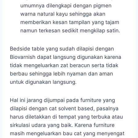
umumnya dilengkapi dengan pigmen
warna natural kayu sehingga akan
memberikan kesan tampilan yang tajam
namun terkesan sedikit mengkilap satin.
Bedside table yang sudah dilapisi dengan
Biovarnish dapat langsung digunakan karena
tidak mengeluarkan zat beracun serta tidak
berbau sehingga lebih nyaman dan aman
untuk digunakan langsung.
Hal ini jarang dijumpai pada furniture yang
dilapisi dengan cat solvent based, pasalnya
harus diletakkan di tempat yang terbuka atau
sirkulasi udara yang baik. Karena furniture
masih mengeluarkan bau cat yang menyengat