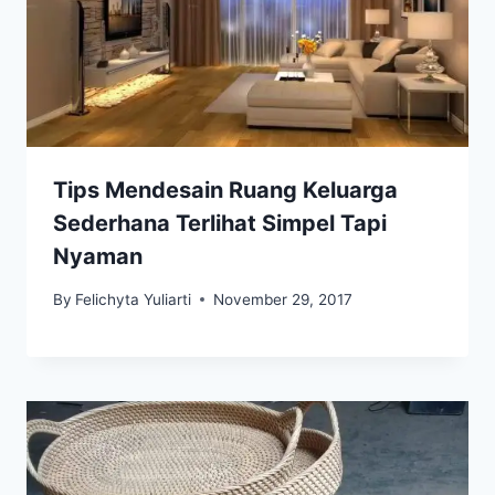
Tips Mendesain Ruang Keluarga
Sederhana Terlihat Simpel Tapi
Nyaman
By
Felichyta Yuliarti
November 29, 2017