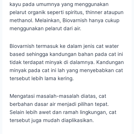
kayu pada umumnya yang menggunakan
pelarut organik seperti spiritus, thinner ataupun
methanol. Melainkan, Biovarnish hanya cukup
menggunakan pelarut dari air.
Biovarnish termasuk ke dalam jenis cat water
based sehingga kandungan bahan pada cat ini
tidak terdapat minyak di dalamnya. Kandungan
minyak pada cat ini lah yang menyebabkan cat
tersebut lebih lama kering.
Mengatasi masalah-masalah diatas, cat
berbahan dasar air menjadi pilihan tepat.
Selain lebih awet dan ramah lingkungan, cat
tersebut juga mudah diaplikasikan.