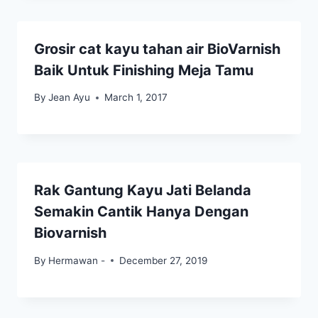
Grosir cat kayu tahan air BioVarnish
Baik Untuk Finishing Meja Tamu
By
Jean Ayu
March 1, 2017
Rak Gantung Kayu Jati Belanda
Semakin Cantik Hanya Dengan
Biovarnish
By
Hermawan -
December 27, 2019