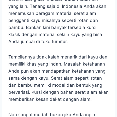
yang lain. Tenang saja di Indonesia Anda akan
menemukan beragam material serat alam
pengganti kayu misalnya seperti rotan dan
bambu. Bahkan kini banyak tersedia kursi
klasik dengan material selain kayu yang bisa
Anda jumpai di toko furnitur.
Tampilannya tidak kalah menarik dari kayu dan
memiliki khas yang indah. Masalah ketahanan
Anda pun akan mendapatkan ketahanan yang
sama dengan kayu. Serat alam seperti rotan
dan bambu memiliki model dan bentuk yang
bervariasi. Kursi dengan bahan serat alam akan
memberikan kesan dekat dengan alam.
Nah sangat mudah bukan jika Anda ingin