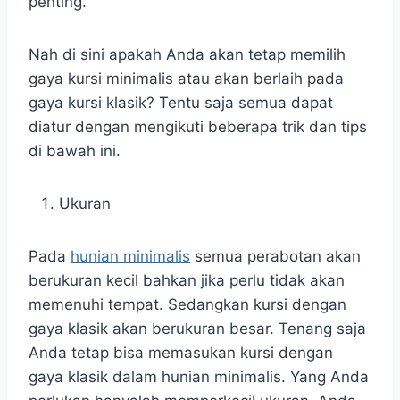
penting.
Nah di sini apakah Anda akan tetap memilih
gaya kursi minimalis atau akan berlaih pada
gaya kursi klasik? Tentu saja semua dapat
diatur dengan mengikuti beberapa trik dan tips
di bawah ini.
Ukuran
Pada
hunian minimalis
semua perabotan akan
berukuran kecil bahkan jika perlu tidak akan
memenuhi tempat. Sedangkan kursi dengan
gaya klasik akan berukuran besar. Tenang saja
Anda tetap bisa memasukan kursi dengan
gaya klasik dalam hunian minimalis. Yang Anda