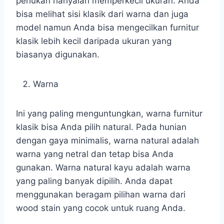
perlukan hanyalah memperkecil ukuran. Anda
bisa melihat sisi klasik dari warna dan juga
model namun Anda bisa mengecilkan furnitur
klasik lebih kecil daripada ukuran yang
biasanya digunakan.
Warna
Ini yang paling menguntungkan, warna furnitur
klasik bisa Anda pilih natural. Pada hunian
dengan gaya minimalis, warna natural adalah
warna yang netral dan tetap bisa Anda
gunakan. Warna natural kayu adalah warna
yang paling banyak dipilih. Anda dapat
menggunakan beragam pilihan warna dari
wood stain yang cocok untuk ruang Anda.