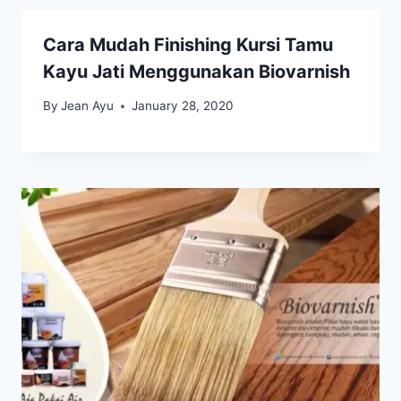
Cara Mudah Finishing Kursi Tamu
Kayu Jati Menggunakan Biovarnish
By
Jean Ayu
January 28, 2020