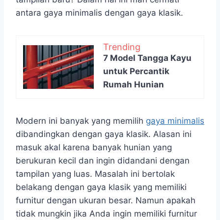
antara gaya minimalis dengan gaya klasik.
Trending
7 Model Tangga Kayu
untuk Percantik
Rumah Hunian
Modern ini banyak yang memilih
gaya minimalis
dibandingkan dengan gaya klasik. Alasan ini
masuk akal karena banyak hunian yang
berukuran kecil dan ingin didandani dengan
tampilan yang luas. Masalah ini bertolak
belakang dengan gaya klasik yang memiliki
furnitur dengan ukuran besar. Namun apakah
tidak mungkin jika Anda ingin memiliki furnitur