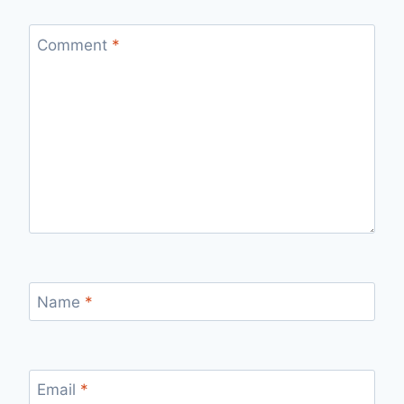
Comment
*
Name
*
Email
*