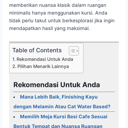
memberikan nuansa klasik dalam ruangan
minimalis hanya menggunakan kursi. Anda
tidak perlu takut untuk berkesplorasi jika ingin
mendapatkan hasil yang maksimal.
Table of Contents
Rekomendasi Untuk Anda
Pilihan Menarik Lainnya
Rekomendasi Untuk Anda
Mana Lebih Baik, Finishing Kayu
dengan Melamin Atau Cat Water Based?
Memilih Meja Kursi Besi Cafe Sesuai
Bentuk Tempat dan Nuansa Ruangan