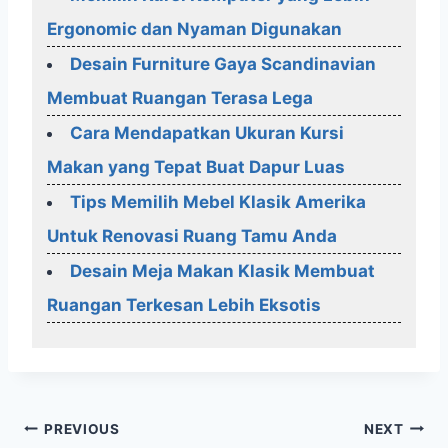
Ergonomic dan Nyaman Digunakan
Desain Furniture Gaya Scandinavian
Membuat Ruangan Terasa Lega
Cara Mendapatkan Ukuran Kursi
Makan yang Tepat Buat Dapur Luas
Tips Memilih Mebel Klasik Amerika
Untuk Renovasi Ruang Tamu Anda
Desain Meja Makan Klasik Membuat
Ruangan Terkesan Lebih Eksotis
Post
PREVIOUS
NEXT