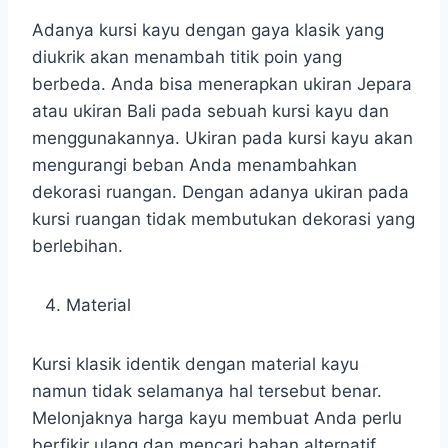
Adanya kursi kayu dengan gaya klasik yang
diukrik akan menambah titik poin yang
berbeda. Anda bisa menerapkan ukiran Jepara
atau ukiran Bali pada sebuah kursi kayu dan
menggunakannya. Ukiran pada kursi kayu akan
mengurangi beban Anda menambahkan
dekorasi ruangan. Dengan adanya ukiran pada
kursi ruangan tidak membutukan dekorasi yang
berlebihan.
Material
Kursi klasik identik dengan material kayu
namun tidak selamanya hal tersebut benar.
Melonjaknya harga kayu membuat Anda perlu
berfikir ulang dan mencari bahan alternatif