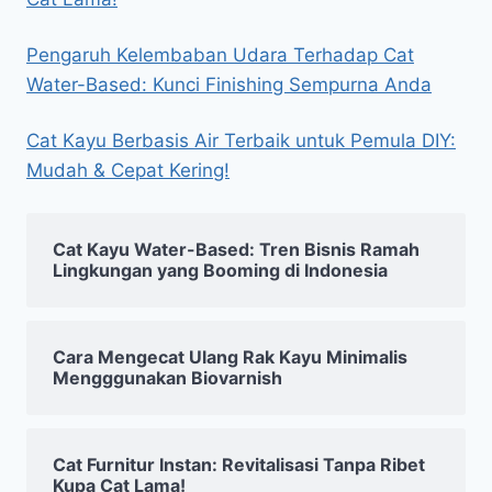
Pengaruh Kelembaban Udara Terhadap Cat
Water-Based: Kunci Finishing Sempurna Anda
Cat Kayu Berbasis Air Terbaik untuk Pemula DIY:
Mudah & Cepat Kering!
Cat Kayu Water-Based: Tren Bisnis Ramah
Lingkungan yang Booming di Indonesia
Cara Mengecat Ulang Rak Kayu Minimalis
Mengggunakan Biovarnish
Cat Furnitur Instan: Revitalisasi Tanpa Ribet
Kupa Cat Lama!