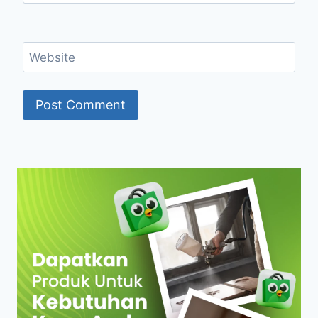
Website