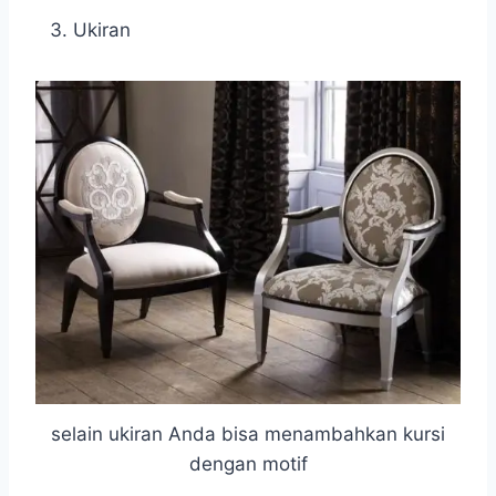
Ukiran
selain ukiran Anda bisa menambahkan kursi
dengan motif