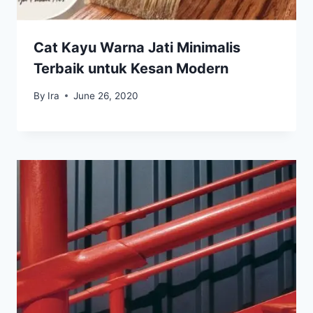
Cat Kayu Warna Jati Minimalis
Terbaik untuk Kesan Modern
By
Ira
June 26, 2020