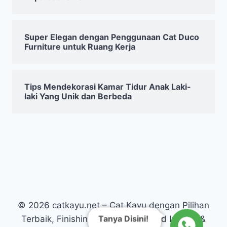
Super Elegan dengan Penggunaan Cat Duco
Furniture untuk Ruang Kerja
Tips Mendekorasi Kamar Tidur Anak Laki-
laki Yang Unik dan Berbeda
© 2026 catkayu.net – Cat Kayu dengan Pilihan
Tanya Disini!
Terbaik, Finishing Kayu Warna Solid Interior &