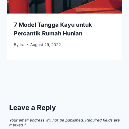
7 Model Tangga Kayu untuk
Percantik Rumah Hunian
By
Ira
August 29, 2022
Leave a Reply
Your email address will not be published.
Required fields are
marked
*