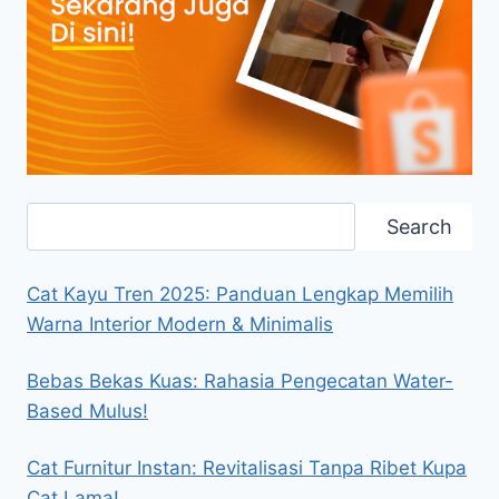
Search
Search
Cat Kayu Tren 2025: Panduan Lengkap Memilih
Warna Interior Modern & Minimalis
Bebas Bekas Kuas: Rahasia Pengecatan Water-
Based Mulus!
Cat Furnitur Instan: Revitalisasi Tanpa Ribet Kupa
Cat Lama!