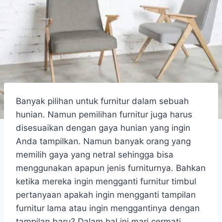
Banyak pilihan untuk furnitur dalam sebuah
hunian. Namun pemilihan furnitur juga harus
disesuaikan dengan gaya hunian yang ingin
Anda tampilkan. Namun banyak orang yang
memilih gaya yang netral sehingga bisa
menggunakan apapun jenis furniturnya. Bahkan
ketika mereka ingin mengganti furnitur timbul
pertanyaan apakah ingin mengganti tampilan
furnitur lama atau ingin menggantinya dengan
tampilan baru? Dalam hal ini mari cermati