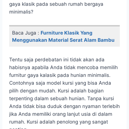
gaya klasik pada sebuah rumah bergaya
minimalis?
Baca Juga :
Furniture Klasik Yang
Menggunakan Material Serat Alam Bambu
Tentu saja perdebatan ini tidak akan ada
habisnya apabila Anda tidak mencoba memilih
furnitur gaya kalasik pada hunian minimalis.
Contohnya saja model kursi yang bisa Anda
pilih dengan mudah. Kursi adalah bagian
terpenting dalam sebuah hunian. Tanpa kursi
Anda tidak bisa duduk dengan nyaman terlebih
jika Anda memiliki orang lanjut usia di dalam
rumah. Kursi adalah penolong yang sangat