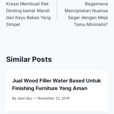
Kreasi Membuat Rak
Bagaimana
navigation
Dinding kamar Mandi
Menciptakan Nuansa
dari Kayu Bekas Yang
Segar dengan Meja
Simpel
Tamu Minimalis?
Similar Posts
Jual Wood Filler Water Based Untuk
Finishing Furniture Yang Aman
By
Jean Ayu
November 22, 2016