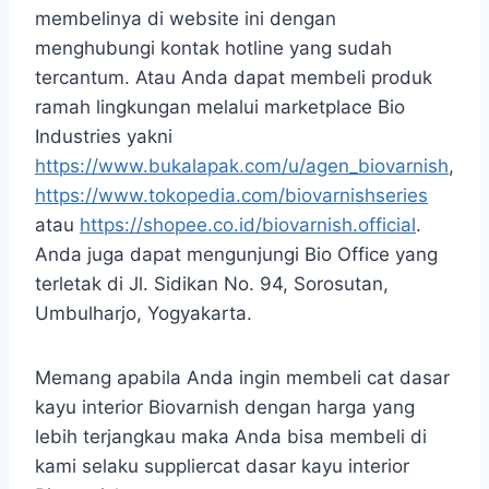
membelinya di website ini dengan
menghubungi kontak hotline yang sudah
tercantum. Atau Anda dapat membeli produk
ramah lingkungan melalui marketplace Bio
Industries yakni
https://www.bukalapak.com/u/agen_biovarnish
,
https://www.tokopedia.com/biovarnishseries
atau
https://shopee.co.id/biovarnish.official
.
Anda juga dapat mengunjungi Bio Office yang
terletak di Jl. Sidikan No. 94, Sorosutan,
Umbulharjo, Yogyakarta.
Memang apabila Anda ingin membeli cat dasar
kayu interior Biovarnish dengan harga yang
lebih terjangkau maka Anda bisa membeli di
kami selaku suppliercat dasar kayu interior