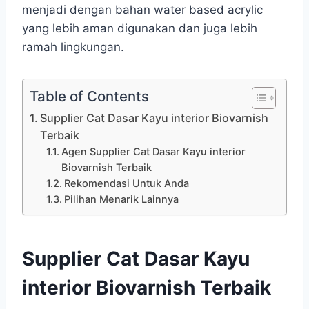
menjadi dengan bahan water based acrylic
yang lebih aman digunakan dan juga lebih
ramah lingkungan.
Table of Contents
Supplier Cat Dasar Kayu interior Biovarnish
Terbaik
Agen Supplier Cat Dasar Kayu interior
Biovarnish Terbaik
Rekomendasi Untuk Anda
Pilihan Menarik Lainnya
Supplier Cat Dasar Kayu
interior Biovarnish Terbaik