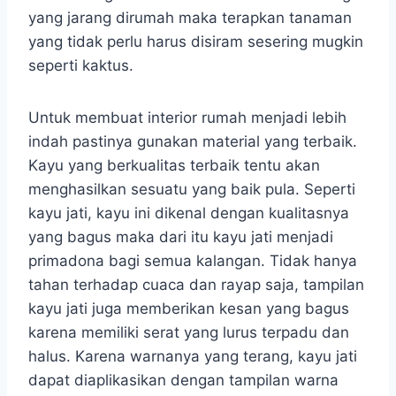
yang jarang dirumah maka terapkan tanaman
yang tidak perlu harus disiram sesering mugkin
seperti kaktus.
Untuk membuat interior rumah menjadi lebih
indah pastinya gunakan material yang terbaik.
Kayu yang berkualitas terbaik tentu akan
menghasilkan sesuatu yang baik pula. Seperti
kayu jati, kayu ini dikenal dengan kualitasnya
yang bagus maka dari itu kayu jati menjadi
primadona bagi semua kalangan. Tidak hanya
tahan terhadap cuaca dan rayap saja, tampilan
kayu jati juga memberikan kesan yang bagus
karena memiliki serat yang lurus terpadu dan
halus. Karena warnanya yang terang, kayu jati
dapat diaplikasikan dengan tampilan warna