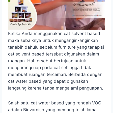
Ketika Anda menggunakan cat solvent based
maka sebaiknya untuk mengangin-anginkan
terlebih dahulu sebelum furniture yang terlapisi
cat solvent based tersebut digunakan dalam
ruangan. Hal tersebut bertujuan untuk
mengurangi uap pada cat sehingga tidak
membuat ruangan tercemari. Berbeda dengan
cat water based yang dapat digunakan
langsung karena tanpa mengalami penguapan.
Salah satu cat water based yang rendah VOC
adalah Biovarnish yang memang telah lama