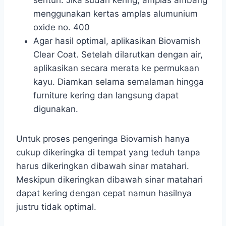
sentuh. Jika sudah kering, amplas ambang
menggunakan kertas amplas alumunium
oxide no. 400
Agar hasil optimal, aplikasikan Biovarnish
Clear Coat. Setelah dilarutkan dengan air,
aplikasikan secara merata ke permukaan
kayu. Diamkan selama semalaman hingga
furniture kering dan langsung dapat
digunakan.
Untuk proses pengeringa Biovarnish hanya
cukup dikeringka di tempat yang teduh tanpa
harus dikeringkan dibawah sinar matahari.
Meskipun dikeringkan dibawah sinar matahari
dapat kering dengan cepat namun hasilnya
justru tidak optimal.