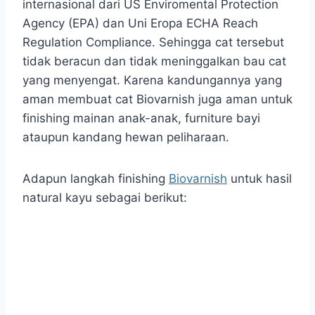
internasional dari US Enviromental Protection
Agency (EPA) dan Uni Eropa ECHA Reach
Regulation Compliance. Sehingga cat tersebut
tidak beracun dan tidak meninggalkan bau cat
yang menyengat. Karena kandungannya yang
aman membuat cat Biovarnish juga aman untuk
finishing mainan anak-anak, furniture bayi
ataupun kandang hewan peliharaan.
Adapun langkah finishing
Biovarnish
untuk hasil
natural kayu sebagai berikut: