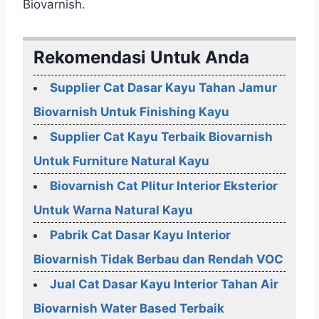
Biovarnish.
Rekomendasi Untuk Anda
Supplier Cat Dasar Kayu Tahan Jamur
Biovarnish Untuk Finishing Kayu
Supplier Cat Kayu Terbaik Biovarnish
Untuk Furniture Natural Kayu
Biovarnish Cat Plitur Interior Eksterior
Untuk Warna Natural Kayu
Pabrik Cat Dasar Kayu Interior
Biovarnish Tidak Berbau dan Rendah VOC
Jual Cat Dasar Kayu Interior Tahan Air
Biovarnish Water Based Terbaik