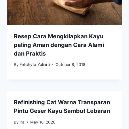
Resep Cara Mengkilapkan Kayu
paling Aman dengan Cara Alami
dan Praktis
By
Felichyta Yuliarti
October 8, 2018
Refinishing Cat Warna Transparan
Pintu Geser Kayu Sambut Lebaran
By
Ira
May 18, 2020