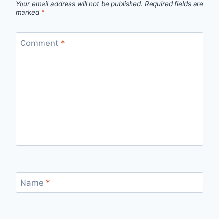
Your email address will not be published.
Required fields are
marked
*
Comment
*
Name
*