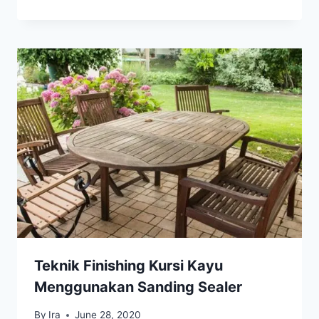
Teknik Finishing Kursi Kayu
Menggunakan Sanding Sealer
By
Ira
June 28, 2020