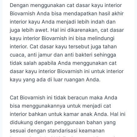
Dengan menggunakan cat dasar kayu interior
Biovarnish Anda bisa mendapatkan hasil akhir
interior kayu Anda menjadi lebih indah dan
juga lebih awet. Hal ini dikarenakan, cat dasar
kayu interior Biovarnish ini bisa melindungi
interior. Cat dasar kayu tersebut juga tahan
cuaca, anti jamur dan anti bakteri sehingga
tidak salah apabila Anda menggunakan cat
dasar kayu interior Biovarnish ini untuk interior
kayu yang ada di luar ruangan Anda.
Cat Biovarnish ini tidak beracun maka Anda
bisa menggunakannya untuk menjadi cat
interior bahkan untuk kamar anak Anda. Hal ini
didukung dengan penggunaan bahan yang
sesuai dengan standarisasi keamanan