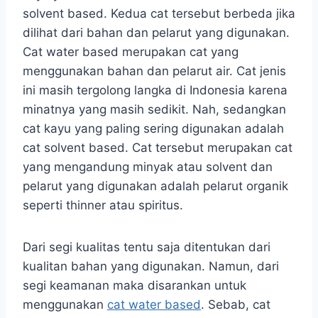
solvent based. Kedua cat tersebut berbeda jika
dilihat dari bahan dan pelarut yang digunakan.
Cat water based merupakan cat yang
menggunakan bahan dan pelarut air. Cat jenis
ini masih tergolong langka di Indonesia karena
minatnya yang masih sedikit. Nah, sedangkan
cat kayu yang paling sering digunakan adalah
cat solvent based. Cat tersebut merupakan cat
yang mengandung minyak atau solvent dan
pelarut yang digunakan adalah pelarut organik
seperti thinner atau spiritus.
Dari segi kualitas tentu saja ditentukan dari
kualitan bahan yang digunakan. Namun, dari
segi keamanan maka disarankan untuk
menggunakan
cat water based
. Sebab, cat