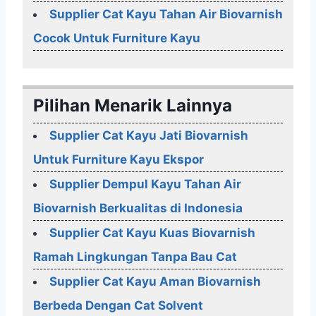
Supplier Cat Kayu Tahan Air Biovarnish
Cocok Untuk Furniture Kayu
Pilihan Menarik Lainnya
Supplier Cat Kayu Jati Biovarnish
Untuk Furniture Kayu Ekspor
Supplier Dempul Kayu Tahan Air
Biovarnish Berkualitas di Indonesia
Supplier Cat Kayu Kuas Biovarnish
Ramah Lingkungan Tanpa Bau Cat
Supplier Cat Kayu Aman Biovarnish
Berbeda Dengan Cat Solvent