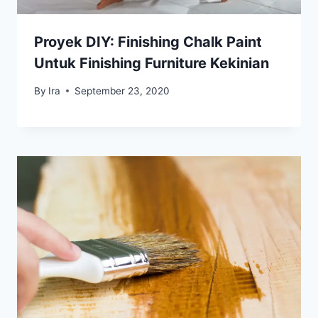
Proyek DIY: Finishing Chalk Paint
Untuk Finishing Furniture Kekinian
By
Ira
September 23, 2020