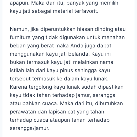
apapun. Maka dari itu, banyak yang memilih
kayu jati sebagai material terfavorit.
Namun, jika diperuntukkan hiasan dinding atau
furniture yang tidak digunakan untuk menahan
beban yang berat maka Anda juga dapat
menggunakan kayu jati belanda. Kayu ini
bukan termasuk kayu jati melainkan nama
istilah lain dari kayu pinus sehingga kayu
tersebut termasuk ke dalam kayu lunak.
Karena tergolong kayu lunak sudah dipastikan
kayu tidak tahan terhadap jamur, serangga
atau bahkan cuaca. Maka dari itu, dibutuhkan
perawatan dan lapisan cat yang tahan
terhadap cuaca ataupun tahan terhadap
serangga/jamur.