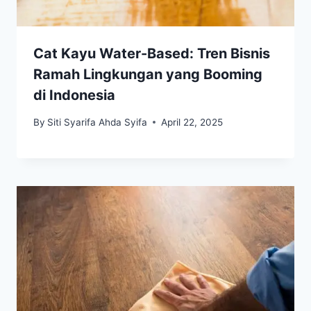
Cat Kayu Water-Based: Tren Bisnis
Ramah Lingkungan yang Booming
di Indonesia
By
Siti Syarifa Ahda Syifa
April 22, 2025