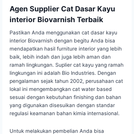
Agen Supplier Cat Dasar Kayu
interior Biovarnish Terbaik
Pastikan Anda menggunakan cat dasar kayu
interior Biovarnish dengan begitu Anda bisa
mendapatkan hasil furniture interior yang lebih
baik, lebih indah dan juga lebih aman dan
ramah lingkungan. Suplier cat kayu yang ramah
lingkungan ini adalah Bio Industries. Dengan
pengalaman sejak tahun 2002, perusahaan cat
lokal ini mengembangkan cat water based
sesuai dengan kebutuhan finishing dan bahan
yang digunakan disesuikan dengan standar
regulasi keamanan bahan kimia internasional.
Untuk melakukan pembelian Anda bisa