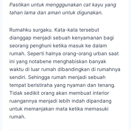
Pastikan untuk mengggunakan cat kayu yang
tahan lama dan aman untuk digunakan.
Rumahku surgaku. Kata-kata tersebut
dianggap menjadi sebuah kenyamanan bagi
seorang penghuni ketika masuk ke dalam
rumah. Seperti halnya orang-orang urban saat
ini yang notabene menghabiskan banyak
waktu di luar rumah dibandingkan di rumahnya
sendiri. Sehingga rumah menjadi sebuah
tempat beristiraha yang nyaman dan tenang.
Tidak sedikit orang akan membuat interior
ruangannya menjadi lebih indah dipandang
untuk memanjakan mata ketika memasuki
rumah.