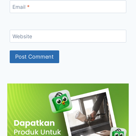
Email
*
Website