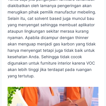
diakibatkan oleh lamanya pengeringan akan
merugikan pihak pemilik manufactur mebeling.
Selain itu, cat solvent based juga muncul bau
yang menyengat sehingga membuat aplikator
ataupun lingkungan sekitar merasa kurang
nyaman. Apabila dicampur dengan thinner
akan menguap menjadi gas karbon yang tidak
hanya menyengat tetapi juga tidak baik untuk
kesehatan Anda. Sehingga tidak cocok
digunakan untuk furniture interior karena VOC
akan lebih tinggi jika terdapat pada ruangan
yang tertutup.