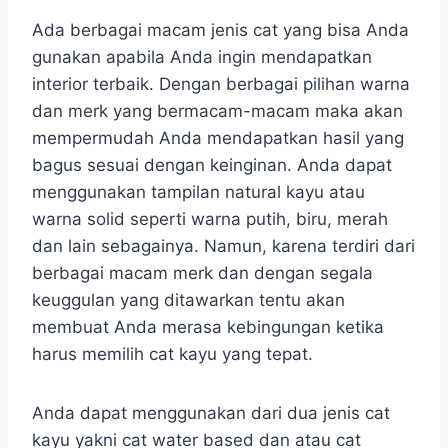
Ada berbagai macam jenis cat yang bisa Anda
gunakan apabila Anda ingin mendapatkan
interior terbaik. Dengan berbagai pilihan warna
dan merk yang bermacam-macam maka akan
mempermudah Anda mendapatkan hasil yang
bagus sesuai dengan keinginan. Anda dapat
menggunakan tampilan natural kayu atau
warna solid seperti warna putih, biru, merah
dan lain sebagainya. Namun, karena terdiri dari
berbagai macam merk dan dengan segala
keuggulan yang ditawarkan tentu akan
membuat Anda merasa kebingungan ketika
harus memilih cat kayu yang tepat.
Anda dapat menggunakan dari dua jenis cat
kayu yakni cat water based dan atau cat