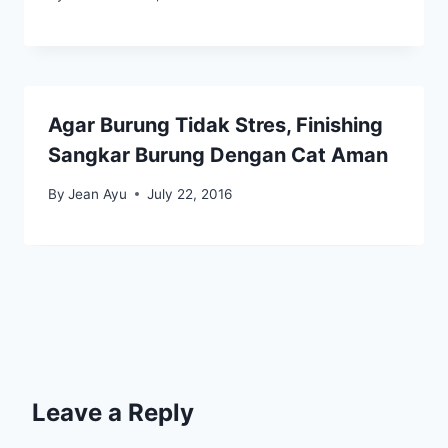
Agar Burung Tidak Stres, Finishing
Sangkar Burung Dengan Cat Aman
By
Jean Ayu
July 22, 2016
Leave a Reply