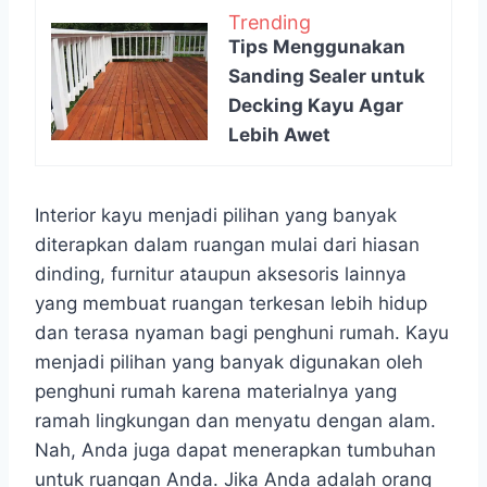
Trending
Tips Menggunakan
Sanding Sealer untuk
Decking Kayu Agar
Lebih Awet
Interior kayu menjadi pilihan yang banyak
diterapkan dalam ruangan mulai dari hiasan
dinding, furnitur ataupun aksesoris lainnya
yang membuat ruangan terkesan lebih hidup
dan terasa nyaman bagi penghuni rumah. Kayu
menjadi pilihan yang banyak digunakan oleh
penghuni rumah karena materialnya yang
ramah lingkungan dan menyatu dengan alam.
Nah, Anda juga dapat menerapkan tumbuhan
untuk ruangan Anda. Jika Anda adalah orang