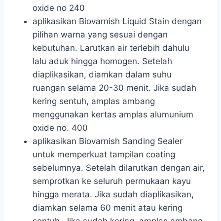
oxide no 240
aplikasikan Biovarnish Liquid Stain dengan
pilihan warna yang sesuai dengan
kebutuhan. Larutkan air terlebih dahulu
lalu aduk hingga homogen. Setelah
diaplikasikan, diamkan dalam suhu
ruangan selama 20-30 menit. Jika sudah
kering sentuh, amplas ambang
menggunakan kertas amplas alumunium
oxide no. 400
aplikasikan Biovarnish Sanding Sealer
untuk memperkuat tampilan coating
sebelumnya. Setelah dilarutkan dengan air,
semprotkan ke seluruh permukaan kayu
hingga merata. Jika sudah diaplikasikan,
diamkan selama 60 menit atau kering