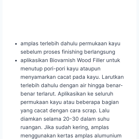
amplas terlebih dahulu permukaan kayu
sebelum proses finishing berlangsung
aplikasikan Biovarnish Wood Filler untuk
menutup pori-pori kayu ataupun
menyamarkan cacat pada kayu. Larutkan
terlebih dahulu dengan air hingga benar-
benar terlarut. Aplikasikan ke seluruh
permukaan kayu atau beberapa bagian
yang cacat dengan cara scrap. Lalu
diamkan selama 20-30 dalam suhu
ruangan. Jika sudah kering, amplas
menggunakan kertas amplas alumunium