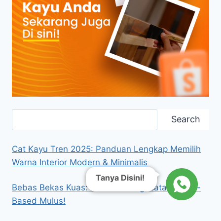
Search
Search
Cat Kayu Tren 2025: Panduan Lengkap Memilih
Warna Interior Modern & Minimalis
Tanya Disini!
Bebas Bekas Kuas: Rahasia Pengecatan Water-
Based Mulus!