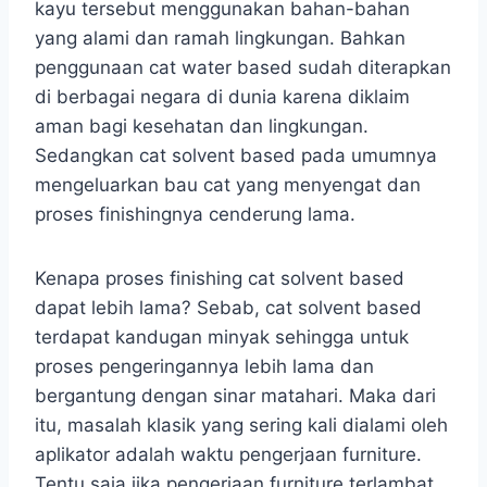
kayu tersebut menggunakan bahan-bahan
yang alami dan ramah lingkungan. Bahkan
penggunaan cat water based sudah diterapkan
di berbagai negara di dunia karena diklaim
aman bagi kesehatan dan lingkungan.
Sedangkan cat solvent based pada umumnya
mengeluarkan bau cat yang menyengat dan
proses finishingnya cenderung lama.
Kenapa proses finishing cat solvent based
dapat lebih lama? Sebab, cat solvent based
terdapat kandugan minyak sehingga untuk
proses pengeringannya lebih lama dan
bergantung dengan sinar matahari. Maka dari
itu, masalah klasik yang sering kali dialami oleh
aplikator adalah waktu pengerjaan furniture.
Tentu saja jika pengerjaan furniture terlambat