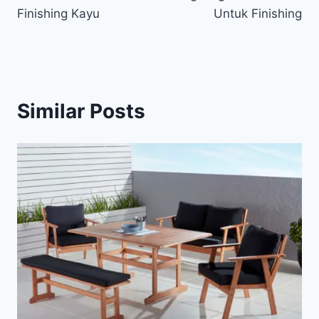
Finishing Kayu
Untuk Finishing
Similar Posts