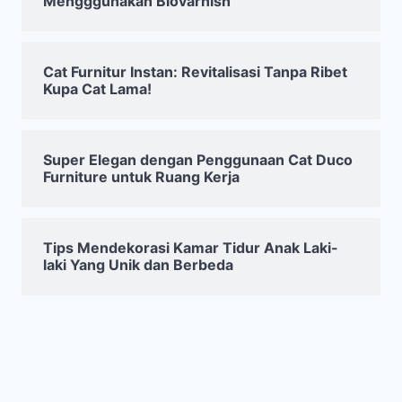
Mengggunakan Biovarnish
Cat Furnitur Instan: Revitalisasi Tanpa Ribet
Kupa Cat Lama!
Super Elegan dengan Penggunaan Cat Duco
Furniture untuk Ruang Kerja
Tips Mendekorasi Kamar Tidur Anak Laki-
laki Yang Unik dan Berbeda