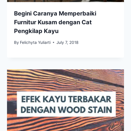
Begini Caranya Memperbaiki
Furnitur Kusam dengan Cat
Pengkilap Kayu
By
Felichyta Yuliarti
July 7, 2018