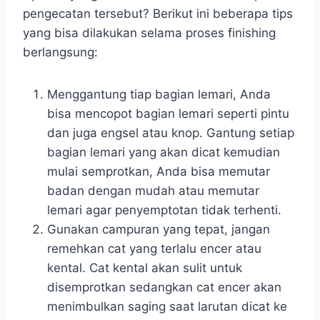
pengecatan tersebut? Berikut ini beberapa tips
yang bisa dilakukan selama proses finishing
berlangsung:
Menggantung tiap bagian lemari, Anda
bisa mencopot bagian lemari seperti pintu
dan juga engsel atau knop. Gantung setiap
bagian lemari yang akan dicat kemudian
mulai semprotkan, Anda bisa memutar
badan dengan mudah atau memutar
lemari agar penyemptotan tidak terhenti.
Gunakan campuran yang tepat, jangan
remehkan cat yang terlalu encer atau
kental. Cat kental akan sulit untuk
disemprotkan sedangkan cat encer akan
menimbulkan saging saat larutan dicat ke