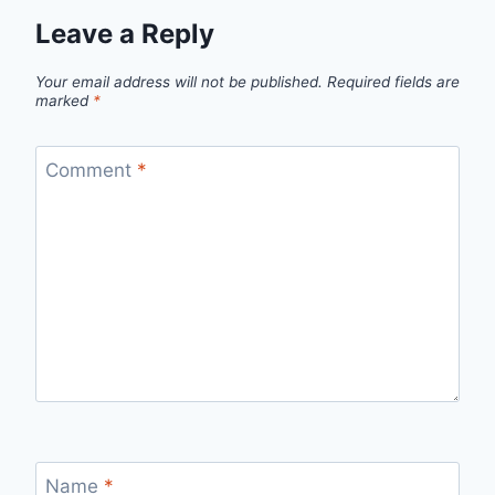
Leave a Reply
Your email address will not be published.
Required fields are
marked
*
Comment
*
Name
*