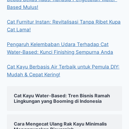
Based Mulus!
Cat Furnitur Instan: Revitalisasi Tanpa Ribet Kupa
Cat Lama!
Pengaruh Kelembaban Udara Terhadap Cat
Water-Based: Kunci Finishing Sempurna Anda
Cat Kayu Berbasis Air Terbaik untuk Pemula DIY:
Mudah & Cepat Kering!
Cat Kayu Water-Based: Tren Bisnis Ramah
Lingkungan yang Booming di Indonesia
Cara Mengecat Ulang Rak Kayu Minimalis