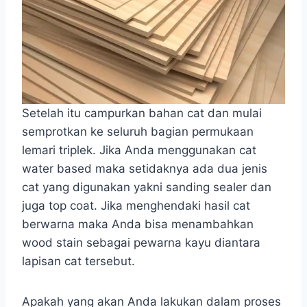
Setelah itu campurkan bahan cat dan mulai
semprotkan ke seluruh bagian permukaan
lemari triplek. Jika Anda menggunakan cat
water based maka setidaknya ada dua jenis
cat yang digunakan yakni sanding sealer dan
juga top coat. Jika menghendaki hasil cat
berwarna maka Anda bisa menambahkan
wood stain sebagai pewarna kayu diantara
lapisan cat tersebut.
Apakah yang akan Anda lakukan dalam proses