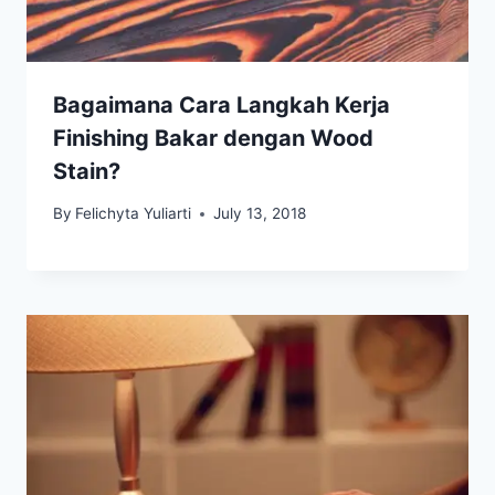
Bagaimana Cara Langkah Kerja
Finishing Bakar dengan Wood
Stain?
By
Felichyta Yuliarti
July 13, 2018