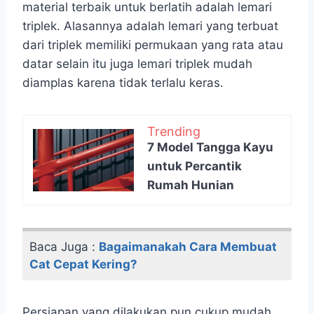
material terbaik untuk berlatih adalah lemari
triplek. Alasannya adalah lemari yang terbuat
dari triplek memiliki permukaan yang rata atau
datar selain itu juga lemari triplek mudah
diamplas karena tidak terlalu keras.
Trending
7 Model Tangga Kayu
untuk Percantik
Rumah Hunian
Baca Juga :
Bagaimanakah Cara Membuat
Cat Cepat Kering?
Persiapan yang dilakukan pun cukup mudah,