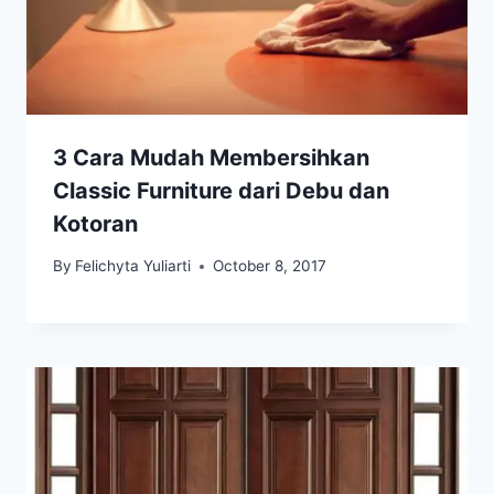
3 Cara Mudah Membersihkan
Classic Furniture dari Debu dan
Kotoran
By
Felichyta Yuliarti
October 8, 2017