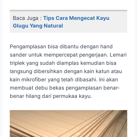
Baca Juga :
Tips Cara Mengecat Kayu
Glugu Yang Natural
Pengamplasan bisa dibantu dengan hand
sander untuk mempercepat pengerjaan. Lemari
triplek yang sudah diamplas kemudian bisa
langsung dibersihkan dengan kain katun atau
kain mikrofiber yang telah dibasahi. Ini akan
membuat debu bekas pengamplasan benar-
benar hilang dari permukaa kayu.