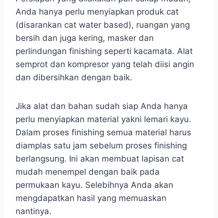
Anda hanya perlu menyiapkan produk cat
(disarankan cat water based), ruangan yang
bersih dan juga kering, masker dan
perlindungan finishing seperti kacamata. Alat
semprot dan kompresor yang telah diisi angin
dan dibersihkan dengan baik.
Jika alat dan bahan sudah siap Anda hanya
perlu menyiapkan material yakni lemari kayu.
Dalam proses finishing semua material harus
diamplas satu jam sebelum proses finishing
berlangsung. Ini akan membuat lapisan cat
mudah menempel dengan baik pada
permukaan kayu. Selebihnya Anda akan
mengdapatkan hasil yang memuaskan
nantinya.