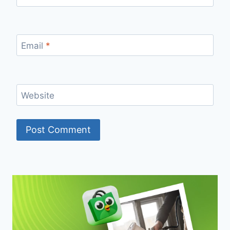
Email
*
Website