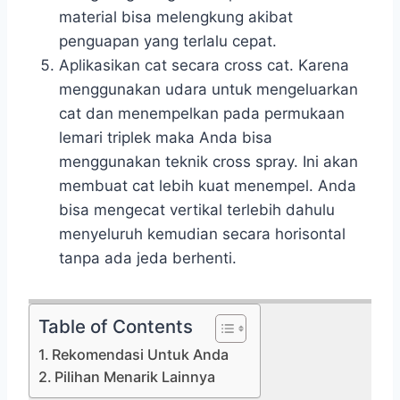
material bisa melengkung akibat
penguapan yang terlalu cepat.
Aplikasikan cat secara cross cat. Karena
menggunakan udara untuk mengeluarkan
cat dan menempelkan pada permukaan
lemari triplek maka Anda bisa
menggunakan teknik cross spray. Ini akan
membuat cat lebih kuat menempel. Anda
bisa mengecat vertikal terlebih dahulu
menyeluruh kemudian secara horisontal
tanpa ada jeda berhenti.
Table of Contents
Rekomendasi Untuk Anda
Pilihan Menarik Lainnya