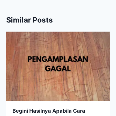
Similar Posts
Begini Hasilnya Apabila Cara