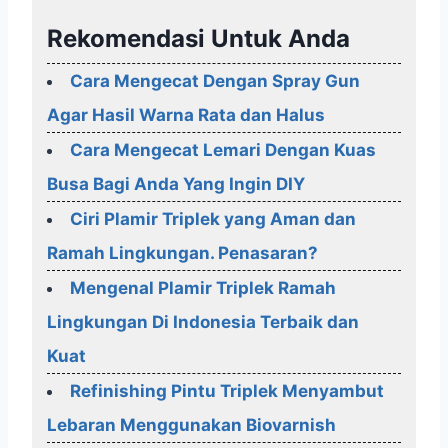
Rekomendasi Untuk Anda
Cara Mengecat Dengan Spray Gun
Agar Hasil Warna Rata dan Halus
Cara Mengecat Lemari Dengan Kuas
Busa Bagi Anda Yang Ingin DIY
Ciri Plamir Triplek yang Aman dan
Ramah Lingkungan. Penasaran?
Mengenal Plamir Triplek Ramah
Lingkungan Di Indonesia Terbaik dan
Kuat
Refinishing Pintu Triplek Menyambut
Lebaran Menggunakan Biovarnish