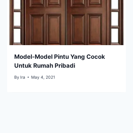
Model-Model Pintu Yang Cocok
Untuk Rumah Pribadi
By
Ira
May 4, 2021