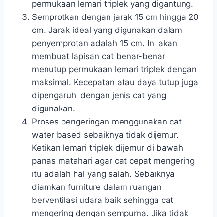
permukaan lemari triplek yang digantung.
Semprotkan dengan jarak 15 cm hingga 20
cm. Jarak ideal yang digunakan dalam
penyemprotan adalah 15 cm. Ini akan
membuat lapisan cat benar-benar
menutup permukaan lemari triplek dengan
maksimal. Kecepatan atau daya tutup juga
dipengaruhi dengan jenis cat yang
digunakan.
Proses pengeringan menggunakan cat
water based sebaiknya tidak dijemur.
Ketikan lemari triplek dijemur di bawah
panas matahari agar cat cepat mengering
itu adalah hal yang salah. Sebaiknya
diamkan furniture dalam ruangan
berventilasi udara baik sehingga cat
mengering dengan sempurna. Jika tidak