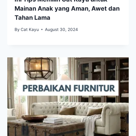
Mainan Anak yang Aman, Awet dan
Tahan Lama
By
Cat Kayu
August 30, 2024