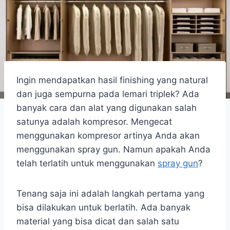
Ingin mendapatkan hasil finishing yang natural
dan juga sempurna pada lemari triplek? Ada
banyak cara dan alat yang digunakan salah
satunya adalah kompresor. Mengecat
menggunakan kompresor artinya Anda akan
menggunakan spray gun. Namun apakah Anda
telah terlatih untuk menggunakan
spray gun
?
Tenang saja ini adalah langkah pertama yang
bisa dilakukan untuk berlatih. Ada banyak
material yang bisa dicat dan salah satu