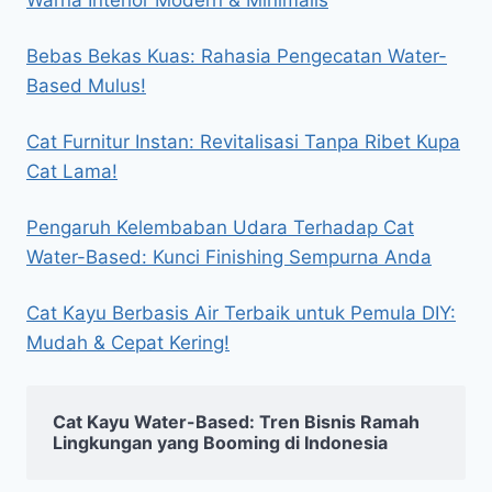
Bebas Bekas Kuas: Rahasia Pengecatan Water-
Based Mulus!
Cat Furnitur Instan: Revitalisasi Tanpa Ribet Kupa
Cat Lama!
Pengaruh Kelembaban Udara Terhadap Cat
Water-Based: Kunci Finishing Sempurna Anda
Cat Kayu Berbasis Air Terbaik untuk Pemula DIY:
Mudah & Cepat Kering!
Cat Kayu Water-Based: Tren Bisnis Ramah
Lingkungan yang Booming di Indonesia