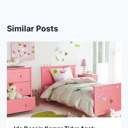
Similar Posts