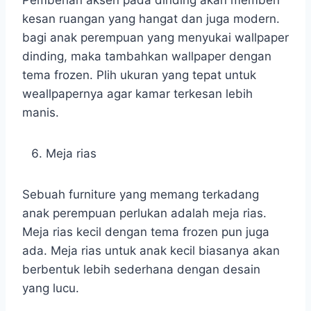
kesan ruangan yang hangat dan juga modern.
bagi anak perempuan yang menyukai wallpaper
dinding, maka tambahkan wallpaper dengan
tema frozen. Plih ukuran yang tepat untuk
weallpapernya agar kamar terkesan lebih
manis.
Meja rias
Sebuah furniture yang memang terkadang
anak perempuan perlukan adalah meja rias.
Meja rias kecil dengan tema frozen pun juga
ada. Meja rias untuk anak kecil biasanya akan
berbentuk lebih sederhana dengan desain
yang lucu.