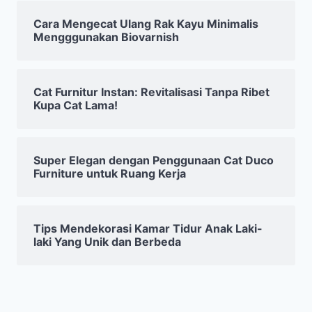
Cara Mengecat Ulang Rak Kayu Minimalis
Mengggunakan Biovarnish
Cat Furnitur Instan: Revitalisasi Tanpa Ribet
Kupa Cat Lama!
Super Elegan dengan Penggunaan Cat Duco
Furniture untuk Ruang Kerja
Tips Mendekorasi Kamar Tidur Anak Laki-
laki Yang Unik dan Berbeda