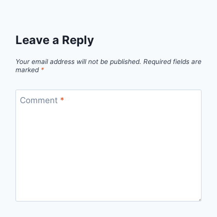
Leave a Reply
Your email address will not be published.
Required fields are
marked
*
Comment
*