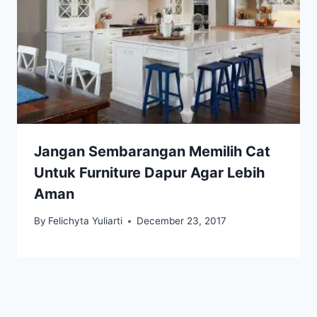
Jangan Sembarangan Memilih Cat
Untuk Furniture Dapur Agar Lebih
Aman
By
Felichyta Yuliarti
December 23, 2017