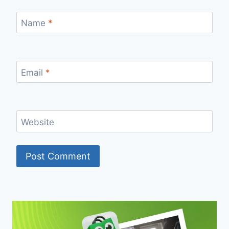
Name
*
Email
*
Website