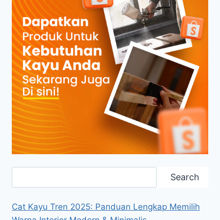
Search
Search
Cat Kayu Tren 2025: Panduan Lengkap Memilih
Warna Interior Modern & Minimalis