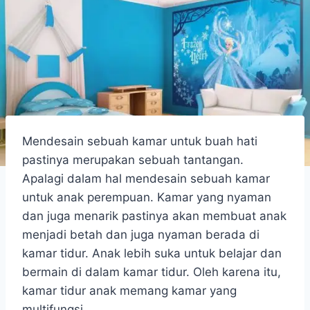
Mendesain sebuah kamar untuk buah hati
pastinya merupakan sebuah tantangan.
Apalagi dalam hal mendesain sebuah kamar
untuk anak perempuan. Kamar yang nyaman
dan juga menarik pastinya akan membuat anak
menjadi betah dan juga nyaman berada di
kamar tidur. Anak lebih suka untuk belajar dan
bermain di dalam kamar tidur. Oleh karena itu,
kamar tidur anak memang kamar yang
multifungsi.