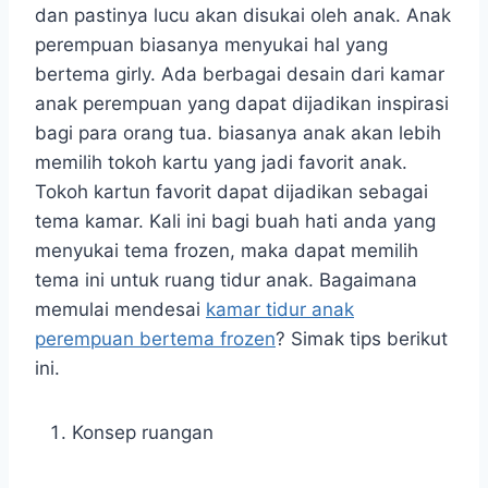
dan pastinya lucu akan disukai oleh anak. Anak
perempuan biasanya menyukai hal yang
bertema girly. Ada berbagai desain dari kamar
anak perempuan yang dapat dijadikan inspirasi
bagi para orang tua. biasanya anak akan lebih
memilih tokoh kartu yang jadi favorit anak.
Tokoh kartun favorit dapat dijadikan sebagai
tema kamar. Kali ini bagi buah hati anda yang
menyukai tema frozen, maka dapat memilih
tema ini untuk ruang tidur anak. Bagaimana
memulai mendesai
kamar tidur anak
perempuan bertema frozen
? Simak tips berikut
ini.
Konsep ruangan