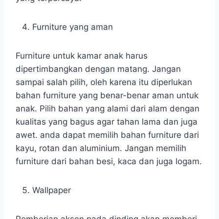
Furniture yang aman
Furniture untuk kamar anak harus
dipertimbangkan dengan matang. Jangan
sampai salah pilih, oleh karena itu diperlukan
bahan furniture yang benar-benar aman untuk
anak. Pilih bahan yang alami dari alam dengan
kualitas yang bagus agar tahan lama dan juga
awet. anda dapat memilih bahan furniture dari
kayu, rotan dan aluminium. Jangan memilih
furniture dari bahan besi, kaca dan juga logam.
Wallpaper
Pemberian aksen pada dinding akan memberi