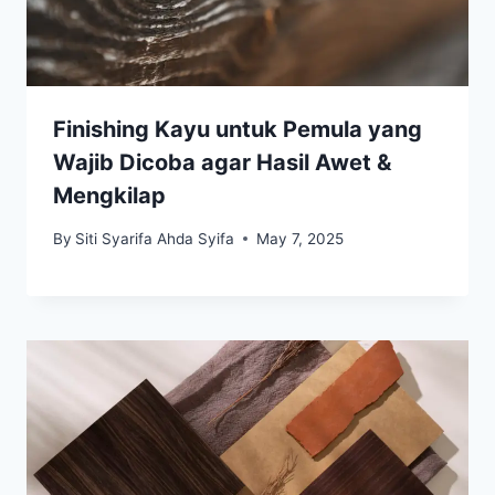
Finishing Kayu untuk Pemula yang
Wajib Dicoba agar Hasil Awet &
Mengkilap
By
Siti Syarifa Ahda Syifa
May 7, 2025