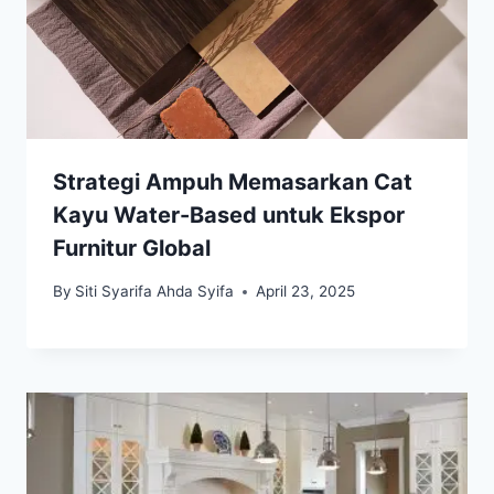
Strategi Ampuh Memasarkan Cat
Kayu Water-Based untuk Ekspor
Furnitur Global
By
Siti Syarifa Ahda Syifa
April 23, 2025