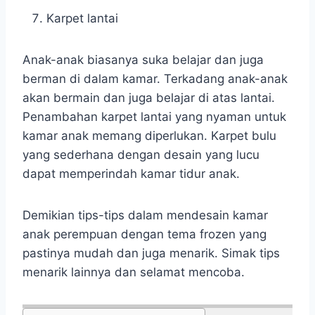
Karpet lantai
Anak-anak biasanya suka belajar dan juga
berman di dalam kamar. Terkadang anak-anak
akan bermain dan juga belajar di atas lantai.
Penambahan karpet lantai yang nyaman untuk
kamar anak memang diperlukan. Karpet bulu
yang sederhana dengan desain yang lucu
dapat memperindah kamar tidur anak.
Demikian tips-tips dalam mendesain kamar
anak perempuan dengan tema frozen yang
pastinya mudah dan juga menarik. Simak tips
menarik lainnya dan selamat mencoba.