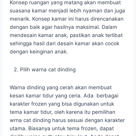
Konsep ruangan yang matang akan membuat
suasana kamar menjadi lebih nyaman dan juga
menarik. Konsep kamar ini harus direncanakan
dengan baik agar hasilnya maksimal. Dalam
mendesain kamar anak, pastikan anak terlibat
sehingga hasil dari desain kamar akan cocok
dengan keinginan anak.
Pilih warna cat dinding
Warna dinding yang cerah akan membuat
kesan kamar tidur yang ceria. Ada berbagai
karakter frozen yang bisa digunakan untuk
tema kamar tidur, oleh karena itu pemilihan
wrna cat dinding harus sesuai dengan karakter
utama. Biasanya untuk tema frozen, dapat