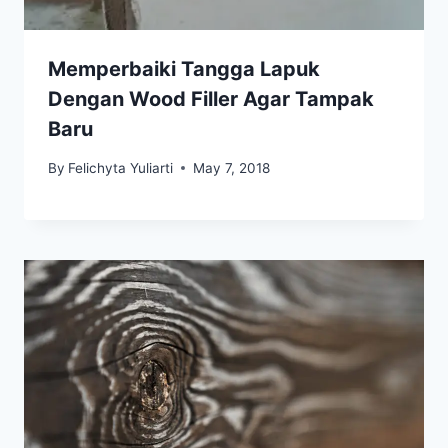
Memperbaiki Tangga Lapuk
Dengan Wood Filler Agar Tampak
Baru
By
Felichyta Yuliarti
May 7, 2018