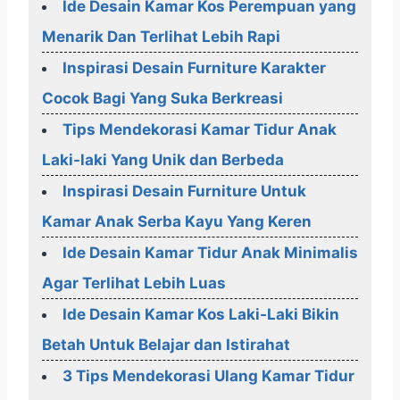
Ide Desain Kamar Kos Perempuan yang
Menarik Dan Terlihat Lebih Rapi
Inspirasi Desain Furniture Karakter
Cocok Bagi Yang Suka Berkreasi
Tips Mendekorasi Kamar Tidur Anak
Laki-laki Yang Unik dan Berbeda
Inspirasi Desain Furniture Untuk
Kamar Anak Serba Kayu Yang Keren
Ide Desain Kamar Tidur Anak Minimalis
Agar Terlihat Lebih Luas
Ide Desain Kamar Kos Laki-Laki Bikin
Betah Untuk Belajar dan Istirahat
3 Tips Mendekorasi Ulang Kamar Tidur