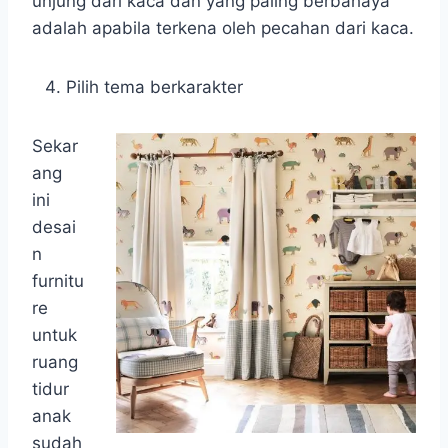
unjung dari kaca dan yang paling berbahaya
adalah apabila terkena oleh pecahan dari kaca.
Pilih tema berkarakter
Sekar
ang
ini
desai
n
furnitu
re
untuk
ruang
tidur
anak
sudah