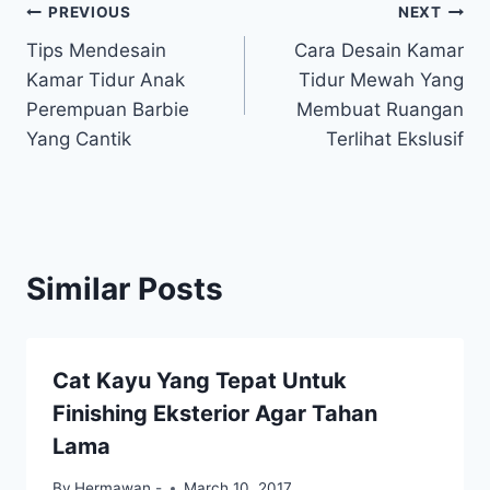
Post
PREVIOUS
NEXT
Tips Mendesain
Cara Desain Kamar
navigation
Kamar Tidur Anak
Tidur Mewah Yang
Perempuan Barbie
Membuat Ruangan
Yang Cantik
Terlihat Ekslusif
Similar Posts
Cat Kayu Yang Tepat Untuk
Finishing Eksterior Agar Tahan
Lama
By
Hermawan -
March 10, 2017