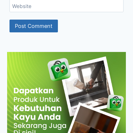
Website