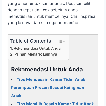
yang aman untuk kamar anak. Pastikan pilih
dengan tepat dan cek sebelum anda
memutuskan untuk membelinya. Cari inspirasi
yang lainnya dan semoga bermanfaat.
Table of Contents
Rekomendasi Untuk Anda
Pilihan Menarik Lainnya
Rekomendasi Untuk Anda
Tips Mendesain Kamar Tidur Anak
Perempuan Frozen Sesuai Keinginan
Anak
Tips Memilih Desain Kamar Tidur Anak