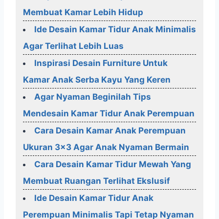
Membuat Kamar Lebih Hidup
Ide Desain Kamar Tidur Anak Minimalis
Agar Terlihat Lebih Luas
Inspirasi Desain Furniture Untuk
Kamar Anak Serba Kayu Yang Keren
Agar Nyaman Beginilah Tips
Mendesain Kamar Tidur Anak Perempuan
Cara Desain Kamar Anak Perempuan
Ukuran 3x3 Agar Anak Nyaman Bermain
Cara Desain Kamar Tidur Mewah Yang
Membuat Ruangan Terlihat Ekslusif
Ide Desain Kamar Tidur Anak
Perempuan Minimalis Tapi Tetap Nyaman