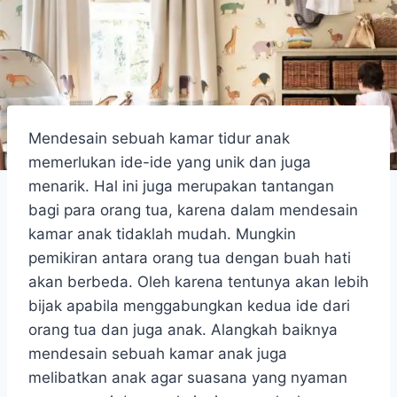
Mendesain sebuah kamar tidur anak
memerlukan ide-ide yang unik dan juga
menarik. Hal ini juga merupakan tantangan
bagi para orang tua, karena dalam mendesain
kamar anak tidaklah mudah. Mungkin
pemikiran antara orang tua dengan buah hati
akan berbeda. Oleh karena tentunya akan lebih
bijak apabila menggabungkan kedua ide dari
orang tua dan juga anak. Alangkah baiknya
mendesain sebuah kamar anak juga
melibatkan anak agar suasana yang nyaman