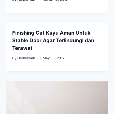
Finishing Cat Kayu Aman Untuk
Stable Door Agar Terlindungi dan
Terawat
By
Hermawan -
May 13, 2017