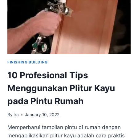
FINISHING BUILDING
10 Profesional Tips
Menggunakan Plitur Kayu
pada Pintu Rumah
By
Ira
January 10, 2022
Memperbarui tampilan pintu di rumah dengan
mengaplikasikan plitur kayu adalah cara praktis