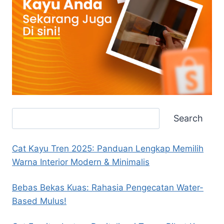
Search
Search
Cat Kayu Tren 2025: Panduan Lengkap Memilih
Warna Interior Modern & Minimalis
Bebas Bekas Kuas: Rahasia Pengecatan Water-
Based Mulus!