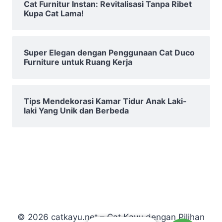
Cat Furnitur Instan: Revitalisasi Tanpa Ribet
Kupa Cat Lama!
Super Elegan dengan Penggunaan Cat Duco
Furniture untuk Ruang Kerja
Tips Mendekorasi Kamar Tidur Anak Laki-
laki Yang Unik dan Berbeda
© 2026 catkayu.net – Cat Kayu dengan Pilihan