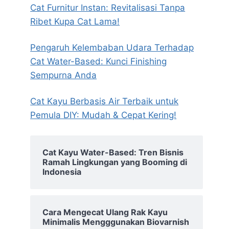
Cat Furnitur Instan: Revitalisasi Tanpa
Ribet Kupa Cat Lama!
Pengaruh Kelembaban Udara Terhadap
Cat Water-Based: Kunci Finishing
Sempurna Anda
Cat Kayu Berbasis Air Terbaik untuk
Pemula DIY: Mudah & Cepat Kering!
Cat Kayu Water-Based: Tren Bisnis
Ramah Lingkungan yang Booming di
Indonesia
Cara Mengecat Ulang Rak Kayu
Minimalis Mengggunakan Biovarnish