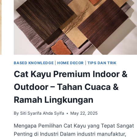
BASED KNOWLEDGE
|
HOME DECOR
|
TIPS DAN TRIK
Cat Kayu Premium Indoor &
Outdoor – Tahan Cuaca &
Ramah Lingkungan
By
Siti Syarifa Ahda Syifa
May 22, 2025
Mengapa Pemilihan Cat Kayu yang Tepat Sangat
Penting di Industri Dalam industri manufaktur,