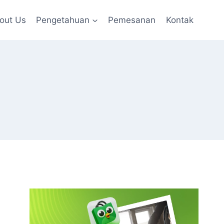
out Us
Pengetahuan
Pemesanan
Kontak