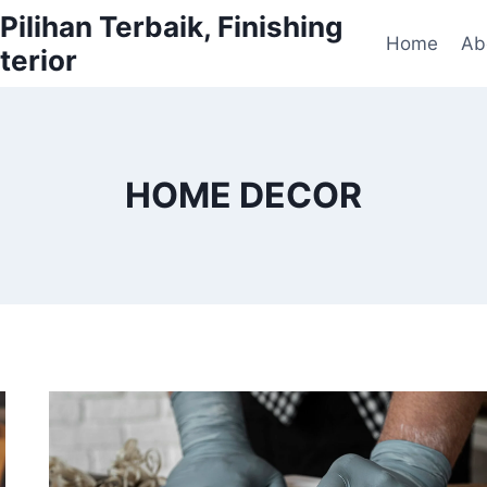
ilihan Terbaik, Finishing
Home
Ab
terior
HOME DECOR