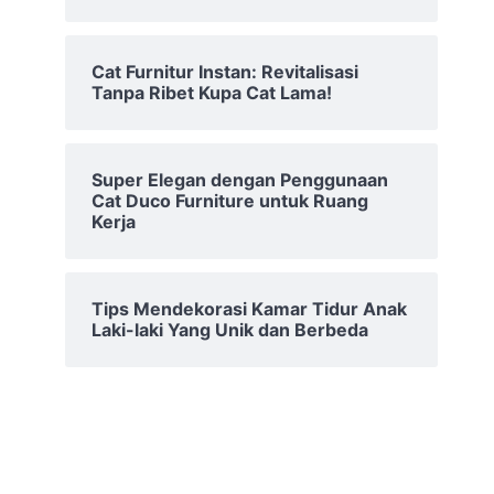
Cat Furnitur Instan: Revitalisasi
Tanpa Ribet Kupa Cat Lama!
Super Elegan dengan Penggunaan
Cat Duco Furniture untuk Ruang
Kerja
Tips Mendekorasi Kamar Tidur Anak
Laki-laki Yang Unik dan Berbeda