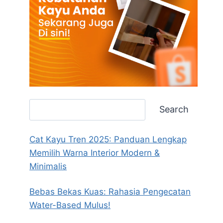
Search
Search
Cat Kayu Tren 2025: Panduan Lengkap
Memilih Warna Interior Modern &
Minimalis
Bebas Bekas Kuas: Rahasia Pengecatan
Water-Based Mulus!