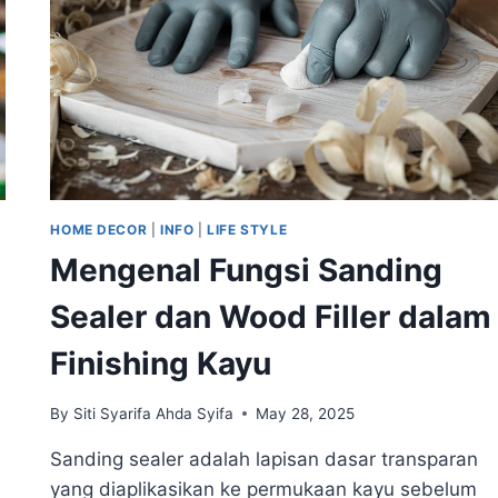
HOME DECOR
|
INFO
|
LIFE STYLE
Mengenal Fungsi Sanding
Sealer dan Wood Filler dalam
Finishing Kayu
By
Siti Syarifa Ahda Syifa
May 28, 2025
Sanding sealer adalah lapisan dasar transparan
yang diaplikasikan ke permukaan kayu sebelum