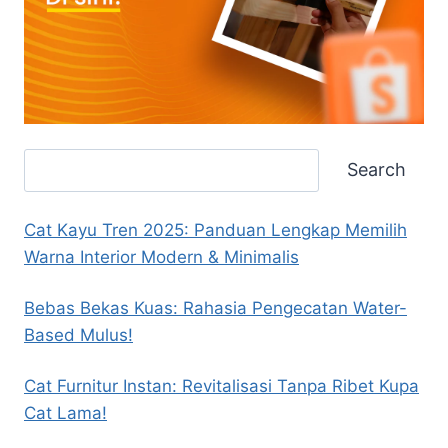
Search
Search
Cat Kayu Tren 2025: Panduan Lengkap Memilih
Warna Interior Modern & Minimalis
Bebas Bekas Kuas: Rahasia Pengecatan Water-
Based Mulus!
Cat Furnitur Instan: Revitalisasi Tanpa Ribet Kupa
Cat Lama!