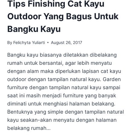
Tips Finishing Cat Kayu
Outdoor Yang Bagus Untuk
Bangku Kayu
By
Felichyta Yuliarti
August 26, 2017
Bangku kayu biasanya diletakkan dibelakang
rumah untuk bersantai, agar lebih menyatu
dengan alam maka diperlukan lapisan cat kayu
outdoor dengan tampilan natural kayu. Garden
furniture dengan tampilan natural kayu sampai
saat ini masih menjadi furniture yang banyak
diminati untuk menghiasi halaman belakang.
Bentuknya yang simple dengan tampilan natural
kayu seakan-akan menyatu dengan halaman
belakang rumah…