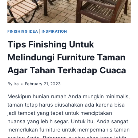
FINISHING IDEA
|
INSPIRATION
Tips Finishing Untuk
Melindungi Furniture Taman
Agar Tahan Terhadap Cuaca
By
Ira
February 21, 2023
Meskipun hunian rumah Anda mungkin minimalis,
taman tetap harus diusahakan ada karena bisa
jadi tempat yang tepat untuk menciptakan
nuansa yang lebih segar. Untuk itu, Anda sangat
memerlukan furniture untuk mempermanis taman