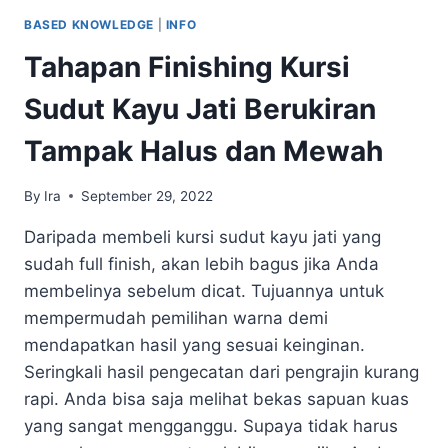
BASED KNOWLEDGE
|
INFO
Tahapan Finishing Kursi
Sudut Kayu Jati Berukiran
Tampak Halus dan Mewah
By
Ira
September 29, 2022
Daripada membeli kursi sudut kayu jati yang
sudah full finish, akan lebih bagus jika Anda
membelinya sebelum dicat. Tujuannya untuk
mempermudah pemilihan warna demi
mendapatkan hasil yang sesuai keinginan.
Seringkali hasil pengecatan dari pengrajin kurang
rapi. Anda bisa saja melihat bekas sapuan kuas
yang sangat mengganggu. Supaya tidak harus