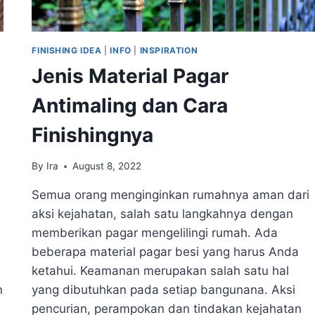
FINISHING IDEA
|
INFO
|
INSPIRATION
Jenis Material Pagar
Antimaling dan Cara
Finishingnya
By
Ira
August 8, 2022
Semua orang menginginkan rumahnya aman dari
aksi kejahatan, salah satu langkahnya dengan
memberikan pagar mengelilingi rumah. Ada
beberapa material pagar besi yang harus Anda
ketahui. Keamanan merupakan salah satu hal
n
yang dibutuhkan pada setiap bangunana. Aksi
pencurian, perampokan dan tindakan kejahatan