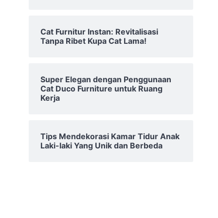
Cat Furnitur Instan: Revitalisasi
Tanpa Ribet Kupa Cat Lama!
Super Elegan dengan Penggunaan
Cat Duco Furniture untuk Ruang
Kerja
Tips Mendekorasi Kamar Tidur Anak
Laki-laki Yang Unik dan Berbeda