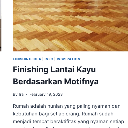
FINISHING IDEA
|
INFO
|
INSPIRATION
Finishing Lantai Kayu
Berdasarkan Motifnya
By
Ira
February 19, 2023
Rumah adalah hunian yang paling nyaman dan
kebutuhan bagi setiap orang. Rumah sudah
menjadi tempat beraktifitas yang nyaman setiap