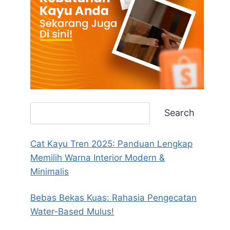
Search
Search
Cat Kayu Tren 2025: Panduan Lengkap
Memilih Warna Interior Modern &
Minimalis
Bebas Bekas Kuas: Rahasia Pengecatan
Water-Based Mulus!