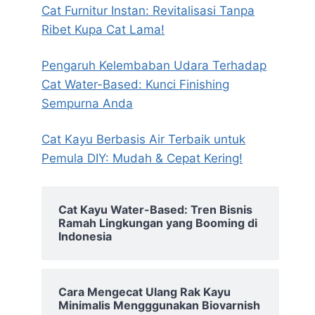
Cat Furnitur Instan: Revitalisasi Tanpa
Ribet Kupa Cat Lama!
Pengaruh Kelembaban Udara Terhadap
Cat Water-Based: Kunci Finishing
Sempurna Anda
Cat Kayu Berbasis Air Terbaik untuk
Pemula DIY: Mudah & Cepat Kering!
Cat Kayu Water-Based: Tren Bisnis
Ramah Lingkungan yang Booming di
Indonesia
Cara Mengecat Ulang Rak Kayu
Minimalis Mengggunakan Biovarnish