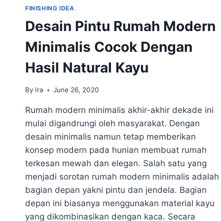
FINISHING IDEA
Desain Pintu Rumah Modern
Minimalis Cocok Dengan
Hasil Natural Kayu
By
Ira
June 26, 2020
Rumah modern minimalis akhir-akhir dekade ini
mulai digandrungi oleh masyarakat. Dengan
desain minimalis namun tetap memberikan
konsep modern pada hunian membuat rumah
terkesan mewah dan elegan. Salah satu yang
menjadi sorotan rumah modern minimalis adalah
bagian depan yakni pintu dan jendela. Bagian
depan ini biasanya menggunakan material kayu
yang dikombinasikan dengan kaca. Secara