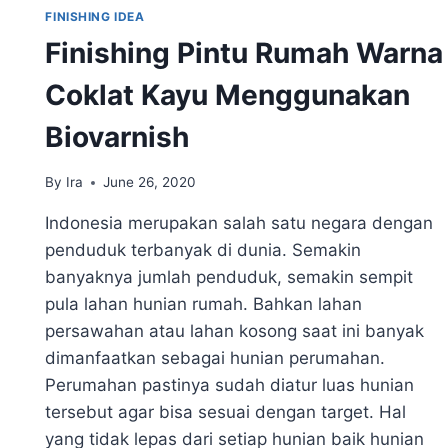
FINISHING IDEA
Finishing Pintu Rumah Warna
Coklat Kayu Menggunakan
Biovarnish
By
Ira
June 26, 2020
Indonesia merupakan salah satu negara dengan
penduduk terbanyak di dunia. Semakin
banyaknya jumlah penduduk, semakin sempit
pula lahan hunian rumah. Bahkan lahan
persawahan atau lahan kosong saat ini banyak
dimanfaatkan sebagai hunian perumahan.
Perumahan pastinya sudah diatur luas hunian
tersebut agar bisa sesuai dengan target. Hal
yang tidak lepas dari setiap hunian baik hunian