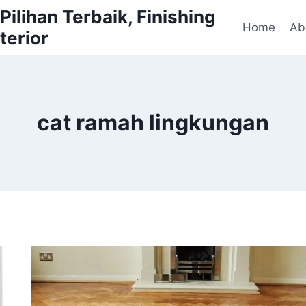
ilihan Terbaik, Finishing
Home
Ab
terior
cat ramah lingkungan