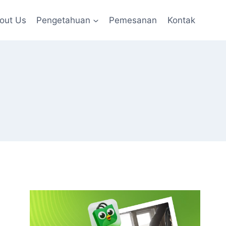
out Us
Pengetahuan
Pemesanan
Kontak