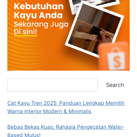
Search
Search
Cat Kayu Tren 2025: Panduan Lengkap Memilih
Warna Interior Modern & Minimalis
Bebas Bekas Kuas: Rahasia Pengecatan Water-
Based Mulus!