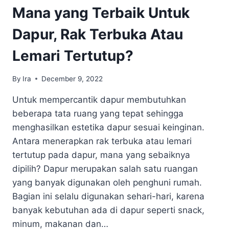
Mana yang Terbaik Untuk
Dapur, Rak Terbuka Atau
Lemari Tertutup?
By
Ira
December 9, 2022
Untuk mempercantik dapur membutuhkan
beberapa tata ruang yang tepat sehingga
menghasilkan estetika dapur sesuai keinginan.
Antara menerapkan rak terbuka atau lemari
tertutup pada dapur, mana yang sebaiknya
dipilih? Dapur merupakan salah satu ruangan
yang banyak digunakan oleh penghuni rumah.
Bagian ini selalu digunakan sehari-hari, karena
banyak kebutuhan ada di dapur seperti snack,
minum, makanan dan…