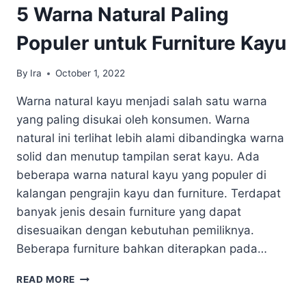
5 Warna Natural Paling
Populer untuk Furniture Kayu
By
Ira
October 1, 2022
Warna natural kayu menjadi salah satu warna
yang paling disukai oleh konsumen. Warna
natural ini terlihat lebih alami dibandingka warna
solid dan menutup tampilan serat kayu. Ada
beberapa warna natural kayu yang populer di
kalangan pengrajin kayu dan furniture. Terdapat
banyak jenis desain furniture yang dapat
disesuaikan dengan kebutuhan pemiliknya.
Beberapa furniture bahkan diterapkan pada…
5
READ MORE
WARNA
NATURAL