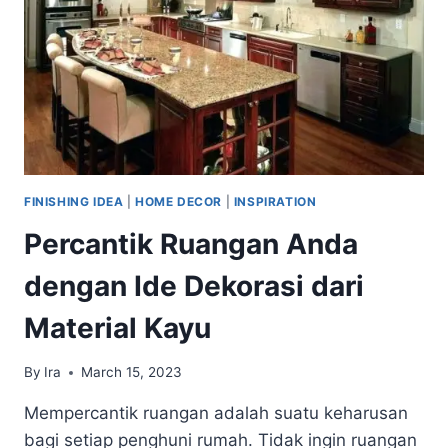
FINISHING IDEA
|
HOME DECOR
|
INSPIRATION
Percantik Ruangan Anda
dengan Ide Dekorasi dari
Material Kayu
By
Ira
March 15, 2023
Mempercantik ruangan adalah suatu keharusan
bagi setiap penghuni rumah. Tidak ingin ruangan