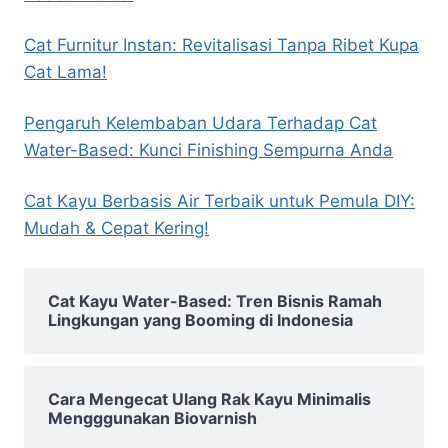
Cat Furnitur Instan: Revitalisasi Tanpa Ribet Kupa
Cat Lama!
Pengaruh Kelembaban Udara Terhadap Cat
Water-Based: Kunci Finishing Sempurna Anda
Cat Kayu Berbasis Air Terbaik untuk Pemula DIY:
Mudah & Cepat Kering!
Cat Kayu Water-Based: Tren Bisnis Ramah
Lingkungan yang Booming di Indonesia
Cara Mengecat Ulang Rak Kayu Minimalis
Mengggunakan Biovarnish