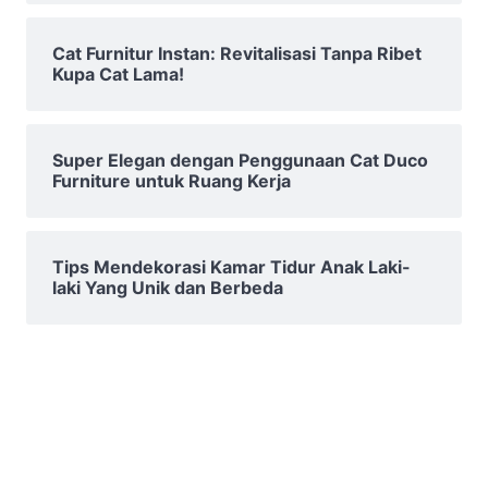
Cat Furnitur Instan: Revitalisasi Tanpa Ribet
Kupa Cat Lama!
Super Elegan dengan Penggunaan Cat Duco
Furniture untuk Ruang Kerja
Tips Mendekorasi Kamar Tidur Anak Laki-
laki Yang Unik dan Berbeda