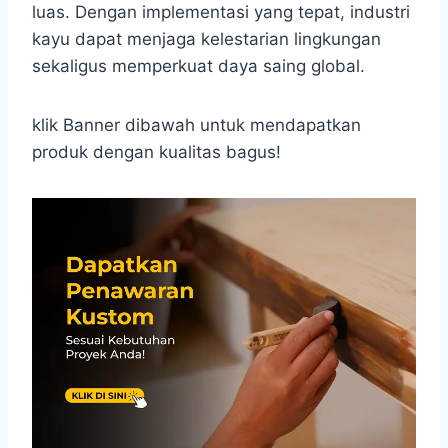
luas. Dengan implementasi yang tepat, industri
kayu dapat menjaga kelestarian lingkungan
sekaligus memperkuat daya saing global.
klik Banner dibawah untuk mendapatkan
produk dengan kualitas bagus!