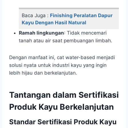
Baca Juga :
Finishing Peralatan Dapur
Kayu Dengan Hasil Natural
Ramah lingkungan
: Tidak mencemari
tanah atau air saat pembuangan limbah.
Dengan manfaat ini, cat water-based menjadi
solusi nyata untuk industri kayu yang ingin
lebih hijau dan berkelanjutan.
Tantangan dalam Sertifikasi
Produk Kayu Berkelanjutan
Standar Sertifikasi Produk Kayu