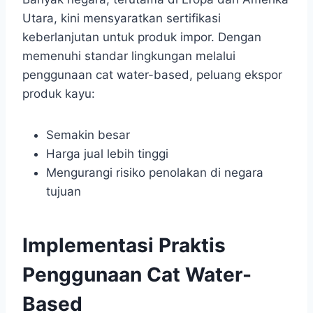
Utara, kini mensyaratkan sertifikasi
keberlanjutan untuk produk impor. Dengan
memenuhi standar lingkungan melalui
penggunaan cat water-based, peluang ekspor
produk kayu:
Semakin besar
Harga jual lebih tinggi
Mengurangi risiko penolakan di negara
tujuan
Implementasi Praktis
Penggunaan Cat Water-
Based