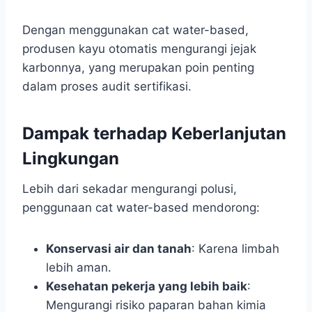
Dengan menggunakan cat water-based,
produsen kayu otomatis mengurangi jejak
karbonnya, yang merupakan poin penting
dalam proses audit sertifikasi.
Dampak terhadap Keberlanjutan
Lingkungan
Lebih dari sekadar mengurangi polusi,
penggunaan cat water-based mendorong:
Konservasi air dan tanah
: Karena limbah
lebih aman.
Kesehatan pekerja yang lebih baik
:
Mengurangi risiko paparan bahan kimia