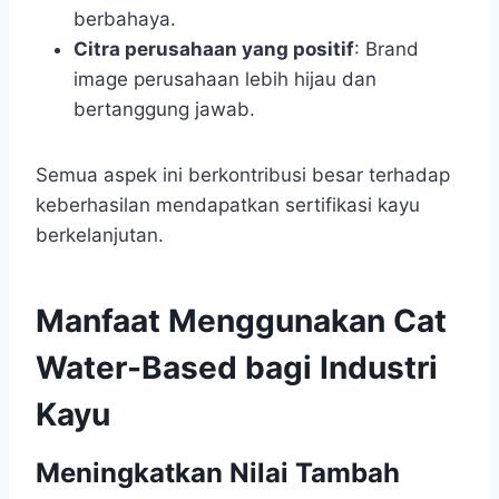
berbahaya.
Citra perusahaan yang positif
: Brand
image perusahaan lebih hijau dan
bertanggung jawab.
Semua aspek ini berkontribusi besar terhadap
keberhasilan mendapatkan sertifikasi kayu
berkelanjutan.
Manfaat Menggunakan Cat
Water-Based bagi Industri
Kayu
Meningkatkan Nilai Tambah