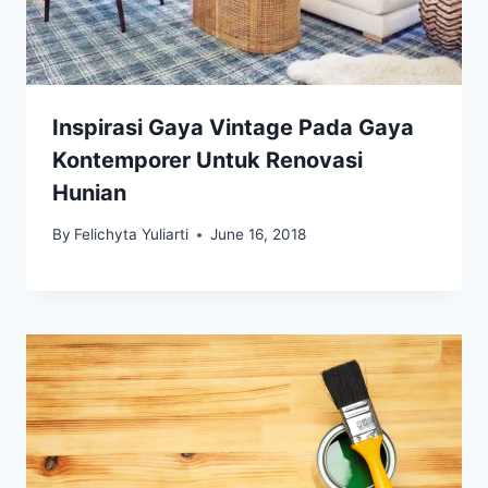
Inspirasi Gaya Vintage Pada Gaya
Kontemporer Untuk Renovasi
Hunian
By
Felichyta Yuliarti
June 16, 2018