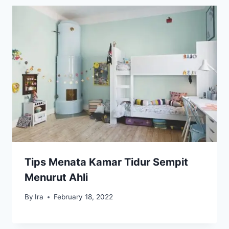
Tips Menata Kamar Tidur Sempit
Menurut Ahli
By
Ira
February 18, 2022