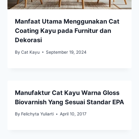
Manfaat Utama Menggunakan Cat
Coating Kayu pada Furnitur dan
Dekorasi
By
Cat Kayu
September 19, 2024
Manufaktur Cat Kayu Warna Gloss
Biovarnish Yang Sesuai Standar EPA
By
Felichyta Yuliarti
April 10, 2017