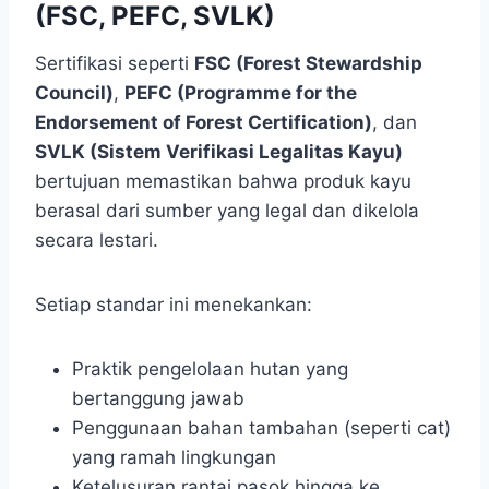
(FSC, PEFC, SVLK)
Sertifikasi seperti
FSC (Forest Stewardship
Council)
,
PEFC (Programme for the
Endorsement of Forest Certification)
, dan
SVLK (Sistem Verifikasi Legalitas Kayu)
bertujuan memastikan bahwa produk kayu
berasal dari sumber yang legal dan dikelola
secara lestari.
Setiap standar ini menekankan:
Praktik pengelolaan hutan yang
bertanggung jawab
Penggunaan bahan tambahan (seperti cat)
yang ramah lingkungan
Ketelusuran rantai pasok hingga ke