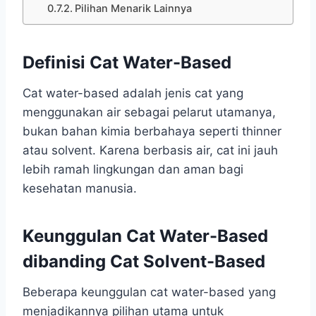
Pilihan Menarik Lainnya
Definisi Cat Water-Based
Cat water-based adalah jenis cat yang
menggunakan air sebagai pelarut utamanya,
bukan bahan kimia berbahaya seperti thinner
atau solvent. Karena berbasis air, cat ini jauh
lebih ramah lingkungan dan aman bagi
kesehatan manusia.
Keunggulan Cat Water-Based
dibanding Cat Solvent-Based
Beberapa keunggulan cat water-based yang
menjadikannya pilihan utama untuk