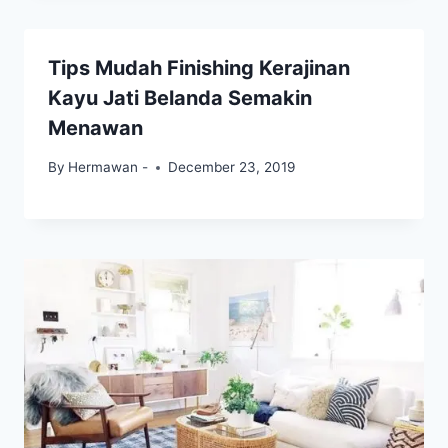
Tips Mudah Finishing Kerajinan
Kayu Jati Belanda Semakin
Menawan
By
Hermawan -
December 23, 2019