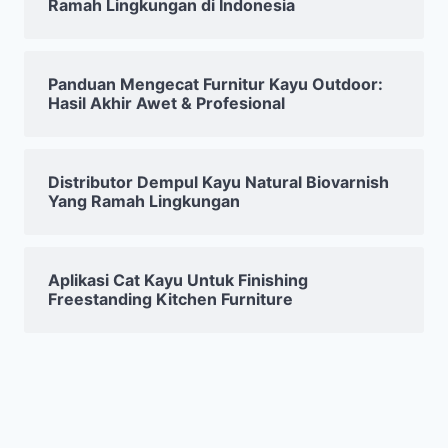
Ramah Lingkungan di Indonesia
Panduan Mengecat Furnitur Kayu Outdoor:
Hasil Akhir Awet & Profesional
Distributor Dempul Kayu Natural Biovarnish
Yang Ramah Lingkungan
Aplikasi Cat Kayu Untuk Finishing
Freestanding Kitchen Furniture