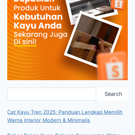
Search
Search
Cat Kayu Tren 2025: Panduan Lengkap Memilih
Warna Interior Modern & Minimalis