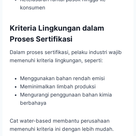
konsumen
Kriteria Lingkungan dalam
Proses Sertifikasi
Dalam proses sertifikasi, pelaku industri wajib
memenuhi kriteria lingkungan, seperti:
Menggunakan bahan rendah emisi
Meminimalkan limbah produksi
Mengurangi penggunaan bahan kimia
berbahaya
Cat water-based membantu perusahaan
memenuhi kriteria ini dengan lebih mudah.