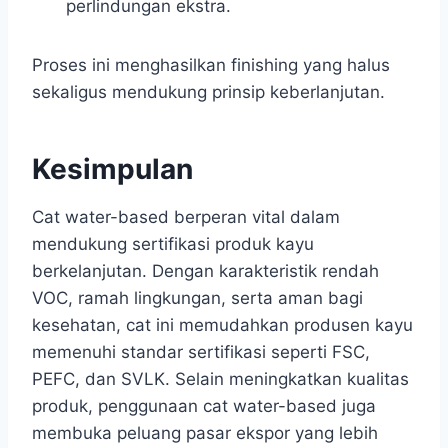
perlindungan ekstra.
Proses ini menghasilkan finishing yang halus
sekaligus mendukung prinsip keberlanjutan.
Kesimpulan
Cat water-based berperan vital dalam
mendukung sertifikasi produk kayu
berkelanjutan. Dengan karakteristik rendah
VOC, ramah lingkungan, serta aman bagi
kesehatan, cat ini memudahkan produsen kayu
memenuhi standar sertifikasi seperti FSC,
PEFC, dan SVLK. Selain meningkatkan kualitas
produk, penggunaan cat water-based juga
membuka peluang pasar ekspor yang lebih