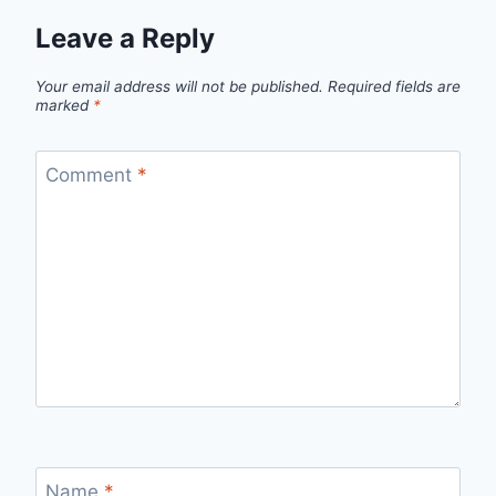
Leave a Reply
Your email address will not be published.
Required fields are
marked
*
Comment
*
Name
*