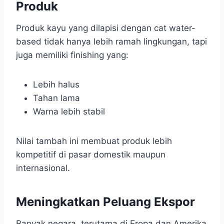
Produk
Produk kayu yang dilapisi dengan cat water-
based tidak hanya lebih ramah lingkungan, tapi
juga memiliki finishing yang:
Lebih halus
Tahan lama
Warna lebih stabil
Nilai tambah ini membuat produk lebih
kompetitif di pasar domestik maupun
internasional.
Meningkatkan Peluang Ekspor
Banyak negara, terutama di Eropa dan Amerika