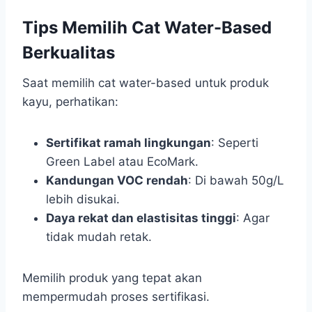
Tips Memilih Cat Water-Based
Berkualitas
Saat memilih cat water-based untuk produk
kayu, perhatikan:
Sertifikat ramah lingkungan
: Seperti
Green Label atau EcoMark.
Kandungan VOC rendah
: Di bawah 50g/L
lebih disukai.
Daya rekat dan elastisitas tinggi
: Agar
tidak mudah retak.
Memilih produk yang tepat akan
mempermudah proses sertifikasi.