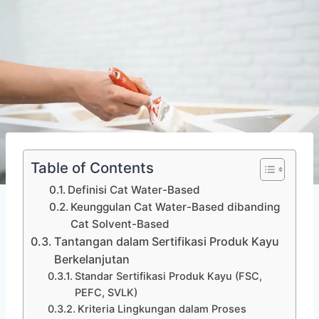
Table of Contents
Definisi Cat Water-Based
Keunggulan Cat Water-Based dibanding
Cat Solvent-Based
Tantangan dalam Sertifikasi Produk Kayu
Berkelanjutan
Standar Sertifikasi Produk Kayu (FSC,
PEFC, SVLK)
Kriteria Lingkungan dalam Proses