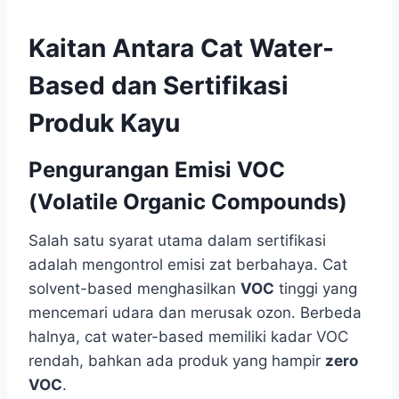
Kaitan Antara Cat Water-
Based dan Sertifikasi
Produk Kayu
Pengurangan Emisi VOC
(Volatile Organic Compounds)
Salah satu syarat utama dalam sertifikasi
adalah mengontrol emisi zat berbahaya. Cat
solvent-based menghasilkan
VOC
tinggi yang
mencemari udara dan merusak ozon. Berbeda
halnya, cat water-based memiliki kadar VOC
rendah, bahkan ada produk yang hampir
zero
VOC
.