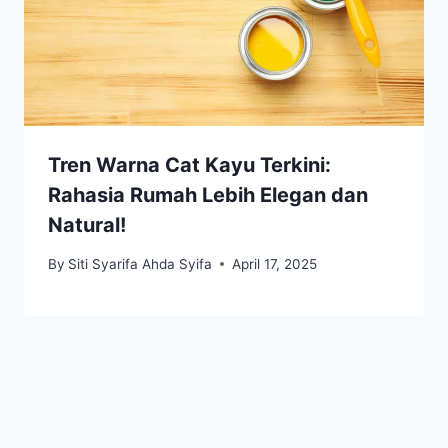
Tren Warna Cat Kayu Terkini:
Rahasia Rumah Lebih Elegan dan
Natural!
By
Siti Syarifa Ahda Syifa
April 17, 2025