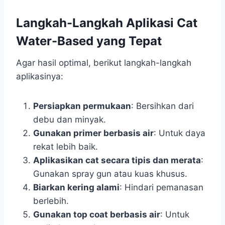
Langkah-Langkah Aplikasi Cat
Water-Based yang Tepat
Agar hasil optimal, berikut langkah-langkah
aplikasinya:
Persiapkan permukaan
: Bersihkan dari
debu dan minyak.
Gunakan primer berbasis air
: Untuk daya
rekat lebih baik.
Aplikasikan cat secara tipis dan merata
:
Gunakan spray gun atau kuas khusus.
Biarkan kering alami
: Hindari pemanasan
berlebih.
Gunakan top coat berbasis air
: Untuk