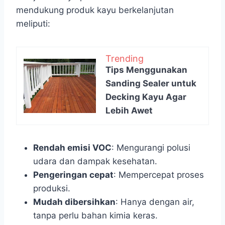
mendukung produk kayu berkelanjutan
meliputi:
Trending
Tips Menggunakan
Sanding Sealer untuk
Decking Kayu Agar
Lebih Awet
Rendah emisi VOC
: Mengurangi polusi
udara dan dampak kesehatan.
Pengeringan cepat
: Mempercepat proses
produksi.
Mudah dibersihkan
: Hanya dengan air,
tanpa perlu bahan kimia keras.