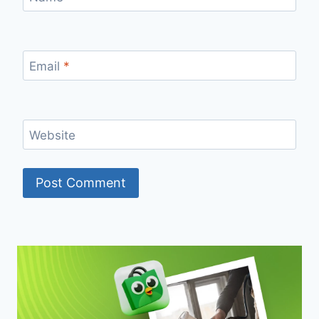
Email
*
Website