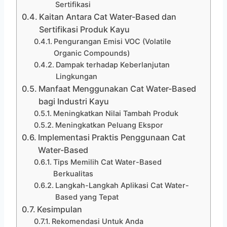
Sertifikasi
Kaitan Antara Cat Water-Based dan
Sertifikasi Produk Kayu
Pengurangan Emisi VOC (Volatile
Organic Compounds)
Dampak terhadap Keberlanjutan
Lingkungan
Manfaat Menggunakan Cat Water-Based
bagi Industri Kayu
Meningkatkan Nilai Tambah Produk
Meningkatkan Peluang Ekspor
Implementasi Praktis Penggunaan Cat
Water-Based
Tips Memilih Cat Water-Based
Berkualitas
Langkah-Langkah Aplikasi Cat Water-
Based yang Tepat
Kesimpulan
Rekomendasi Untuk Anda