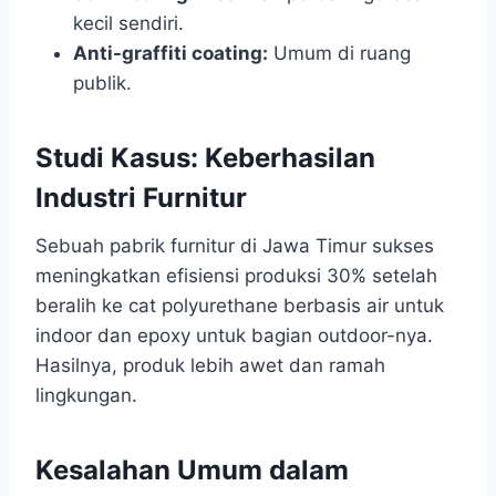
kecil sendiri.
Anti-graffiti coating:
Umum di ruang
publik.
Studi Kasus: Keberhasilan
Industri Furnitur
Sebuah pabrik furnitur di Jawa Timur sukses
meningkatkan efisiensi produksi 30% setelah
beralih ke cat polyurethane berbasis air untuk
indoor dan epoxy untuk bagian outdoor-nya.
Hasilnya, produk lebih awet dan ramah
lingkungan.
Kesalahan Umum dalam