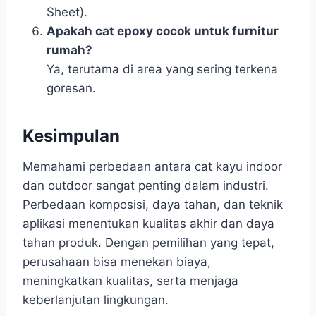
Sheet).
Apakah cat epoxy cocok untuk furnitur
rumah?
Ya, terutama di area yang sering terkena
goresan.
Kesimpulan
Memahami perbedaan antara cat kayu indoor
dan outdoor sangat penting dalam industri.
Perbedaan komposisi, daya tahan, dan teknik
aplikasi menentukan kualitas akhir dan daya
tahan produk. Dengan pemilihan yang tepat,
perusahaan bisa menekan biaya,
meningkatkan kualitas, serta menjaga
keberlanjutan lingkungan.