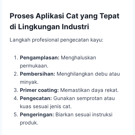
Proses Aplikasi Cat yang Tepat
di Lingkungan Industri
Langkah profesional pengecatan kayu:
Pengamplasan:
Menghaluskan
permukaan.
Pembersihan:
Menghilangkan debu atau
minyak.
Primer coating:
Memastikan daya rekat.
Pengecatan:
Gunakan semprotan atau
kuas sesuai jenis cat.
Pengeringan:
Biarkan sesuai instruksi
produk.