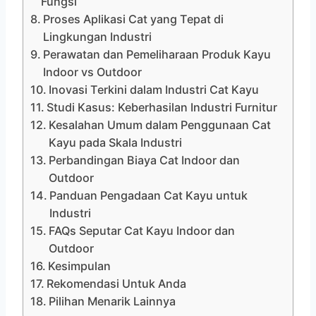
Fungsi
Proses Aplikasi Cat yang Tepat di
Lingkungan Industri
Perawatan dan Pemeliharaan Produk Kayu
Indoor vs Outdoor
Inovasi Terkini dalam Industri Cat Kayu
Studi Kasus: Keberhasilan Industri Furnitur
Kesalahan Umum dalam Penggunaan Cat
Kayu pada Skala Industri
Perbandingan Biaya Cat Indoor dan
Outdoor
Panduan Pengadaan Cat Kayu untuk
Industri
FAQs Seputar Cat Kayu Indoor dan
Outdoor
Kesimpulan
Rekomendasi Untuk Anda
Pilihan Menarik Lainnya