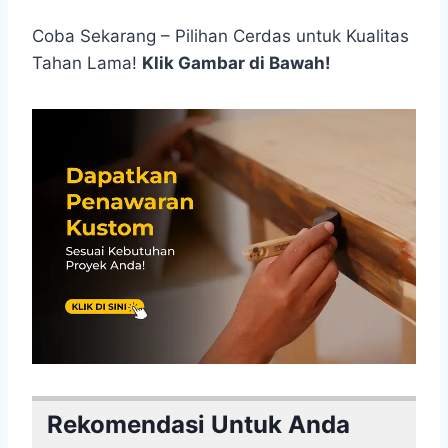
Coba Sekarang – Pilihan Cerdas untuk Kualitas
Tahan Lama!
Klik Gambar di Bawah!
Rekomendasi Untuk Anda