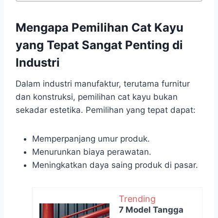
Mengapa Pemilihan Cat Kayu
yang Tepat Sangat Penting di
Industri
Dalam industri manufaktur, terutama furnitur
dan konstruksi, pemilihan cat kayu bukan
sekadar estetika. Pemilihan yang tepat dapat:
Memperpanjang umur produk.
Menurunkan biaya perawatan.
Meningkatkan daya saing produk di pasar.
Trending
7 Model Tangga