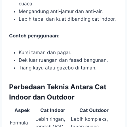
cuaca.
Mengandung anti-jamur dan anti-air.
Lebih tebal dan kuat dibanding cat indoor.
Contoh penggunaan:
Kursi taman dan pagar.
Dek luar ruangan dan fasad bangunan.
Tiang kayu atau gazebo di taman.
Perbedaan Teknis Antara Cat
Indoor dan Outdoor
Aspek
Cat Indoor
Cat Outdoor
Lebih ringan,
Lebih kompleks,
Formula
rendah VOC
tahan cuaca