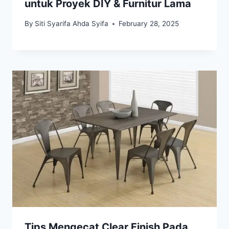
untuk Proyek DIY & Furnitur Lama
By
Siti Syarifa Ahda Syifa
February 28, 2025
Tips Mengecat Clear Finish Pada