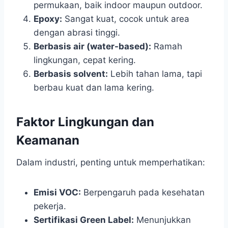
permukaan, baik indoor maupun outdoor.
Epoxy:
Sangat kuat, cocok untuk area
dengan abrasi tinggi.
Berbasis air (water-based):
Ramah
lingkungan, cepat kering.
Berbasis solvent:
Lebih tahan lama, tapi
berbau kuat dan lama kering.
Faktor Lingkungan dan
Keamanan
Dalam industri, penting untuk memperhatikan:
Emisi VOC:
Berpengaruh pada kesehatan
pekerja.
Sertifikasi Green Label:
Menunjukkan