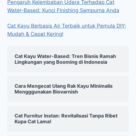
Pengaruh Kelembaban Udara Terhadap Cat
Water-Based: Kunci Finishing Sempurna Anda
Cat Kayu Berbasis Air Terbaik untuk Pemula DIY:
Mudah & Cepat Kering!
Cat Kayu Water-Based: Tren Bisnis Ramah
Lingkungan yang Booming di Indonesia
Cara Mengecat Ulang Rak Kayu Minimalis
Mengggunakan Biovarnish
Cat Furnitur Instan: Revitalisasi Tanpa Ribet
Kupa Cat Lama!