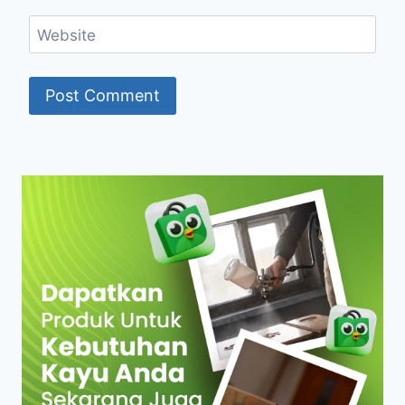
Website