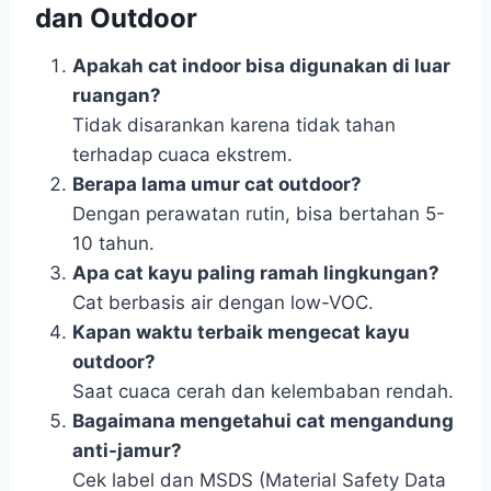
dan Outdoor
Apakah cat indoor bisa digunakan di luar
ruangan?
Tidak disarankan karena tidak tahan
terhadap cuaca ekstrem.
Berapa lama umur cat outdoor?
Dengan perawatan rutin, bisa bertahan 5-
10 tahun.
Apa cat kayu paling ramah lingkungan?
Cat berbasis air dengan low-VOC.
Kapan waktu terbaik mengecat kayu
outdoor?
Saat cuaca cerah dan kelembaban rendah.
Bagaimana mengetahui cat mengandung
anti-jamur?
Cek label dan MSDS (Material Safety Data