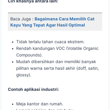
Ciri khasnya antara lain:
Baca Juga :
Bagaimana Cara Memilih Cat
Kayu Yang Tepat Agar Hasil Optimal
Tidak terlalu tahan cuaca ekstrem.
Rendah kandungan VOC (Volatile Organic
Compounds).
Mudah dibersihkan dan memiliki banyak
pilihan warna serta hasil akhir (doff, satin,
glossy).
Contoh aplikasi industri:
Meja kantor dan rumah.