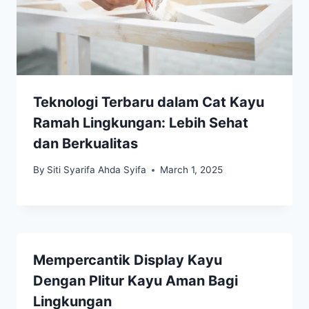
Teknologi Terbaru dalam Cat Kayu
Ramah Lingkungan: Lebih Sehat
dan Berkualitas
By
Siti Syarifa Ahda Syifa
March 1, 2025
Mempercantik Display Kayu
Dengan Plitur Kayu Aman Bagi
Lingkungan