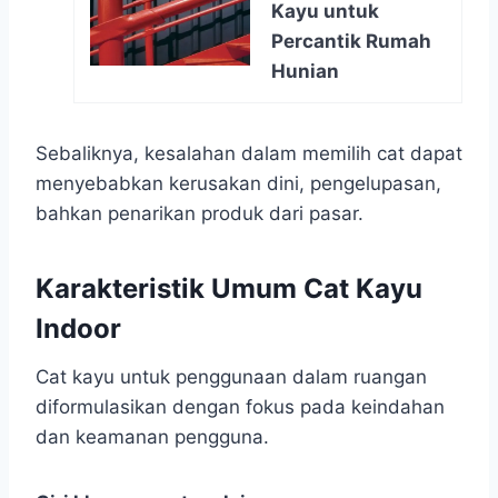
Kayu untuk
Percantik Rumah
Hunian
Sebaliknya, kesalahan dalam memilih cat dapat
menyebabkan kerusakan dini, pengelupasan,
bahkan penarikan produk dari pasar.
Karakteristik Umum Cat Kayu
Indoor
Cat kayu untuk penggunaan dalam ruangan
diformulasikan dengan fokus pada keindahan
dan keamanan pengguna.