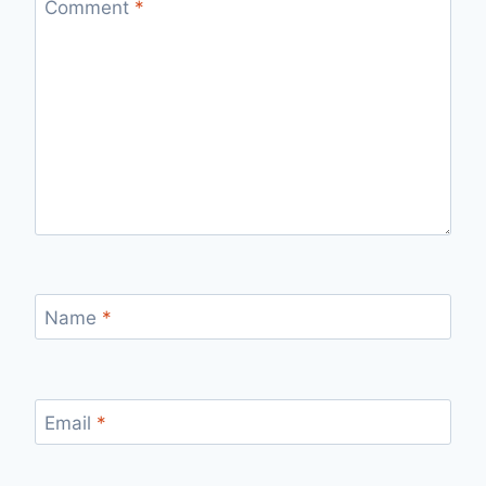
Comment
*
Name
*
Email
*