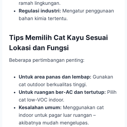
ramah lingkungan.
Regulasi industri:
Mengatur penggunaan
bahan kimia tertentu.
Tips Memilih Cat Kayu Sesuai
Lokasi dan Fungsi
Beberapa pertimbangan penting:
Untuk area panas dan lembap:
Gunakan
cat outdoor berkualitas tinggi.
Untuk ruangan ber-AC dan tertutup:
Pilih
cat low-VOC indoor.
Kesalahan umum:
Menggunakan cat
indoor untuk pagar luar ruangan –
akibatnya mudah mengelupas.