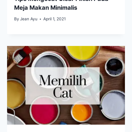
Meja Makan Minimalis
By
Jean Ayu
April 1, 2021