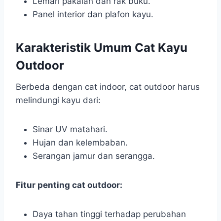
Lemari pakaian dan rak buku.
Panel interior dan plafon kayu.
Karakteristik Umum Cat Kayu
Outdoor
Berbeda dengan cat indoor, cat outdoor harus
melindungi kayu dari:
Sinar UV matahari.
Hujan dan kelembaban.
Serangan jamur dan serangga.
Fitur penting cat outdoor:
Daya tahan tinggi terhadap perubahan