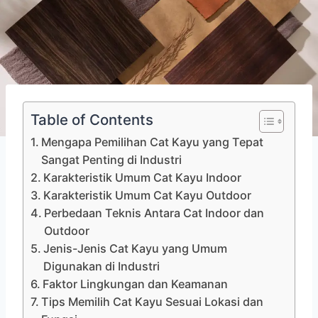
Table of Contents
Mengapa Pemilihan Cat Kayu yang Tepat
Sangat Penting di Industri
Karakteristik Umum Cat Kayu Indoor
Karakteristik Umum Cat Kayu Outdoor
Perbedaan Teknis Antara Cat Indoor dan
Outdoor
Jenis-Jenis Cat Kayu yang Umum
Digunakan di Industri
Faktor Lingkungan dan Keamanan
Tips Memilih Cat Kayu Sesuai Lokasi dan