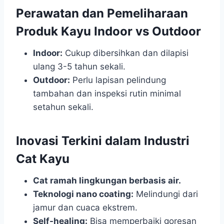
Perawatan dan Pemeliharaan
Produk Kayu Indoor vs Outdoor
Indoor:
Cukup dibersihkan dan dilapisi
ulang 3-5 tahun sekali.
Outdoor:
Perlu lapisan pelindung
tambahan dan inspeksi rutin minimal
setahun sekali.
Inovasi Terkini dalam Industri
Cat Kayu
Cat ramah lingkungan berbasis air.
Teknologi nano coating:
Melindungi dari
jamur dan cuaca ekstrem.
Self-healing:
Bisa memperbaiki goresan