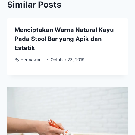
Similar Posts
Menciptakan Warna Natural Kayu
Pada Stool Bar yang Apik dan
Estetik
By
Hermawan -
October 23, 2019