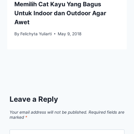
Memilih Cat Kayu Yang Bagus
Untuk Indoor dan Outdoor Agar
Awet
By
Felichyta Yuliarti
May 9, 2018
Leave a Reply
Your email address will not be published.
Required fields are
marked
*