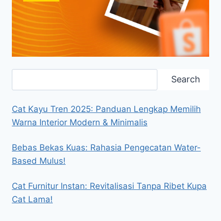
Search
Search
Cat Kayu Tren 2025: Panduan Lengkap Memilih
Warna Interior Modern & Minimalis
Bebas Bekas Kuas: Rahasia Pengecatan Water-
Based Mulus!
Cat Furnitur Instan: Revitalisasi Tanpa Ribet Kupa
Cat Lama!