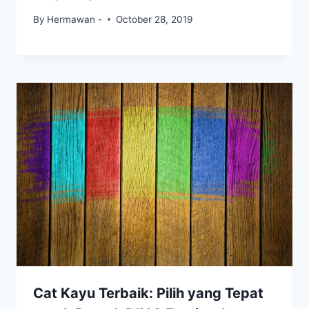
By
Hermawan -
October 28, 2019
Cat Kayu Terbaik: Pilih yang Tepat