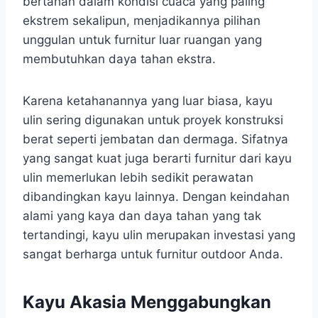
bertahan dalam kondisi cuaca yang paling
ekstrem sekalipun, menjadikannya pilihan
unggulan untuk furnitur luar ruangan yang
membutuhkan daya tahan ekstra.
Karena ketahanannya yang luar biasa, kayu
ulin sering digunakan untuk proyek konstruksi
berat seperti jembatan dan dermaga. Sifatnya
yang sangat kuat juga berarti furnitur dari kayu
ulin memerlukan lebih sedikit perawatan
dibandingkan kayu lainnya. Dengan keindahan
alami yang kaya dan daya tahan yang tak
tertandingi, kayu ulin merupakan investasi yang
sangat berharga untuk furnitur outdoor Anda.
Kayu Akasia Menggabungkan