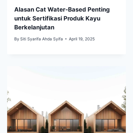
Alasan Cat Water-Based Penting
untuk Sertifikasi Produk Kayu
Berkelanjutan
By
Siti Syarifa Ahda Syifa
April 19, 2025