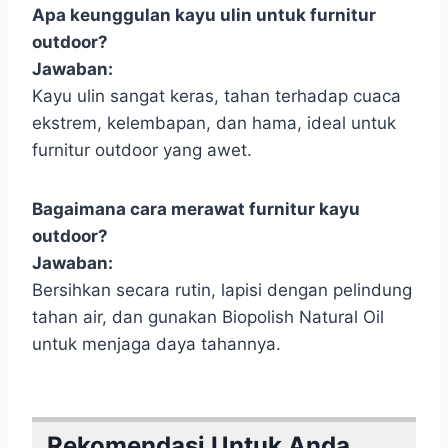
Apa keunggulan kayu ulin untuk furnitur
outdoor?
Jawaban:
Kayu ulin sangat keras, tahan terhadap cuaca
ekstrem, kelembapan, dan hama, ideal untuk
furnitur outdoor yang awet.
Bagaimana cara merawat furnitur kayu
outdoor?
Jawaban:
Bersihkan secara rutin, lapisi dengan pelindung
tahan air, dan gunakan
Biopolish Natural Oil
untuk menjaga daya tahannya.
Rekomendasi Untuk Anda