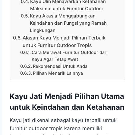
Kayu Ulin Menawarkan Ketahanan
Maksimal untuk Furnitur Outdoor
Kayu Akasia Menggabungkan
Keindahan dan Fungsi yang Ramah
Lingkungan
Alasan Kayu Menjadi Pilihan Terbaik
untuk Furnitur Outdoor Tropis
Cara Merawat Furnitur Outdoor dari
Kayu Agar Tetap Awet
Rekomendasi Untuk Anda
Pilihan Menarik Lainnya
Kayu Jati Menjadi Pilihan Utama
untuk Keindahan dan Ketahanan
Kayu jati dikenal sebagai kayu terbaik untuk
furnitur outdoor tropis karena memiliki