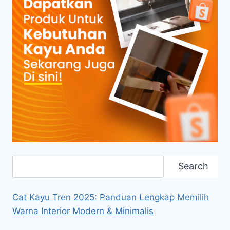
Search
Search
Cat Kayu Tren 2025: Panduan Lengkap Memilih
Warna Interior Modern & Minimalis