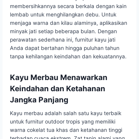
membersihkannya secara berkala dengan kain
lembab untuk menghilangkan debu. Untuk
menjaga warna dan kilau alaminya, aplikasikan
minyak jati setiap beberapa bulan. Dengan
perawatan sederhana ini, furnitur kayu jati
Anda dapat bertahan hingga puluhan tahun
tanpa kehilangan keindahan dan kekuatannya.
Kayu Merbau Menawarkan
Keindahan dan Ketahanan
Jangka Panjang
Kayu merbau adalah salah satu kayu terbaik
untuk furnitur outdoor tropis yang memiliki
warna cokelat tua khas dan ketahanan tinggi
terhadap cuaca ekstrem. Zat tanin alami yang