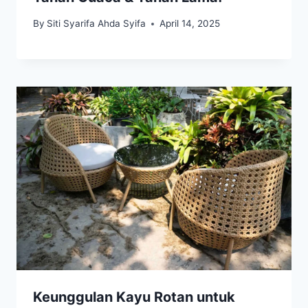
By
Siti Syarifa Ahda Syifa
April 14, 2025
Keunggulan Kayu Rotan untuk