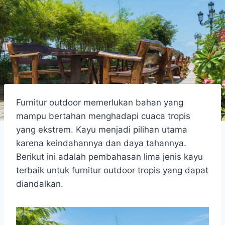
Furnitur outdoor memerlukan bahan yang
mampu bertahan menghadapi cuaca tropis
yang ekstrem. Kayu menjadi pilihan utama
karena keindahannya dan daya tahannya.
Berikut ini adalah pembahasan lima jenis kayu
terbaik untuk furnitur outdoor tropis yang dapat
diandalkan.