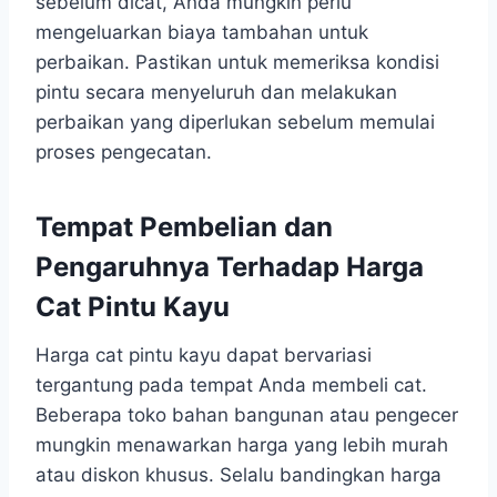
sebelum dicat, Anda mungkin perlu
mengeluarkan biaya tambahan untuk
perbaikan. Pastikan untuk memeriksa kondisi
pintu secara menyeluruh dan melakukan
perbaikan yang diperlukan sebelum memulai
proses pengecatan.
Tempat Pembelian dan
Pengaruhnya Terhadap Harga
Cat Pintu Kayu
Harga cat pintu kayu dapat bervariasi
tergantung pada tempat Anda membeli cat.
Beberapa toko bahan bangunan atau pengecer
mungkin menawarkan harga yang lebih murah
atau diskon khusus. Selalu bandingkan harga