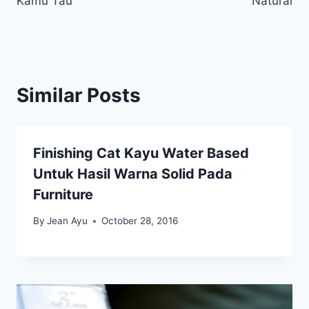
Kamu Tau
Natural
Similar Posts
Finishing Cat Kayu Water Based
Untuk Hasil Warna Solid Pada
Furniture
By
Jean Ayu
October 28, 2016