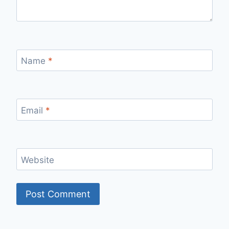
Name
*
Email
*
Website