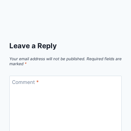
Leave a Reply
Your email address will not be published.
Required fields are
marked
*
Comment
*