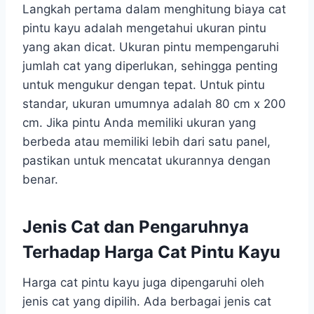
Langkah pertama dalam menghitung biaya cat
pintu kayu adalah mengetahui ukuran pintu
yang akan dicat. Ukuran pintu mempengaruhi
jumlah cat yang diperlukan, sehingga penting
untuk mengukur dengan tepat. Untuk pintu
standar, ukuran umumnya adalah 80 cm x 200
cm. Jika pintu Anda memiliki ukuran yang
berbeda atau memiliki lebih dari satu panel,
pastikan untuk mencatat ukurannya dengan
benar.
Jenis Cat dan Pengaruhnya
Terhadap Harga Cat Pintu Kayu
Harga cat pintu kayu juga dipengaruhi oleh
jenis cat yang dipilih. Ada berbagai jenis cat