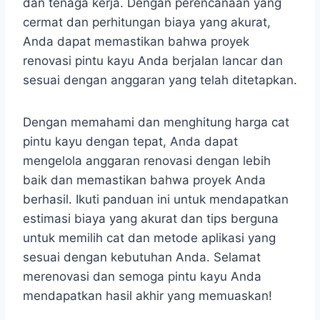
dan tenaga kerja. Dengan perencanaan yang
cermat dan perhitungan biaya yang akurat,
Anda dapat memastikan bahwa proyek
renovasi pintu kayu Anda berjalan lancar dan
sesuai dengan anggaran yang telah ditetapkan.
Dengan memahami dan menghitung harga cat
pintu kayu dengan tepat, Anda dapat
mengelola anggaran renovasi dengan lebih
baik dan memastikan bahwa proyek Anda
berhasil. Ikuti panduan ini untuk mendapatkan
estimasi biaya yang akurat dan tips berguna
untuk memilih cat dan metode aplikasi yang
sesuai dengan kebutuhan Anda. Selamat
merenovasi dan semoga pintu kayu Anda
mendapatkan hasil akhir yang memuaskan!