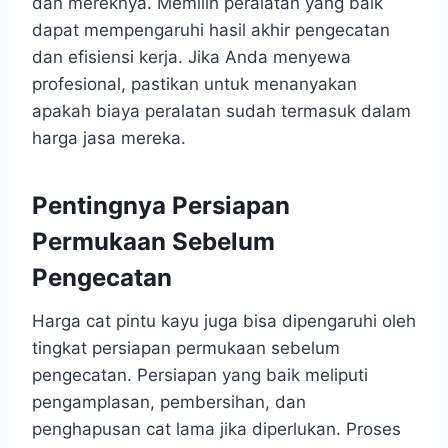
dan mereknya. Memilih peralatan yang baik
dapat mempengaruhi hasil akhir pengecatan
dan efisiensi kerja. Jika Anda menyewa
profesional, pastikan untuk menanyakan
apakah biaya peralatan sudah termasuk dalam
harga jasa mereka.
Pentingnya Persiapan
Permukaan Sebelum
Pengecatan
Harga cat pintu kayu juga bisa dipengaruhi oleh
tingkat persiapan permukaan sebelum
pengecatan. Persiapan yang baik meliputi
pengamplasan, pembersihan, dan
penghapusan cat lama jika diperlukan. Proses