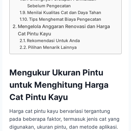
Sebelum Pengecatan
Menilai Kualitas Cat dan Daya Tahan
Tips Menghemat Biaya Pengecatan
Mengelola Anggaran Renovasi dan Harga
Cat Pintu Kayu
Rekomendasi Untuk Anda
Pilihan Menarik Lainnya
Mengukur Ukuran Pintu
untuk Menghitung Harga
Cat Pintu Kayu
Harga cat pintu kayu bervariasi tergantung
pada beberapa faktor, termasuk jenis cat yang
digunakan, ukuran pintu, dan metode aplikasi.