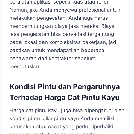
peralatan aplikasi seperti kuas atau roller.
Namun, jika Anda menyewa profesional untuk
melakukan pengecatan, Anda juga harus
memperhitungkan biaya jasa mereka. Biaya
jasa pengecatan bisa bervariasi tergantung
pada lokasi dan kompleksitas pekerjaan, jadi
pastikan untuk mendapatkan beberapa
penawaran dari kontraktor sebelum
memutuskan.
Kondisi Pintu dan Pengaruhnya
Terhadap Harga Cat Pintu Kayu
Harga cat pintu kayu juga bisa dipengaruhi oleh
kondisi pintu. Jika pintu kayu Anda memiliki
kerusakan atau cacat yang perlu diperbaiki