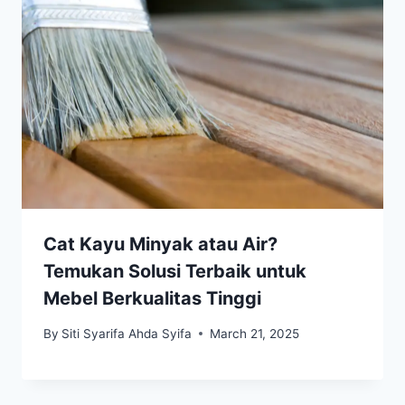
Cat Kayu Minyak atau Air?
Temukan Solusi Terbaik untuk
Mebel Berkualitas Tinggi
By
Siti Syarifa Ahda Syifa
March 21, 2025