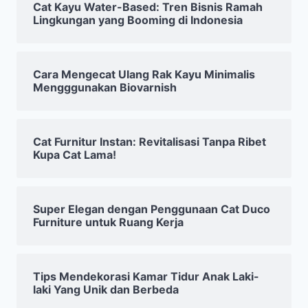
Cat Kayu Water-Based: Tren Bisnis Ramah
Lingkungan yang Booming di Indonesia
Cara Mengecat Ulang Rak Kayu Minimalis
Mengggunakan Biovarnish
Cat Furnitur Instan: Revitalisasi Tanpa Ribet
Kupa Cat Lama!
Super Elegan dengan Penggunaan Cat Duco
Furniture untuk Ruang Kerja
Tips Mendekorasi Kamar Tidur Anak Laki-
laki Yang Unik dan Berbeda