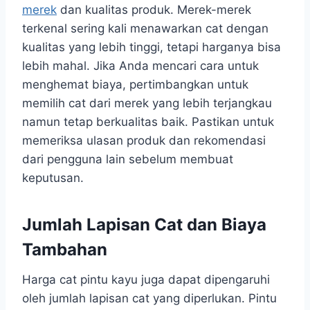
merek
dan kualitas produk. Merek-merek
terkenal sering kali menawarkan cat dengan
kualitas yang lebih tinggi, tetapi harganya bisa
lebih mahal. Jika Anda mencari cara untuk
menghemat biaya, pertimbangkan untuk
memilih cat dari merek yang lebih terjangkau
namun tetap berkualitas baik. Pastikan untuk
memeriksa ulasan produk dan rekomendasi
dari pengguna lain sebelum membuat
keputusan.
Jumlah Lapisan Cat dan Biaya
Tambahan
Harga cat pintu kayu juga dapat dipengaruhi
oleh jumlah lapisan cat yang diperlukan. Pintu