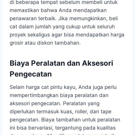
di beberapa tempat sebelum membeli untuk
memastikan bahwa Anda mendapatkan
penawaran terbaik. Jika memungkinkan, beli
cat dalam jumlah yang cukup untuk seluruh
proyek sekaligus agar bisa mendapatkan harga
grosir atau diskon tambahan.
Biaya Peralatan dan Aksesori
Pengecatan
Selain harga cat pintu kayu, Anda juga perlu
mempertimbangkan biaya peralatan dan
aksesori pengecatan. Peralatan yang
diperlukan termasuk kuas, roller, dan tape
pengecatan. Biaya tambahan untuk peralatan
ini bisa bervariasi, tergantung pada kualitas