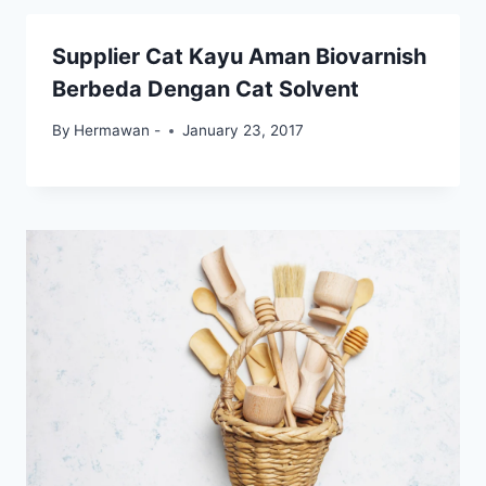
Supplier Cat Kayu Aman Biovarnish
Berbeda Dengan Cat Solvent
By
Hermawan -
January 23, 2017