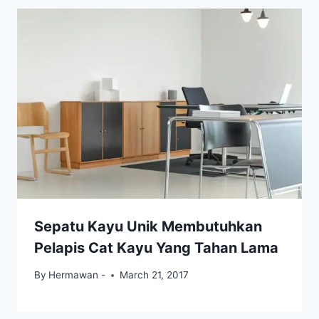
Sepatu Kayu Unik Membutuhkan
Pelapis Cat Kayu Yang Tahan Lama
By
Hermawan -
March 21, 2017