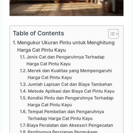
Table of Contents
Mengukur Ukuran Pintu untuk Menghitung
Harga Cat Pintu Kayu
Jenis Cat dan Pengaruhnya Terhadap
Harga Cat Pintu Kayu
Merek dan Kualitas yang Mempengaruhi
Harga Cat Pintu Kayu
Jumlah Lapisan Cat dan Biaya Tambahan
Metode Aplikasi dan Biaya Cat Pintu Kayu
Kondisi Pintu dan Pengaruhnya Terhadap
Harga Cat Pintu Kayu
Tempat Pembelian dan Pengaruhnya
Terhadap Harga Cat Pintu Kayu
Biaya Peralatan dan Aksesori Pengecatan
Pentingnya Persiapan Permukaan