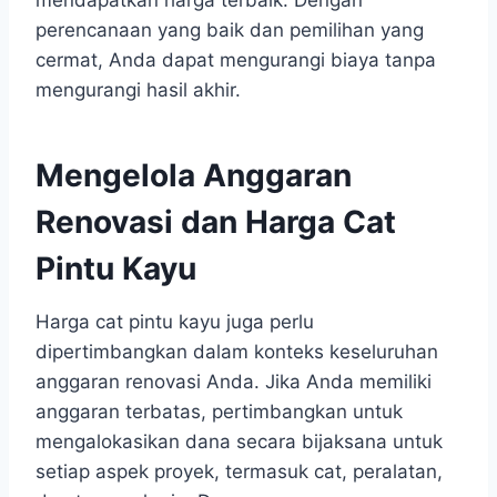
perencanaan yang baik dan pemilihan yang
cermat, Anda dapat mengurangi biaya tanpa
mengurangi hasil akhir.
Mengelola Anggaran
Renovasi dan Harga Cat
Pintu Kayu
Harga cat pintu kayu juga perlu
dipertimbangkan dalam konteks keseluruhan
anggaran renovasi Anda. Jika Anda memiliki
anggaran terbatas, pertimbangkan untuk
mengalokasikan dana secara bijaksana untuk
setiap aspek proyek, termasuk cat, peralatan,