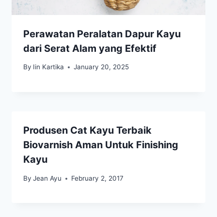
Perawatan Peralatan Dapur Kayu
dari Serat Alam yang Efektif
By
Iin Kartika
January 20, 2025
Produsen Cat Kayu Terbaik
Biovarnish Aman Untuk Finishing
Kayu
By
Jean Ayu
February 2, 2017