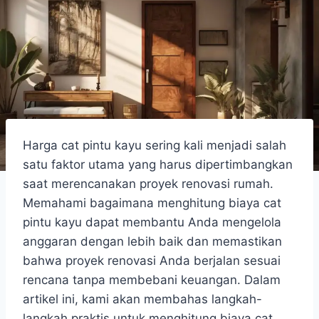
Harga cat pintu kayu sering kali menjadi salah
satu faktor utama yang harus dipertimbangkan
saat merencanakan proyek renovasi rumah.
Memahami bagaimana menghitung biaya cat
pintu kayu dapat membantu Anda mengelola
anggaran dengan lebih baik dan memastikan
bahwa proyek renovasi Anda berjalan sesuai
rencana tanpa membebani keuangan. Dalam
artikel ini, kami akan membahas langkah-
langkah praktis untuk menghitung biaya cat