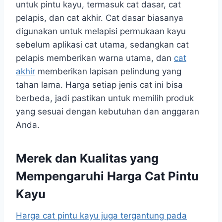
untuk pintu kayu, termasuk cat dasar, cat
pelapis, dan cat akhir. Cat dasar biasanya
digunakan untuk melapisi permukaan kayu
sebelum aplikasi cat utama, sedangkan cat
pelapis memberikan warna utama, dan
cat
akhir
memberikan lapisan pelindung yang
tahan lama. Harga setiap jenis cat ini bisa
berbeda, jadi pastikan untuk memilih produk
yang sesuai dengan kebutuhan dan anggaran
Anda.
Merek dan Kualitas yang
Mempengaruhi Harga Cat Pintu
Kayu
Harga cat pintu kayu juga tergantung pada