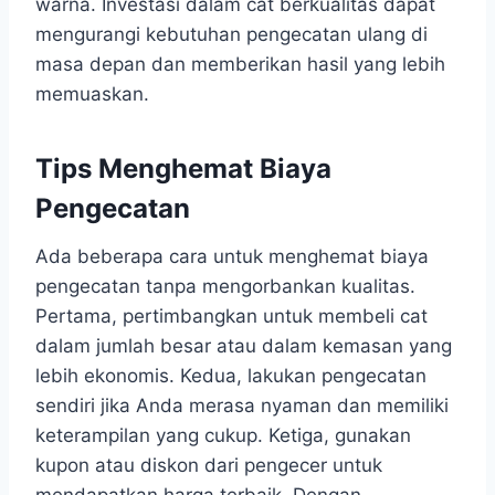
warna. Investasi dalam cat berkualitas dapat
mengurangi kebutuhan pengecatan ulang di
masa depan dan memberikan hasil yang lebih
memuaskan.
Tips Menghemat Biaya
Pengecatan
Ada beberapa cara untuk menghemat biaya
pengecatan tanpa mengorbankan kualitas.
Pertama, pertimbangkan untuk membeli cat
dalam jumlah besar atau dalam kemasan yang
lebih ekonomis. Kedua, lakukan pengecatan
sendiri jika Anda merasa nyaman dan memiliki
keterampilan yang cukup. Ketiga, gunakan
kupon atau diskon dari pengecer untuk
mendapatkan harga terbaik. Dengan