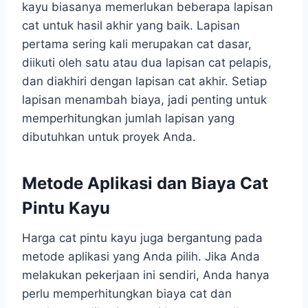
kayu biasanya memerlukan beberapa lapisan
cat untuk hasil akhir yang baik. Lapisan
pertama sering kali merupakan cat dasar,
diikuti oleh satu atau dua lapisan cat pelapis,
dan diakhiri dengan lapisan cat akhir. Setiap
lapisan menambah biaya, jadi penting untuk
memperhitungkan jumlah lapisan yang
dibutuhkan untuk proyek Anda.
Metode Aplikasi dan Biaya Cat
Pintu Kayu
Harga cat pintu kayu juga bergantung pada
metode aplikasi yang Anda pilih. Jika Anda
melakukan pekerjaan ini sendiri, Anda hanya
perlu memperhitungkan biaya cat dan