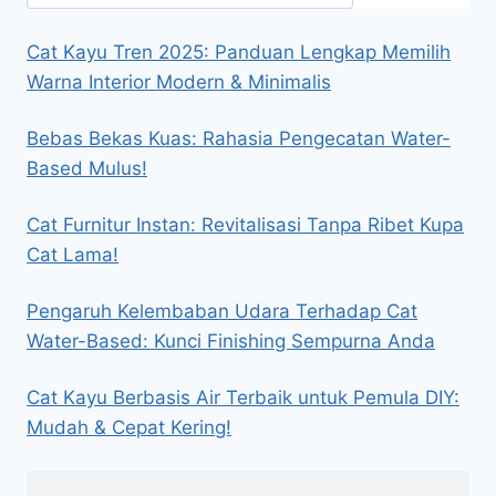
Cat Kayu Tren 2025: Panduan Lengkap Memilih
Warna Interior Modern & Minimalis
Bebas Bekas Kuas: Rahasia Pengecatan Water-
Based Mulus!
Cat Furnitur Instan: Revitalisasi Tanpa Ribet Kupa
Cat Lama!
Pengaruh Kelembaban Udara Terhadap Cat
Water-Based: Kunci Finishing Sempurna Anda
Cat Kayu Berbasis Air Terbaik untuk Pemula DIY:
Mudah & Cepat Kering!