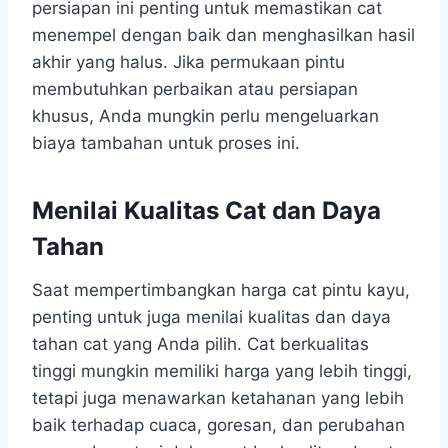
persiapan ini penting untuk memastikan cat
menempel dengan baik dan menghasilkan hasil
akhir yang halus. Jika permukaan pintu
membutuhkan perbaikan atau persiapan
khusus, Anda mungkin perlu mengeluarkan
biaya tambahan untuk proses ini.
Menilai Kualitas Cat dan Daya
Tahan
Saat mempertimbangkan harga cat pintu kayu,
penting untuk juga menilai kualitas dan daya
tahan cat yang Anda pilih. Cat berkualitas
tinggi mungkin memiliki harga yang lebih tinggi,
tetapi juga menawarkan ketahanan yang lebih
baik terhadap cuaca, goresan, dan perubahan