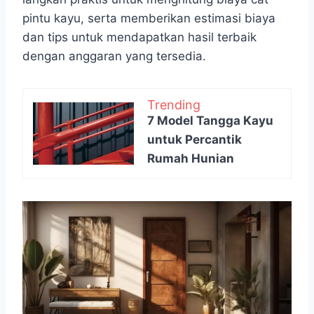
pintu kayu, serta memberikan estimasi biaya
dan tips untuk mendapatkan hasil terbaik
dengan anggaran yang tersedia.
Trending
7 Model Tangga Kayu
untuk Percantik
Rumah Hunian