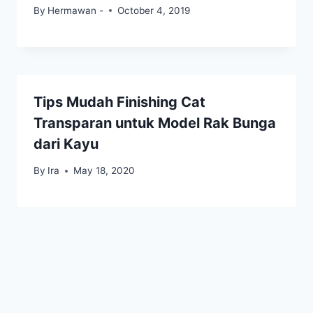
By
Hermawan -
October 4, 2019
Tips Mudah Finishing Cat
Transparan untuk Model Rak Bunga
dari Kayu
By
Ira
May 18, 2020