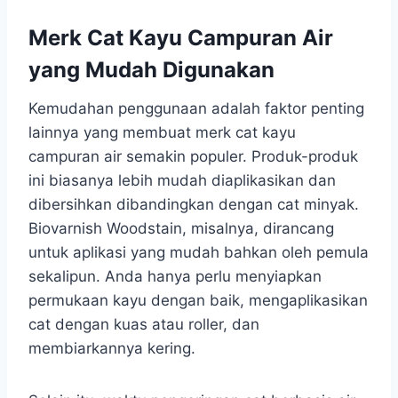
Merk Cat Kayu Campuran Air
yang Mudah Digunakan
Kemudahan penggunaan adalah faktor penting
lainnya yang membuat merk cat kayu
campuran air semakin populer. Produk-produk
ini biasanya lebih mudah diaplikasikan dan
dibersihkan dibandingkan dengan cat minyak.
Biovarnish Woodstain, misalnya, dirancang
untuk aplikasi yang mudah bahkan oleh pemula
sekalipun. Anda hanya perlu menyiapkan
permukaan kayu dengan baik, mengaplikasikan
cat dengan kuas atau roller, dan
membiarkannya kering.