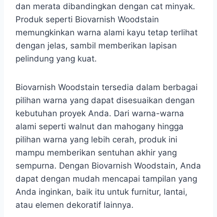
dan merata dibandingkan dengan cat minyak.
Produk seperti Biovarnish Woodstain
memungkinkan warna alami kayu tetap terlihat
dengan jelas, sambil memberikan lapisan
pelindung yang kuat.
Biovarnish Woodstain tersedia dalam berbagai
pilihan warna yang dapat disesuaikan dengan
kebutuhan proyek Anda. Dari warna-warna
alami seperti walnut dan mahogany hingga
pilihan warna yang lebih cerah, produk ini
mampu memberikan sentuhan akhir yang
sempurna. Dengan Biovarnish Woodstain, Anda
dapat dengan mudah mencapai tampilan yang
Anda inginkan, baik itu untuk furnitur, lantai,
atau elemen dekoratif lainnya.