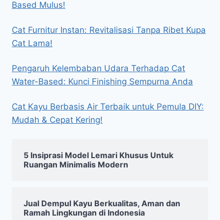
Based Mulus!
Cat Furnitur Instan: Revitalisasi Tanpa Ribet Kupa
Cat Lama!
Pengaruh Kelembaban Udara Terhadap Cat
Water-Based: Kunci Finishing Sempurna Anda
Cat Kayu Berbasis Air Terbaik untuk Pemula DIY:
Mudah & Cepat Kering!
5 Insiprasi Model Lemari Khusus Untuk
Ruangan Minimalis Modern
Jual Dempul Kayu Berkualitas, Aman dan
Ramah Lingkungan di Indonesia