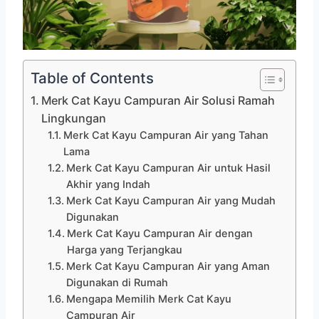
Table of Contents
Merk Cat Kayu Campuran Air Solusi Ramah
Lingkungan
Merk Cat Kayu Campuran Air yang Tahan
Lama
Merk Cat Kayu Campuran Air untuk Hasil
Akhir yang Indah
Merk Cat Kayu Campuran Air yang Mudah
Digunakan
Merk Cat Kayu Campuran Air dengan
Harga yang Terjangkau
Merk Cat Kayu Campuran Air yang Aman
Digunakan di Rumah
Mengapa Memilih Merk Cat Kayu
Campuran Air