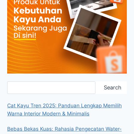
Search
Search
Cat Kayu Tren 2025: Panduan Lengkap Memilih
Warna Interior Modern & Minimalis
Bebas Bekas Kuas: Rahasia Pengecatan Water-