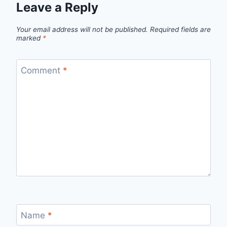
Leave a Reply
Your email address will not be published.
Required fields are
marked
*
Comment
*
Name
*