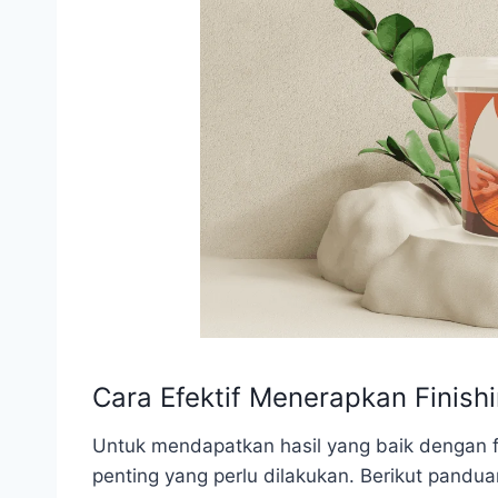
Cara Efektif Menerapkan Finish
Untuk mendapatkan hasil yang baik dengan f
penting yang perlu dilakukan. Berikut pandua