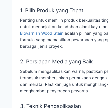
1. Pilih Produk yang Tepat
Penting untuk memilih produk berkualitas ti
untuk menonjolkan keindahan alami kayu tan
Biovarnish Wood Stain
adalah pilihan yang ba
formula yang memastikan pewarnaan yang op
berbagai jenis proyek.
2. Persiapan Media yang Baik
Sebelum mengaplikasikan warna, pastikan pe
termasuk membersihkan permukaan dengan te
dan merata. Pastikan juga untuk menghilang
menghambat penyerapan pewarna.
3. Teknik Pengaplikasian