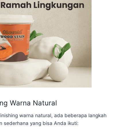
ing Warna Natural
inishing warna natural, ada beberapa langkah
n sederhana yang bisa Anda ikuti: