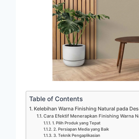
Table of Contents
Kelebihan Warna Finishing Natural pada Desa
Cara Efektif Menerapkan Finishing Warna N
1. Pilih Produk yang Tepat
2. Persiapan Media yang Baik
3. Teknik Pengaplikasian