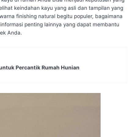
lihat keindahan kayu yang asli dan tampilan yang
warna finishing natural begitu populer, bagaimana
informasi penting lainnya yang dapat membantu
yek Anda.
untuk Percantik Rumah Hunian