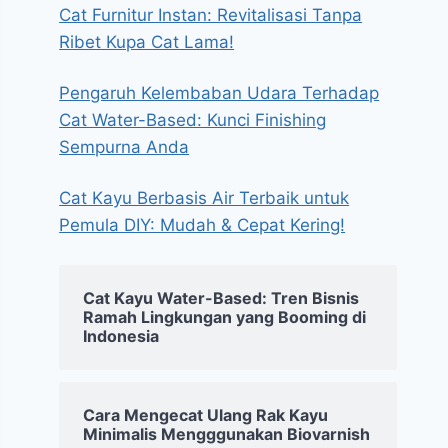
Cat Furnitur Instan: Revitalisasi Tanpa
Ribet Kupa Cat Lama!
Pengaruh Kelembaban Udara Terhadap
Cat Water-Based: Kunci Finishing
Sempurna Anda
Cat Kayu Berbasis Air Terbaik untuk
Pemula DIY: Mudah & Cepat Kering!
Cat Kayu Water-Based: Tren Bisnis
Ramah Lingkungan yang Booming di
Indonesia
Cara Mengecat Ulang Rak Kayu
Minimalis Mengggunakan Biovarnish