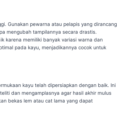
nggi. Gunakan pewarna atau pelapis yang dirancang
pa mengubah tampilannya secara drastis.
ik karena memiliki banyak variasi warna dan
timal pada kayu, menjadikannya cocok untuk
rmukaan kayu telah dipersiapkan dengan baik. Ini
liti dan mengamplasnya agar hasil akhir mulus
kan bekas lem atau cat lama yang dapat