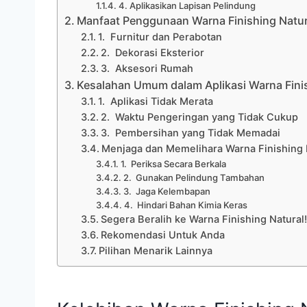
4. Aplikasikan Lapisan Pelindung
Manfaat Penggunaan Warna Finishing Natur
1. Furnitur dan Perabotan
2. Dekorasi Eksterior
3. Aksesori Rumah
Kesalahan Umum dalam Aplikasi Warna Fini
1. Aplikasi Tidak Merata
2. Waktu Pengeringan yang Tidak Cukup
3. Pembersihan yang Tidak Memadai
Menjaga dan Memelihara Warna Finishing N
1. Periksa Secara Berkala
2. Gunakan Pelindung Tambahan
3. Jaga Kelembapan
4. Hindari Bahan Kimia Keras
Segera Beralih ke Warna Finishing Natural
Rekomendasi Untuk Anda
Pilihan Menarik Lainnya