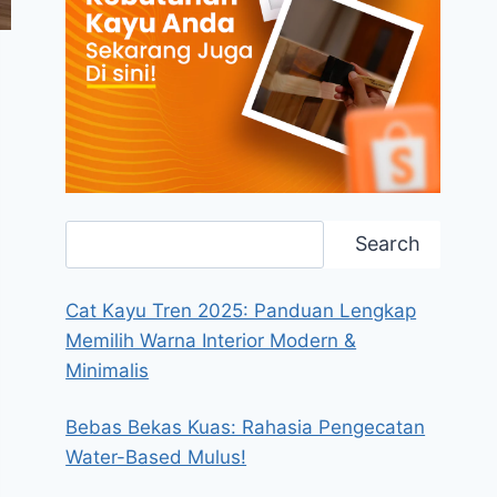
Search
Search
Cat Kayu Tren 2025: Panduan Lengkap
Memilih Warna Interior Modern &
Minimalis
Bebas Bekas Kuas: Rahasia Pengecatan
Water-Based Mulus!