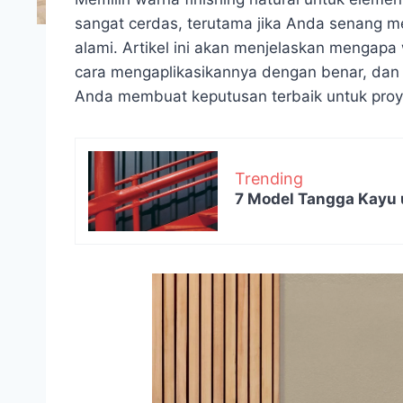
sangat cerdas, terutama jika Anda senang me
alami. Artikel ini akan menjelaskan mengapa 
cara mengaplikasikannya dengan benar, dan 
Anda membuat keputusan terbaik untuk pro
Trending
7 Model Tangga Kayu 