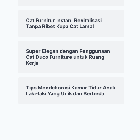
Cat Furnitur Instan: Revitalisasi
Tanpa Ribet Kupa Cat Lama!
Super Elegan dengan Penggunaan
Cat Duco Furniture untuk Ruang
Kerja
Tips Mendekorasi Kamar Tidur Anak
Laki-laki Yang Unik dan Berbeda