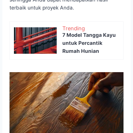
terbaik untuk proyek Anda.
Trending
7 Model Tangga Kayu
untuk Percantik
Rumah Hunian