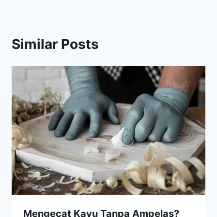
Similar Posts
Mengecat Kayu Tanpa Ampelas?