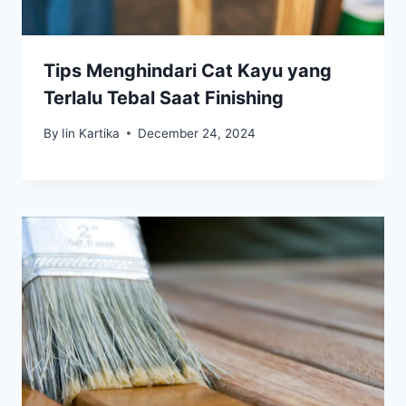
Tips Menghindari Cat Kayu yang
Terlalu Tebal Saat Finishing
By
Iin Kartika
December 24, 2024