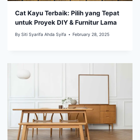
Cat Kayu Terbaik: Pilih yang Tepat
untuk Proyek DIY & Furnitur Lama
By
Siti Syarifa Ahda Syifa
February 28, 2025