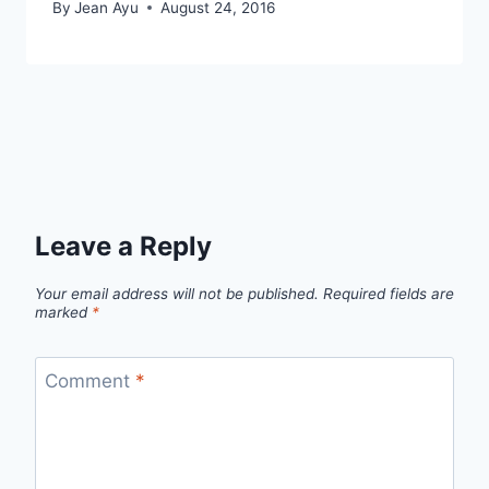
By
Jean Ayu
August 24, 2016
Leave a Reply
Your email address will not be published.
Required fields are
marked
*
Comment
*