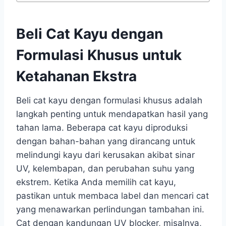
Beli Cat Kayu dengan
Formulasi Khusus untuk
Ketahanan Ekstra
Beli cat kayu dengan formulasi khusus adalah
langkah penting untuk mendapatkan hasil yang
tahan lama. Beberapa cat kayu diproduksi
dengan bahan-bahan yang dirancang untuk
melindungi kayu dari kerusakan akibat sinar
UV, kelembapan, dan perubahan suhu yang
ekstrem. Ketika Anda memilih cat kayu,
pastikan untuk membaca label dan mencari cat
yang menawarkan perlindungan tambahan ini.
Cat dengan kandungan UV blocker, misalnya,