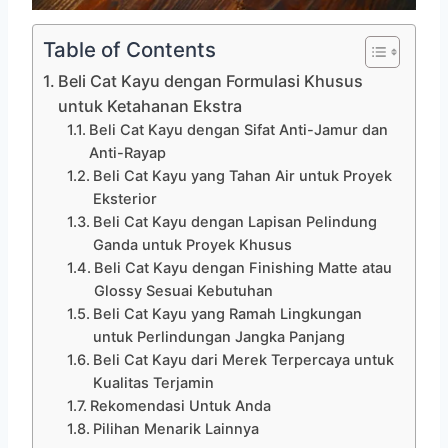
Table of Contents
Beli Cat Kayu dengan Formulasi Khusus
untuk Ketahanan Ekstra
Beli Cat Kayu dengan Sifat Anti-Jamur dan
Anti-Rayap
Beli Cat Kayu yang Tahan Air untuk Proyek
Eksterior
Beli Cat Kayu dengan Lapisan Pelindung
Ganda untuk Proyek Khusus
Beli Cat Kayu dengan Finishing Matte atau
Glossy Sesuai Kebutuhan
Beli Cat Kayu yang Ramah Lingkungan
untuk Perlindungan Jangka Panjang
Beli Cat Kayu dari Merek Terpercaya untuk
Kualitas Terjamin
Rekomendasi Untuk Anda
Pilihan Menarik Lainnya