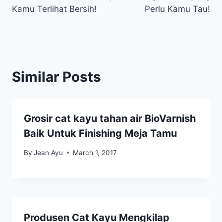
Kamu Terlihat Bersih!
Perlu Kamu Tau!
Similar Posts
Grosir cat kayu tahan air BioVarnish
Baik Untuk Finishing Meja Tamu
By
Jean Ayu
March 1, 2017
Produsen Cat Kayu Mengkilap