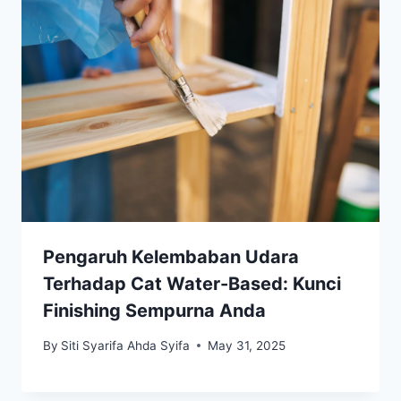
Pengaruh Kelembaban Udara
Terhadap Cat Water-Based: Kunci
Finishing Sempurna Anda
By
Siti Syarifa Ahda Syifa
May 31, 2025