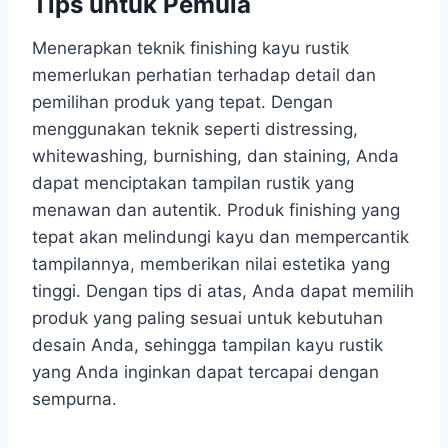
Tips untuk Pemula
Menerapkan teknik finishing kayu rustik
memerlukan perhatian terhadap detail dan
pemilihan produk yang tepat. Dengan
menggunakan teknik seperti distressing,
whitewashing, burnishing, dan staining, Anda
dapat menciptakan tampilan rustik yang
menawan dan autentik. Produk finishing yang
tepat akan melindungi kayu dan mempercantik
tampilannya, memberikan nilai estetika yang
tinggi. Dengan tips di atas, Anda dapat memilih
produk yang paling sesuai untuk kebutuhan
desain Anda, sehingga tampilan kayu rustik
yang Anda inginkan dapat tercapai dengan
sempurna.