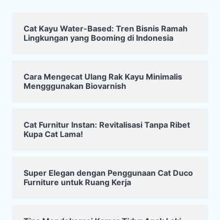
Cat Kayu Water-Based: Tren Bisnis Ramah
Lingkungan yang Booming di Indonesia
Cara Mengecat Ulang Rak Kayu Minimalis
Mengggunakan Biovarnish
Cat Furnitur Instan: Revitalisasi Tanpa Ribet
Kupa Cat Lama!
Super Elegan dengan Penggunaan Cat Duco
Furniture untuk Ruang Kerja