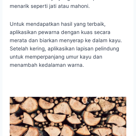
menarik seperti jati atau mahoni.
Untuk mendapatkan hasil yang terbaik,
aplikasikan pewarna dengan kuas secara
merata dan biarkan menyerap ke dalam kayu.
Setelah kering, aplikasikan lapisan pelindung
untuk memperpanjang umur kayu dan
menambah kedalaman warna.