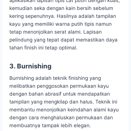
aplikasikan lapisan tipis cat putih dengan kuas,
kemudian seka dengan kain bersih sebelum
kering sepenuhnya. Hasilnya adalah tampilan
kayu yang memiliki warna putih tipis namun
tetap menonjolkan serat alami. Lapisan
pelindung yang tepat dapat memastikan daya
tahan finish ini tetap optimal.
3. Burnishing
Burnishing adalah teknik finishing yang
melibatkan penggosokan permukaan kayu
dengan bahan abrasif untuk mendapatkan
tampilan yang mengkilap dan halus. Teknik ini
membantu menonjolkan keindahan alami kayu
dengan cara menghaluskan permukaan dan
membuatnya tampak lebih elegan.