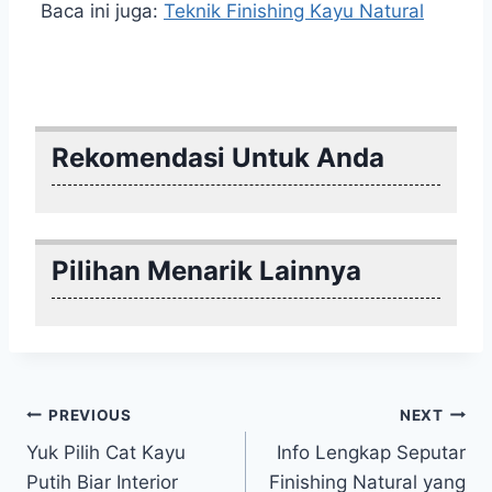
Baca ini juga:
Teknik Finishing Kayu Natural
Rekomendasi Untuk Anda
Pilihan Menarik Lainnya
Post
PREVIOUS
NEXT
Yuk Pilih Cat Kayu
Info Lengkap Seputar
navigation
Putih Biar Interior
Finishing Natural yang