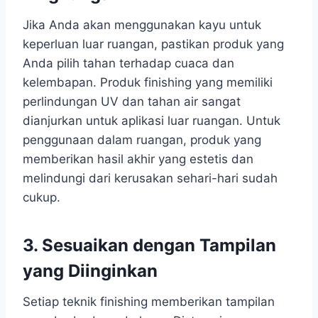
Jika Anda akan menggunakan kayu untuk
keperluan luar ruangan, pastikan produk yang
Anda pilih tahan terhadap cuaca dan
kelembapan. Produk finishing yang memiliki
perlindungan UV dan tahan air sangat
dianjurkan untuk aplikasi luar ruangan. Untuk
penggunaan dalam ruangan, produk yang
memberikan hasil akhir yang estetis dan
melindungi dari kerusakan sehari-hari sudah
cukup.
3. Sesuaikan dengan Tampilan
yang Diinginkan
Setiap teknik finishing memberikan tampilan