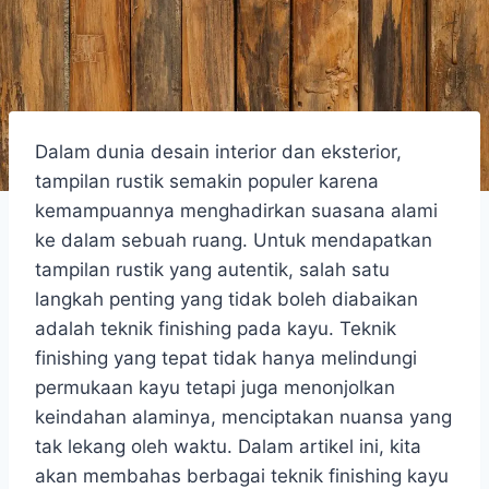
Dalam dunia desain interior dan eksterior,
tampilan rustik semakin populer karena
kemampuannya menghadirkan suasana alami
ke dalam sebuah ruang. Untuk mendapatkan
tampilan rustik yang autentik, salah satu
langkah penting yang tidak boleh diabaikan
adalah teknik finishing pada kayu. Teknik
finishing yang tepat tidak hanya melindungi
permukaan kayu tetapi juga menonjolkan
keindahan alaminya, menciptakan nuansa yang
tak lekang oleh waktu. Dalam artikel ini, kita
akan membahas berbagai teknik finishing kayu