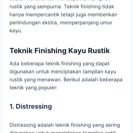
rustik yang sempurna. Teknik finishing tidak
hanya mempercantik tetapi juga memberikan
perlindungan ekstra, memperpanjang umur
kayu.
Teknik Finishing Kayu Rustik
Ada beberapa teknik finishing yang dapat
digunakan untuk menciptakan tampilan kayu
rustik yang menawan. Berikut adalah beberapa
teknik yang populer:
1. Distressing
Distressing adalah teknik finishing yang sering
digunakan untuk menciptakan tampilan antik