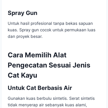
Spray Gun
Untuk hasil profesional tanpa bekas sapuan
kuas. Spray gun cocok untuk permukaan luas
dan proyek besar.
Cara Memilih Alat
Pengecatan Sesuai Jenis
Cat Kayu
Untuk Cat Berbasis Air
Gunakan kuas berbulu sintetis. Serat sintetis
tidak menyerap air sebanyak kuas alami,