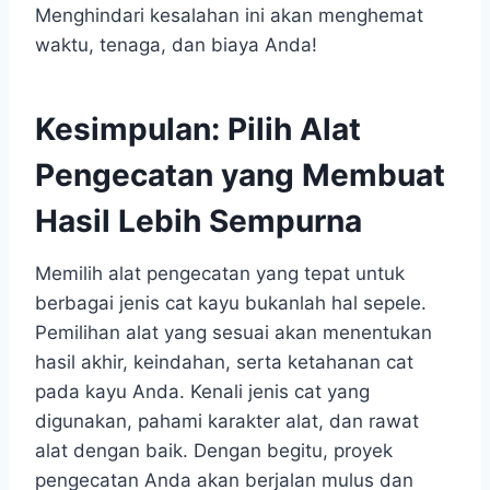
Menghindari kesalahan ini akan menghemat
waktu, tenaga, dan biaya Anda!
Kesimpulan: Pilih Alat
Pengecatan yang Membuat
Hasil Lebih Sempurna
Memilih alat pengecatan yang tepat untuk
berbagai jenis cat kayu bukanlah hal sepele.
Pemilihan alat yang sesuai akan menentukan
hasil akhir, keindahan, serta ketahanan cat
pada kayu Anda. Kenali jenis cat yang
digunakan, pahami karakter alat, dan rawat
alat dengan baik. Dengan begitu, proyek
pengecatan Anda akan berjalan mulus dan