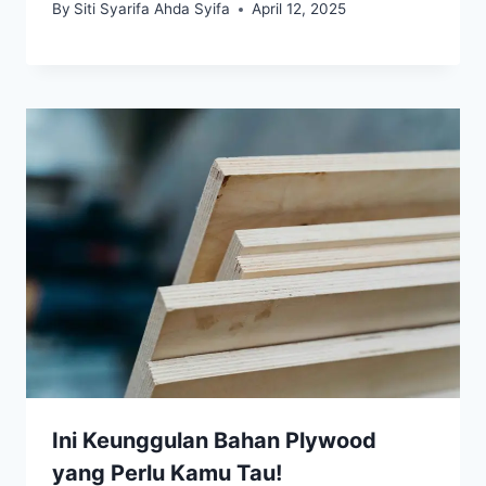
By
Siti Syarifa Ahda Syifa
April 12, 2025
Ini Keunggulan Bahan Plywood
yang Perlu Kamu Tau!