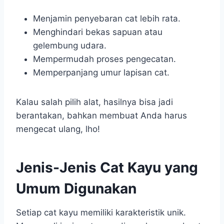
Menjamin penyebaran cat lebih rata.
Menghindari bekas sapuan atau
gelembung udara.
Mempermudah proses pengecatan.
Memperpanjang umur lapisan cat.
Kalau salah pilih alat, hasilnya bisa jadi
berantakan, bahkan membuat Anda harus
mengecat ulang, lho!
Jenis-Jenis Cat Kayu yang
Umum Digunakan
Setiap cat kayu memiliki karakteristik unik.