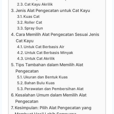
Cat Kayu Akrilik
Jenis Alat Pengecatan untuk Cat Kayu
Kuas Cat
Roller Cat
Spray Gun
Cara Memilih Alat Pengecatan Sesuai Jenis
Cat Kayu
Untuk Cat Berbasis Air
Untuk Cat Berbasis Minyak
Untuk Cat Akrilik
Tips Tambahan dalam Memilih Alat
Pengecatan
Ukuran dan Bentuk Kuas
Bahan Bulu Kuas
Perawatan dan Pembersihan Alat
Kesalahan Umum dalam Memilih Alat
Pengecatan
Kesimpulan: Pilih Alat Pengecatan yang
Membuat Hasil Lebih Sempurna