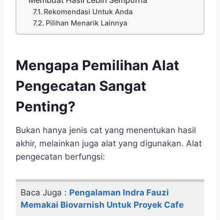
Rekomendasi Untuk Anda
Pilihan Menarik Lainnya
Mengapa Pemilihan Alat
Pengecatan Sangat
Penting?
Bukan hanya jenis cat yang menentukan hasil
akhir, melainkan juga alat yang digunakan. Alat
pengecatan berfungsi:
Baca Juga :
Pengalaman Indra Fauzi
Memakai Biovarnish Untuk Proyek Cafe