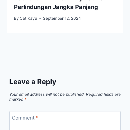
Perlindungan Jangka Panjang
By
Cat Kayu
September 12, 2024
Leave a Reply
Your email address will not be published.
Required fields are
marked
*
Comment
*