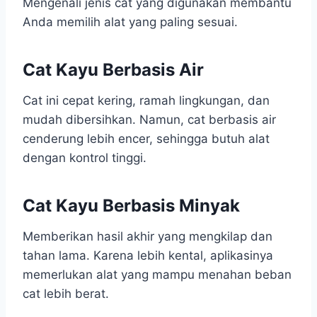
Mengenali jenis cat yang digunakan membantu
Anda memilih alat yang paling sesuai.
Cat Kayu Berbasis Air
Cat ini cepat kering, ramah lingkungan, dan
mudah dibersihkan. Namun, cat berbasis air
cenderung lebih encer, sehingga butuh alat
dengan kontrol tinggi.
Cat Kayu Berbasis Minyak
Memberikan hasil akhir yang mengkilap dan
tahan lama. Karena lebih kental, aplikasinya
memerlukan alat yang mampu menahan beban
cat lebih berat.