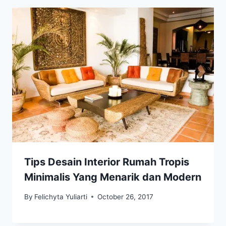
Tips Desain Interior Rumah Tropis
Minimalis Yang Menarik dan Modern
By
Felichyta Yuliarti
October 26, 2017