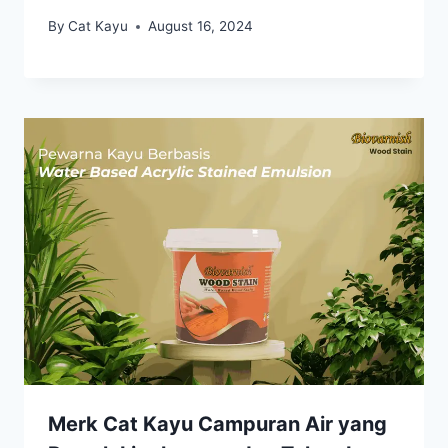
By
Cat Kayu
August 16, 2024
Merk Cat Kayu Campuran Air yang