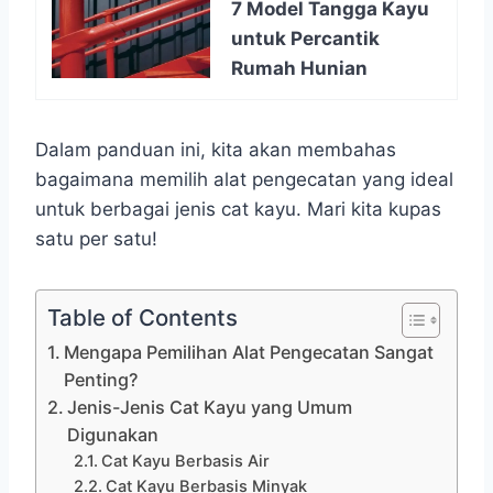
7 Model Tangga Kayu
untuk Percantik
Rumah Hunian
Dalam panduan ini, kita akan membahas
bagaimana memilih alat pengecatan yang ideal
untuk berbagai jenis cat kayu. Mari kita kupas
satu per satu!
Table of Contents
Mengapa Pemilihan Alat Pengecatan Sangat
Penting?
Jenis-Jenis Cat Kayu yang Umum
Digunakan
Cat Kayu Berbasis Air
Cat Kayu Berbasis Minyak