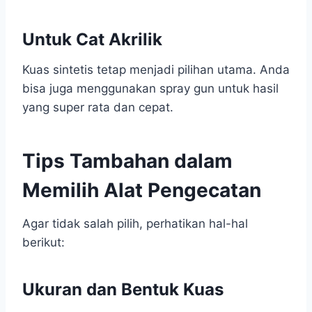
Untuk Cat Akrilik
Kuas sintetis tetap menjadi pilihan utama. Anda
bisa juga menggunakan spray gun untuk hasil
yang super rata dan cepat.
Tips Tambahan dalam
Memilih Alat Pengecatan
Agar tidak salah pilih, perhatikan hal-hal
berikut:
Ukuran dan Bentuk Kuas