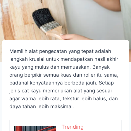
Memilih alat pengecatan yang tepat adalah
langkah krusial untuk mendapatkan hasil akhir
kayu yang mulus dan memuaskan. Banyak
orang berpikir semua kuas dan roller itu sama,
padahal kenyataannya berbeda jauh. Setiap
jenis cat kayu memerlukan alat yang sesuai
agar warna lebih rata, tekstur lebih halus, dan
daya tahan lebih maksimal.
Trending