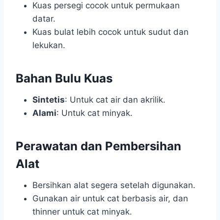
Kuas persegi cocok untuk permukaan
datar.
Kuas bulat lebih cocok untuk sudut dan
lekukan.
Bahan Bulu Kuas
Sintetis
: Untuk cat air dan akrilik.
Alami
: Untuk cat minyak.
Perawatan dan Pembersihan
Alat
Bersihkan alat segera setelah digunakan.
Gunakan air untuk cat berbasis air, dan
thinner untuk cat minyak.