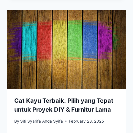
Cat Kayu Terbaik: Pilih yang Tepat
untuk Proyek DIY & Furnitur Lama
By
Siti Syarifa Ahda Syifa
February 28, 2025