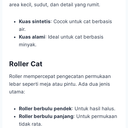
area kecil, sudut, dan detail yang rumit.
Kuas sintetis
: Cocok untuk cat berbasis
air.
Kuas alami
: Ideal untuk cat berbasis
minyak.
Roller Cat
Roller mempercepat pengecatan permukaan
lebar seperti meja atau pintu. Ada dua jenis
utama:
Roller berbulu pendek
: Untuk hasil halus.
Roller berbulu panjang
: Untuk permukaan
tidak rata.