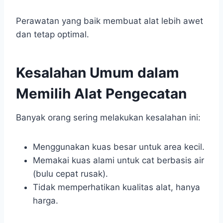
Perawatan yang baik membuat alat lebih awet
dan tetap optimal.
Kesalahan Umum dalam
Memilih Alat Pengecatan
Banyak orang sering melakukan kesalahan ini:
Menggunakan kuas besar untuk area kecil.
Memakai kuas alami untuk cat berbasis air
(bulu cepat rusak).
Tidak memperhatikan kualitas alat, hanya
harga.