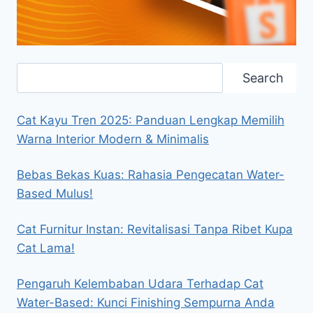
Search
Search
Cat Kayu Tren 2025: Panduan Lengkap Memilih
Warna Interior Modern & Minimalis
Bebas Bekas Kuas: Rahasia Pengecatan Water-
Based Mulus!
Cat Furnitur Instan: Revitalisasi Tanpa Ribet Kupa
Cat Lama!
Pengaruh Kelembaban Udara Terhadap Cat
Water-Based: Kunci Finishing Sempurna Anda