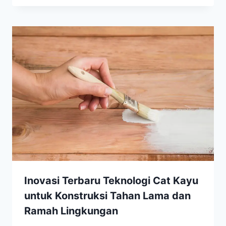
Inovasi Terbaru Teknologi Cat Kayu
untuk Konstruksi Tahan Lama dan
Ramah Lingkungan