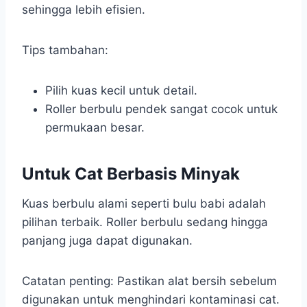
sehingga lebih efisien.
Tips tambahan:
Pilih kuas kecil untuk detail.
Roller berbulu pendek sangat cocok untuk
permukaan besar.
Untuk Cat Berbasis Minyak
Kuas berbulu alami seperti bulu babi adalah
pilihan terbaik. Roller berbulu sedang hingga
panjang juga dapat digunakan.
Catatan penting: Pastikan alat bersih sebelum
digunakan untuk menghindari kontaminasi cat.