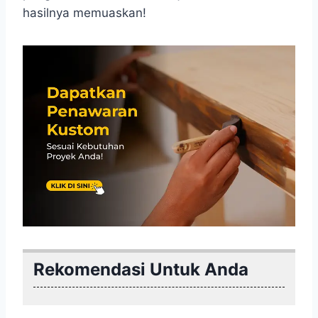
hasilnya memuaskan!
Rekomendasi Untuk Anda