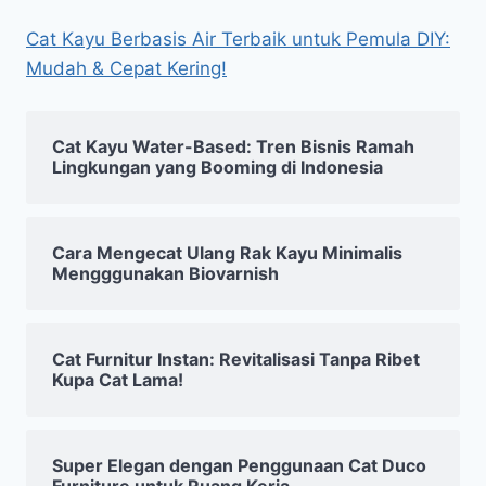
Cat Kayu Berbasis Air Terbaik untuk Pemula DIY:
Mudah & Cepat Kering!
Cat Kayu Water-Based: Tren Bisnis Ramah
Lingkungan yang Booming di Indonesia
Cara Mengecat Ulang Rak Kayu Minimalis
Mengggunakan Biovarnish
Cat Furnitur Instan: Revitalisasi Tanpa Ribet
Kupa Cat Lama!
Super Elegan dengan Penggunaan Cat Duco