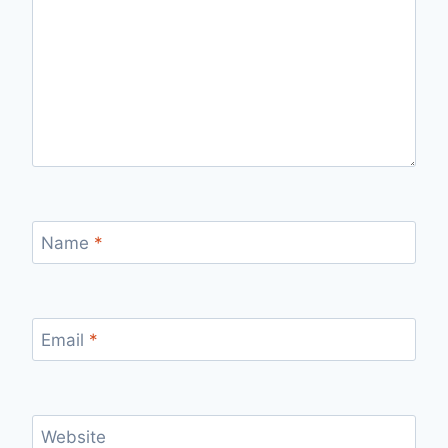
Name
*
Email
*
Website