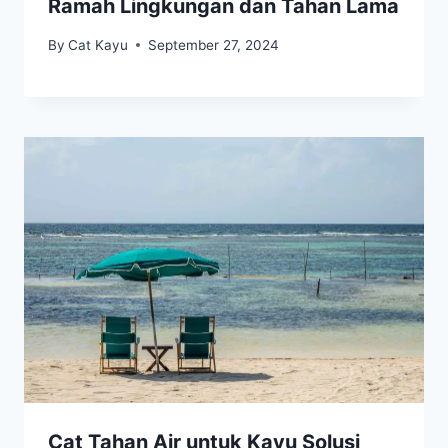
Ramah Lingkungan dan Tahan Lama
By
Cat Kayu
September 27, 2024
Cat Tahan Air untuk Kayu Solusi