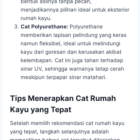
bentuk aslinya tanpa pecah,
menjadikannya pilihan ideal untuk eksterior
rumah kayu.
Cat Polyurethane:
Polyurethane
memberikan lapisan pelindung yang keras
namun fleksibel, ideal untuk melindungi
kayu dari goresan dan kerusakan akibat
kelembapan. Cat ini juga tahan terhadap
sinar UV, sehingga warnanya tetap cerah
meskipun terpapar sinar matahari.
Tips Menerapkan Cat Rumah
Kayu yang Tepat
Setelah memilih rekomendasi cat rumah kayu
yang tepat, langkah selanjutnya adalah
memastikan bahwa cat tersebut diterapkan