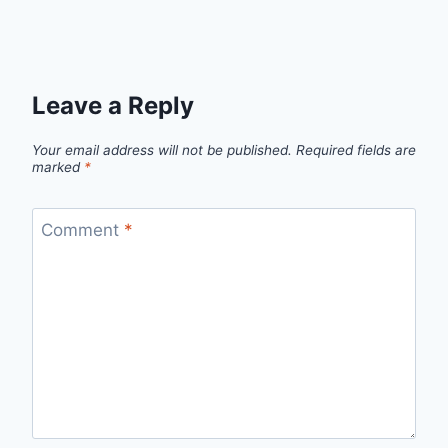
Leave a Reply
Your email address will not be published.
Required fields are
marked
*
Comment
*