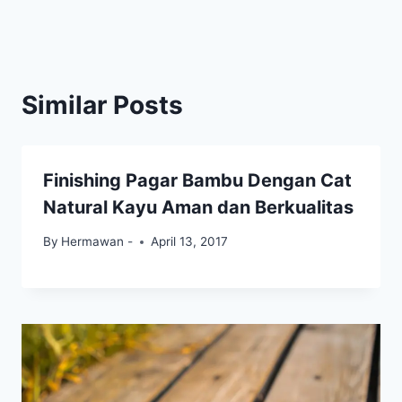
Similar Posts
Finishing Pagar Bambu Dengan Cat
Natural Kayu Aman dan Berkualitas
By
Hermawan -
April 13, 2017