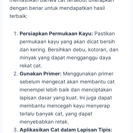
dengan benar untuk mendapatkan hasil
terbaik:
Persiapkan Permukaan Kayu:
Pastikan
permukaan kayu yang akan dicat bersih
dan kering. Bersihkan debu, kotoran, dan
minyak yang dapat mengganggu daya
rekat cat.
Gunakan Primer:
Menggunakan primer
sebelum mengecat akan membantu cat
menempel lebih baik dan menciptakan
lapisan dasar yang kuat. Ini juga dapat
membantu mencegah kayu menyerap
terlalu banyak cat, yang dapat
menyebabkan retak.
Aplikasikan Cat dalam Lapisan Tipis: