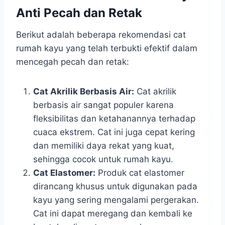
Anti Pecah dan Retak
Berikut adalah beberapa rekomendasi cat
rumah kayu yang telah terbukti efektif dalam
mencegah pecah dan retak:
Cat Akrilik Berbasis Air:
Cat akrilik
berbasis air sangat populer karena
fleksibilitas dan ketahanannya terhadap
cuaca ekstrem. Cat ini juga cepat kering
dan memiliki daya rekat yang kuat,
sehingga cocok untuk rumah kayu.
Cat Elastomer:
Produk cat elastomer
dirancang khusus untuk digunakan pada
kayu yang sering mengalami pergerakan.
Cat ini dapat meregang dan kembali ke