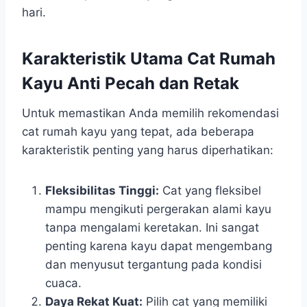
hari.
Karakteristik Utama Cat Rumah
Kayu Anti Pecah dan Retak
Untuk memastikan Anda memilih rekomendasi
cat rumah kayu yang tepat, ada beberapa
karakteristik penting yang harus diperhatikan:
Fleksibilitas Tinggi:
Cat yang fleksibel
mampu mengikuti pergerakan alami kayu
tanpa mengalami keretakan. Ini sangat
penting karena kayu dapat mengembang
dan menyusut tergantung pada kondisi
cuaca.
Daya Rekat Kuat:
Pilih cat yang memiliki