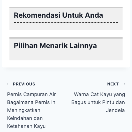
Rekomendasi Untuk Anda
Pilihan Menarik Lainnya
Post
PREVIOUS
NEXT
Pernis Campuran Air
Warna Cat Kayu yang
navigation
Bagaimana Pernis Ini
Bagus untuk Pintu dan
Meningkatkan
Jendela
Keindahan dan
Ketahanan Kayu