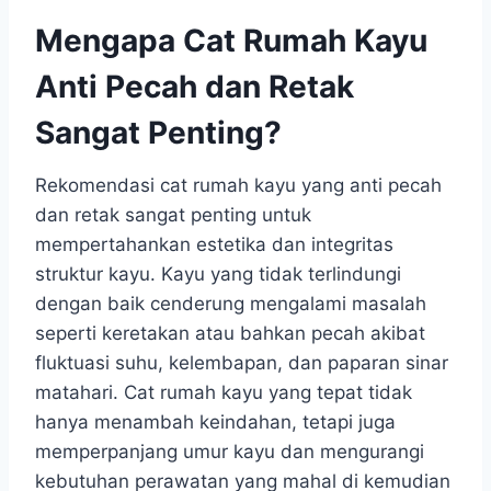
Mengapa Cat Rumah Kayu
Anti Pecah dan Retak
Sangat Penting?
Rekomendasi cat rumah kayu yang anti pecah
dan retak sangat penting untuk
mempertahankan estetika dan integritas
struktur kayu. Kayu yang tidak terlindungi
dengan baik cenderung mengalami masalah
seperti keretakan atau bahkan pecah akibat
fluktuasi suhu, kelembapan, dan paparan sinar
matahari. Cat rumah kayu yang tepat tidak
hanya menambah keindahan, tetapi juga
memperpanjang umur kayu dan mengurangi
kebutuhan perawatan yang mahal di kemudian