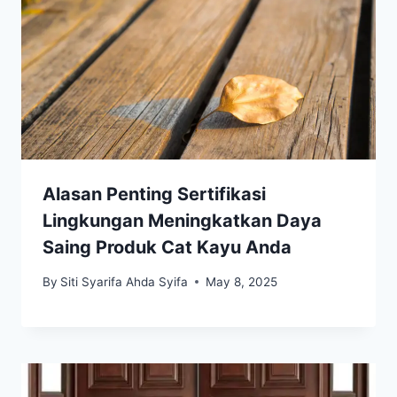
Alasan Penting Sertifikasi
Lingkungan Meningkatkan Daya
Saing Produk Cat Kayu Anda
By
Siti Syarifa Ahda Syifa
May 8, 2025