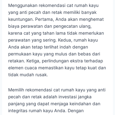
Menggunakan rekomendasi cat rumah kayu
yang anti pecah dan retak memiliki banyak
keuntungan. Pertama, Anda akan menghemat
biaya perawatan dan pengecatan ulang,
karena cat yang tahan lama tidak memerlukan
perawatan yang sering. Kedua, rumah kayu
Anda akan tetap terlihat indah dengan
permukaan kayu yang mulus dan bebas dari
retakan. Ketiga, perlindungan ekstra terhadap
elemen cuaca memastikan kayu tetap kuat dan
tidak mudah rusak.
Memilih rekomendasi cat rumah kayu yang anti
pecah dan retak adalah investasi jangka
panjang yang dapat menjaga keindahan dan
integritas rumah kayu Anda. Dengan