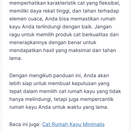
memperhatikan karakteristik cat yang fleksibel,
memiliki daya rekat tinggi, dan tahan terhadap
elemen cuaca, Anda bisa memastikan rumah
kayu Anda terlindungi dengan baik. Jangan
ragu untuk memilih produk cat berkualitas dan
menerapkannya dengan benar untuk
mendapatkan hasil yang maksimal dan tahan
lama.
Dengan mengikuti panduan ini, Anda akan
lebih siap untuk membuat keputusan yang
tepat dalam memilih cat rumah kayu yang tidak
hanya melindungi, tetapi juga mempercantik
rumah kayu Anda untuk waktu yang lama.
Baca ini juga:
Cat Rumah Kayu Minimalis