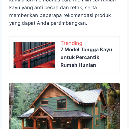
kayu yang anti pecah dan retak, serta
memberikan beberapa rekomendasi produk
yang dapat Anda pertimbangkan.
Trending
7 Model Tangga Kayu
untuk Percantik
Rumah Hunian