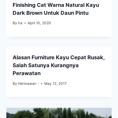
Finishing Cat Warna Natural Kayu
Dark Brown Untuk Daun Pintu
By
Ira
April 10, 2020
Alasan Furniture Kayu Cepat Rusak,
Salah Satunya Kurangnya
Perawatan
By
Hermawan -
May 12, 2017