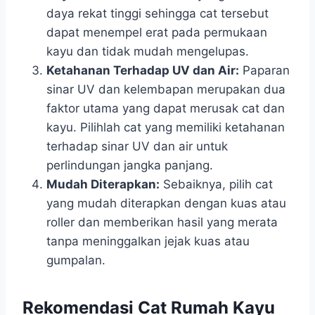
daya rekat tinggi sehingga cat tersebut
dapat menempel erat pada permukaan
kayu dan tidak mudah mengelupas.
Ketahanan Terhadap UV dan Air:
Paparan
sinar UV dan kelembapan merupakan dua
faktor utama yang dapat merusak cat dan
kayu. Pilihlah cat yang memiliki ketahanan
terhadap sinar UV dan air untuk
perlindungan jangka panjang.
Mudah Diterapkan:
Sebaiknya, pilih cat
yang mudah diterapkan dengan kuas atau
roller dan memberikan hasil yang merata
tanpa meninggalkan jejak kuas atau
gumpalan.
Rekomendasi Cat Rumah Kayu