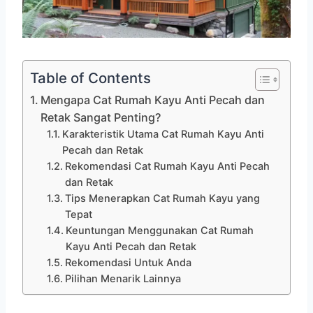
Table of Contents
Mengapa Cat Rumah Kayu Anti Pecah dan
Retak Sangat Penting?
Karakteristik Utama Cat Rumah Kayu Anti
Pecah dan Retak
Rekomendasi Cat Rumah Kayu Anti Pecah
dan Retak
Tips Menerapkan Cat Rumah Kayu yang
Tepat
Keuntungan Menggunakan Cat Rumah
Kayu Anti Pecah dan Retak
Rekomendasi Untuk Anda
Pilihan Menarik Lainnya