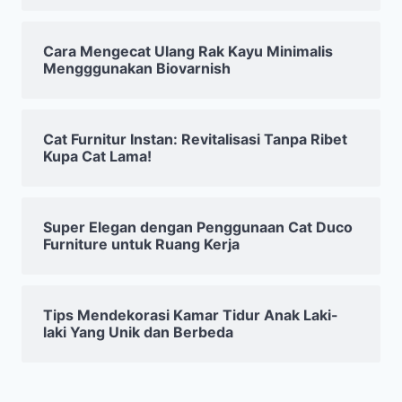
Cara Mengecat Ulang Rak Kayu Minimalis
Mengggunakan Biovarnish
Cat Furnitur Instan: Revitalisasi Tanpa Ribet
Kupa Cat Lama!
Super Elegan dengan Penggunaan Cat Duco
Furniture untuk Ruang Kerja
Tips Mendekorasi Kamar Tidur Anak Laki-
laki Yang Unik dan Berbeda