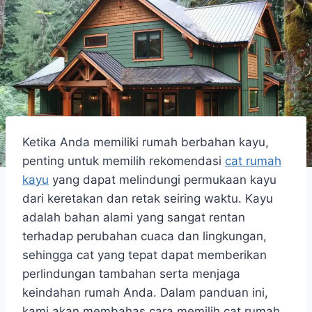
Ketika Anda memiliki rumah berbahan kayu,
penting untuk memilih rekomendasi
cat rumah
kayu
yang dapat melindungi permukaan kayu
dari keretakan dan retak seiring waktu. Kayu
adalah bahan alami yang sangat rentan
terhadap perubahan cuaca dan lingkungan,
sehingga cat yang tepat dapat memberikan
perlindungan tambahan serta menjaga
keindahan rumah Anda. Dalam panduan ini,
kami akan membahas cara memilih cat rumah