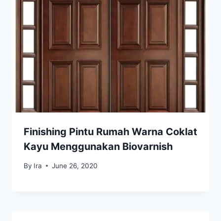
Finishing Pintu Rumah Warna Coklat
Kayu Menggunakan Biovarnish
By
Ira
June 26, 2020