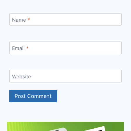
Name
*
Email
*
Website