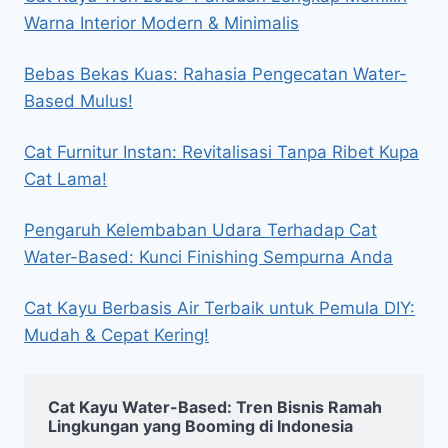
Warna Interior Modern & Minimalis
Bebas Bekas Kuas: Rahasia Pengecatan Water-
Based Mulus!
Cat Furnitur Instan: Revitalisasi Tanpa Ribet Kupa
Cat Lama!
Pengaruh Kelembaban Udara Terhadap Cat
Water-Based: Kunci Finishing Sempurna Anda
Cat Kayu Berbasis Air Terbaik untuk Pemula DIY:
Mudah & Cepat Kering!
Cat Kayu Water-Based: Tren Bisnis Ramah
Lingkungan yang Booming di Indonesia