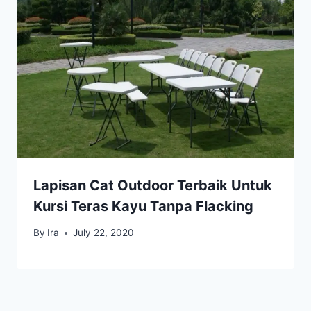
Lapisan Cat Outdoor Terbaik Untuk
Kursi Teras Kayu Tanpa Flacking
By
Ira
July 22, 2020