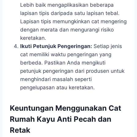
Lebih baik mengaplikasikan beberapa
lapisan tipis daripada satu lapisan tebal.
Lapisan tipis memungkinkan cat mengering
dengan merata dan mengurangi risiko
keretakan.
Ikuti Petunjuk Pengeringan:
Setiap jenis
cat memiliki waktu pengeringan yang
berbeda. Pastikan Anda mengikuti
petunjuk pengeringan dari produsen untuk
menghindari masalah seperti
pengelupasan atau keretakan.
Keuntungan Menggunakan Cat
Rumah Kayu Anti Pecah dan
Retak