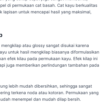
el di permukaan cat basah. Cat kayu berkualitas
k lapisan untuk mencapai hasil yang maksimal,
p
r mengkilap atau glossy sangat disukai karena
u untuk hasil mengkilap biasanya diformulasikan
n efek kilau pada permukaan kayu. Efek kilap ini
tapi juga memberikan perlindungan tambahan pada
rung lebih mudah dibersihkan, sehingga sangat
sering terkena noda atau kotoran. Permukaan yang
 mudah menempel dan mudah dilap bersih.