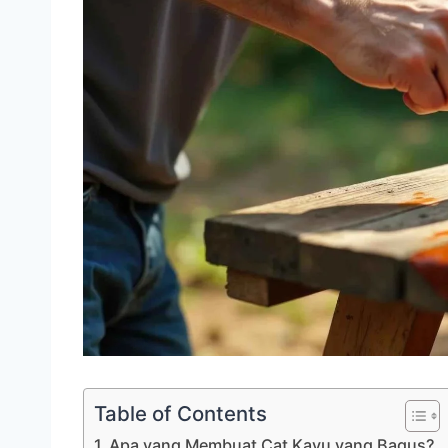
Table of Contents
Apa yang Membuat Cat Kayu yang Bagus?