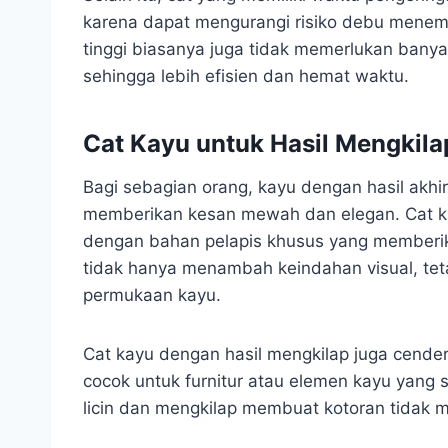
karena dapat mengurangi risiko debu menemp
tinggi biasanya juga tidak memerlukan banya
sehingga lebih efisien dan hemat waktu.
Cat Kayu untuk Hasil Mengkila
Bagi sebagian orang, kayu dengan hasil akhi
memberikan kesan mewah dan elegan. Cat kay
dengan bahan pelapis khusus yang memberika
tidak hanya menambah keindahan visual, te
permukaan kayu.
Cat kayu dengan hasil mengkilap juga cende
cocok untuk furnitur atau elemen kayu yang 
licin dan mengkilap membuat kotoran tidak