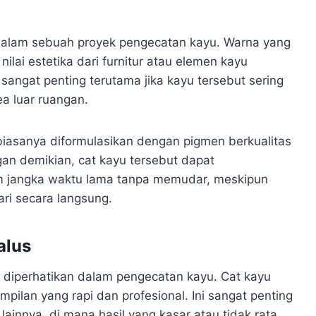
 dalam sebuah proyek pengecatan kayu. Warna yang
lai estetika dari furnitur atau elemen kayu
sangat penting terutama jika kayu tersebut sering
ea luar ruangan.
iasanya diformulasikan dengan pigmen berkualitas
an demikian, cat kayu tersebut dapat
 jangka waktu lama tanpa memudar, meskipun
ari secara langsung.
alus
at diperhatikan dalam pengecatan kayu. Cat kayu
pilan yang rapi dan profesional. Ini sangat penting
lainnya, di mana hasil yang kasar atau tidak rata