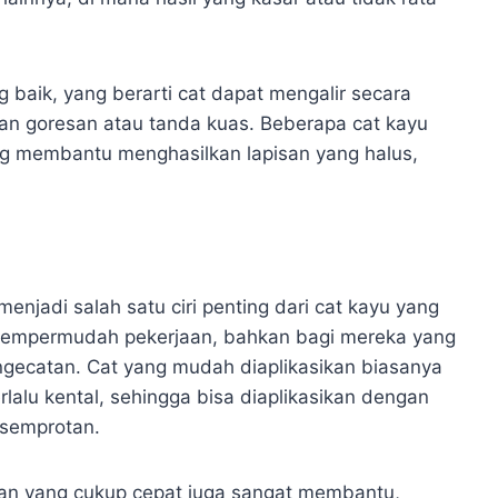
g baik, yang berarti cat dapat mengalir secara
an goresan atau tanda kuas. Beberapa cat kayu
g membantu menghasilkan lapisan yang halus,
jadi salah satu ciri penting dari cat kayu yang
 mempermudah pekerjaan, bahkan bagi mereka yang
gecatan. Cat yang mudah diaplikasikan biasanya
terlalu kental, sehingga bisa diaplikasikan dengan
 semprotan.
ngan yang cukup cepat juga sangat membantu,