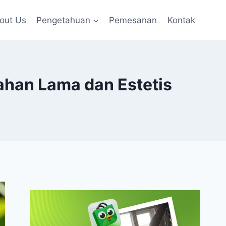
out Us
Pengetahuan
Pemesanan
Kontak
Tahan Lama dan Estetis