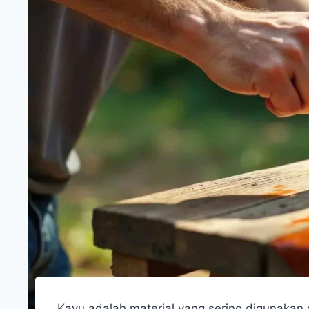
Kayu adalah material yang sering digunakan 