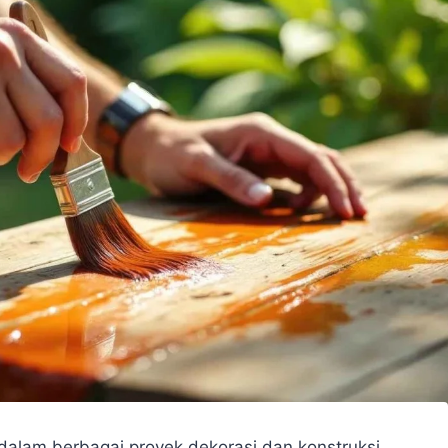
dalam berbagai proyek dekorasi dan konstruksi,