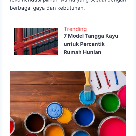
berbagai gaya dan kebutuhan.
Trending
7 Model Tangga Kayu
untuk Percantik
Rumah Hunian