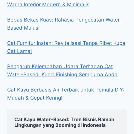
Warna Interior Modern & Minimalis
Bebas Bekas Kuas: Rahasia Pengecatan Water-
Based Mulus!
Cat Furnitur Instan: Revitalisasi Tanpa Ribet Kupa
Cat Lama!
Pengaruh Kelembaban Udara Terhadap Cat
Water-Based: Kunci Finishing Sempurna Anda
Cat Kayu Berbasis Air Terbaik untuk Pemula DIY:
Mudah & Cepat Kering!
Cat Kayu Water-Based: Tren Bisnis Ramah
Lingkungan yang Booming di Indonesia