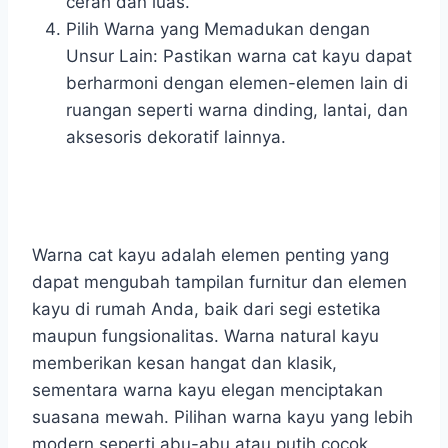
cerah dan luas.
Pilih Warna yang Memadukan dengan
Unsur Lain: Pastikan warna cat kayu dapat
berharmoni dengan elemen-elemen lain di
ruangan seperti warna dinding, lantai, dan
aksesoris dekoratif lainnya.
Warna cat kayu adalah elemen penting yang
dapat mengubah tampilan furnitur dan elemen
kayu di rumah Anda, baik dari segi estetika
maupun fungsionalitas. Warna natural kayu
memberikan kesan hangat dan klasik,
sementara warna kayu elegan menciptakan
suasana mewah. Pilihan warna kayu yang lebih
modern seperti abu-abu atau putih cocok