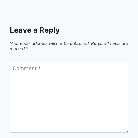
Leave a Reply
Your email address will not be published.
Required fields are
marked
*
Comment
*