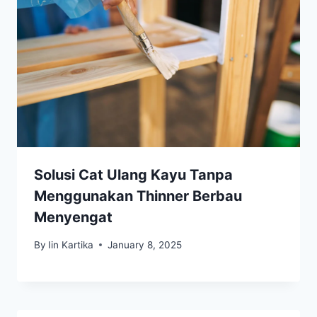
Solusi Cat Ulang Kayu Tanpa
Menggunakan Thinner Berbau
Menyengat
By
Iin Kartika
January 8, 2025