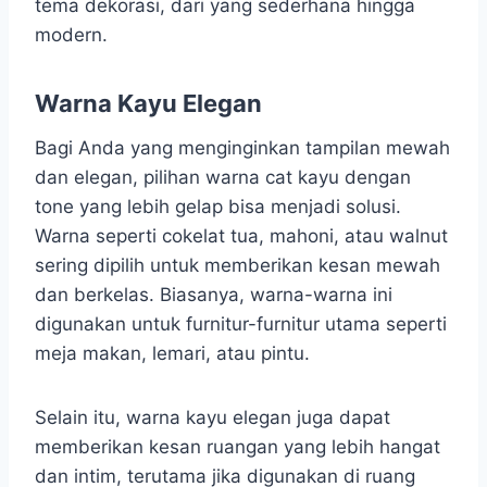
tema dekorasi, dari yang sederhana hingga
modern.
Warna Kayu Elegan
Bagi Anda yang menginginkan tampilan mewah
dan elegan, pilihan warna cat kayu dengan
tone yang lebih gelap bisa menjadi solusi.
Warna seperti cokelat tua, mahoni, atau walnut
sering dipilih untuk memberikan kesan mewah
dan berkelas. Biasanya, warna-warna ini
digunakan untuk furnitur-furnitur utama seperti
meja makan, lemari, atau pintu.
Selain itu, warna kayu elegan juga dapat
memberikan kesan ruangan yang lebih hangat
dan intim, terutama jika digunakan di ruang