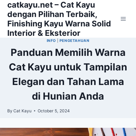
catkayu.net – Cat Kayu
Skip
to
dengan Pilihan Terbaik,
content
Finishing Kayu Warna Solid
Interior & Eksterior
INFO
|
PENGETAHUAN
Panduan Memilih Warna
Cat Kayu untuk Tampilan
Elegan dan Tahan Lama
di Hunian Anda
By
Cat Kayu
October 5, 2024