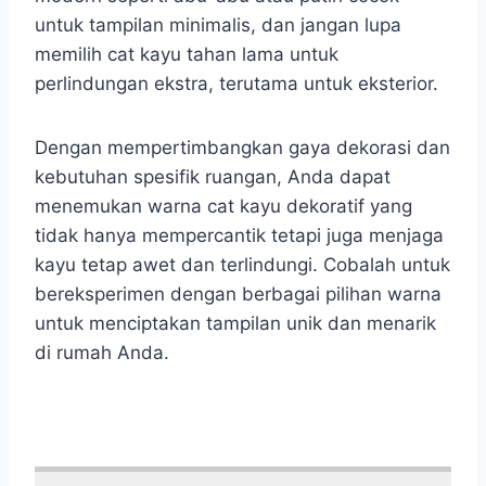
untuk tampilan minimalis, dan jangan lupa
memilih cat kayu tahan lama untuk
perlindungan ekstra, terutama untuk eksterior.
Dengan mempertimbangkan gaya dekorasi dan
kebutuhan spesifik ruangan, Anda dapat
menemukan warna cat kayu dekoratif yang
tidak hanya mempercantik tetapi juga menjaga
kayu tetap awet dan terlindungi. Cobalah untuk
bereksperimen dengan berbagai pilihan warna
untuk menciptakan tampilan unik dan menarik
di rumah Anda.