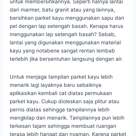
untuk membersihkannya. Seperti halnya lantai
dari marmer, batu granit atau yang lainnya,
bersihkan parket kayu menggunakan sapu dan
pel dengan lap setengah basah. Kenapa harus
menggunakan lap setengah basah? Sebab,
lantai yang digunakan menggunakan material
kayu yang notabene sangat rentan lembab
terlebih jika bersentuhan langsung dengan air.
Untuk menjaga tampilan parket kayu lebih
menarik lagi layaknya baru sebaiknya
aplikasikan kembali cat diatas permukaan
parket kayu. Cukup dioleskan saja plitur atau
pernis diatas sehingga tampilannya lebih
mengkilap dan menarik. Tampilannya pun lebih
terkesan tajam sehingga membuat ruangan
terasa lebih hangat dan nyaman. Karena parket