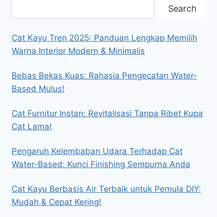
Search
Search
Cat Kayu Tren 2025: Panduan Lengkap Memilih
Warna Interior Modern & Minimalis
Bebas Bekas Kuas: Rahasia Pengecatan Water-
Based Mulus!
Cat Furnitur Instan: Revitalisasi Tanpa Ribet Kupa
Cat Lama!
Pengaruh Kelembaban Udara Terhadap Cat
Water-Based: Kunci Finishing Sempurna Anda
Cat Kayu Berbasis Air Terbaik untuk Pemula DIY:
Mudah & Cepat Kering!