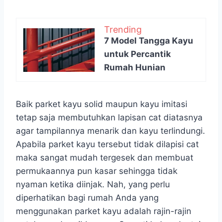
Trending
7 Model Tangga Kayu
untuk Percantik
Rumah Hunian
Baik parket kayu solid maupun kayu imitasi
tetap saja membutuhkan lapisan cat diatasnya
agar tampilannya menarik dan kayu terlindungi.
Apabila parket kayu tersebut tidak dilapisi cat
maka sangat mudah tergesek dan membuat
permukaannya pun kasar sehingga tidak
nyaman ketika diinjak. Nah, yang perlu
diperhatikan bagi rumah Anda yang
menggunakan parket kayu adalah rajin-rajin