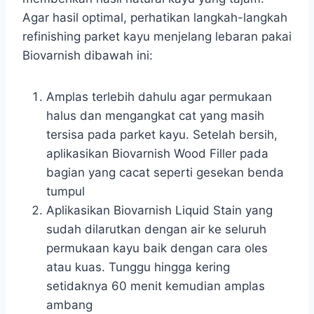
Agar hasil optimal, perhatikan langkah-langkah
refinishing parket kayu menjelang lebaran pakai
Biovarnish dibawah ini:
Amplas terlebih dahulu agar permukaan
halus dan mengangkat cat yang masih
tersisa pada parket kayu. Setelah bersih,
aplikasikan Biovarnish Wood Filler pada
bagian yang cacat seperti gesekan benda
tumpul
Aplikasikan Biovarnish Liquid Stain yang
sudah dilarutkan dengan air ke seluruh
permukaan kayu baik dengan cara oles
atau kuas. Tunggu hingga kering
setidaknya 60 menit kemudian amplas
ambang