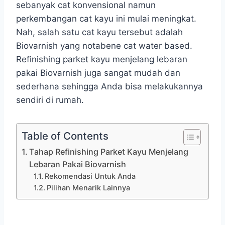
sebanyak cat konvensional namun
perkembangan cat kayu ini mulai meningkat.
Nah, salah satu cat kayu tersebut adalah
Biovarnish yang notabene cat water based.
Refinishing parket kayu menjelang lebaran
pakai Biovarnish juga sangat mudah dan
sederhana sehingga Anda bisa melakukannya
sendiri di rumah.
Table of Contents
Tahap Refinishing Parket Kayu Menjelang
Lebaran Pakai Biovarnish
Rekomendasi Untuk Anda
Pilihan Menarik Lainnya