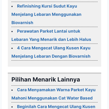
Refinishing Kursi Sudut Kayu
Menjelang Lebaran Menggunakan
Biovarnish
Perawatan Parket Lantai untuk
Lebaran Yang Menarik dan Lebih Halus
4 Cara Mengecat Ulang Kusen Kayu
Menjelang Lebaran Dengan Biovarnish
Pilihan Menarik Lainnya
Cara Menyamakan Warna Parket Kayu
Mahoni Menggunakan Cat Water Based
Beginilah Cara Mengecat Ulang Kusen