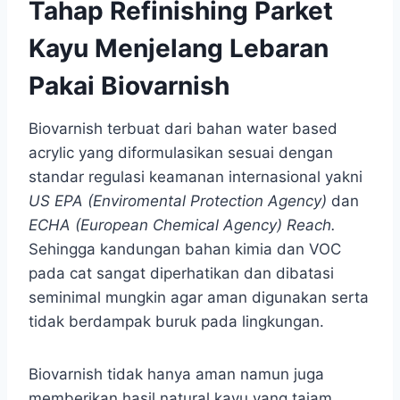
Tahap Refinishing Parket
Kayu Menjelang Lebaran
Pakai Biovarnish
Biovarnish terbuat dari bahan water based
acrylic yang diformulasikan sesuai dengan
standar regulasi keamanan internasional yakni
US EPA (Enviromental Protection Agency)
dan
ECHA (European Chemical Agency) Reach.
Sehingga kandungan bahan kimia dan VOC
pada cat sangat diperhatikan dan dibatasi
seminimal mungkin agar aman digunakan serta
tidak berdampak buruk pada lingkungan.
Biovarnish tidak hanya aman namun juga
memberikan hasil natural kayu yang tajam.