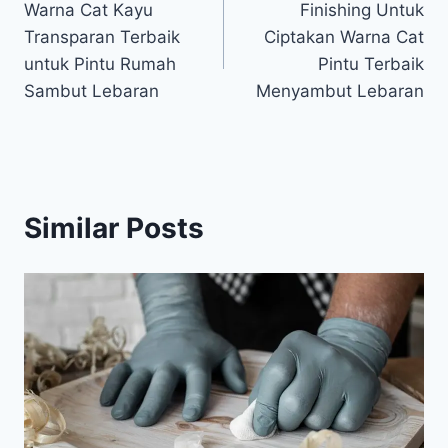
Warna Cat Kayu
Finishing Untuk
navigation
Transparan Terbaik
Ciptakan Warna Cat
untuk Pintu Rumah
Pintu Terbaik
Sambut Lebaran
Menyambut Lebaran
Similar Posts