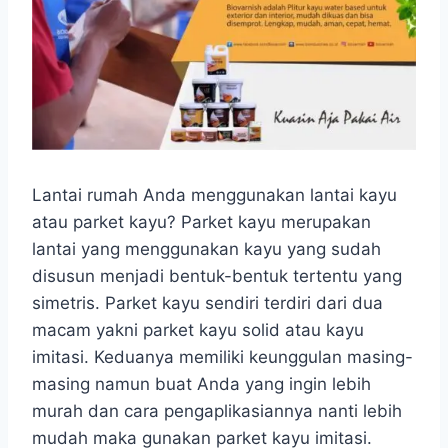
Lantai rumah Anda menggunakan lantai kayu
atau parket kayu? Parket kayu merupakan
lantai yang menggunakan kayu yang sudah
disusun menjadi bentuk-bentuk tertentu yang
simetris. Parket kayu sendiri terdiri dari dua
macam yakni parket kayu solid atau kayu
imitasi. Keduanya memiliki keunggulan masing-
masing namun buat Anda yang ingin lebih
murah dan cara pengaplikasiannya nanti lebih
mudah maka gunakan parket kayu imitasi.