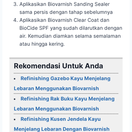
Aplikasikan Biovarnish Sanding Sealer
sama persis dengan tahap sebelumnya
Aplikasikan Biovarnish Clear Coat dan
BioCide SPF yang sudah dilarutkan dengan
air. Kemudian diamkan selama semalaman
atau hingga kering.
Rekomendasi Untuk Anda
Refinishing Gazebo Kayu Menjelang
Lebaran Menggunakan Biovarnish
Refinishing Rak Buku Kayu Menjelang
Lebaran Menggunakan Biovarnish
Refinishing Kusen Jendela Kayu
Menjelang Lebaran Dengan Biovarnish