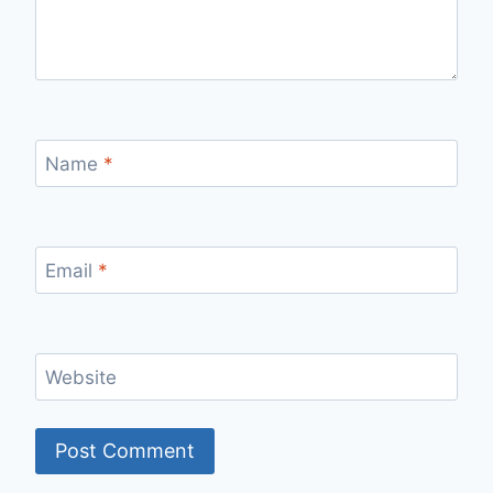
Name
*
Email
*
Website