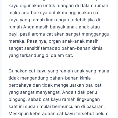
kayu digunakan untuk ruangan di dalam rumah
maka ada baiknya untuk menggunakan cat
kayu yang ramah lingkungan terlebih jika di
rumah Anda masih banyak anak-anak atau
bayi, pasti aroma cat akan sangat mengganggu
mereka. Pasalnya, organ anak-anak masih
sangat sensitif terhadap bahan-bahan kimia
yang terkandung di dalam cat.
Gunakan cat kayu yang ramah anak yang mana
tidak mengandung bahan-bahan kimia
berbahaya dan tidak mengeluarkan bau cat
yang sangat menyengat. Anda tidak perlu
bingung, sebab cat kayu ramah lingkungan
saat ini sudah mulai bermunculan di pasaran.
Meskipun keberadaan cat kayu tersebut belum