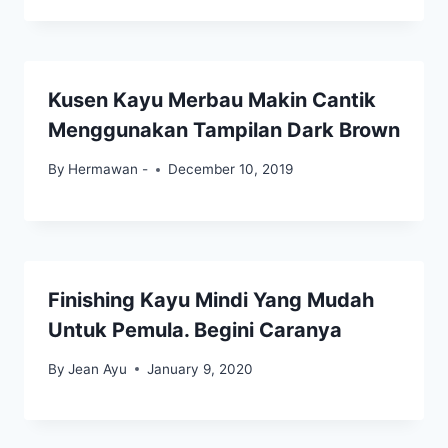
Kusen Kayu Merbau Makin Cantik
Menggunakan Tampilan Dark Brown
By
Hermawan -
December 10, 2019
Finishing Kayu Mindi Yang Mudah
Untuk Pemula. Begini Caranya
By
Jean Ayu
January 9, 2020