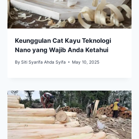
Keunggulan Cat Kayu Teknologi
Nano yang Wajib Anda Ketahui
By
Siti Syarifa Ahda Syifa
May 10, 2025