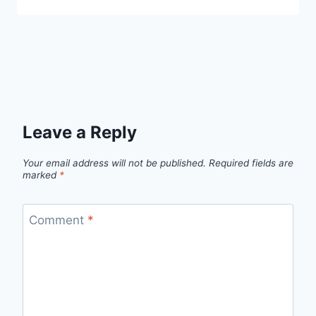
Leave a Reply
Your email address will not be published.
Required fields are
marked
*
Comment
*