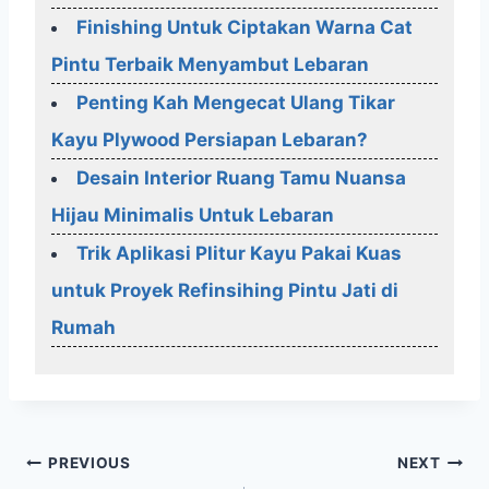
Finishing Untuk Ciptakan Warna Cat
Pintu Terbaik Menyambut Lebaran
Penting Kah Mengecat Ulang Tikar
Kayu Plywood Persiapan Lebaran?
Desain Interior Ruang Tamu Nuansa
Hijau Minimalis Untuk Lebaran
Trik Aplikasi Plitur Kayu Pakai Kuas
untuk Proyek Refinsihing Pintu Jati di
Rumah
Post
PREVIOUS
NEXT