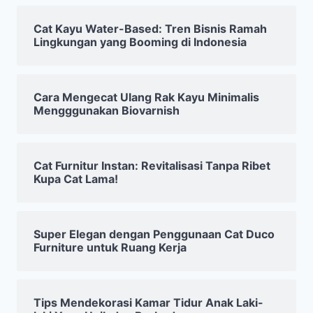
Cat Kayu Water-Based: Tren Bisnis Ramah
Lingkungan yang Booming di Indonesia
Cara Mengecat Ulang Rak Kayu Minimalis
Mengggunakan Biovarnish
Cat Furnitur Instan: Revitalisasi Tanpa Ribet
Kupa Cat Lama!
Super Elegan dengan Penggunaan Cat Duco
Furniture untuk Ruang Kerja
Tips Mendekorasi Kamar Tidur Anak Laki-