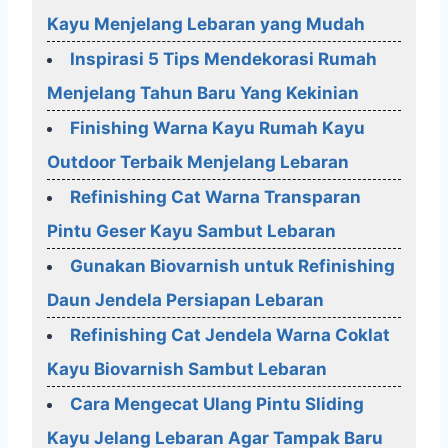
Kayu Menjelang Lebaran yang Mudah
Inspirasi 5 Tips Mendekorasi Rumah
Menjelang Tahun Baru Yang Kekinian
Finishing Warna Kayu Rumah Kayu
Outdoor Terbaik Menjelang Lebaran
Refinishing Cat Warna Transparan
Pintu Geser Kayu Sambut Lebaran
Gunakan Biovarnish untuk Refinishing
Daun Jendela Persiapan Lebaran
Refinishing Cat Jendela Warna Coklat
Kayu Biovarnish Sambut Lebaran
Cara Mengecat Ulang Pintu Sliding
Kayu Jelang Lebaran Agar Tampak Baru