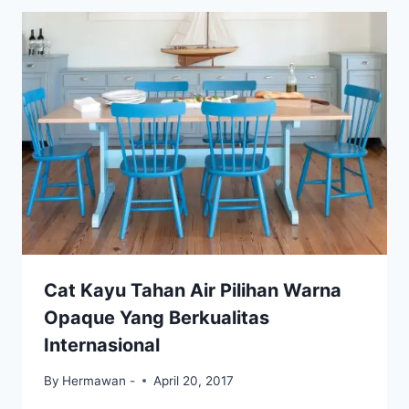
Cat Kayu Tahan Air Pilihan Warna
Opaque Yang Berkualitas
Internasional
By
Hermawan -
April 20, 2017