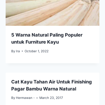
5 Warna Natural Paling Populer
untuk Furniture Kayu
By
Ira
October 1, 2022
Cat Kayu Tahan Air Untuk Finishing
Pagar Bambu Warna Natural
By
Hermawan -
March 23, 2017