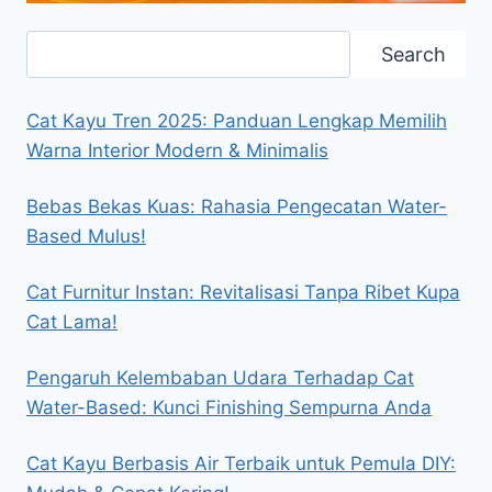
Search
Search
Cat Kayu Tren 2025: Panduan Lengkap Memilih
Warna Interior Modern & Minimalis
Bebas Bekas Kuas: Rahasia Pengecatan Water-
Based Mulus!
Cat Furnitur Instan: Revitalisasi Tanpa Ribet Kupa
Cat Lama!
Pengaruh Kelembaban Udara Terhadap Cat
Water-Based: Kunci Finishing Sempurna Anda
Cat Kayu Berbasis Air Terbaik untuk Pemula DIY: