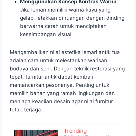
Menggunakan Konsep Kontras Warna
Jika lemari memiliki warna kayu yang
gelap, letakkan di ruangan dengan dinding
berwarna cerah untuk menciptakan
keseimbangan visual.
Mengembalikan nilai estetika lemari antik tua
adalah cara untuk melestarikan warisan
budaya dan seni. Dengan teknik restorasi yang
tepat, furnitur antik dapat kembali
memancarkan pesonanya. Penting untuk
memilih bahan yang ramah lingkungan dan
menjaga keaslian desain agar nilai furnitur
tetap terjaga.
Trending