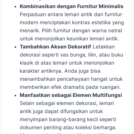
Kombinasikan dengan Furnitur Minimalis
Perpaduan antara lemari antik dan furnitur
modern menciptakan kontras estetika yang
menarik. Pilih furnitur dengan warna netral
untuk menonjolkan keunikan lemari antik.
Tambahkan Aksen Dekoratif
Letakkan
dekorasi seperti vas bunga, lilin, atau buku
klasik di atas lemari untuk menonjolkan
karakter antiknya. Anda juga bisa
menambahkan pencahayaan hangat untuk
memberikan efek dramatis pada ruangan.
Manfaatkan sebagai Elemen Multifungsi
Selain sebagai elemen dekorasi, lemari
antik juga dapat difungsikan untuk
menyimpan barang-barang kecil seperti
dokumen penting atau koleksi berharga.