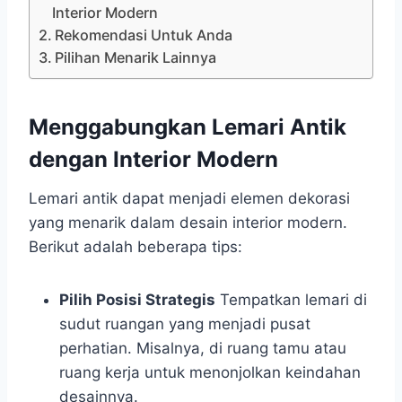
Interior Modern
Rekomendasi Untuk Anda
Pilihan Menarik Lainnya
Menggabungkan Lemari Antik
dengan Interior Modern
Lemari antik dapat menjadi elemen dekorasi
yang menarik dalam desain interior modern.
Berikut adalah beberapa tips:
Pilih Posisi Strategis
Tempatkan lemari di
sudut ruangan yang menjadi pusat
perhatian. Misalnya, di ruang tamu atau
ruang kerja untuk menonjolkan keindahan
desainnya.