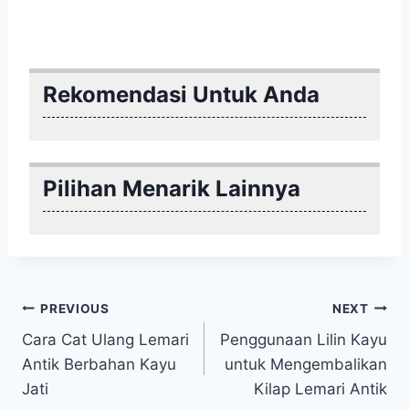
Rekomendasi Untuk Anda
Pilihan Menarik Lainnya
Post
PREVIOUS
NEXT
Cara Cat Ulang Lemari
Penggunaan Lilin Kayu
navigation
Antik Berbahan Kayu
untuk Mengembalikan
Jati
Kilap Lemari Antik