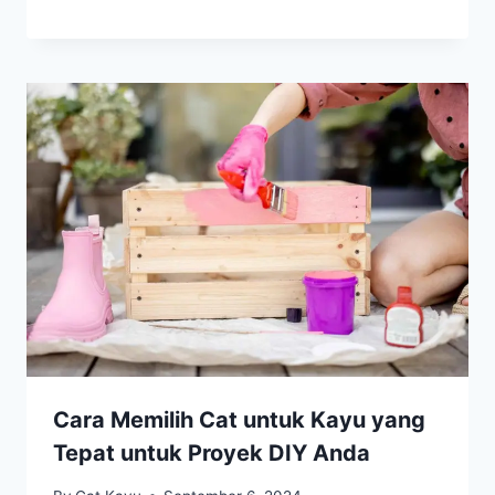
Cara Memilih Cat untuk Kayu yang
Tepat untuk Proyek DIY Anda