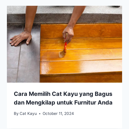
Cara Memilih Cat Kayu yang Bagus
dan Mengkilap untuk Furnitur Anda
By
Cat Kayu
October 11, 2024