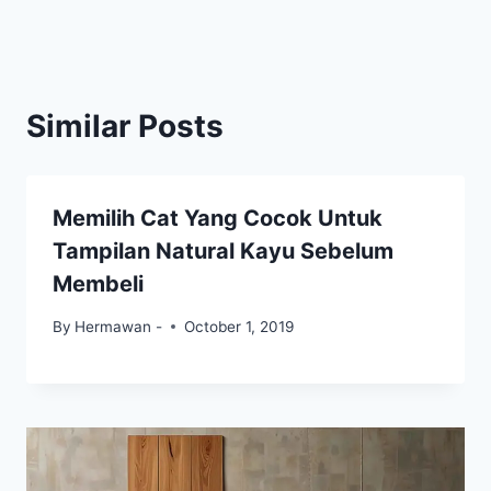
Similar Posts
Memilih Cat Yang Cocok Untuk
Tampilan Natural Kayu Sebelum
Membeli
By
Hermawan -
October 1, 2019