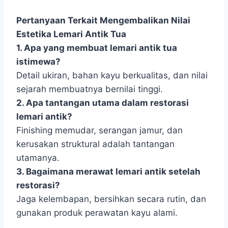
Pertanyaan Terkait Mengembalikan Nilai
Estetika Lemari Antik Tua
1. Apa yang membuat lemari antik tua
istimewa?
Detail ukiran, bahan kayu berkualitas, dan nilai
sejarah membuatnya bernilai tinggi.
2. Apa tantangan utama dalam restorasi
lemari antik?
Finishing memudar, serangan jamur, dan
kerusakan struktural adalah tantangan
utamanya.
3. Bagaimana merawat lemari antik setelah
restorasi?
Jaga kelembapan, bersihkan secara rutin, dan
gunakan produk perawatan kayu alami.