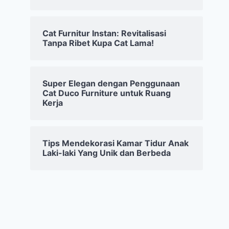
Cat Furnitur Instan: Revitalisasi
Tanpa Ribet Kupa Cat Lama!
Super Elegan dengan Penggunaan
Cat Duco Furniture untuk Ruang
Kerja
Tips Mendekorasi Kamar Tidur Anak
Laki-laki Yang Unik dan Berbeda