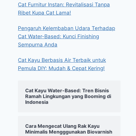
Cat Furnitur Instan: Revitalisasi Tanpa
Ribet Kupa Cat Lama!
Pengaruh Kelembaban Udara Terhadap
Cat Water-Based: Kunci Finishing
Sempurna Anda
Cat Kayu Berbasis Air Terbaik untuk
Pemula DIY: Mudah & Cepat Kering!
Cat Kayu Water-Based: Tren Bisnis
Ramah Lingkungan yang Booming di
Indonesia
Cara Mengecat Ulang Rak Kayu
Minimalis Mengggunakan Biovarnish