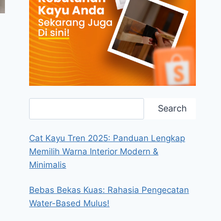
Search
Search
Cat Kayu Tren 2025: Panduan Lengkap
Memilih Warna Interior Modern &
Minimalis
Bebas Bekas Kuas: Rahasia Pengecatan
Water-Based Mulus!