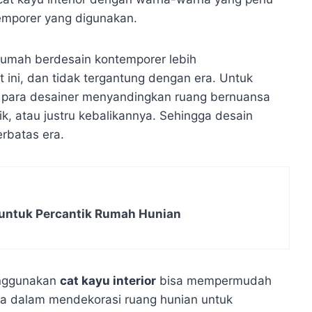
emporer yang digunakan.
rumah berdesain kontemporer lebih
ini, dan tidak tergantung dengan era. Untuk
 para desainer menyandingkan ruang bernuansa
k, atau justru kebalikannya. Sehingga desain
erbatas era.
untuk Percantik Rumah Hunian
ggunakan
cat kayu interior
bisa mempermudah
a dalam mendekorasi ruang hunian untuk