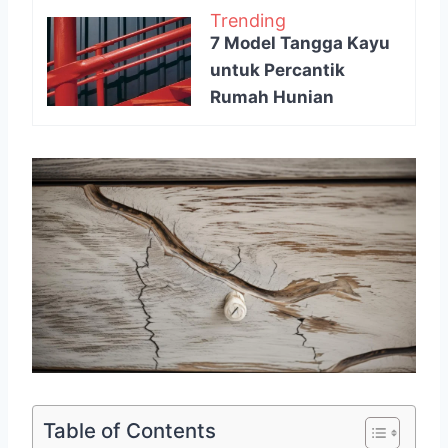
Trending
7 Model Tangga Kayu
untuk Percantik
Rumah Hunian
Table of Contents