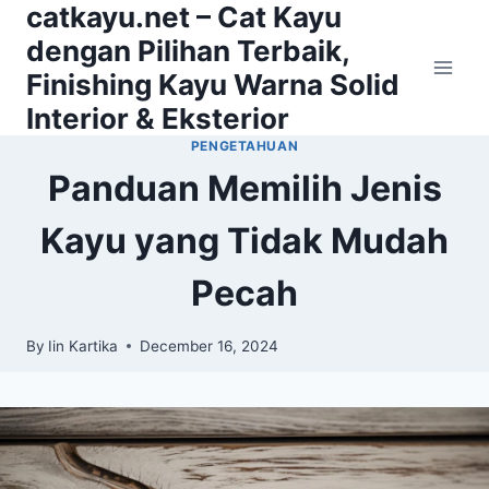
catkayu.net – Cat Kayu
Skip
to
dengan Pilihan Terbaik,
content
Finishing Kayu Warna Solid
Interior & Eksterior
PENGETAHUAN
Panduan Memilih Jenis
Kayu yang Tidak Mudah
Pecah
By
Iin Kartika
December 16, 2024