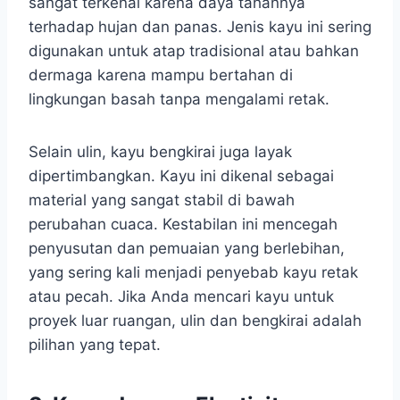
sangat terkenal karena daya tahannya
terhadap hujan dan panas. Jenis kayu ini sering
digunakan untuk atap tradisional atau bahkan
dermaga karena mampu bertahan di
lingkungan basah tanpa mengalami retak.
Selain ulin, kayu bengkirai juga layak
dipertimbangkan. Kayu ini dikenal sebagai
material yang sangat stabil di bawah
perubahan cuaca. Kestabilan ini mencegah
penyusutan dan pemuaian yang berlebihan,
yang sering kali menjadi penyebab kayu retak
atau pecah. Jika Anda mencari kayu untuk
proyek luar ruangan, ulin dan bengkirai adalah
pilihan yang tepat.