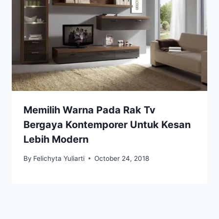
Memilih Warna Pada Rak Tv
Bergaya Kontemporer Untuk Kesan
Lebih Modern
By
Felichyta Yuliarti
October 24, 2018