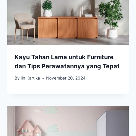
Kayu Tahan Lama untuk Furniture
dan Tips Perawatannya yang Tepat
By
Iin Kartika
November 20, 2024