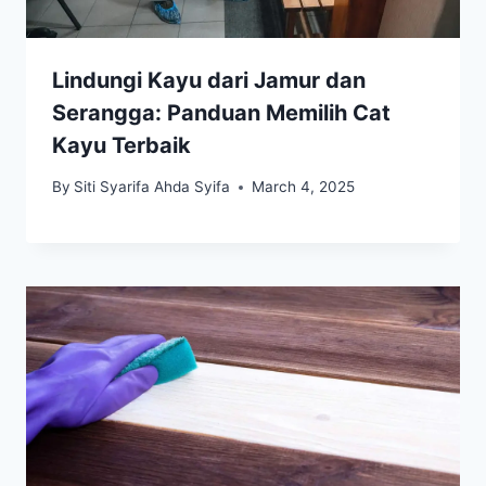
Lindungi Kayu dari Jamur dan
Serangga: Panduan Memilih Cat
Kayu Terbaik
By
Siti Syarifa Ahda Syifa
March 4, 2025