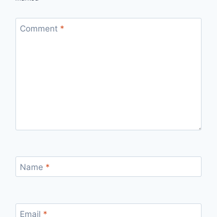
Comment
*
Name
*
Email
*