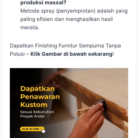
produksi massal?
Metode spray (penyemprotan) adalah yang
paling efisien dan menghasilkan hasil
merata.
Dapatkan Finishing Furnitur Sempurna Tanpa
Polusi –
Klik Gambar di bawah sekarang
!