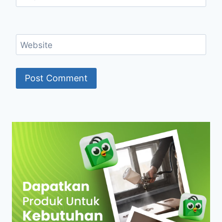
Website