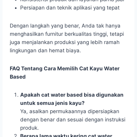
Persiapan dan teknik aplikasi yang tepat
Dengan langkah yang benar, Anda tak hanya
menghasilkan furnitur berkualitas tinggi, tetapi
juga menjalankan produksi yang lebih ramah
lingkungan dan hemat biaya.
FAQ Tentang Cara Memilih Cat Kayu Water
Based
Apakah cat water based bisa digunakan
untuk semua jenis kayu?
Ya, asalkan permukaannya dipersiapkan
dengan benar dan sesuai dengan instruksi
produk.
Berapa lama waktu kering cat water