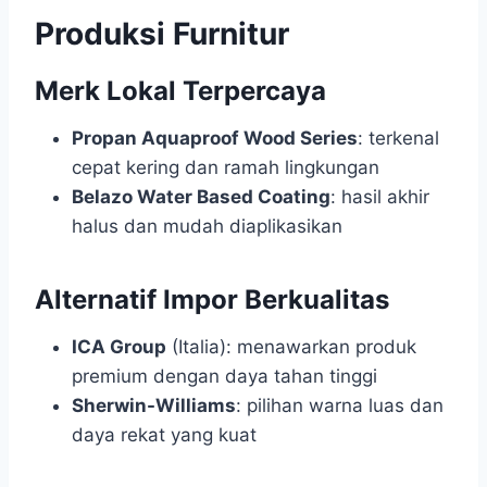
Produksi Furnitur
Merk Lokal Terpercaya
Propan Aquaproof Wood Series
: terkenal
cepat kering dan ramah lingkungan
Belazo Water Based Coating
: hasil akhir
halus dan mudah diaplikasikan
Alternatif Impor Berkualitas
ICA Group
(Italia): menawarkan produk
premium dengan daya tahan tinggi
Sherwin-Williams
: pilihan warna luas dan
daya rekat yang kuat