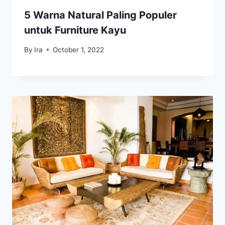
5 Warna Natural Paling Populer
untuk Furniture Kayu
By
Ira
October 1, 2022