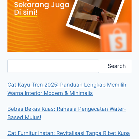
Search
Search
Cat Kayu Tren 2025: Panduan Lengkap Memilih
Warna Interior Modern & Minimalis
Bebas Bekas Kuas: Rahasia Pengecatan Water-
Based Mulus!
Cat Furnitur Instan: Revitalisasi Tanpa Ribet Kupa