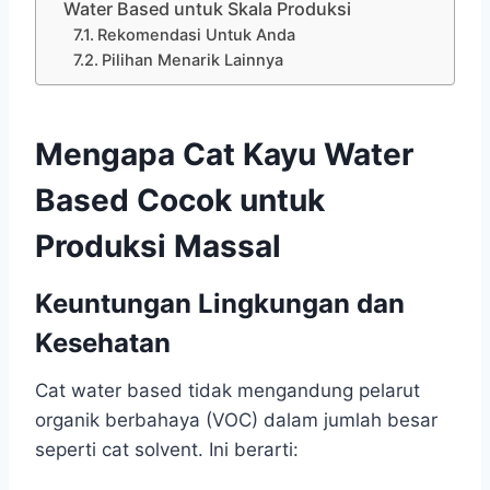
Water Based untuk Skala Produksi
Rekomendasi Untuk Anda
Pilihan Menarik Lainnya
Mengapa Cat Kayu Water
Based Cocok untuk
Produksi Massal
Keuntungan Lingkungan dan
Kesehatan
Cat water based tidak mengandung pelarut
organik berbahaya (VOC) dalam jumlah besar
seperti cat solvent. Ini berarti: