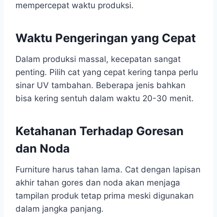
mempercepat waktu produksi.
Waktu Pengeringan yang Cepat
Dalam produksi massal, kecepatan sangat
penting. Pilih cat yang cepat kering tanpa perlu
sinar UV tambahan. Beberapa jenis bahkan
bisa kering sentuh dalam waktu 20-30 menit.
Ketahanan Terhadap Goresan
dan Noda
Furniture harus tahan lama. Cat dengan lapisan
akhir tahan gores dan noda akan menjaga
tampilan produk tetap prima meski digunakan
dalam jangka panjang.