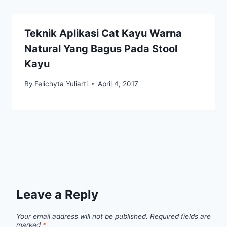
Teknik Aplikasi Cat Kayu Warna
Natural Yang Bagus Pada Stool
Kayu
By
Felichyta Yuliarti
April 4, 2017
Leave a Reply
Your email address will not be published.
Required fields are
marked
*