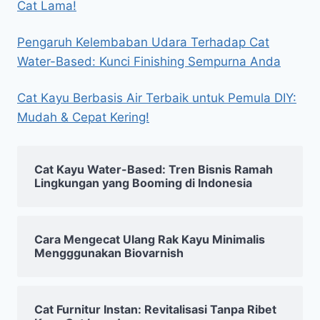
Cat Lama!
Pengaruh Kelembaban Udara Terhadap Cat
Water-Based: Kunci Finishing Sempurna Anda
Cat Kayu Berbasis Air Terbaik untuk Pemula DIY:
Mudah & Cepat Kering!
Cat Kayu Water-Based: Tren Bisnis Ramah
Lingkungan yang Booming di Indonesia
Cara Mengecat Ulang Rak Kayu Minimalis
Mengggunakan Biovarnish
Cat Furnitur Instan: Revitalisasi Tanpa Ribet