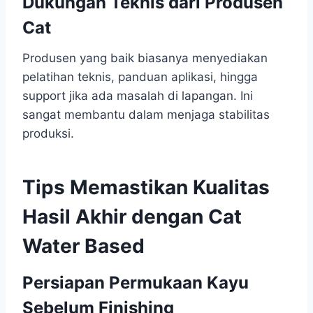
Dukungan Teknis dari Produsen
Cat
Produsen yang baik biasanya menyediakan
pelatihan teknis, panduan aplikasi, hingga
support jika ada masalah di lapangan. Ini
sangat membantu dalam menjaga stabilitas
produksi.
Tips Memastikan Kualitas
Hasil Akhir dengan Cat
Water Based
Persiapan Permukaan Kayu
Sebelum Finishing