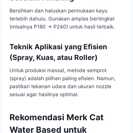
Bersihkan dan haluskan permukaan kayu
terlebih dahulu. Gunakan amplas bertingkat
(misalnya P180 → P240) untuk hasil terbaik.
Teknik Aplikasi yang Efisien
(Spray, Kuas, atau Roller)
Untuk produksi massal, metode semprot
(spray) adalah pilihan paling efisien. Namun,
pastikan tekanan udara dan ukuran nozzle
sesuai agar hasilnya optimal.
Rekomendasi Merk Cat
Water Based untuk