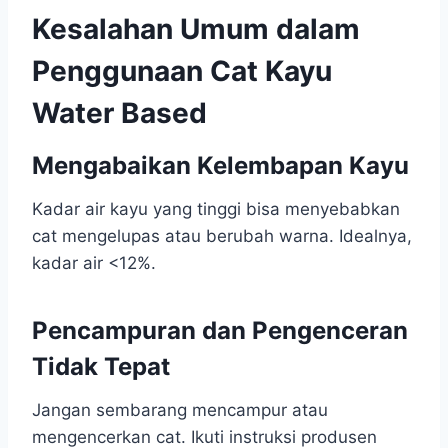
Kesalahan Umum dalam
Penggunaan Cat Kayu
Water Based
Mengabaikan Kelembapan Kayu
Kadar air kayu yang tinggi bisa menyebabkan
cat mengelupas atau berubah warna. Idealnya,
kadar air <12%.
Pencampuran dan Pengenceran
Tidak Tepat
Jangan sembarang mencampur atau
mengencerkan cat. Ikuti instruksi produsen