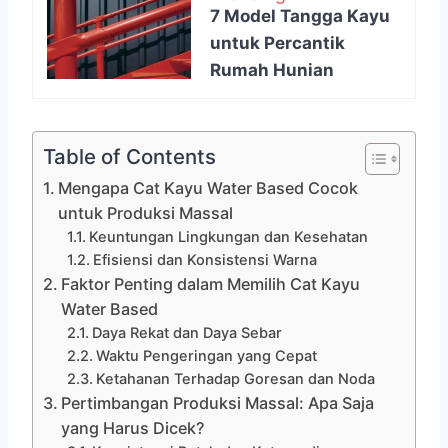
7 Model Tangga Kayu
untuk Percantik
Rumah Hunian
Table of Contents
Mengapa Cat Kayu Water Based Cocok
untuk Produksi Massal
Keuntungan Lingkungan dan Kesehatan
Efisiensi dan Konsistensi Warna
Faktor Penting dalam Memilih Cat Kayu
Water Based
Daya Rekat dan Daya Sebar
Waktu Pengeringan yang Cepat
Ketahanan Terhadap Goresan dan Noda
Pertimbangan Produksi Massal: Apa Saja
yang Harus Dicek?