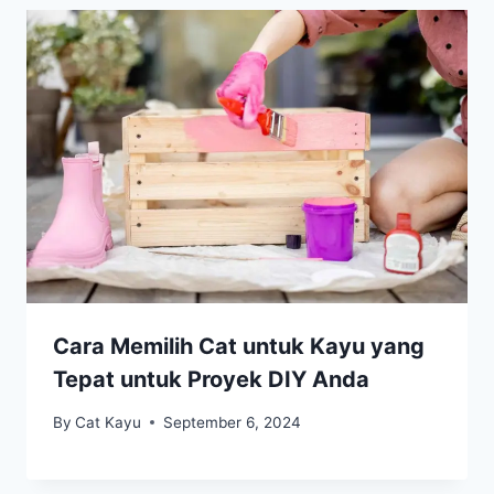
Cara Memilih Cat untuk Kayu yang
Tepat untuk Proyek DIY Anda
By
Cat Kayu
September 6, 2024