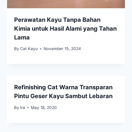
Perawatan Kayu Tanpa Bahan
Kimia untuk Hasil Alami yang Tahan
Lama
By
Cat Kayu
November 15, 2024
Refinishing Cat Warna Transparan
Pintu Geser Kayu Sambut Lebaran
By
Ira
May 18, 2020