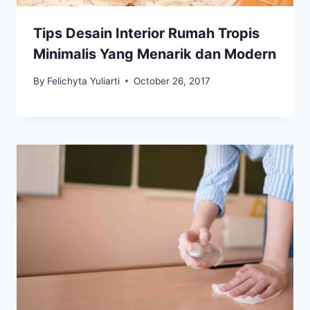
Tips Desain Interior Rumah Tropis
Minimalis Yang Menarik dan Modern
By
Felichyta Yuliarti
October 26, 2017