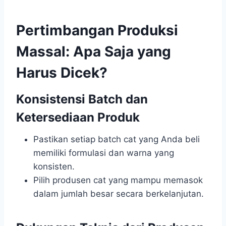
Pertimbangan Produksi
Massal: Apa Saja yang
Harus Dicek?
Konsistensi Batch dan
Ketersediaan Produk
Pastikan setiap batch cat yang Anda beli
memiliki formulasi dan warna yang
konsisten.
Pilih produsen cat yang mampu memasok
dalam jumlah besar secara berkelanjutan.