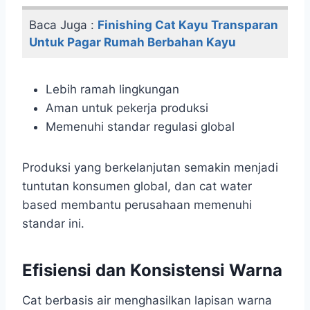
Baca Juga :
Finishing Cat Kayu Transparan
Untuk Pagar Rumah Berbahan Kayu
Lebih ramah lingkungan
Aman untuk pekerja produksi
Memenuhi standar regulasi global
Produksi yang berkelanjutan semakin menjadi
tuntutan konsumen global, dan cat water
based membantu perusahaan memenuhi
standar ini.
Efisiensi dan Konsistensi Warna
Cat berbasis air menghasilkan lapisan warna