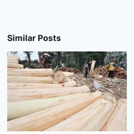
Similar Posts