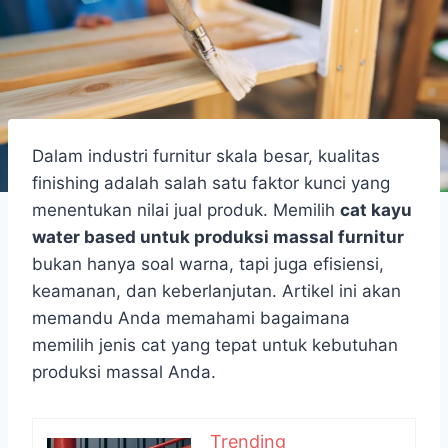
Dalam industri furnitur skala besar, kualitas
finishing adalah salah satu faktor kunci yang
menentukan nilai jual produk. Memilih
cat kayu
water based untuk produksi massal furnitur
bukan hanya soal warna, tapi juga efisiensi,
keamanan, dan keberlanjutan. Artikel ini akan
memandu Anda memahami bagaimana
memilih jenis cat yang tepat untuk kebutuhan
produksi massal Anda.
Trending