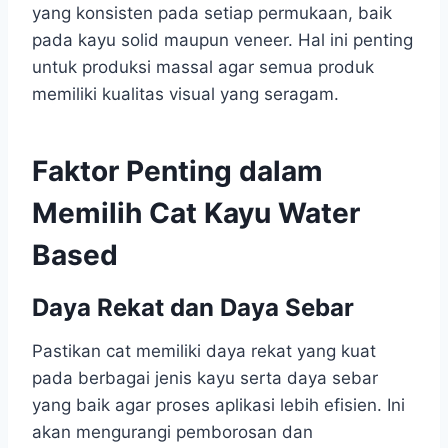
yang konsisten pada setiap permukaan, baik
pada kayu solid maupun veneer. Hal ini penting
untuk produksi massal agar semua produk
memiliki kualitas visual yang seragam.
Faktor Penting dalam
Memilih Cat Kayu Water
Based
Daya Rekat dan Daya Sebar
Pastikan cat memiliki daya rekat yang kuat
pada berbagai jenis kayu serta daya sebar
yang baik agar proses aplikasi lebih efisien. Ini
akan mengurangi pemborosan dan