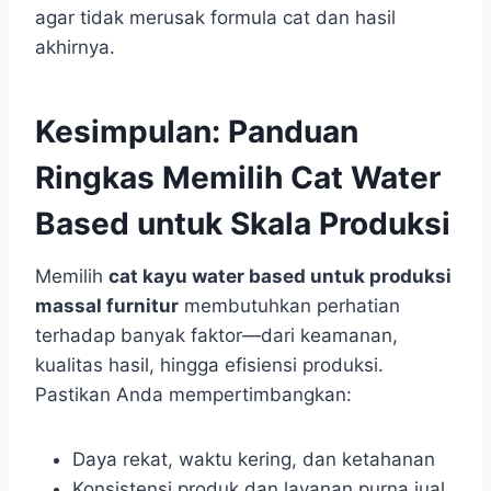
agar tidak merusak formula cat dan hasil
akhirnya.
Kesimpulan: Panduan
Ringkas Memilih Cat Water
Based untuk Skala Produksi
Memilih
cat kayu water based untuk produksi
massal furnitur
membutuhkan perhatian
terhadap banyak faktor—dari keamanan,
kualitas hasil, hingga efisiensi produksi.
Pastikan Anda mempertimbangkan:
Daya rekat, waktu kering, dan ketahanan
Konsistensi produk dan layanan purna jual