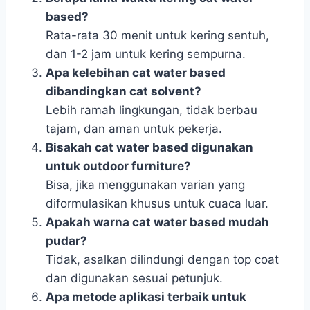
based?
Rata-rata 30 menit untuk kering sentuh,
dan 1-2 jam untuk kering sempurna.
Apa kelebihan cat water based
dibandingkan cat solvent?
Lebih ramah lingkungan, tidak berbau
tajam, dan aman untuk pekerja.
Bisakah cat water based digunakan
untuk outdoor furniture?
Bisa, jika menggunakan varian yang
diformulasikan khusus untuk cuaca luar.
Apakah warna cat water based mudah
pudar?
Tidak, asalkan dilindungi dengan top coat
dan digunakan sesuai petunjuk.
Apa metode aplikasi terbaik untuk