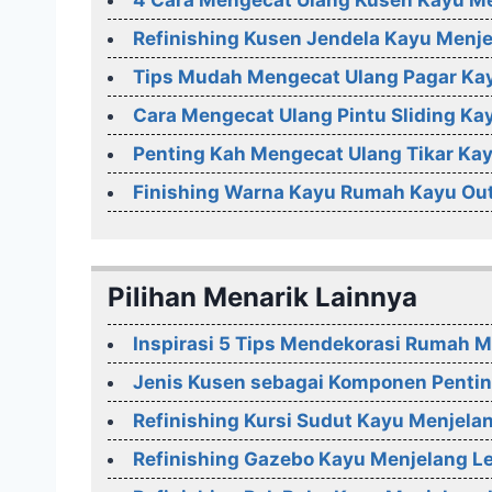
4 Cara Mengecat Ulang Kusen Kayu Me
Refinishing Kusen Jendela Kayu Menj
Tips Mudah Mengecat Ulang Pagar Ka
Cara Mengecat Ulang Pintu Sliding Ka
Penting Kah Mengecat Ulang Tikar Ka
Finishing Warna Kayu Rumah Kayu Out
Pilihan Menarik Lainnya
Inspirasi 5 Tips Mendekorasi Rumah M
Jenis Kusen sebagai Komponen Penti
Refinishing Kursi Sudut Kayu Menjel
Refinishing Gazebo Kayu Menjelang 