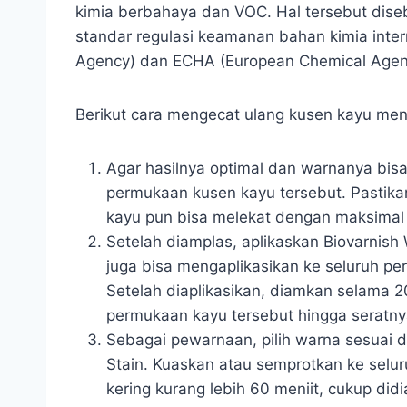
kimia berbahaya dan VOC. Hal tersebut dise
standar regulasi keamanan bahan kimia inter
Agency) dan ECHA (European Chemical Agen
Berikut cara mengecat ulang kusen kayu men
Agar hasilnya optimal dan warnanya bisa
permukaan kusen kayu tersebut. Pastika
kayu pun bisa melekat dengan maksimal
Setelah diamplas, aplikaskan Biovarnis
juga bisa mengaplikasikan ke seluruh per
Setelah diaplikasikan, diamkan selama 2
permukaan kayu tersebut hingga seratnya
Sebagai pewarnaan, pilih warna sesuai d
Stain. Kuaskan atau semprotkan ke selu
kering kurang lebih 60 meniit, cukup di