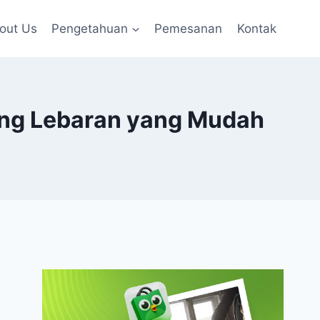
out Us
Pengetahuan
Pemesanan
Kontak
ang Lebaran yang Mudah