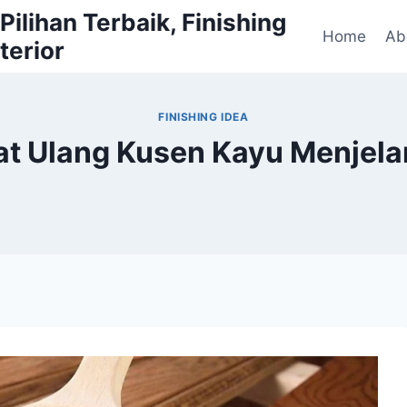
ilihan Terbaik, Finishing
Home
Ab
terior
FINISHING IDEA
at Ulang Kusen Kayu Menjel