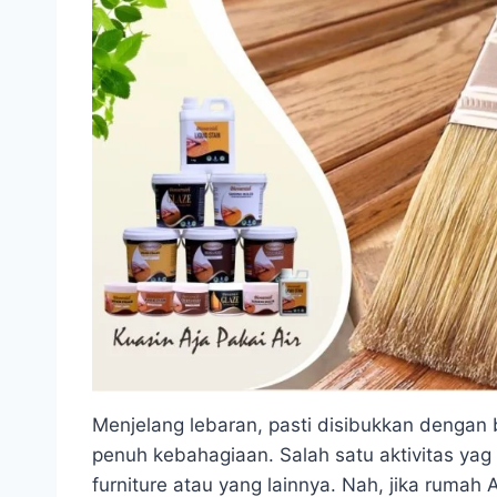
Menjelang lebaran, pasti disibukkan dengan
penuh kebahagiaan. Salah satu aktivitas ya
furniture atau yang lainnya. Nah, jika rumah A