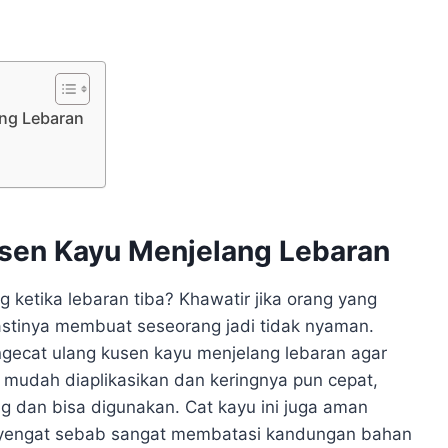
ng Lebaran
sen Kayu Menjelang Lebaran
ng ketika lebaran tiba? Khawatir jika orang yang
astinya membuat seseorang jadi tidak nyaman.
ngecat ulang kusen kayu menjelang lebaran agar
t mudah diaplikasikan dan keringnya pun cepat,
g dan bisa digunakan. Cat kayu ini juga aman
nyengat sebab sangat membatasi kandungan bahan