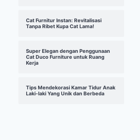
Cat Furnitur Instan: Revitalisasi
Tanpa Ribet Kupa Cat Lama!
Super Elegan dengan Penggunaan
Cat Duco Furniture untuk Ruang
Kerja
Tips Mendekorasi Kamar Tidur Anak
Laki-laki Yang Unik dan Berbeda