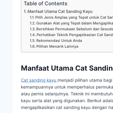
Table of Contents
Manfaat Utama Cat Sanding Kayu
Pilih Jenis Amplas yang Tepat untuk Cat Sa
Gunakan Alat yang Tepat dalam Mengaplika
Bersihkan Permukaan Sebelum dan Sesuda
Perhatikan Teknik Pengaplikasian Cat San
Rekomendasi Untuk Anda
Pilihan Menarik Lainnya
Manfaat Utama Cat Sandin
Cat sanding kayu
menjadi pilihan utama bagi
kemampuannya untuk memperhalus permukaan
atau pernis selanjutnya. Teknik ini membutu
kayu serta alat yang digunakan. Berikut ad
mengaplikasikan cat sanding kayu dengan ha