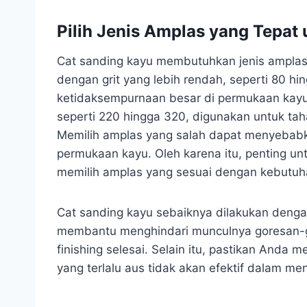
Pilih Jenis Amplas yang Tepat
Cat sanding kayu membutuhkan jenis amplas 
dengan grit yang lebih rendah, seperti 80 h
ketidaksempurnaan besar di permukaan kayu.
seperti 220 hingga 320, digunakan untuk tah
Memilih amplas yang salah dapat menyebabk
permukaan kayu. Oleh karena itu, penting u
memilih amplas yang sesuai dengan kebutuh
Cat sanding kayu sebaiknya dilakukan dengan
membantu menghindari munculnya goresan-gor
finishing selesai. Selain itu, pastikan Anda
yang terlalu aus tidak akan efektif dalam m