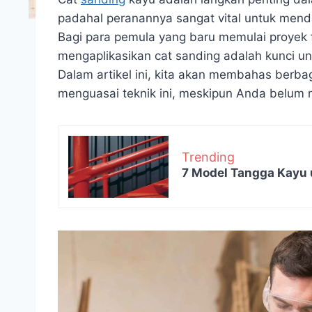
padahal peranannya sangat vital untuk menda
Bagi para pemula yang baru memulai proyek 
mengaplikasikan cat sanding adalah kunci 
Dalam artikel ini, kita akan membahas berb
menguasai teknik ini, meskipun Anda belum 
Trending
7 Model Tangga Kayu 