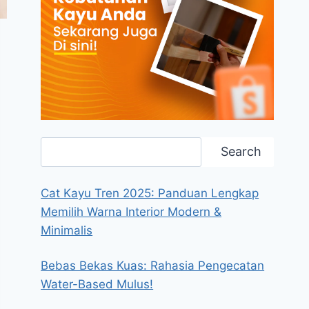
Search
Search
Cat Kayu Tren 2025: Panduan Lengkap
Memilih Warna Interior Modern &
Minimalis
Bebas Bekas Kuas: Rahasia Pengecatan
Water-Based Mulus!