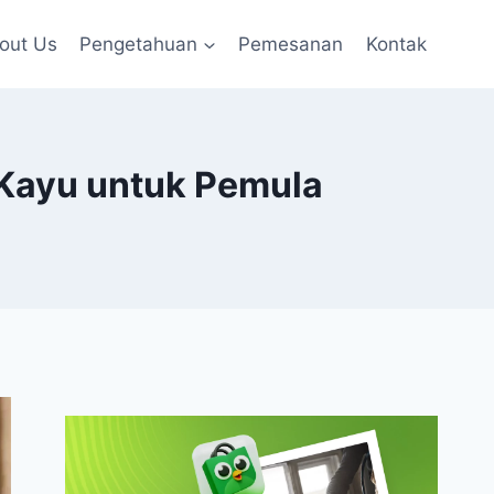
out Us
Pengetahuan
Pemesanan
Kontak
 Kayu untuk Pemula