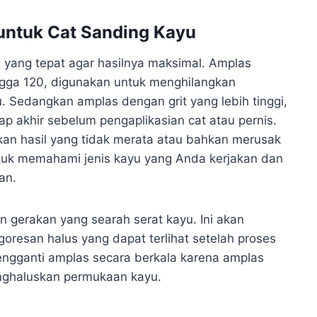
 untuk Cat Sanding Kayu
yang tepat agar hasilnya maksimal. Amplas
ingga 120, digunakan untuk menghilangkan
 Sedangkan amplas dengan grit yang lebih tinggi,
ap akhir sebelum pengaplikasian cat atau pernis.
an hasil yang tidak merata atau bahkan merusak
ntuk memahami jenis kayu yang Anda kerjakan dan
an.
 gerakan yang searah serat kayu. Ini akan
esan halus yang dapat terlihat setelah proses
 mengganti amplas secara berkala karena amplas
enghaluskan permukaan kayu.