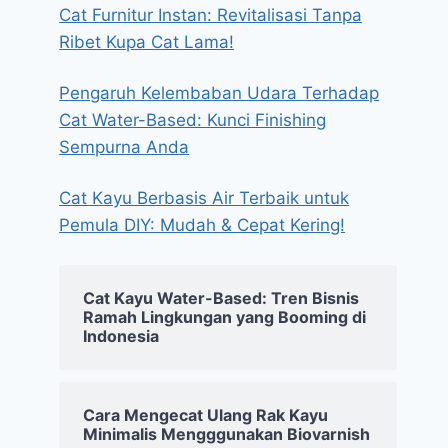
Cat Furnitur Instan: Revitalisasi Tanpa
Ribet Kupa Cat Lama!
Pengaruh Kelembaban Udara Terhadap
Cat Water-Based: Kunci Finishing
Sempurna Anda
Cat Kayu Berbasis Air Terbaik untuk
Pemula DIY: Mudah & Cepat Kering!
Cat Kayu Water-Based: Tren Bisnis
Ramah Lingkungan yang Booming di
Indonesia
Cara Mengecat Ulang Rak Kayu
Minimalis Mengggunakan Biovarnish