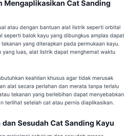
m Mengaplikasikan Cat Sanding
 atau dengan bantuan alat listrik seperti orbital
l seperti balok kayu yang dibungkus amplas dapat
p tekanan yang diterapkan pada permukaan kayu.
yang luas, alat listrik dapat menghemat waktu
butuhkan keahlian khusus agar tidak merusak
 alat secara perlahan dan merata tanpa terlalu
t atau tekanan yang berlebihan dapat menyebabkan
terlihat setelah cat atau pernis diaplikasikan.
 dan Sesudah Cat Sanding Kayu