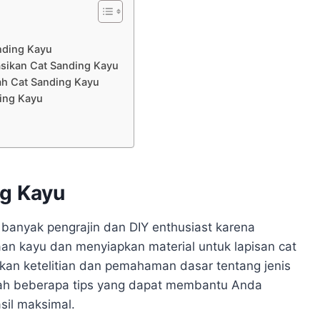
nding Kayu
sikan Cat Sanding Kayu
h Cat Sanding Kayu
ding Kayu
g Kayu
 banyak pengrajin dan DIY enthusiast karena
 kayu dan menyiapkan material untuk lapisan cat
hkan ketelitian dan pemahaman dasar tentang jenis
alah beberapa tips yang dapat membantu Anda
sil maksimal.