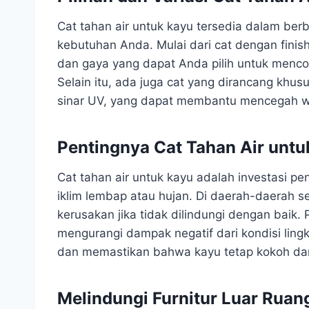
Cat tahan air untuk kayu tersedia dalam ber
kebutuhan Anda. Mulai dari cat dengan finish
dan gaya yang dapat Anda pilih untuk menc
Selain itu, ada juga cat yang dirancang khu
sinar UV, yang dapat membantu mencegah wa
Pentingnya Cat Tahan Air untu
Cat tahan air untuk kayu adalah investasi pe
iklim lembap atau hujan. Di daerah-daerah se
kerusakan jika tidak dilindungi dengan baik
mengurangi dampak negatif dari kondisi lingk
dan memastikan bahwa kayu tetap kokoh da
Melindungi Furnitur Luar Ruan