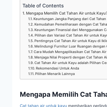
Table of Contents
Mengapa Memilih Cat Tahan Air untuk Kayu
Keuntungan Jangka Panjang dari Cat Tahan 
Kemudahan Pemeliharaan dengan Cat Taha
Keuntungan Finansial dari Menggunakan Ca
Pilihan dan Variasi Cat Tahan Air untuk Kay
Pentingnya Cat Tahan Air untuk Kayu di Ik
Melindungi Furnitur Luar Ruangan dengan 
Cara Mudah Mengaplikasikan Cat Tahan Air
Menjaga Nilai Properti dengan Cat Tahan A
Cat Tahan Air untuk Kayu adalah Pilihan C
Rekomendasi Untuk Anda
Pilihan Menarik Lainnya
Mengapa Memilih Cat Taha
Cat tahan air untuk kayu
memberikan perlindu