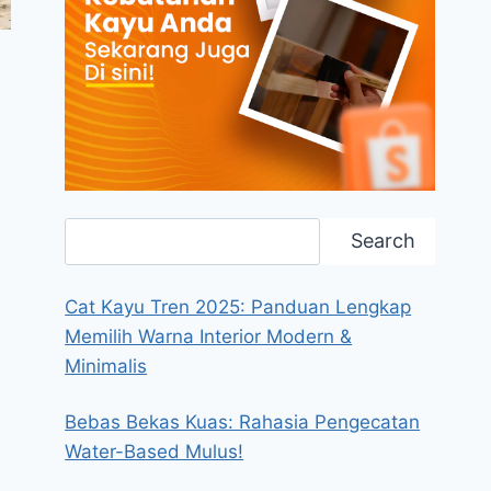
Search
Search
Cat Kayu Tren 2025: Panduan Lengkap
Memilih Warna Interior Modern &
Minimalis
Bebas Bekas Kuas: Rahasia Pengecatan
Water-Based Mulus!