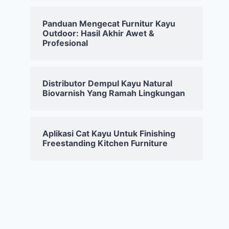
Panduan Mengecat Furnitur Kayu
Outdoor: Hasil Akhir Awet &
Profesional
Distributor Dempul Kayu Natural
Biovarnish Yang Ramah Lingkungan
Aplikasi Cat Kayu Untuk Finishing
Freestanding Kitchen Furniture