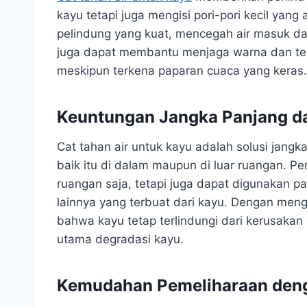
kayu tetapi juga mengisi pori-pori kecil yang
pelindung yang kuat, mencegah air masuk dan 
juga dapat membantu menjaga warna dan teks
meskipun terkena paparan cuaca yang keras.
Keuntungan Jangka Panjang da
Cat tahan air untuk kayu adalah solusi jangk
baik itu di dalam maupun di luar ruangan. Pen
ruangan saja, tetapi juga dapat digunakan pa
lainnya yang terbuat dari kayu. Dengan men
bahwa kayu tetap terlindungi dari kerusakan 
utama degradasi kayu.
Kemudahan Pemeliharaan deng