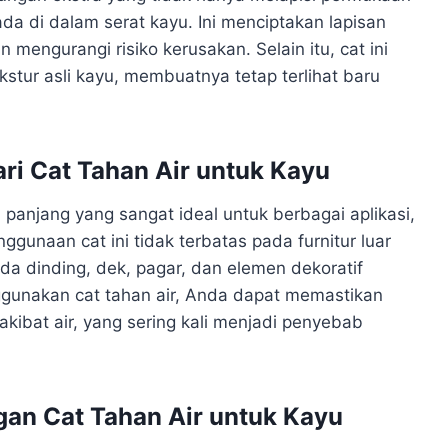
 ada di dalam serat kayu. Ini menciptakan lapisan
mengurangi risiko kerusakan. Selain itu, cat ini
tur asli kayu, membuatnya tetap terlihat baru
ri Cat Tahan Air untuk Kayu
a panjang yang sangat ideal untuk berbagai aplikasi,
ggunaan cat ini tidak terbatas pada furnitur luar
da dinding, dek, pagar, dan elemen dekoratif
ggunakan cat tahan air, Anda dapat memastikan
akibat air, yang sering kali menjadi penyebab
an Cat Tahan Air untuk Kayu