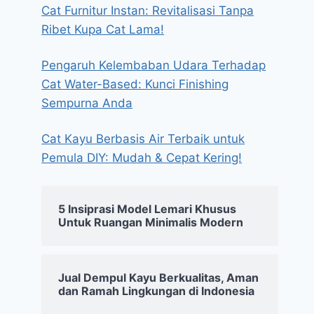
Cat Furnitur Instan: Revitalisasi Tanpa
Ribet Kupa Cat Lama!
Pengaruh Kelembaban Udara Terhadap
Cat Water-Based: Kunci Finishing
Sempurna Anda
Cat Kayu Berbasis Air Terbaik untuk
Pemula DIY: Mudah & Cepat Kering!
5 Insiprasi Model Lemari Khusus
Untuk Ruangan Minimalis Modern
Jual Dempul Kayu Berkualitas, Aman
dan Ramah Lingkungan di Indonesia