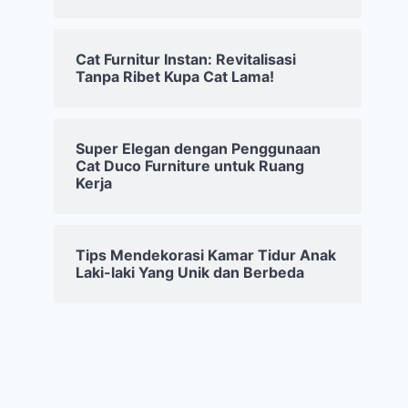
Cat Furnitur Instan: Revitalisasi
Tanpa Ribet Kupa Cat Lama!
Super Elegan dengan Penggunaan
Cat Duco Furniture untuk Ruang
Kerja
Tips Mendekorasi Kamar Tidur Anak
Laki-laki Yang Unik dan Berbeda