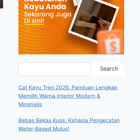
Search
Search
Cat Kayu Tren 2025: Panduan Lengkap
Memilih Warna Interior Modern &
Minimalis
Bebas Bekas Kuas: Rahasia Pengecatan
Water-Based Mulus!