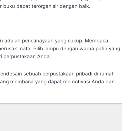
buku dapat terorganisir dengan baik.
aan adalah pencahayaan yang cukup. Membaca
erusak mata. Pilih lampu dengan warna putih yang
ri perpustakaan Anda.
endesain sebuah perpustakaan pribadi di rumah
ruang membaca yang dapat memotivasi Anda dan