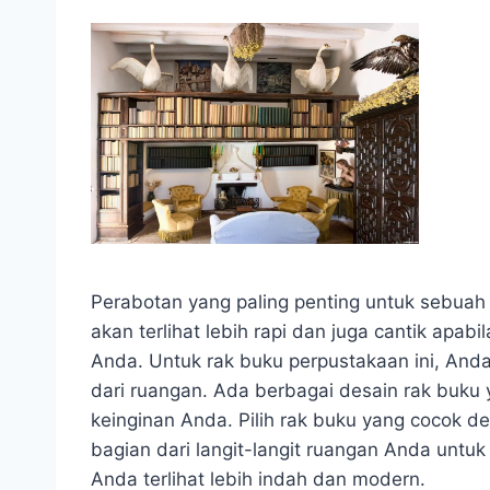
Perabotan yang paling penting untuk sebuah
akan terlihat lebih rapi dan juga cantik ap
Anda. Untuk rak buku perpustakaan ini, An
dari ruangan. Ada berbagai desain rak buk
keinginan Anda. Pilih rak buku yang cocok
bagian dari langit-langit ruangan Anda untu
Anda terlihat lebih indah dan modern.