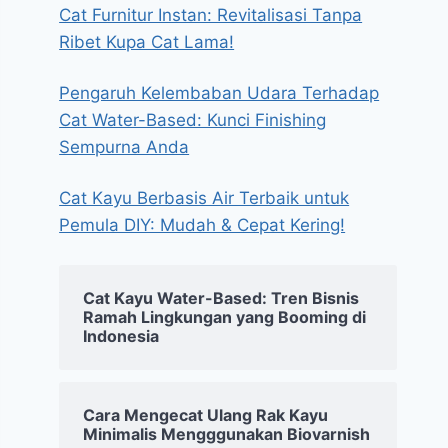
Cat Furnitur Instan: Revitalisasi Tanpa
Ribet Kupa Cat Lama!
Pengaruh Kelembaban Udara Terhadap
Cat Water-Based: Kunci Finishing
Sempurna Anda
Cat Kayu Berbasis Air Terbaik untuk
Pemula DIY: Mudah & Cepat Kering!
Cat Kayu Water-Based: Tren Bisnis
Ramah Lingkungan yang Booming di
Indonesia
Cara Mengecat Ulang Rak Kayu
Minimalis Mengggunakan Biovarnish