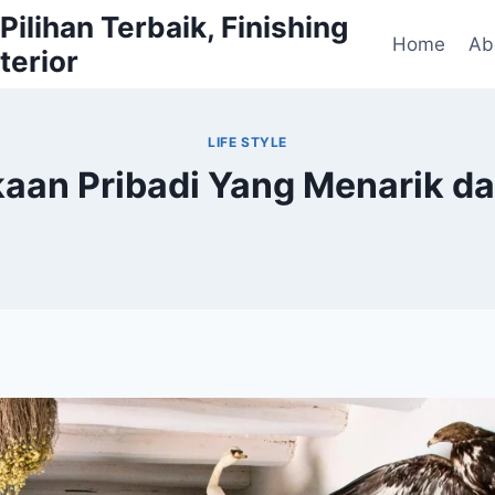
ilihan Terbaik, Finishing
Home
Ab
terior
LIFE STYLE
kaan Pribadi Yang Menarik 