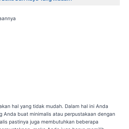
kaannya
kan hal yang tidak mudah. Dalam hal ini Anda
 Anda buat minimalis atau perpustakaan dengan
malis pastinya juga membutuhkan beberapa