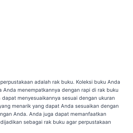
 perpustakaan adalah rak buku. Koleksi buku Anda
abila Anda menempatkannya dengan rapi di rak buku
da dapat menyesuaikannya sesuai dengan ukuran
u yang menarik yang dapat Anda sesuaikan dengan
 dengan Anda. Anda juga dapat memanfaatkan
k dijadikan sebagai rak buku agar perpustakaan