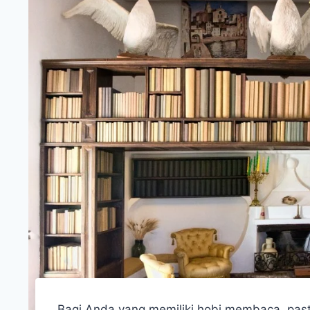
Bagi Anda yang memiliki hobi membaca, past