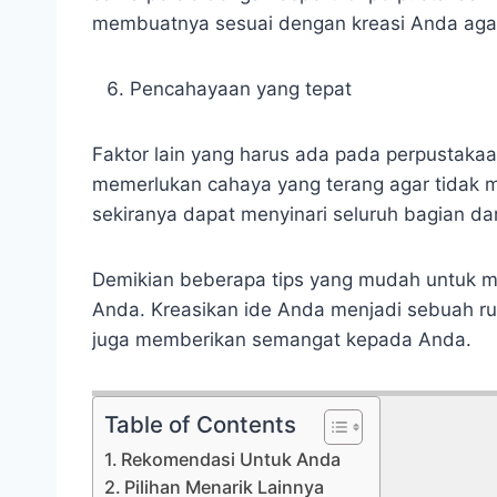
membuatnya sesuai dengan kreasi Anda agar 
Pencahayaan yang tepat
Faktor lain yang harus ada pada perpustak
memerlukan cahaya yang terang agar tidak m
sekiranya dapat menyinari seluruh bagian da
Demikian beberapa tips yang mudah untuk m
Anda. Kreasikan ide Anda menjadi sebuah 
juga memberikan semangat kepada Anda.
Table of Contents
Rekomendasi Untuk Anda
Pilihan Menarik Lainnya