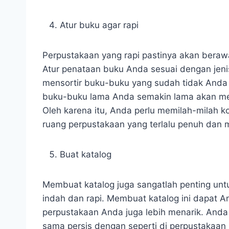
Atur buku agar rapi
Perpustakaan yang rapi pastinya akan beraw
Atur penataan buku Anda sesuai dengan jenis
mensortir buku-buku yang sudah tidak Anda 
buku-buku lama Anda semakin lama akan me
Oleh karena itu, Anda perlu memilah-milah 
ruang perpustakaan yang terlalu penuh dan
Buat katalog
Membuat katalog juga sangatlah penting un
indah dan rapi. Membuat katalog ini dapat A
perpustakaan Anda juga lebih menarik. Anda
sama persis dengan seperti di perpustakaan