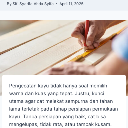
By
Siti Syarifa Ahda Syifa
April 11, 2025
Pengecatan kayu tidak hanya soal memilih
warna dan kuas yang tepat. Justru, kunci
utama agar cat melekat sempurna dan tahan
lama terletak pada tahap persiapan permukaan
kayu. Tanpa persiapan yang baik, cat bisa
mengelupas, tidak rata, atau tampak kusam.