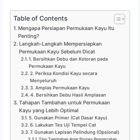
Table of Contents
Mengapa Persiapan Permukaan Kayu Itu
Penting?
Langkah-Langkah Mempersiapkan
Permukaan Kayu Sebelum Dicat
1. Bersihkan Debu dan Kotoran pada
Permukaan Kayu
2. Periksa Kondisi Kayu secara
Menyeluruh
3. Amplas Permukaan Kayu
4. Bersihkan Debu Hasil Amplasan
Tahapan Tambahan untuk Permukaan
Kayu yang Lebih Optimal
5. Gunakan Primer (Cat Dasar Kayu)
6. Lakukan Tes Uji Tempel Cat
7. Gunakan Lapisan Pelindung (Opsional)
Tips Tambahan Agar Proses Pengecatan