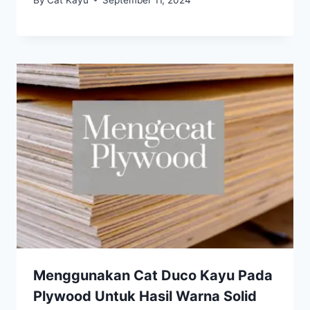
Menggunakan Cat Duco Kayu Pada
Plywood Untuk Hasil Warna Solid