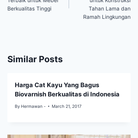
Terbaik untuk Mebel
untuk Konstruksi
Berkualitas Tinggi
Tahan Lama dan
Ramah Lingkungan
Similar Posts
Harga Cat Kayu Yang Bagus
Biovarnish Berkualitas di Indonesia
By
Hermawan -
March 21, 2017