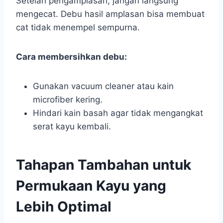
Setelah pengamplasan, jangan langsung
mengecat. Debu hasil amplasan bisa membuat
cat tidak menempel sempurna.
Cara membersihkan debu:
Gunakan vacuum cleaner atau kain
microfiber kering.
Hindari kain basah agar tidak mengangkat
serat kayu kembali.
Tahapan Tambahan untuk
Permukaan Kayu yang
Lebih Optimal