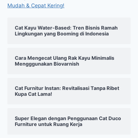
Mudah & Cepat Kering!
Cat Kayu Water-Based: Tren Bisnis Ramah
Lingkungan yang Booming di Indonesia
Cara Mengecat Ulang Rak Kayu Minimalis
Mengggunakan Biovarnish
Cat Furnitur Instan: Revitalisasi Tanpa Ribet
Kupa Cat Lama!
Super Elegan dengan Penggunaan Cat Duco
Furniture untuk Ruang Kerja