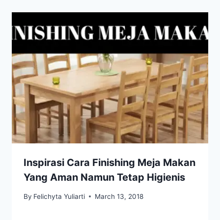
Inspirasi Cara Finishing Meja Makan
Yang Aman Namun Tetap Higienis
By
Felichyta Yuliarti
March 13, 2018