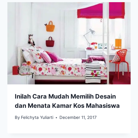
Inilah Cara Mudah Memilih Desain
dan Menata Kamar Kos Mahasiswa
By
Felichyta Yuliarti
December 11, 2017