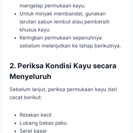
mengelap permukaan kayu.
Untuk minyak membandel, gunakan
larutan sabun lembut atau pembersih
khusus kayu.
Keringkan permukaan sepenuhnya
sebelum melanjutkan ke tahap berikutnya.
2. Periksa Kondisi Kayu secara
Menyeluruh
Sebelum lanjut, periksa permukaan kayu dari
cacat berikut:
Retakan kecil
Lubang bekas paku
Serat kasar