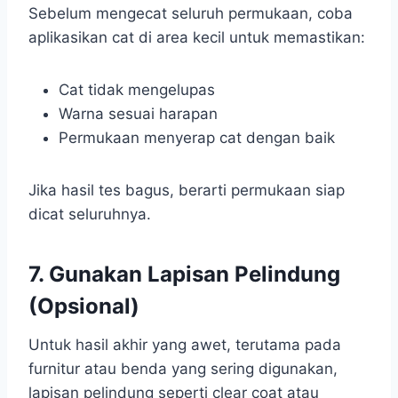
Sebelum mengecat seluruh permukaan, coba
aplikasikan cat di area kecil untuk memastikan:
Cat tidak mengelupas
Warna sesuai harapan
Permukaan menyerap cat dengan baik
Jika hasil tes bagus, berarti permukaan siap
dicat seluruhnya.
7. Gunakan Lapisan Pelindung
(Opsional)
Untuk hasil akhir yang awet, terutama pada
furnitur atau benda yang sering digunakan,
lapisan pelindung seperti clear coat atau