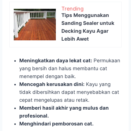
Trending
Tips Menggunakan
Sanding Sealer untuk
Decking Kayu Agar
Lebih Awet
Meningkatkan daya lekat cat:
Permukaan
yang bersih dan halus membantu cat
menempel dengan baik.
Mencegah kerusakan dini:
Kayu yang
tidak dibersihkan dapat menyebabkan cat
cepat mengelupas atau retak.
Memberi hasil akhir yang mulus dan
profesional.
Menghindari pemborosan cat.