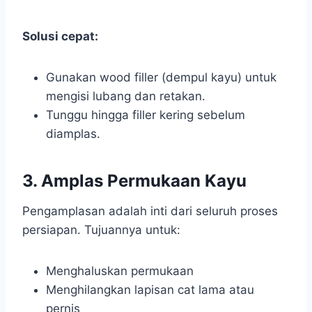
Solusi cepat:
Gunakan wood filler (dempul kayu) untuk
mengisi lubang dan retakan.
Tunggu hingga filler kering sebelum
diamplas.
3. Amplas Permukaan Kayu
Pengamplasan adalah inti dari seluruh proses
persiapan. Tujuannya untuk:
Menghaluskan permukaan
Menghilangkan lapisan cat lama atau
pernis