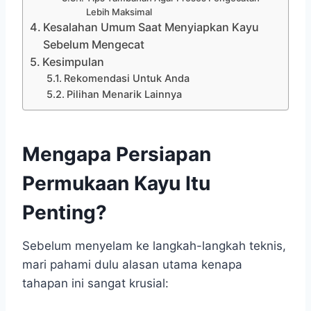
Lebih Maksimal
Kesalahan Umum Saat Menyiapkan Kayu
Sebelum Mengecat
Kesimpulan
Rekomendasi Untuk Anda
Pilihan Menarik Lainnya
Mengapa Persiapan
Permukaan Kayu Itu
Penting?
Sebelum menyelam ke langkah-langkah teknis,
mari pahami dulu alasan utama kenapa
tahapan ini sangat krusial: