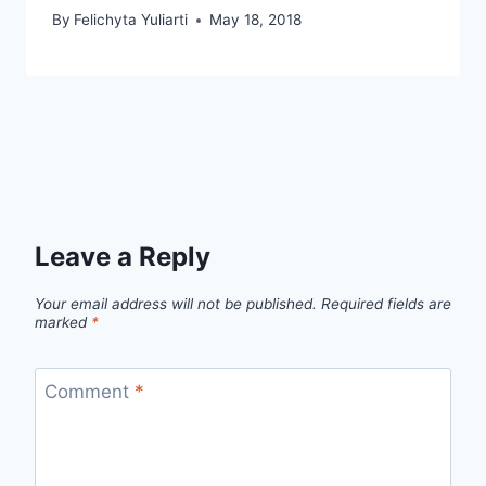
By
Felichyta Yuliarti
May 18, 2018
Leave a Reply
Your email address will not be published.
Required fields are
marked
*
Comment
*