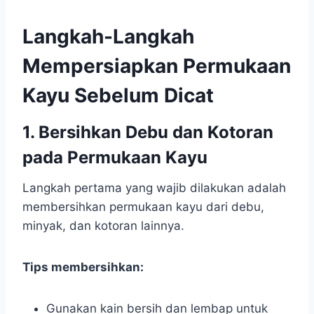
Langkah-Langkah
Mempersiapkan Permukaan
Kayu Sebelum Dicat
1. Bersihkan Debu dan Kotoran
pada Permukaan Kayu
Langkah pertama yang wajib dilakukan adalah
membersihkan permukaan kayu dari debu,
minyak, dan kotoran lainnya.
Tips membersihkan:
Gunakan kain bersih dan lembap untuk