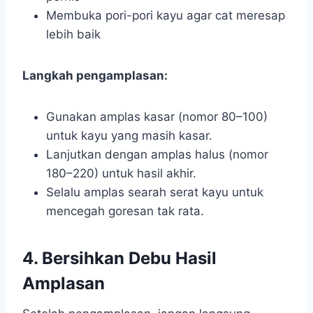
Membuka pori-pori kayu agar cat meresap
lebih baik
Langkah pengamplasan:
Gunakan amplas kasar (nomor 80–100)
untuk kayu yang masih kasar.
Lanjutkan dengan amplas halus (nomor
180–220) untuk hasil akhir.
Selalu amplas searah serat kayu untuk
mencegah goresan tak rata.
4. Bersihkan Debu Hasil
Amplasan