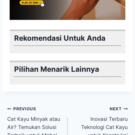
Rekomendasi Untuk Anda
Pilihan Menarik Lainnya
Post
PREVIOUS
NEXT
Cat Kayu Minyak atau
Inovasi Terbaru
navigation
Air? Temukan Solusi
Teknologi Cat Kayu