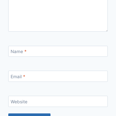
Name
*
Email
*
Website