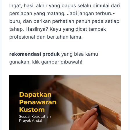
Ingat, hasil akhir yang bagus selalu dimulai dari
persiapan yang matang. Jadi jangan terburu-
buru, dan berikan perhatian penuh pada setiap
tahap. Hasilnya? Kayu yang dicat tampak
profesional dan bertahan lama.
rekomendasi produk
yang bisa kamu
gunakan, klik gambar dibawah!