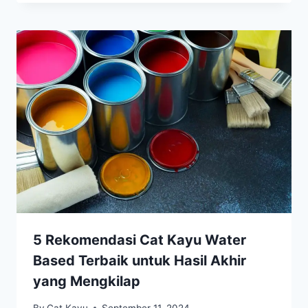
5 Rekomendasi Cat Kayu Water
Based Terbaik untuk Hasil Akhir
yang Mengkilap
By
Cat Kayu
September 11, 2024