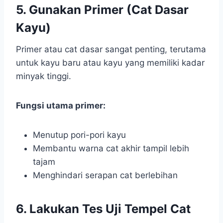
5. Gunakan Primer (Cat Dasar
Kayu)
Primer atau cat dasar sangat penting, terutama
untuk kayu baru atau kayu yang memiliki kadar
minyak tinggi.
Fungsi utama primer:
Menutup pori-pori kayu
Membantu warna cat akhir tampil lebih
tajam
Menghindari serapan cat berlebihan
6. Lakukan Tes Uji Tempel Cat