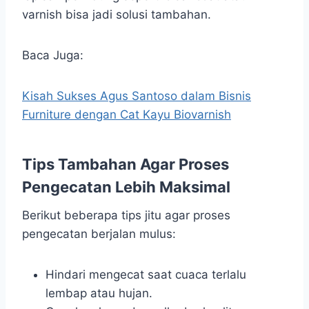
varnish bisa jadi solusi tambahan.
Baca Juga:
Kisah Sukses Agus Santoso dalam Bisnis
Furniture dengan Cat Kayu Biovarnish
Tips Tambahan Agar Proses
Pengecatan Lebih Maksimal
Berikut beberapa tips jitu agar proses
pengecatan berjalan mulus:
Hindari mengecat saat cuaca terlalu
lembap atau hujan.