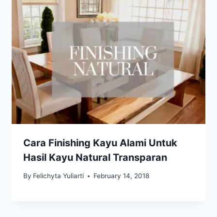
Cara Finishing Kayu Alami Untuk
Hasil Kayu Natural Transparan
By
Felichyta Yuliarti
February 14, 2018