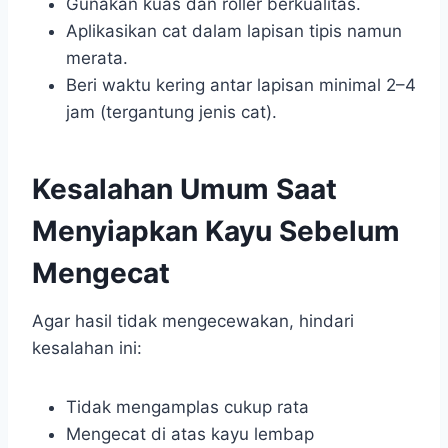
Gunakan kuas dan roller berkualitas.
Aplikasikan cat dalam lapisan tipis namun
merata.
Beri waktu kering antar lapisan minimal 2–4
jam (tergantung jenis cat).
Kesalahan Umum Saat
Menyiapkan Kayu Sebelum
Mengecat
Agar hasil tidak mengecewakan, hindari
kesalahan ini:
Tidak mengamplas cukup rata
Mengecat di atas kayu lembap