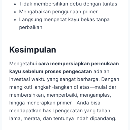
Tidak membersihkan debu dengan tuntas
Mengabaikan penggunaan primer
Langsung mengecat kayu bekas tanpa
perbaikan
Kesimpulan
Mengetahui
cara mempersiapkan permukaan
kayu sebelum proses pengecatan
adalah
investasi waktu yang sangat berharga. Dengan
mengikuti langkah-langkah di atas—mulai dari
membersihkan, memperbaiki, mengamplas,
hingga menerapkan primer—Anda bisa
mendapatkan hasil pengecatan yang tahan
lama, merata, dan tentunya indah dipandang.