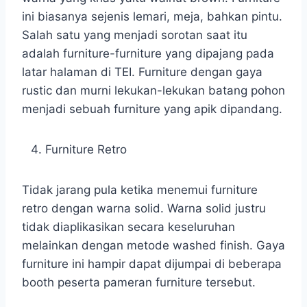
ini biasanya sejenis lemari, meja, bahkan pintu.
Salah satu yang menjadi sorotan saat itu
adalah furniture-furniture yang dipajang pada
latar halaman di TEI. Furniture dengan gaya
rustic dan murni lekukan-lekukan batang pohon
menjadi sebuah furniture yang apik dipandang.
Furniture Retro
Tidak jarang pula ketika menemui furniture
retro dengan warna solid. Warna solid justru
tidak diaplikasikan secara keseluruhan
melainkan dengan metode washed finish. Gaya
furniture ini hampir dapat dijumpai di beberapa
booth peserta pameran furniture tersebut.