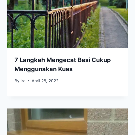
7 Langkah Mengecat Besi Cukup
Menggunakan Kuas
By
Ira
April 28, 2022