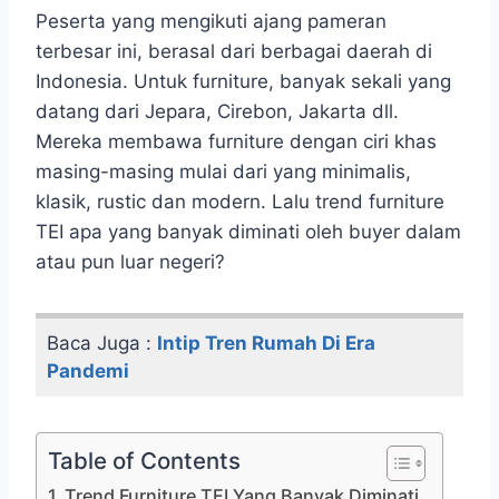
Peserta yang mengikuti ajang pameran
terbesar ini, berasal dari berbagai daerah di
Indonesia. Untuk furniture, banyak sekali yang
datang dari Jepara, Cirebon, Jakarta dll.
Mereka membawa furniture dengan ciri khas
masing-masing mulai dari yang minimalis,
klasik, rustic dan modern. Lalu trend furniture
TEI apa yang banyak diminati oleh buyer dalam
atau pun luar negeri?
Baca Juga :
Intip Tren Rumah Di Era
Pandemi
Table of Contents
Trend Furniture TEI Yang Banyak Diminati