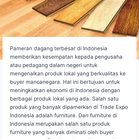
Pameran dagang terbesar di Indonesia
memberikan kesempatan kepada pengusaha
atau pedagang dalam negeri untuk
mengenalkan produk lokal yang berkualitas ke
buyer mancanegara. Hal ini bertujuan untuk
meningkatkan ekonomi di Indonesia dengan
berbagai produk lokal yang ada. Salah satu
produk yang banyak dipamerkan di Trade Expo
Indonesia adalah furniture. Dan furniture di
Indonesia merupakan salah satu produk
furniture yang banyak diminati oleh buyer