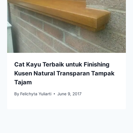
Cat Kayu Terbaik untuk Finishing
Kusen Natural Transparan Tampak
Tajam
By
Felichyta Yuliarti
June 9, 2017