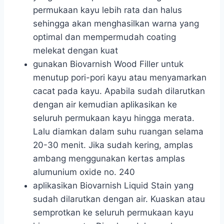
permukaan kayu lebih rata dan halus
sehingga akan menghasilkan warna yang
optimal dan mempermudah coating
melekat dengan kuat
gunakan Biovarnish Wood Filler untuk
menutup pori-pori kayu atau menyamarkan
cacat pada kayu. Apabila sudah dilarutkan
dengan air kemudian aplikasikan ke
seluruh permukaan kayu hingga merata.
Lalu diamkan dalam suhu ruangan selama
20-30 menit. Jika sudah kering, amplas
ambang menggunakan kertas amplas
alumunium oxide no. 240
aplikasikan Biovarnish Liquid Stain yang
sudah dilarutkan dengan air. Kuaskan atau
semprotkan ke seluruh permukaan kayu