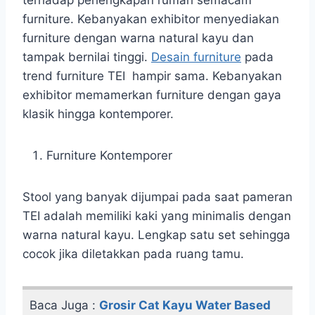
furniture. Kebanyakan exhibitor menyediakan
furniture dengan warna natural kayu dan
tampak bernilai tinggi.
Desain furniture
pada
trend furniture TEI hampir sama. Kebanyakan
exhibitor memamerkan furniture dengan gaya
klasik hingga kontemporer.
Furniture Kontemporer
Stool yang banyak dijumpai pada saat pameran
TEI adalah memiliki kaki yang minimalis dengan
warna natural kayu. Lengkap satu set sehingga
cocok jika diletakkan pada ruang tamu.
Baca Juga :
Grosir Cat Kayu Water Based