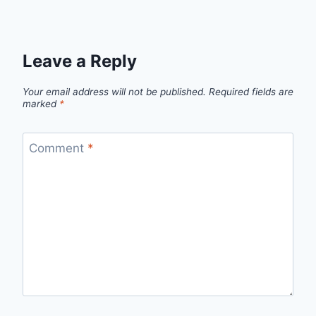
Leave a Reply
Your email address will not be published.
Required fields are
marked
*
Comment
*