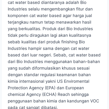
cat water based diantaranya adalah Bio
Industries selalu mengembangkan fitur dan
komponen cat water based agar harga jual
terjangkau namun tetap menawarkan hasil
yang berkualitas. Produk dari Bio Industries
tidak perlu diragukan lagi akan kualitasnya
sebab kualitas dari produk finishing Bio
Industries hampir sama dengan cat water
based dari luar negeri. Sebab, cat water based
dari Bio Industries menggunakan bahan-bahan
yang sudah diformulasikan khusus sesuai
dengan standar regulasi keamanan bahan
kimia internasional yakni US Enviromental
Protection Agency (EPA) dan European
chemical Agency (ECHA) Reach sehingga
penggunaan bahan kimia dan kandungan VOC
pada cat sangat dibatasi.