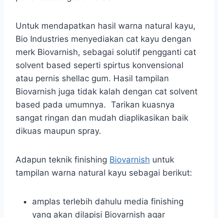
Untuk mendapatkan hasil warna natural kayu,
Bio Industries menyediakan cat kayu dengan
merk Biovarnish, sebagai solutif pengganti cat
solvent based seperti spirtus konvensional
atau pernis shellac gum. Hasil tampilan
Biovarnish juga tidak kalah dengan cat solvent
based pada umumnya. Tarikan kuasnya
sangat ringan dan mudah diaplikasikan baik
dikuas maupun spray.
Adapun teknik finishing
Biovarnish
untuk
tampilan warna natural kayu sebagai berikut:
amplas terlebih dahulu media finishing
yang akan dilapisi Biovarnish agar