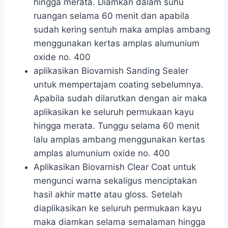
hingga merata. Diamkan dalam suhu
ruangan selama 60 menit dan apabila
sudah kering sentuh maka amplas ambang
menggunakan kertas amplas alumunium
oxide no. 400
aplikasikan Biovarnish Sanding Sealer
untuk mempertajam coating sebelumnya.
Apabila sudah dilarutkan dengan air maka
aplikasikan ke seluruh permukaan kayu
hingga merata. Tunggu selama 60 menit
lalu amplas ambang menggunakan kertas
amplas alumunium oxide no. 400
Aplikasikan Biovarnish Clear Coat untuk
mengunci warna sekaligus menciptakan
hasil akhir matte atau gloss. Setelah
diaplikasikan ke seluruh permukaan kayu
maka diamkan selama semalaman hingga