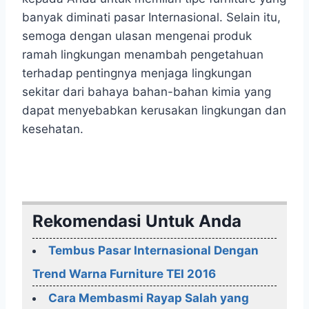
banyak diminati pasar Internasional. Selain itu,
semoga dengan ulasan mengenai produk
ramah lingkungan menambah pengetahuan
terhadap pentingnya menjaga lingkungan
sekitar dari bahaya bahan-bahan kimia yang
dapat menyebabkan kerusakan lingkungan dan
kesehatan.
Rekomendasi Untuk Anda
Tembus Pasar Internasional Dengan
Trend Warna Furniture TEI 2016
Cara Membasmi Rayap Salah yang