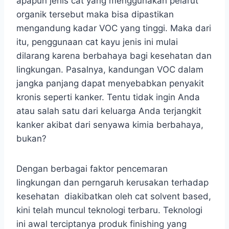
apapun jenis cat yang menggunakan pelarut
organik tersebut maka bisa dipastikan
mengandung kadar VOC yang tinggi. Maka dari
itu, penggunaan cat kayu jenis ini mulai
dilarang karena berbahaya bagi kesehatan dan
lingkungan. Pasalnya, kandungan VOC dalam
jangka panjang dapat menyebabkan penyakit
kronis seperti kanker. Tentu tidak ingin Anda
atau salah satu dari keluarga Anda terjangkit
kanker akibat dari senyawa kimia berbahaya,
bukan?
Dengan berbagai faktor pencemaran
lingkungan dan perngaruh kerusakan terhadap
kesehatan diakibatkan oleh cat solvent based,
kini telah muncul teknologi terbaru. Teknologi
ini awal terciptanya produk finishing yang