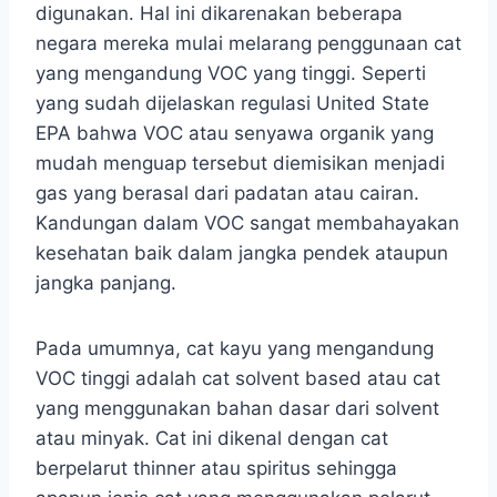
digunakan. Hal ini dikarenakan beberapa
negara mereka mulai melarang penggunaan cat
yang mengandung VOC yang tinggi. Seperti
yang sudah dijelaskan regulasi United State
EPA bahwa VOC atau senyawa organik yang
mudah menguap tersebut diemisikan menjadi
gas yang berasal dari padatan atau cairan.
Kandungan dalam VOC sangat membahayakan
kesehatan baik dalam jangka pendek ataupun
jangka panjang.
Pada umumnya, cat kayu yang mengandung
VOC tinggi adalah cat solvent based atau cat
yang menggunakan bahan dasar dari solvent
atau minyak. Cat ini dikenal dengan cat
berpelarut thinner atau spiritus sehingga