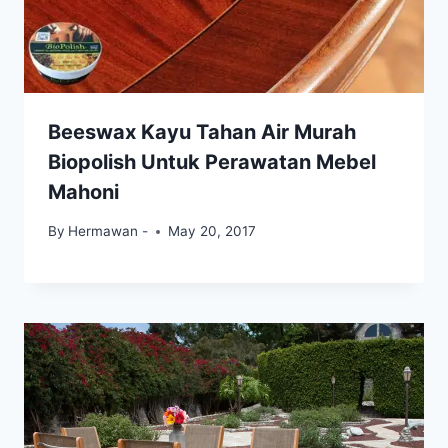
Beeswax Kayu Tahan Air Murah
Biopolish Untuk Perawatan Mebel
Mahoni
By
Hermawan -
May 20, 2017