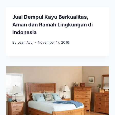
Jual Dempul Kayu Berkualitas,
Aman dan Ramah Lingkungan di
Indonesia
By
Jean Ayu
November 17, 2016