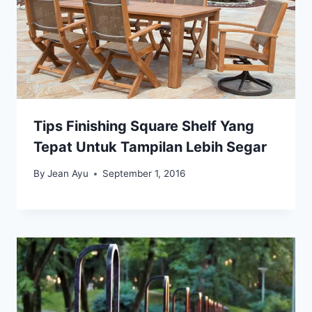
Tips Finishing Square Shelf Yang
Tepat Untuk Tampilan Lebih Segar
By
Jean Ayu
September 1, 2016