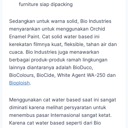
furniture siap dipacking
Sedangkan untuk warna solid, Bio Industries
menyarankan untuk menggunakan Orchid
Enamel Paint. Cat solid water based ini
kerekatan filmnya kuat, fleksible, tahan air dan
cuaca. Bio Industries juga menawarkan
berbagai produk-produk ramah lingkungan
lainnya diantaranya adalah BioDuco,
BioColours, BioCide, White Agent WA-250 dan
Bioploish
.
Menggunakan cat water based saat ini sangat
diminati karena melihat persyaratan untuk
menembus pasar Internasional sangat ketat.
Karena cat water based seperti dari Bio