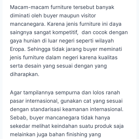
Macam-macam furniture tersebut banyak
diminati oleh buyer maupun visitor
mancanegara. Karena jenis furniture ini daya
saingnya sangat kompetitif, dan cocok dengan
gaya hunian di luar negeri seperti wilayah
Eropa. Sehingga tidak jarang buyer meminati
jenis furniture dalam negeri karena kualitas
serta desain yang sesuai dengan yang
diharapkan.
Agar tampilannya sempurna dan lolos ranah
pasar internasional, gunakan cat yang sesuai
dengan standarisasi keamanan internasional.
Sebab, buyer mancanegara tidak hanya
sekedar melihat keindahan suatu produk saja
melainkan juga bahan finishing yang