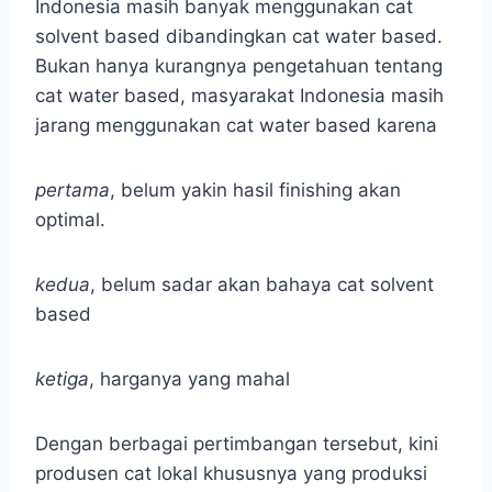
Indonesia masih banyak menggunakan cat
solvent based dibandingkan cat water based.
Bukan hanya kurangnya pengetahuan tentang
cat water based, masyarakat Indonesia masih
jarang menggunakan cat water based karena
pertama
, belum yakin hasil finishing akan
optimal.
kedua
, belum sadar akan bahaya cat solvent
based
ketiga
, harganya yang mahal
Dengan berbagai pertimbangan tersebut, kini
produsen cat lokal khususnya yang produksi