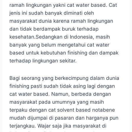
ramah lingkungan yakni cat water based. Cat
jenis ini sudah banyak diminati oleh
masyarakat dunia karena ramah lingkungan
dan tidak berdampak buruk terhadap
kesehatan.Sedangkan di Indonesia, masih
banyak yang belum mengetahui cat water
based untuk kebutuhan finishing dan dampak
terhadap lingkungan sekitar.
Bagi seorang yang berkecimpung dalam dunia
finishing pasti sudah tidak asing lagi dengan
cat water based. Namun, berbeda dengan
masyarakat pada umumnya yang masih
terpaku dengan cat solvent based notabene
mudah dijumpai di pasaran dan harganya pun
terjangkau. Wajar saja jika masyarakat di