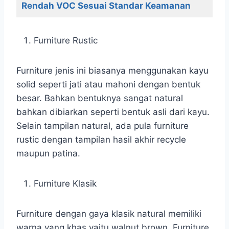
Rendah VOC Sesuai Standar Keamanan
Furniture Rustic
Furniture jenis ini biasanya menggunakan kayu
solid seperti jati atau mahoni dengan bentuk
besar. Bahkan bentuknya sangat natural
bahkan dibiarkan seperti bentuk asli dari kayu.
Selain tampilan natural, ada pula furniture
rustic dengan tampilan hasil akhir recycle
maupun patina.
Furniture Klasik
Furniture dengan gaya klasik natural memiliki
warna yang khas yaitu walnut brown. Furniture