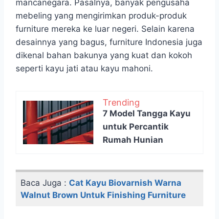
mancanegara. Pasalnya, banyak pengusaha
mebeling yang mengirimkan produk-produk
furniture mereka ke luar negeri. Selain karena
desainnya yang bagus, furniture Indonesia juga
dikenal bahan bakunya yang kuat dan kokoh
seperti kayu jati atau kayu mahoni.
Trending
7 Model Tangga Kayu
untuk Percantik
Rumah Hunian
Baca Juga :
Cat Kayu Biovarnish Warna
Walnut Brown Untuk Finishing Furniture