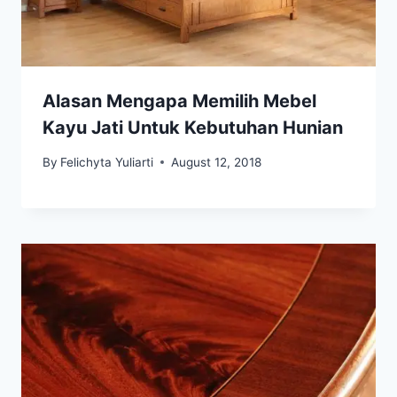
Alasan Mengapa Memilih Mebel
Kayu Jati Untuk Kebutuhan Hunian
By
Felichyta Yuliarti
August 12, 2018