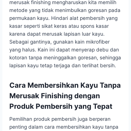
merusak finishing mengharuskan kita memilih
metode yang tidak menimbulkan goresan pada
permukaan kayu. Hindari alat pembersih yang
kasar seperti sikat keras atau spons kasar
karena dapat merusak lapisan luar kayu.
Sebagai gantinya, gunakan kain mikrofiber
yang halus. Kain ini dapat menyerap debu dan
kotoran tanpa meninggalkan goresan, sehingga
lapisan kayu tetap terjaga dan terlihat bersih.
Cara Membersihkan Kayu Tanpa
Merusak Finishing dengan
Produk Pembersih yang Tepat
Pemilihan produk pembersih juga berperan
penting dalam cara membersihkan kayu tanpa