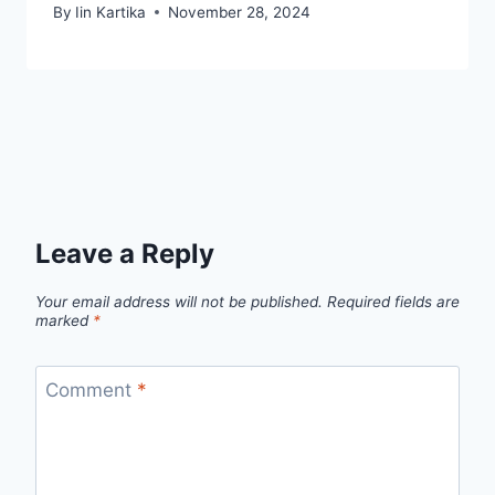
By
Iin Kartika
November 28, 2024
Leave a Reply
Your email address will not be published.
Required fields are
marked
*
Comment
*