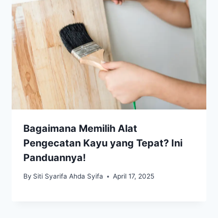
Bagaimana Memilih Alat
Pengecatan Kayu yang Tepat? Ini
Panduannya!
By
Siti Syarifa Ahda Syifa
April 17, 2025