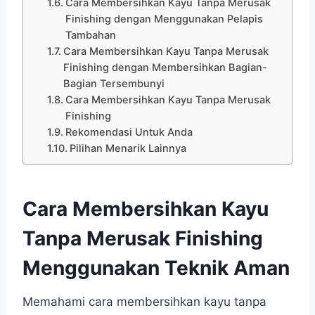
Cara Membersihkan Kayu Tanpa Merusak
Finishing dengan Menggunakan Pelapis
Tambahan
Cara Membersihkan Kayu Tanpa Merusak
Finishing dengan Membersihkan Bagian-
Bagian Tersembunyi
Cara Membersihkan Kayu Tanpa Merusak
Finishing
Rekomendasi Untuk Anda
Pilihan Menarik Lainnya
Cara Membersihkan Kayu
Tanpa Merusak Finishing
Menggunakan Teknik Aman
Memahami cara membersihkan kayu tanpa