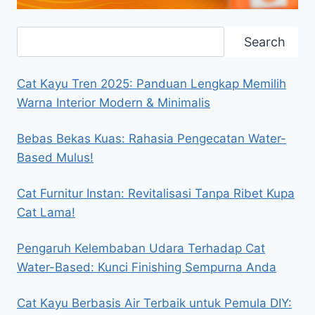
Search
Search
Cat Kayu Tren 2025: Panduan Lengkap Memilih
Warna Interior Modern & Minimalis
Bebas Bekas Kuas: Rahasia Pengecatan Water-
Based Mulus!
Cat Furnitur Instan: Revitalisasi Tanpa Ribet Kupa
Cat Lama!
Pengaruh Kelembaban Udara Terhadap Cat
Water-Based: Kunci Finishing Sempurna Anda
Cat Kayu Berbasis Air Terbaik untuk Pemula DIY: