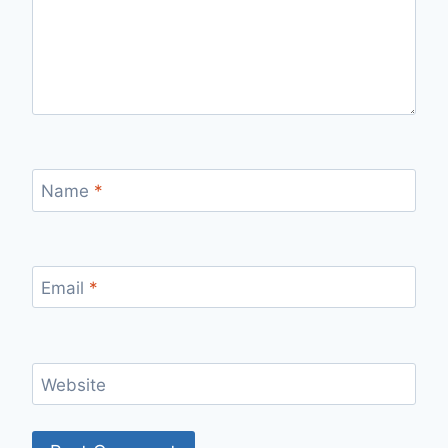
Name
*
Email
*
Website