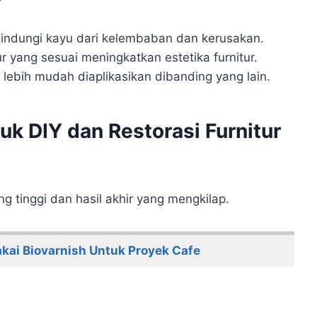
indungi kayu dari kelembaban dan kerusakan.
 yang sesuai meningkatkan estetika furnitur.
 lebih mudah diaplikasikan dibanding yang lain.
uk DIY dan Restorasi Furnitur
g tinggi dan hasil akhir yang mengkilap.
ai Biovarnish Untuk Proyek Cafe