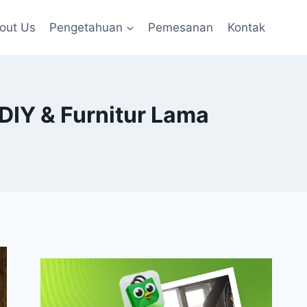
out Us
Pengetahuan
Pemesanan
Kontak
 DIY & Furnitur Lama