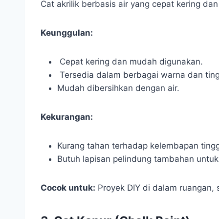
Cat akrilik berbasis air yang cepat kering da
Keunggulan:
Cepat kering dan mudah digunakan.
Tersedia dalam berbagai warna dan tingk
Mudah dibersihkan dengan air.
Kekurangan:
Kurang tahan terhadap kelembapan tingg
Butuh lapisan pelindung tambahan untuk
Cocok untuk:
Proyek DIY di dalam ruangan, s