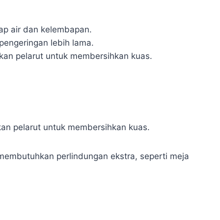
ap air dan kelembapan.
pengeringan lebih lama.
an pelarut untuk membersihkan kuas.
an pelarut untuk membersihkan kuas.
 membutuhkan perlindungan ekstra, seperti meja