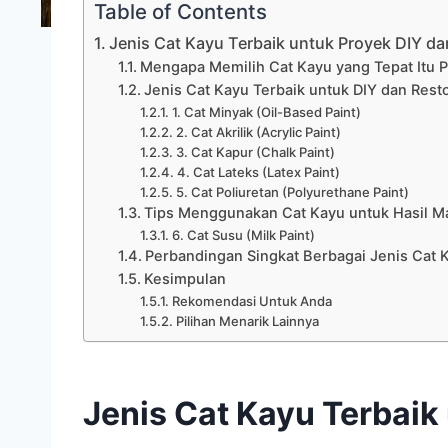
Table of Contents
Jenis Cat Kayu Terbaik untuk Proyek DIY dan
Mengapa Memilih Cat Kayu yang Tepat Itu 
Jenis Cat Kayu Terbaik untuk DIY dan Resto
1. Cat Minyak (Oil-Based Paint)
2. Cat Akrilik (Acrylic Paint)
3. Cat Kapur (Chalk Paint)
4. Cat Lateks (Latex Paint)
5. Cat Poliuretan (Polyurethane Paint)
Tips Menggunakan Cat Kayu untuk Hasil M
6. Cat Susu (Milk Paint)
Perbandingan Singkat Berbagai Jenis Cat 
Kesimpulan
Rekomendasi Untuk Anda
Pilihan Menarik Lainnya
Jenis Cat Kayu Terbaik