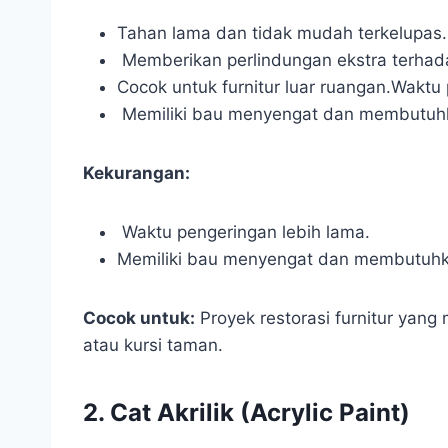
Tahan lama dan tidak mudah terkelupas.
Memberikan perlindungan ekstra terhad
Cocok untuk furnitur luar ruangan.
Waktu 
Memiliki bau menyengat dan membutuhk
Kekurangan:
Waktu pengeringan lebih lama.
Memiliki bau menyengat dan membutuhk
Cocok untuk:
Proyek restorasi furnitur yang
atau kursi taman.
2. Cat Akrilik (Acrylic Paint)