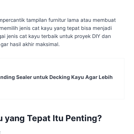
mpercantik tampilan furnitur lama atau membuat
 memilih jenis cat kayu yang tepat bisa menjadi
i jenis cat kayu terbaik untuk proyek DIY dan
agar hasil akhir maksimal.
ding Sealer untuk Decking Kayu Agar Lebih
 yang Tepat Itu Penting?
: