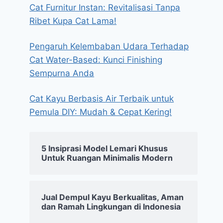
Cat Furnitur Instan: Revitalisasi Tanpa
Ribet Kupa Cat Lama!
Pengaruh Kelembaban Udara Terhadap
Cat Water-Based: Kunci Finishing
Sempurna Anda
Cat Kayu Berbasis Air Terbaik untuk
Pemula DIY: Mudah & Cepat Kering!
5 Insiprasi Model Lemari Khusus
Untuk Ruangan Minimalis Modern
Jual Dempul Kayu Berkualitas, Aman
dan Ramah Lingkungan di Indonesia