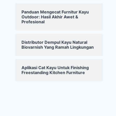
Panduan Mengecat Furnitur Kayu
Outdoor: Hasil Akhir Awet &
Profesional
Distributor Dempul Kayu Natural
Biovarnish Yang Ramah Lingkungan
Aplikasi Cat Kayu Untuk Finishing
Freestanding Kitchen Furniture