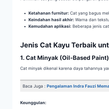
Ketahanan furnitur:
Cat yang bagus mel
Keindahan hasil akhir:
Warna dan tekstur
Kemudahan aplikasi:
Beberapa jenis cat
Jenis Cat Kayu Terbaik unt
1. Cat Minyak (Oil-Based Paint)
Cat minyak dikenal karena daya tahannya yan
Baca Juga :
Pengalaman Indra Fauzi Memak
Keunggulan: