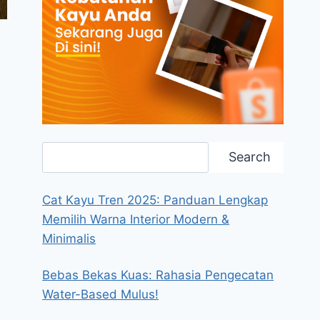
Search
Search
Cat Kayu Tren 2025: Panduan Lengkap
Memilih Warna Interior Modern &
Minimalis
Bebas Bekas Kuas: Rahasia Pengecatan
Water-Based Mulus!