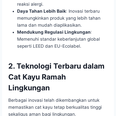
reaksi alergi.
Daya Tahan Lebih Baik
: Inovasi terbaru
memungkinkan produk yang lebih tahan
lama dan mudah diaplikasikan.
Mendukung Regulasi Lingkungan
:
Memenuhi standar keberlanjutan global
seperti LEED dan EU-Ecolabel.
2. Teknologi Terbaru dalam
Cat Kayu Ramah
Lingkungan
Berbagai inovasi telah dikembangkan untuk
memastikan cat kayu tetap berkualitas tinggi
sekaligus aman bagi lingkungan.