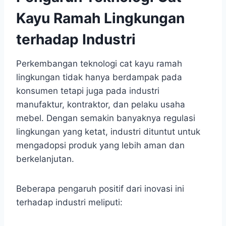
Kayu Ramah Lingkungan
terhadap Industri
Perkembangan teknologi cat kayu ramah
lingkungan tidak hanya berdampak pada
konsumen tetapi juga pada industri
manufaktur, kontraktor, dan pelaku usaha
mebel. Dengan semakin banyaknya regulasi
lingkungan yang ketat, industri dituntut untuk
mengadopsi produk yang lebih aman dan
berkelanjutan.
Beberapa pengaruh positif dari inovasi ini
terhadap industri meliputi: