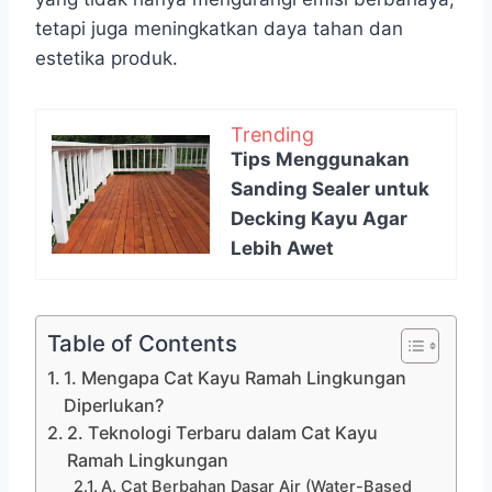
tetapi juga meningkatkan daya tahan dan
estetika produk.
Trending
Tips Menggunakan
Sanding Sealer untuk
Decking Kayu Agar
Lebih Awet
Table of Contents
1. Mengapa Cat Kayu Ramah Lingkungan
Diperlukan?
2. Teknologi Terbaru dalam Cat Kayu
Ramah Lingkungan
A. Cat Berbahan Dasar Air (Water-Based