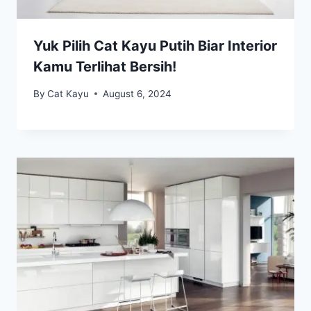
Yuk Pilih Cat Kayu Putih Biar Interior
Kamu Terlihat Bersih!
By
Cat Kayu
August 6, 2024