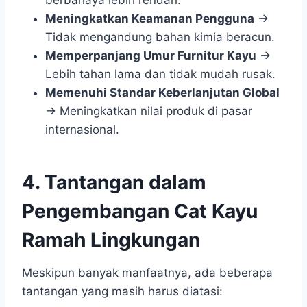
Meningkatkan Keamanan Pengguna
→
Tidak mengandung bahan kimia beracun.
Memperpanjang Umur Furnitur Kayu
→
Lebih tahan lama dan tidak mudah rusak.
Memenuhi Standar Keberlanjutan Global
→ Meningkatkan nilai produk di pasar
internasional.
4. Tantangan dalam
Pengembangan Cat Kayu
Ramah Lingkungan
Meskipun banyak manfaatnya, ada beberapa
tantangan yang masih harus diatasi: