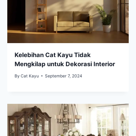
Kelebihan Cat Kayu Tidak
Mengkilap untuk Dekorasi Interior
By
Cat Kayu
September 7, 2024