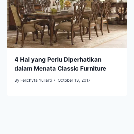
4 Hal yang Perlu Diperhatikan
dalam Menata Classic Furniture
By
Felichyta Yuliarti
October 13, 2017