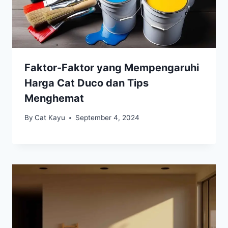
Faktor-Faktor yang Mempengaruhi
Harga Cat Duco dan Tips
Menghemat
By
Cat Kayu
September 4, 2024