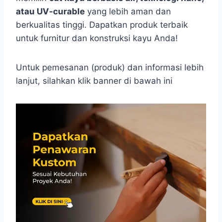
atau UV-curable
yang lebih aman dan
berkualitas tinggi. Dapatkan produk terbaik
untuk furnitur dan konstruksi kayu Anda!
Untuk pemesanan (produk) dan informasi lebih
lanjut, silahkan klik banner di bawah ini