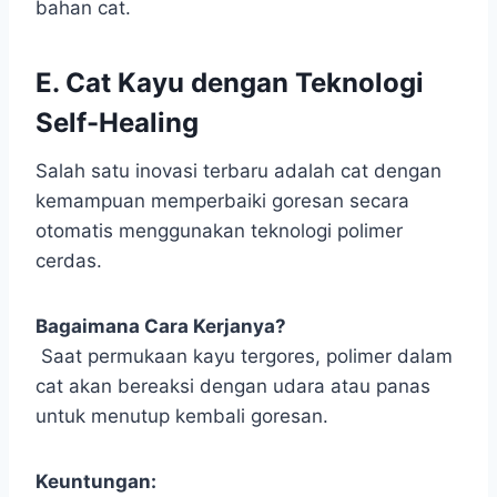
bahan cat.
E. Cat Kayu dengan Teknologi
Self-Healing
Salah satu inovasi terbaru adalah cat dengan
kemampuan memperbaiki goresan secara
otomatis menggunakan teknologi polimer
cerdas.
Bagaimana Cara Kerjanya?
Saat permukaan kayu tergores, polimer dalam
cat akan bereaksi dengan udara atau panas
untuk menutup kembali goresan.
Keuntungan: