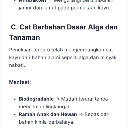
jamur dan lumut pada permukaan kayu.
C. Cat Berbahan Dasar Alga dan
Tanaman
Penelitian terbaru telah mengembangkan cat
kayu dari bahan alami seperti alga dan minyak
nabati.
Manfaat:
Biodegradable
→ Mudah terurai tanpa
mencemari lingkungan.
Ramah Anak dan Hewan
→ Bebas dari
bahan kimia berbahaya.