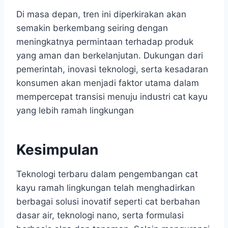
Di masa depan, tren ini diperkirakan akan
semakin berkembang seiring dengan
meningkatnya permintaan terhadap produk
yang aman dan berkelanjutan. Dukungan dari
pemerintah, inovasi teknologi, serta kesadaran
konsumen akan menjadi faktor utama dalam
mempercepat transisi menuju industri cat kayu
yang lebih ramah lingkungan
Kesimpulan
Teknologi terbaru dalam pengembangan cat
kayu ramah lingkungan telah menghadirkan
berbagai solusi inovatif seperti cat berbahan
dasar air, teknologi nano, serta formulasi