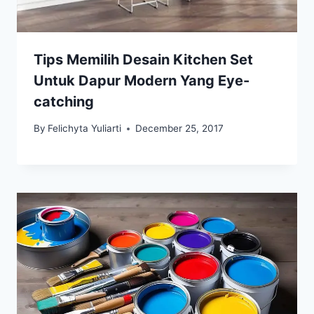
Tips Memilih Desain Kitchen Set
Untuk Dapur Modern Yang Eye-
catching
By
Felichyta Yuliarti
December 25, 2017