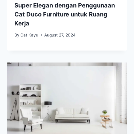
Super Elegan dengan Penggunaan
Cat Duco Furniture untuk Ruang
Kerja
By
Cat Kayu
August 27, 2024