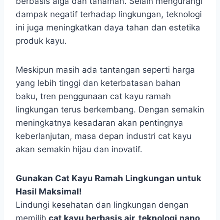
berbasis alga dan tanaman. Selain mengurangi
dampak negatif terhadap lingkungan, teknologi
ini juga meningkatkan daya tahan dan estetika
produk kayu.
Meskipun masih ada tantangan seperti harga
yang lebih tinggi dan keterbatasan bahan
baku, tren penggunaan cat kayu ramah
lingkungan terus berkembang. Dengan semakin
meningkatnya kesadaran akan pentingnya
keberlanjutan, masa depan industri cat kayu
akan semakin hijau dan inovatif.
Gunakan Cat Kayu Ramah Lingkungan untuk
Hasil Maksimal!
Lindungi kesehatan dan lingkungan dengan
memilih
cat kayu berbasis air, teknologi nano,