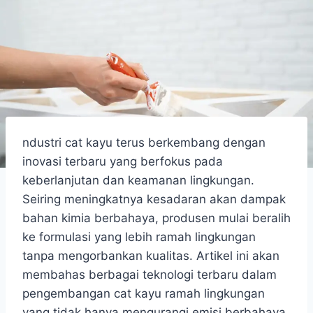
ndustri cat kayu terus berkembang dengan
inovasi terbaru yang berfokus pada
keberlanjutan dan keamanan lingkungan.
Seiring meningkatnya kesadaran akan dampak
bahan kimia berbahaya, produsen mulai beralih
ke formulasi yang lebih ramah lingkungan
tanpa mengorbankan kualitas. Artikel ini akan
membahas berbagai teknologi terbaru dalam
pengembangan cat kayu ramah lingkungan
yang tidak hanya mengurangi emisi berbahaya,