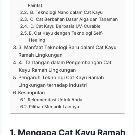
Paints)
B. Teknologi Nano dalam Cat Kayu
C. Cat Berbahan Dasar Alga dan Tanaman
D. Cat Kayu Berbasis UV-Curable
E. Cat Kayu dengan Teknologi Self-
Healing
3. Manfaat Teknologi Baru dalam Cat Kayu
Ramah Lingkungan
4. Tantangan dalam Pengembangan Cat
Kayu Ramah Lingkungan
Pengaruh Teknologi Cat Kayu Ramah
Lingkungan terhadap Industri
Kesimpulan
Rekomendasi Untuk Anda
Pilihan Menarik Lainnya
1. Mengapa Cat Kayu Ramah