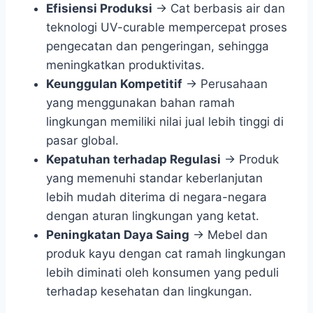
Efisiensi Produksi
→ Cat berbasis air dan
teknologi UV-curable mempercepat proses
pengecatan dan pengeringan, sehingga
meningkatkan produktivitas.
Keunggulan Kompetitif
→ Perusahaan
yang menggunakan bahan ramah
lingkungan memiliki nilai jual lebih tinggi di
pasar global.
Kepatuhan terhadap Regulasi
→ Produk
yang memenuhi standar keberlanjutan
lebih mudah diterima di negara-negara
dengan aturan lingkungan yang ketat.
Peningkatan Daya Saing
→ Mebel dan
produk kayu dengan cat ramah lingkungan
lebih diminati oleh konsumen yang peduli
terhadap kesehatan dan lingkungan.