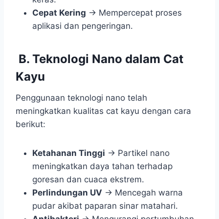
Cepat Kering
→ Mempercepat proses
aplikasi dan pengeringan.
B. Teknologi Nano dalam Cat
Kayu
Penggunaan teknologi nano telah
meningkatkan kualitas cat kayu dengan cara
berikut:
Ketahanan Tinggi
→ Partikel nano
meningkatkan daya tahan terhadap
goresan dan cuaca ekstrem.
Perlindungan UV
→ Mencegah warna
pudar akibat paparan sinar matahari.
Antibakteri
→ Mengurangi pertumbuhan