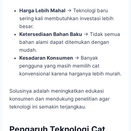
Harga Lebih Mahal
→ Teknologi baru
sering kali membutuhkan investasi lebih
besar.
Ketersediaan Bahan Baku
→ Tidak semua
bahan alami dapat ditemukan dengan
mudah.
Kesadaran Konsumen
→ Banyak
pengguna yang masih memilih cat
konvensional karena harganya lebih murah.
Solusinya adalah meningkatkan edukasi
konsumen dan mendukung penelitian agar
teknologi ini semakin terjangkau.
Pengaruh Teknologi Cat