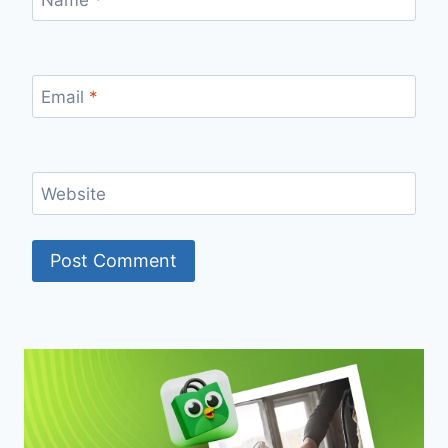
Name
*
Email
*
Website