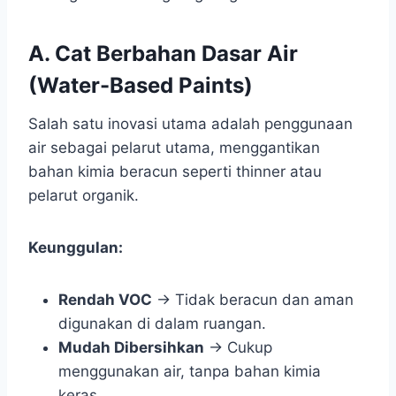
A. Cat Berbahan Dasar Air
(Water-Based Paints)
Salah satu inovasi utama adalah penggunaan
air sebagai pelarut utama, menggantikan
bahan kimia beracun seperti thinner atau
pelarut organik.
Keunggulan:
Rendah VOC
→ Tidak beracun dan aman
digunakan di dalam ruangan.
Mudah Dibersihkan
→ Cukup
menggunakan air, tanpa bahan kimia
keras.