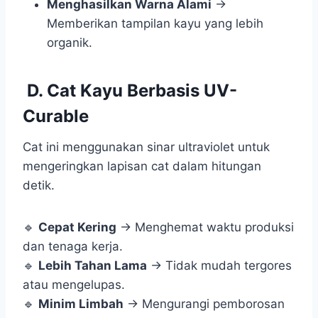
Menghasilkan Warna Alami
→
Memberikan tampilan kayu yang lebih
organik.
D. Cat Kayu Berbasis UV-
Curable
Cat ini menggunakan sinar ultraviolet untuk
mengeringkan lapisan cat dalam hitungan
detik.
🔹
Cepat Kering
→ Menghemat waktu produksi
dan tenaga kerja.
🔹
Lebih Tahan Lama
→ Tidak mudah tergores
atau mengelupas.
🔹
Minim Limbah
→ Mengurangi pemborosan