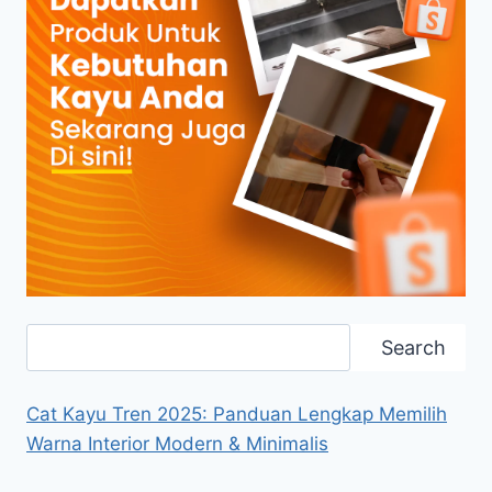
Search
Search
Cat Kayu Tren 2025: Panduan Lengkap Memilih
Warna Interior Modern & Minimalis