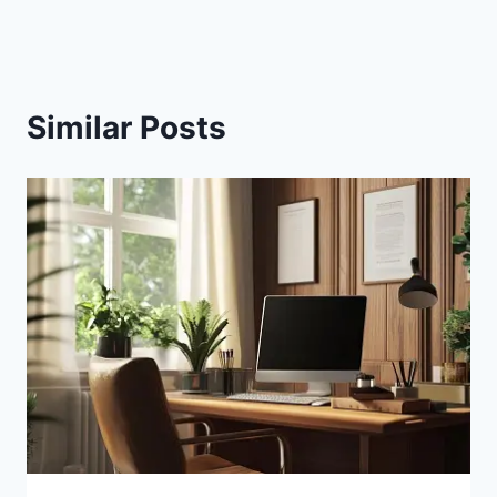
Similar Posts