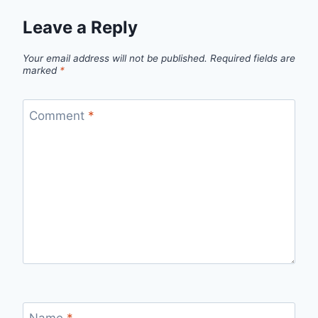
Leave a Reply
Your email address will not be published.
Required fields are
marked
*
Comment
*