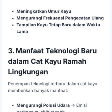
Meningkatkan Umur Kayu
Mengurangi Frekuensi Pengecatan Ulang
Tampilan Kayu Tetap Baru dalam Waktu
Lama
3. Manfaat Teknologi Baru
dalam Cat Kayu Ramah
Lingkungan
Penerapan teknologi terbaru dalam cat kayu
memberikan banyak manfaat:
Mengurangi Polusi Udara
→ Emisi
berbahaya lebih rendah.