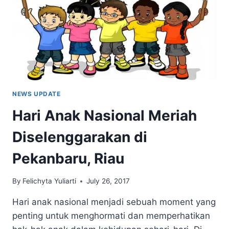
WARNA
JATI
NEWS UPDATE
Hari Anak Nasional Meriah
Diselenggarakan di
Pekanbaru, Riau
By
Felichyta Yuliarti
July 26, 2017
Hari anak nasional menjadi sebuah moment yang
penting untuk menghormati dan memperhatikan