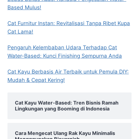
Based Mulus!
Cat Furnitur Instan: Revitalisasi Tanpa Ribet Kupa
Cat Lama!
Pengaruh Kelembaban Udara Terhadap Cat
Water-Based: Kunci Finishing Sempurna Anda
Cat Kayu Berbasis Air Terbaik untuk Pemula DIY:
Mudah & Cepat Kering!
Cat Kayu Water-Based: Tren Bisnis Ramah
Lingkungan yang Booming di Indonesia
Cara Mengecat Ulang Rak Kayu Minimalis
Mengggunakan Biovarnish