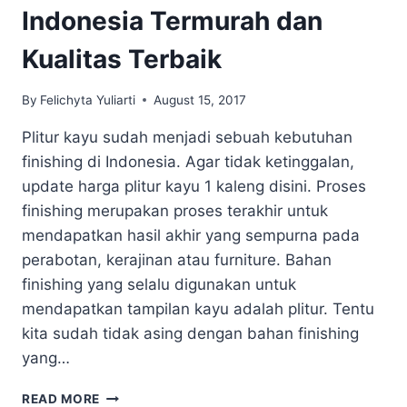
Indonesia Termurah dan
Kualitas Terbaik
By
Felichyta Yuliarti
August 15, 2017
Plitur kayu sudah menjadi sebuah kebutuhan
finishing di Indonesia. Agar tidak ketinggalan,
update harga plitur kayu 1 kaleng disini. Proses
finishing merupakan proses terakhir untuk
mendapatkan hasil akhir yang sempurna pada
perabotan, kerajinan atau furniture. Bahan
finishing yang selalu digunakan untuk
mendapatkan tampilan kayu adalah plitur. Tentu
kita sudah tidak asing dengan bahan finishing
yang…
HARGA
READ MORE