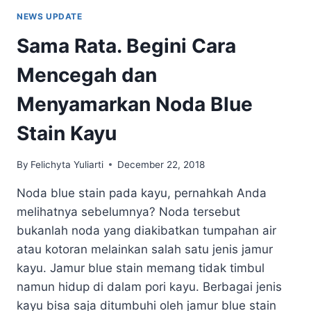
NEWS UPDATE
Sama Rata. Begini Cara
Mencegah dan
Menyamarkan Noda Blue
Stain Kayu
By
Felichyta Yuliarti
December 22, 2018
Noda blue stain pada kayu, pernahkah Anda
melihatnya sebelumnya? Noda tersebut
bukanlah noda yang diakibatkan tumpahan air
atau kotoran melainkan salah satu jenis jamur
kayu. Jamur blue stain memang tidak timbul
namun hidup di dalam pori kayu. Berbagai jenis
kayu bisa saja ditumbuhi oleh jamur blue stain