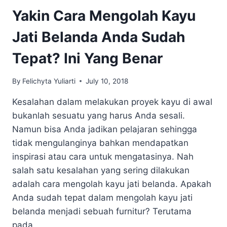
Yakin Cara Mengolah Kayu
Jati Belanda Anda Sudah
Tepat? Ini Yang Benar
By
Felichyta Yuliarti
July 10, 2018
Kesalahan dalam melakukan proyek kayu di awal
bukanlah sesuatu yang harus Anda sesali.
Namun bisa Anda jadikan pelajaran sehingga
tidak mengulanginya bahkan mendapatkan
inspirasi atau cara untuk mengatasinya. Nah
salah satu kesalahan yang sering dilakukan
adalah cara mengolah kayu jati belanda. Apakah
Anda sudah tepat dalam mengolah kayu jati
belanda menjadi sebuah furnitur? Terutama
pada…