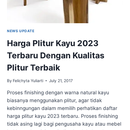
NEWS UPDATE
Harga Plitur Kayu 2023
Terbaru Dengan Kualitas
Plitur Terbaik
By
Felichyta Yuliarti
July 21, 2017
Proses finishing dengan warna natural kayu
biasanya menggunakan plitur, agar tidak
kebinngungan dalam memilih perhatikan daftar
harga plitur kayu 2023 terbaru. Proses finishing
tidak asing lagi bagi pengusaha kayu atau mebel