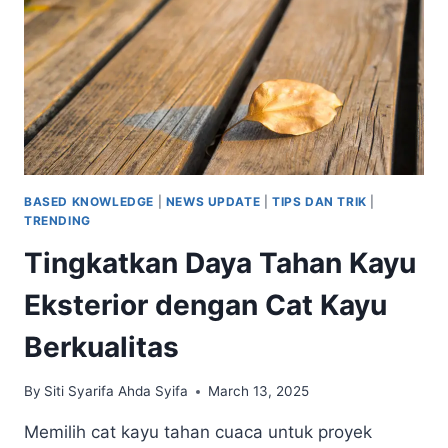
BASED KNOWLEDGE
|
NEWS UPDATE
|
TIPS DAN TRIK
|
TRENDING
Tingkatkan Daya Tahan Kayu
Eksterior dengan Cat Kayu
Berkualitas
By
Siti Syarifa Ahda Syifa
March 13, 2025
Memilih cat kayu tahan cuaca untuk proyek