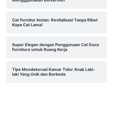
Cat Furnitur Instan: Revitalisasi Tanpa Ribet
Kupa Cat Lama!
Super Elegan dengan Penggunaan Cat Duco
Furniture untuk Ruang Kerja
Tips Mendekorasi Kamar Tidur Anak Laki-
laki Yang Unik dan Berbeda