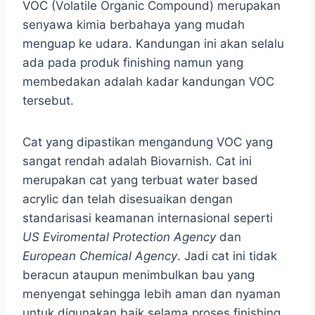
VOC (Volatile Organic Compound) merupakan
senyawa kimia berbahaya yang mudah
menguap ke udara. Kandungan ini akan selalu
ada pada produk finishing namun yang
membedakan adalah kadar kandungan VOC
tersebut.
Cat yang dipastikan mengandung VOC yang
sangat rendah adalah Biovarnish. Cat ini
merupakan cat yang terbuat water based
acrylic dan telah disesuaikan dengan
standarisasi keamanan internasional seperti
US Eviromental Protection Agency
dan
European Chemical Agency
. Jadi cat ini tidak
beracun ataupun menimbulkan bau yang
menyengat sehingga lebih aman dan nyaman
untuk digunakan baik selama proses finishing