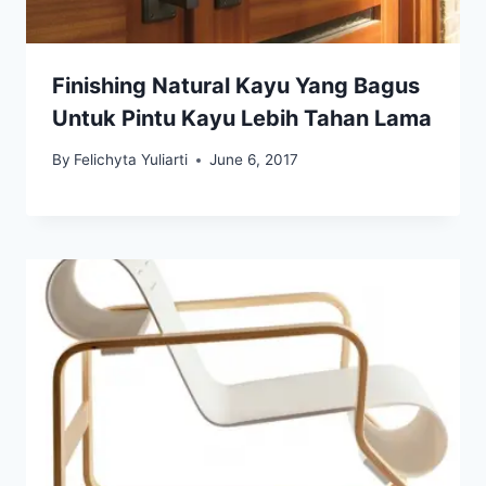
Finishing Natural Kayu Yang Bagus
Untuk Pintu Kayu Lebih Tahan Lama
By
Felichyta Yuliarti
June 6, 2017