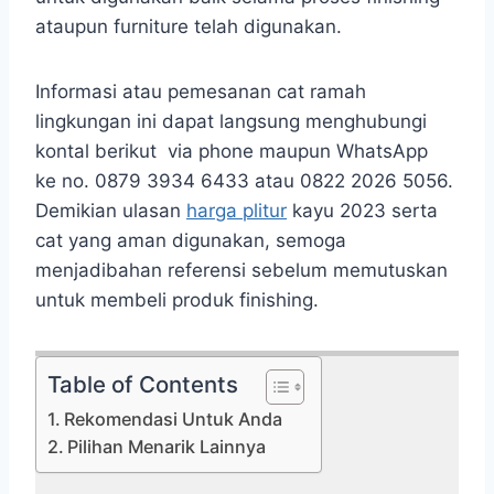
ataupun furniture telah digunakan.
Informasi atau pemesanan cat ramah
lingkungan ini dapat langsung menghubungi
kontal berikut via phone maupun WhatsApp
ke no. 0879 3934 6433 atau 0822 2026 5056.
Demikian ulasan
harga plitur
kayu 2023 serta
cat yang aman digunakan, semoga
menjadibahan referensi sebelum memutuskan
untuk membeli produk finishing.
Table of Contents
Rekomendasi Untuk Anda
Pilihan Menarik Lainnya