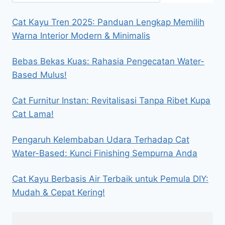
Cat Kayu Tren 2025: Panduan Lengkap Memilih
Warna Interior Modern & Minimalis
Bebas Bekas Kuas: Rahasia Pengecatan Water-
Based Mulus!
Cat Furnitur Instan: Revitalisasi Tanpa Ribet Kupa
Cat Lama!
Pengaruh Kelembaban Udara Terhadap Cat
Water-Based: Kunci Finishing Sempurna Anda
Cat Kayu Berbasis Air Terbaik untuk Pemula DIY:
Mudah & Cepat Kering!