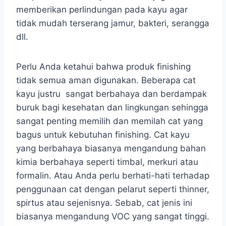
memberikan perlindungan pada kayu agar
tidak mudah terserang jamur, bakteri, serangga
dll.
Perlu Anda ketahui bahwa produk finishing
tidak semua aman digunakan. Beberapa cat
kayu justru sangat berbahaya dan berdampak
buruk bagi kesehatan dan lingkungan sehingga
sangat penting memilih dan memilah cat yang
bagus untuk kebutuhan finishing. Cat kayu
yang berbahaya biasanya mengandung bahan
kimia berbahaya seperti timbal, merkuri atau
formalin. Atau Anda perlu berhati-hati terhadap
penggunaan cat dengan pelarut seperti thinner,
spirtus atau sejenisnya. Sebab, cat jenis ini
biasanya mengandung VOC yang sangat tinggi.