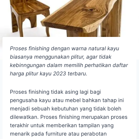
Proses finishing dengan warna natural kayu
biasanya menggunakan plitur, agar tidak
kebinngungan dalam memilih perhatikan daftar
harga plitur kayu 2023 terbaru.
Proses finishing tidak asing lagi bagi
pengusaha kayu atau mebel bahkan tahap ini
menjadi sebuah kebutuhan yang tidak boleh
dilewatkan. Proses finishing merupakan proses
terakhir untuk memberikan tampilan yang
menarik pada furniture atau perabotan