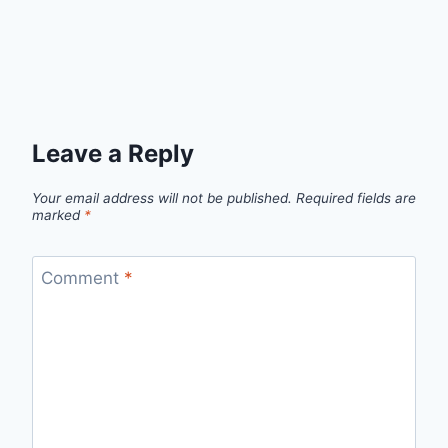
Leave a Reply
Your email address will not be published.
Required fields are
marked
*
Comment
*