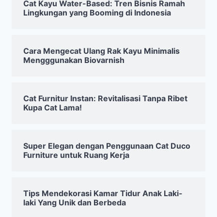
Cat Kayu Water-Based: Tren Bisnis Ramah
Lingkungan yang Booming di Indonesia
Cara Mengecat Ulang Rak Kayu Minimalis
Mengggunakan Biovarnish
Cat Furnitur Instan: Revitalisasi Tanpa Ribet
Kupa Cat Lama!
Super Elegan dengan Penggunaan Cat Duco
Furniture untuk Ruang Kerja
Tips Mendekorasi Kamar Tidur Anak Laki-
laki Yang Unik dan Berbeda