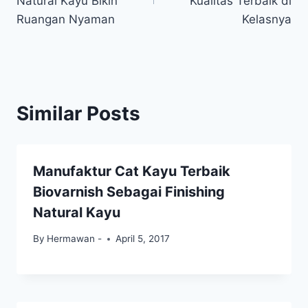
Natural Kayu Bikin
Kualitas Terbaik di
Ruangan Nyaman
Kelasnya
Similar Posts
Manufaktur Cat Kayu Terbaik
Biovarnish Sebagai Finishing
Natural Kayu
By
Hermawan -
April 5, 2017