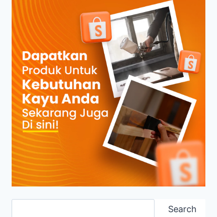
Search
Search