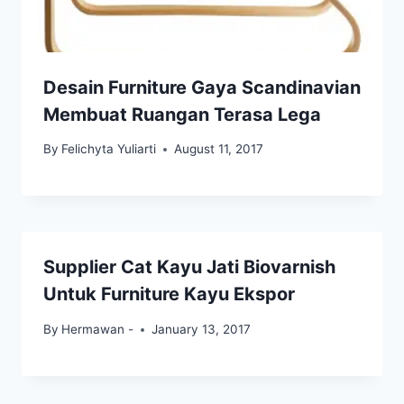
Desain Furniture Gaya Scandinavian
Membuat Ruangan Terasa Lega
By
Felichyta Yuliarti
August 11, 2017
Supplier Cat Kayu Jati Biovarnish
Untuk Furniture Kayu Ekspor
By
Hermawan -
January 13, 2017