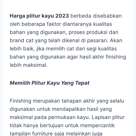
Harga plitur kayu 2023
berbeda disebabkan
oleh beberapa faktor diantaranya kualitas
bahan yang digunakan, proses produksi dan
brand cat yang telah dikenal di pasaran. Akan
lebih baik, jika memilih cat dari segi kualitas
bahan yang digunakan agar hasil akhir finishing
lebih maksimal.
Memilih Plitur Kayu Yang Tepat
Finishing merupakan tahapan akhir yang selalu
digunakan untuk mendapatkan hasil yang
maksimal pada permukaan kayu. Lapisan plitur
tidak hanya bertujuan untuk mempercantik
tampilan furniture saja melainkan juga