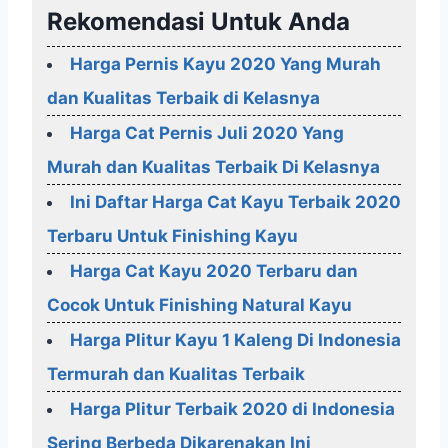
Rekomendasi Untuk Anda
Harga Pernis Kayu 2020 Yang Murah
dan Kualitas Terbaik di Kelasnya
Harga Cat Pernis Juli 2020 Yang
Murah dan Kualitas Terbaik Di Kelasnya
Ini Daftar Harga Cat Kayu Terbaik 2020
Terbaru Untuk Finishing Kayu
Harga Cat Kayu 2020 Terbaru dan
Cocok Untuk Finishing Natural Kayu
Harga Plitur Kayu 1 Kaleng Di Indonesia
Termurah dan Kualitas Terbaik
Harga Plitur Terbaik 2020 di Indonesia
Sering Berbeda Dikarenakan Ini