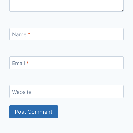
Name
*
Email
*
Website