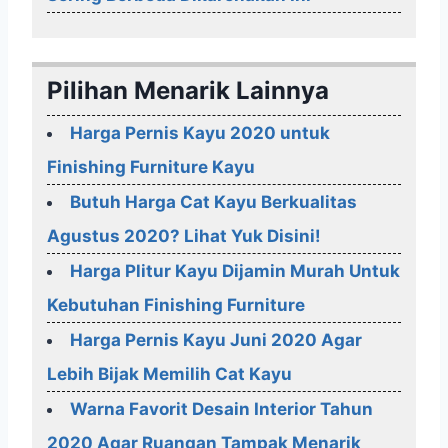
Pilihan Menarik Lainnya
Harga Pernis Kayu 2020 untuk
Finishing Furniture Kayu
Butuh Harga Cat Kayu Berkualitas
Agustus 2020? Lihat Yuk Disini!
Harga Plitur Kayu Dijamin Murah Untuk
Kebutuhan Finishing Furniture
Harga Pernis Kayu Juni 2020 Agar
Lebih Bijak Memilih Cat Kayu
Warna Favorit Desain Interior Tahun
2020 Agar Ruangan Tampak Menarik