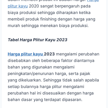
plitur kayu
2020 sangat berpengaruh pada
biaya produksi sehingga diharapkan ketika
membeli produk finishing dengan harga yang
murah sehingga menekan biaya produksi.
Tabel Harga Plitur Kayu 2023
Harga plitur kayu
2023
mengalami perubahan
disebabkan oleh beberapa faktor diantarnya
bahan yang digunakan mengalami
peningkatan/penurunan harga, serta pajak
yang dikeluarkan. Sehingga tidak salah apabila
setiap bulannya harga plitur mengalami
perubahan hal ini disesuaikan dengan harga
bahan dasar yang terdapat dipasaran.