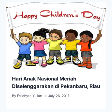
Hari Anak Nasional Meriah
Diselenggarakan di Pekanbaru, Riau
By
Felichyta Yuliarti
July 26, 2017