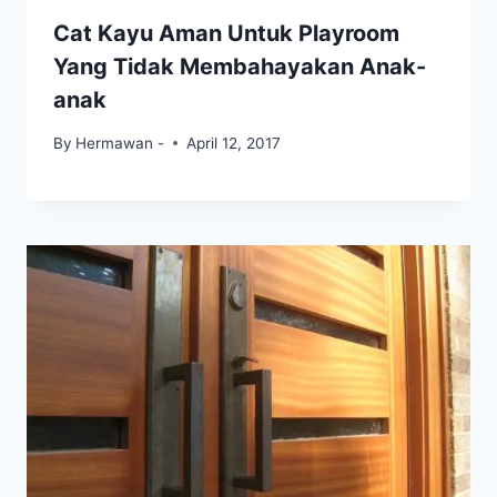
Cat Kayu Aman Untuk Playroom
Yang Tidak Membahayakan Anak-
anak
By
Hermawan -
April 12, 2017