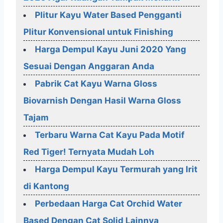
Plitur Kayu Water Based Pengganti
Plitur Konvensional untuk Finishing
Harga Dempul Kayu Juni 2020 Yang
Sesuai Dengan Anggaran Anda
Pabrik Cat Kayu Warna Gloss
Biovarnish Dengan Hasil Warna Gloss
Tajam
Terbaru Warna Cat Kayu Pada Motif
Red Tiger! Ternyata Mudah Loh
Harga Dempul Kayu Termurah yang Irit
di Kantong
Perbedaan Harga Cat Orchid Water
Based Dengan Cat Solid Lainnya