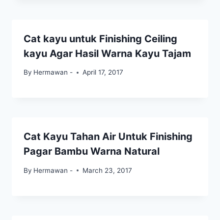
Cat kayu untuk Finishing Ceiling
kayu Agar Hasil Warna Kayu Tajam
By
Hermawan -
April 17, 2017
Cat Kayu Tahan Air Untuk Finishing
Pagar Bambu Warna Natural
By
Hermawan -
March 23, 2017