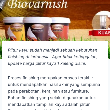
Plitur kayu sudah menjadi sebuah kebutuhan
finishing di Indonesia. Agar tidak ketinggalan,
update harga plitur kayu 1 kaleng disini.
Proses finishing merupakan proses terakhir
untuk mendapatkan hasil akhir yang sempurna
pada perabotan, kerajinan atau furniture.
Bahan finishing yang selalu digunakan untuk
mendapatkan tampilan kayu adalah plitur.