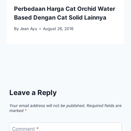
Perbedaan Harga Cat Orchid Water
Based Dengan Cat Solid Lainnya
By
Jean Ayu
August 26, 2016
Leave a Reply
Your email address will not be published.
Required fields are
marked
*
Comment
*