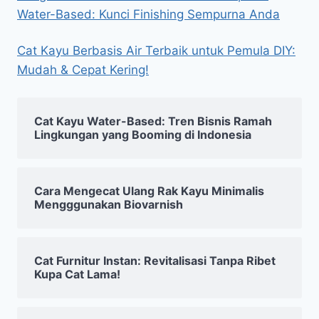
Water-Based: Kunci Finishing Sempurna Anda
Cat Kayu Berbasis Air Terbaik untuk Pemula DIY:
Mudah & Cepat Kering!
Cat Kayu Water-Based: Tren Bisnis Ramah
Lingkungan yang Booming di Indonesia
Cara Mengecat Ulang Rak Kayu Minimalis
Mengggunakan Biovarnish
Cat Furnitur Instan: Revitalisasi Tanpa Ribet
Kupa Cat Lama!