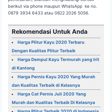
berikut via phone maupun WhatsApp ke no.
0879 3934 6433 atau 0822 2026 5056.
Rekomendasi Untuk Anda
Harga Plitur Kayu 2020 Terbaru
Dengan Kualitas Plitur Terbaik
Harga Dempul Kayu Termurah yang Irit
di Kantong
Harga Pernis Kayu 2020 Yang Murah
dan Kualitas Terbaik di Kelasnya
Harga Cat Pernis Juli 2020 Yang
Murah dan Kualitas Terbaik Di Kelasnya
Harga Plitur Terbaik 2020 di Indonesia