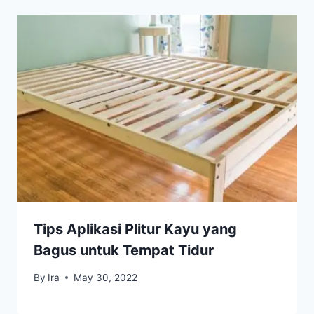
Tips Aplikasi Plitur Kayu yang
Bagus untuk Tempat Tidur
By
Ira
May 30, 2022