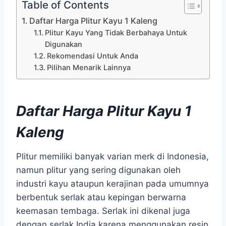
Table of Contents
Daftar Harga Plitur Kayu 1 Kaleng
Plitur Kayu Yang Tidak Berbahaya Untuk
Digunakan
Rekomendasi Untuk Anda
Pilihan Menarik Lainnya
Daftar Harga Plitur Kayu 1
Kaleng
Plitur memiliki banyak varian merk di Indonesia,
namun plitur yang sering digunakan oleh
industri kayu ataupun kerajinan pada umumnya
berbentuk serlak atau kepingan berwarna
keemasan tembaga. Serlak ini dikenal juga
dengan serlak India karena menggunakan resin