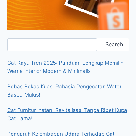
Search
Search
Cat Kayu Tren 2025: Panduan Lengkap Memilih
Warna Interior Modern & Minimalis
Bebas Bekas Kuas: Rahasia Pengecatan Water-
Based Mulus!
Cat Furnitur Instan: Revitalisasi Tanpa Ribet Kupa
Cat Lama!
Pengaruh Kelembaban Udara Terhadap Cat