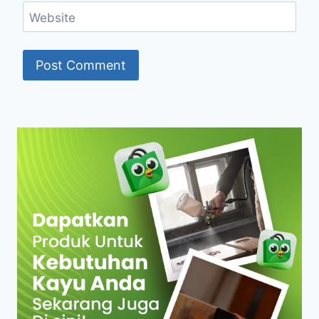
Website