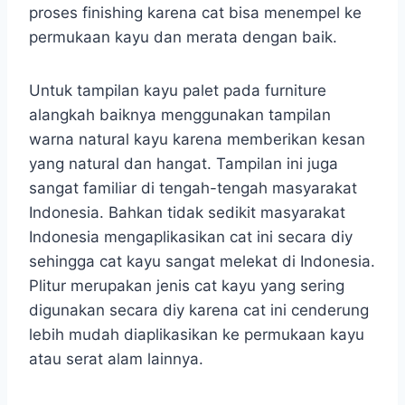
proses finishing karena cat bisa menempel ke
permukaan kayu dan merata dengan baik.
Untuk tampilan kayu palet pada furniture
alangkah baiknya menggunakan tampilan
warna natural kayu karena memberikan kesan
yang natural dan hangat. Tampilan ini juga
sangat familiar di tengah-tengah masyarakat
Indonesia. Bahkan tidak sedikit masyarakat
Indonesia mengaplikasikan cat ini secara diy
sehingga cat kayu sangat melekat di Indonesia.
Plitur merupakan jenis cat kayu yang sering
digunakan secara diy karena cat ini cenderung
lebih mudah diaplikasikan ke permukaan kayu
atau serat alam lainnya.