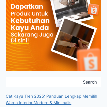
Search
Search
Cat Kayu Tren 2025: Panduan Lengkap Memilih
Warna Interior Modern & Minimalis