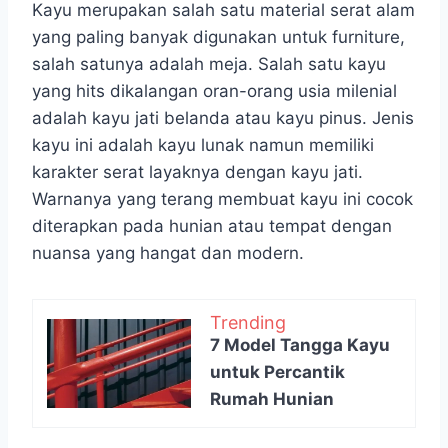
Kayu merupakan salah satu material serat alam
yang paling banyak digunakan untuk furniture,
salah satunya adalah meja. Salah satu kayu
yang hits dikalangan oran-orang usia milenial
adalah kayu jati belanda atau kayu pinus. Jenis
kayu ini adalah kayu lunak namun memiliki
karakter serat layaknya dengan kayu jati.
Warnanya yang terang membuat kayu ini cocok
diterapkan pada hunian atau tempat dengan
nuansa yang hangat dan modern.
Trending
7 Model Tangga Kayu
untuk Percantik
Rumah Hunian