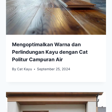
Mengoptimalkan Warna dan
Perlindungan Kayu dengan Cat
Politur Campuran Air
By
Cat Kayu
September 25, 2024