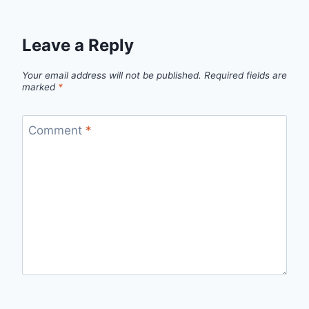
Leave a Reply
Your email address will not be published.
Required fields are
marked
*
Comment
*