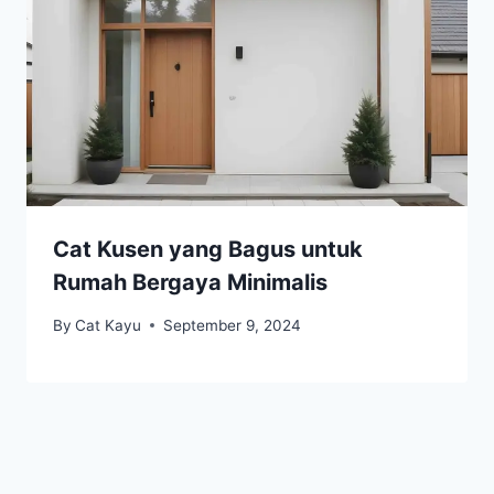
Cat Kusen yang Bagus untuk
Rumah Bergaya Minimalis
By
Cat Kayu
September 9, 2024