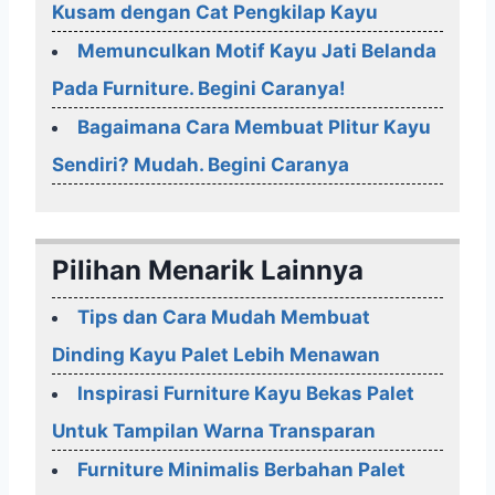
Kusam dengan Cat Pengkilap Kayu
Memunculkan Motif Kayu Jati Belanda
Pada Furniture. Begini Caranya!
Bagaimana Cara Membuat Plitur Kayu
Sendiri? Mudah. Begini Caranya
Pilihan Menarik Lainnya
Tips dan Cara Mudah Membuat
Dinding Kayu Palet Lebih Menawan
Inspirasi Furniture Kayu Bekas Palet
Untuk Tampilan Warna Transparan
Furniture Minimalis Berbahan Palet