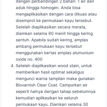
dengan perbandingan 2 bahan: 1 air dan
aduk hingga homogen. Anda bisa
mengaplikasikan dengan cara dikuas atau
disemprot ke permukaan kayu tersebut.
Setelah diaplikasikan secara merata,
diamkan selama 60 menit hingga kering
sentuh. Apabila sudah kering, amplas
ambang permukaan kayu tersebut
menggunakan kertas amplas alumunium
oxide no. 400
Setelah diaplikasikan wood stain, untuk
memberikan hasil optimal sekaligus
mengunci warna tampilan maka gunakan
Biovarnish Clear Coat. Campurkan air
seperti halnya dengan tahap sebelumnya
kemudian aplikasikan ke seluruh
permukaan kayu. Diamkan selama 30