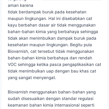
aman karena
tidak berdampak buruk pada kesehatan
maupun lingkungan. Hal ini disebabkan cat
kayu berbahan dasar air tidak menggunakan
bahan-bahan kimia yang berbahaya sehingga
tidak akan menimbulkan dampak buruk pada
kesehatan maupun lingkungan. Begitu pula
Biovarnish, cat tersebut tidak menggunakan
bahan-bahan kimia berbahaya dan rendah
VOC sehingga ketika pasca pengaplikasikan cat
tidak menimbulkan uap dengan bau khas cat
yang sangat menyengat.
Biovarnish menggunakan bahan-bahan yang
sudah disesuaikan dengan standar regulasi
keamanan bahan kimia internasional seperti