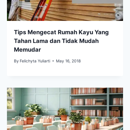
Tips Mengecat Rumah Kayu Yang
Tahan Lama dan Tidak Mudah
Memudar
By
Felichyta Yuliarti
May 16, 2018