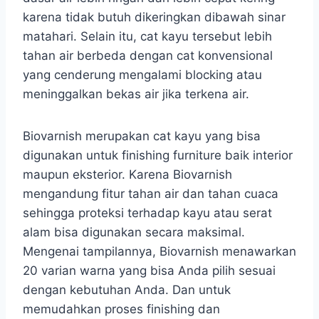
karena tidak butuh dikeringkan dibawah sinar
matahari. Selain itu, cat kayu tersebut lebih
tahan air berbeda dengan cat konvensional
yang cenderung mengalami blocking atau
meninggalkan bekas air jika terkena air.
Biovarnish merupakan cat kayu yang bisa
digunakan untuk finishing furniture baik interior
maupun eksterior. Karena Biovarnish
mengandung fitur tahan air dan tahan cuaca
sehingga proteksi terhadap kayu atau serat
alam bisa digunakan secara maksimal.
Mengenai tampilannya, Biovarnish menawarkan
20 varian warna yang bisa Anda pilih sesuai
dengan kebutuhan Anda. Dan untuk
memudahkan proses finishing dan