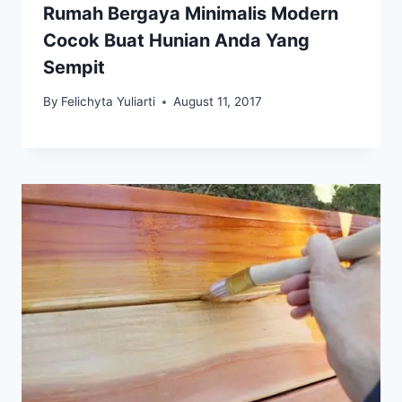
Rumah Bergaya Minimalis Modern
Cocok Buat Hunian Anda Yang
Sempit
By
Felichyta Yuliarti
August 11, 2017