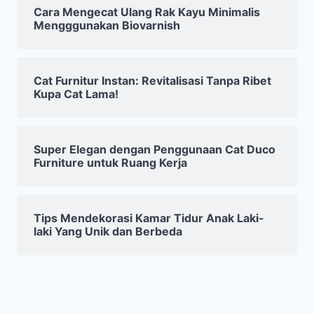
Cara Mengecat Ulang Rak Kayu Minimalis
Mengggunakan Biovarnish
Cat Furnitur Instan: Revitalisasi Tanpa Ribet
Kupa Cat Lama!
Super Elegan dengan Penggunaan Cat Duco
Furniture untuk Ruang Kerja
Tips Mendekorasi Kamar Tidur Anak Laki-
laki Yang Unik dan Berbeda