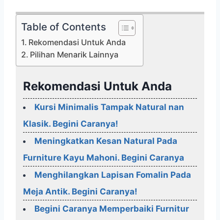
Table of Contents
Rekomendasi Untuk Anda
Pilihan Menarik Lainnya
Rekomendasi Untuk Anda
Kursi Minimalis Tampak Natural nan
Klasik. Begini Caranya!
Meningkatkan Kesan Natural Pada
Furniture Kayu Mahoni. Begini Caranya
Menghilangkan Lapisan Fomalin Pada
Meja Antik. Begini Caranya!
Begini Caranya Memperbaiki Furnitur