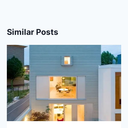
Similar Posts