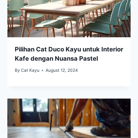
Pilihan Cat Duco Kayu untuk Interior
Kafe dengan Nuansa Pastel
By
Cat Kayu
August 12, 2024