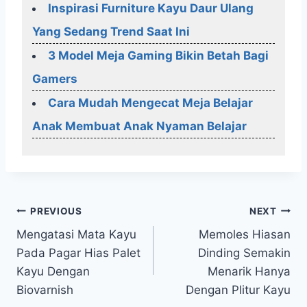
Inspirasi Furniture Kayu Daur Ulang
Yang Sedang Trend Saat Ini
3 Model Meja Gaming Bikin Betah Bagi
Gamers
Cara Mudah Mengecat Meja Belajar
Anak Membuat Anak Nyaman Belajar
Post
PREVIOUS
NEXT
Mengatasi Mata Kayu
Memoles Hiasan
navigation
Pada Pagar Hias Palet
Dinding Semakin
Kayu Dengan
Menarik Hanya
Biovarnish
Dengan Plitur Kayu