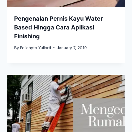
Pengenalan Pernis Kayu Water
Based Hingga Cara Aplikasi
Finishing
By
Felichyta Yuliarti
January 7, 2019