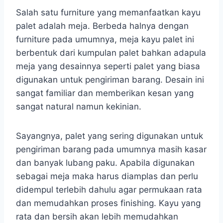
Salah satu furniture yang memanfaatkan kayu
palet adalah meja. Berbeda halnya dengan
furniture pada umumnya, meja kayu palet ini
berbentuk dari kumpulan palet bahkan adapula
meja yang desainnya seperti palet yang biasa
digunakan untuk pengiriman barang. Desain ini
sangat familiar dan memberikan kesan yang
sangat natural namun kekinian.
Sayangnya, palet yang sering digunakan untuk
pengiriman barang pada umumnya masih kasar
dan banyak lubang paku. Apabila digunakan
sebagai meja maka harus diamplas dan perlu
didempul terlebih dahulu agar permukaan rata
dan memudahkan proses finishing. Kayu yang
rata dan bersih akan lebih memudahkan