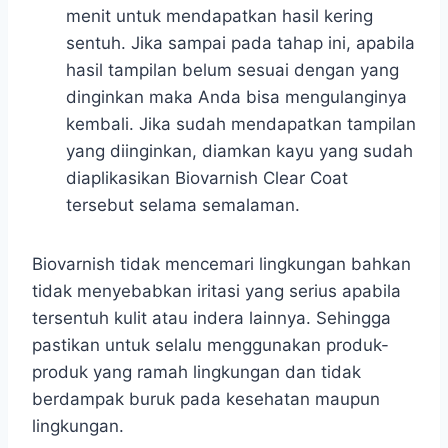
menit untuk mendapatkan hasil kering
sentuh. Jika sampai pada tahap ini, apabila
hasil tampilan belum sesuai dengan yang
dinginkan maka Anda bisa mengulanginya
kembali. Jika sudah mendapatkan tampilan
yang diinginkan, diamkan kayu yang sudah
diaplikasikan Biovarnish Clear Coat
tersebut selama semalaman.
Biovarnish tidak mencemari lingkungan bahkan
tidak menyebabkan iritasi yang serius apabila
tersentuh kulit atau indera lainnya. Sehingga
pastikan untuk selalu menggunakan produk-
produk yang ramah lingkungan dan tidak
berdampak buruk pada kesehatan maupun
lingkungan.