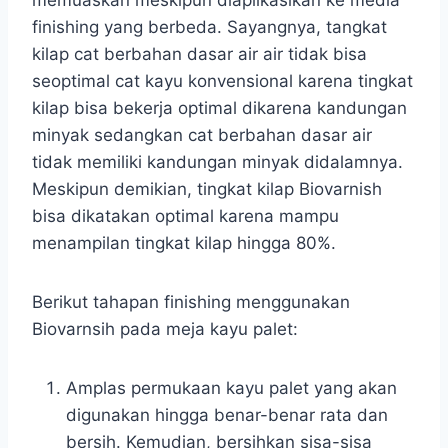
memuaskan meskipun diaplikasikan ke media
finishing yang berbeda. Sayangnya, tangkat
kilap cat berbahan dasar air air tidak bisa
seoptimal cat kayu konvensional karena tingkat
kilap bisa bekerja optimal dikarena kandungan
minyak sedangkan cat berbahan dasar air
tidak memiliki kandungan minyak didalamnya.
Meskipun demikian, tingkat kilap Biovarnish
bisa dikatakan optimal karena mampu
menampilan tingkat kilap hingga 80%.
Berikut tahapan finishing menggunakan
Biovarnsih pada meja kayu palet:
Amplas permukaan kayu palet yang akan
digunakan hingga benar-benar rata dan
bersih. Kemudian, bersihkan sisa-sisa