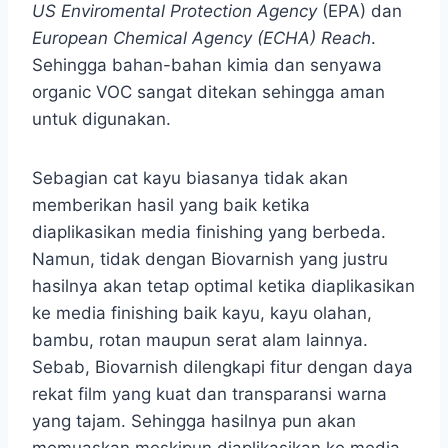
US Enviromental Protection Agency
(EPA) dan
European Chemical Agency (ECHA) Reach
.
Sehingga bahan-bahan kimia dan senyawa
organic VOC sangat ditekan sehingga aman
untuk digunakan.
Sebagian cat kayu biasanya tidak akan
memberikan hasil yang baik ketika
diaplikasikan media finishing yang berbeda.
Namun, tidak dengan Biovarnish yang justru
hasilnya akan tetap optimal ketika diaplikasikan
ke media finishing baik kayu, kayu olahan,
bambu, rotan maupun serat alam lainnya.
Sebab, Biovarnish dilengkapi fitur dengan daya
rekat film yang kuat dan transparansi warna
yang tajam. Sehingga hasilnya pun akan