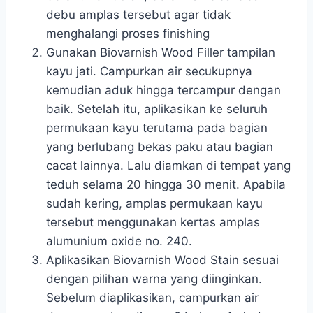
debu amplas tersebut agar tidak
menghalangi proses finishing
Gunakan Biovarnish Wood Filler tampilan
kayu jati. Campurkan air secukupnya
kemudian aduk hingga tercampur dengan
baik. Setelah itu, aplikasikan ke seluruh
permukaan kayu terutama pada bagian
yang berlubang bekas paku atau bagian
cacat lainnya. Lalu diamkan di tempat yang
teduh selama 20 hingga 30 menit. Apabila
sudah kering, amplas permukaan kayu
tersebut menggunakan kertas amplas
alumunium oxide no. 240.
Aplikasikan Biovarnish Wood Stain sesuai
dengan pilihan warna yang diinginkan.
Sebelum diaplikasikan, campurkan air