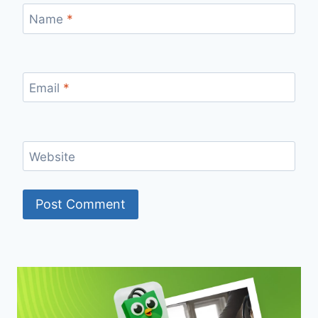
Name
*
Email
*
Website