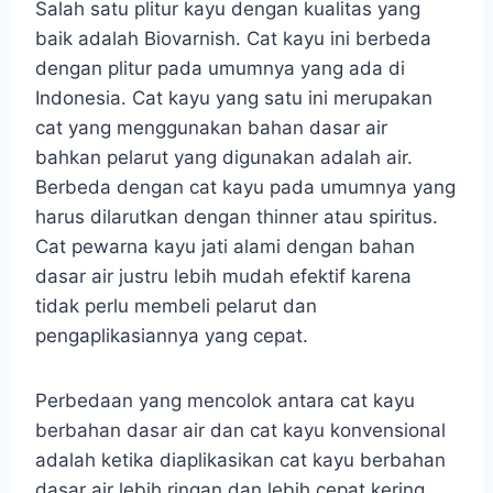
Salah satu plitur kayu dengan kualitas yang
baik adalah Biovarnish. Cat kayu ini berbeda
dengan plitur pada umumnya yang ada di
Indonesia. Cat kayu yang satu ini merupakan
cat yang menggunakan bahan dasar air
bahkan pelarut yang digunakan adalah air.
Berbeda dengan cat kayu pada umumnya yang
harus dilarutkan dengan thinner atau spiritus.
Cat pewarna kayu jati alami dengan bahan
dasar air justru lebih mudah efektif karena
tidak perlu membeli pelarut dan
pengaplikasiannya yang cepat.
Perbedaan yang mencolok antara cat kayu
berbahan dasar air dan cat kayu konvensional
adalah ketika diaplikasikan cat kayu berbahan
dasar air lebih ringan dan lebih cepat kering