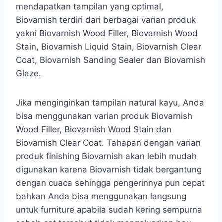
mendapatkan tampilan yang optimal,
Biovarnish terdiri dari berbagai varian produk
yakni Biovarnish Wood Filler, Biovarnish Wood
Stain, Biovarnish Liquid Stain, Biovarnish Clear
Coat, Biovarnish Sanding Sealer dan Biovarnish
Glaze.
Jika menginginkan tampilan natural kayu, Anda
bisa menggunakan varian produk Biovarnish
Wood Filler, Biovarnish Wood Stain dan
Biovarnish Clear Coat. Tahapan dengan varian
produk finishing Biovarnish akan lebih mudah
digunakan karena Biovarnish tidak bergantung
dengan cuaca sehingga pengerinnya pun cepat
bahkan Anda bisa menggunakan langsung
untuk furniture apabila sudah kering sempurna