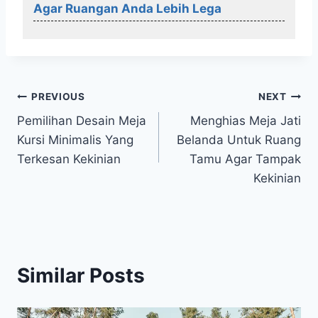
Agar Ruangan Anda Lebih Lega
Post
PREVIOUS
NEXT
Pemilihan Desain Meja
Menghias Meja Jati
navigation
Kursi Minimalis Yang
Belanda Untuk Ruang
Terkesan Kekinian
Tamu Agar Tampak
Kekinian
Similar Posts