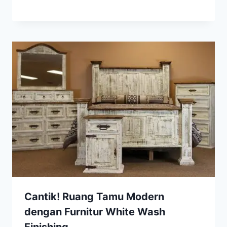
Cantik! Ruang Tamu Modern
dengan Furnitur White Wash
Finishing