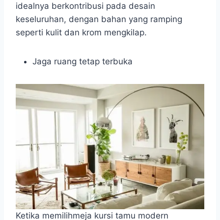
idealnya berkontribusi pada desain
keseluruhan, dengan bahan yang ramping
seperti kulit dan krom mengkilap.
Jaga ruang tetap terbuka
Ketika memilihmeja kursi tamu modern