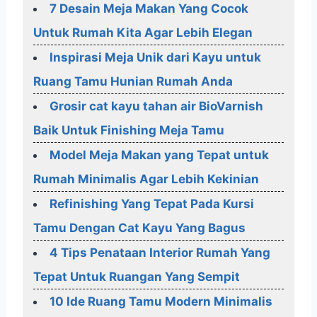
7 Desain Meja Makan Yang Cocok
Untuk Rumah Kita Agar Lebih Elegan
Inspirasi Meja Unik dari Kayu untuk
Ruang Tamu Hunian Rumah Anda
Grosir cat kayu tahan air BioVarnish
Baik Untuk Finishing Meja Tamu
Model Meja Makan yang Tepat untuk
Rumah Minimalis Agar Lebih Kekinian
Refinishing Yang Tepat Pada Kursi
Tamu Dengan Cat Kayu Yang Bagus
4 Tips Penataan Interior Rumah Yang
Tepat Untuk Ruangan Yang Sempit
10 Ide Ruang Tamu Modern Minimalis