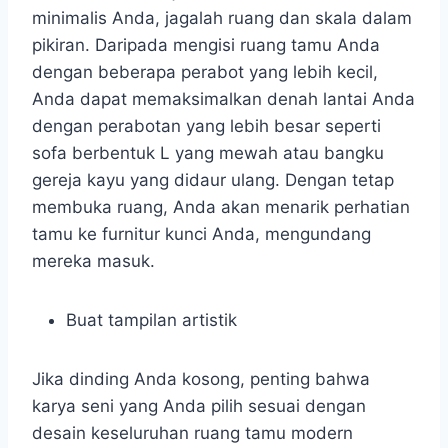
minimalis Anda, jagalah ruang dan skala dalam
pikiran. Daripada mengisi ruang tamu Anda
dengan beberapa perabot yang lebih kecil,
Anda dapat memaksimalkan denah lantai Anda
dengan perabotan yang lebih besar seperti
sofa berbentuk L yang mewah atau bangku
gereja kayu yang didaur ulang. Dengan tetap
membuka ruang, Anda akan menarik perhatian
tamu ke furnitur kunci Anda, mengundang
mereka masuk.
Buat tampilan artistik
Jika dinding Anda kosong, penting bahwa
karya seni yang Anda pilih sesuai dengan
desain keseluruhan ruang tamu modern