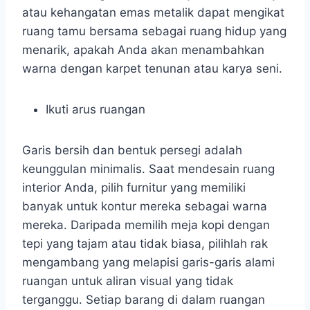
atau kehangatan emas metalik dapat mengikat
ruang tamu bersama sebagai ruang hidup yang
menarik, apakah Anda akan menambahkan
warna dengan karpet tenunan atau karya seni.
Ikuti arus ruangan
Garis bersih dan bentuk persegi adalah
keunggulan minimalis. Saat mendesain ruang
interior Anda, pilih furnitur yang memiliki
banyak untuk kontur mereka sebagai warna
mereka. Daripada memilih meja kopi dengan
tepi yang tajam atau tidak biasa, pilihlah rak
mengambang yang melapisi garis-garis alami
ruangan untuk aliran visual yang tidak
terganggu. Setiap barang di dalam ruangan