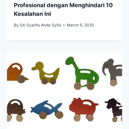
Profesional dengan Menghindari 10
Kesalahan Ini
By
Siti Syarifa Ahda Syifa
March 5, 2025