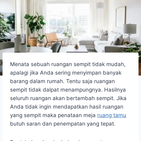
Menata sebuah ruangan sempit tidak mudah,
apalagi jika Anda sering menyimpan banyak
barang dalam rumah. Tentu saja ruangan
sempit tidak dalpat menampungnya. Hasilnya
seluruh ruangan akan bertambah sempit. Jika
Anda tidak ingin mendapatkan hasil ruangan
yang sempit maka penataan meja
ruang tamu
butuh saran dan penempatan yang tepat.