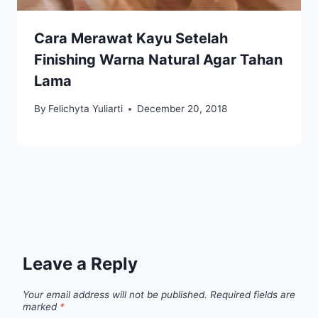
Cara Merawat Kayu Setelah
Finishing Warna Natural Agar Tahan
Lama
By
Felichyta Yuliarti
December 20, 2018
Leave a Reply
Your email address will not be published.
Required fields are
marked
*