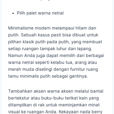
Pilih palet warna netral
Minimalisme modern melampaui hitam dan
putih. Sebuah kasus pasti bisa dibuat untuk
pilihan klasik putih pada putih, yang membuat
setiap ruangan tampak luhur dan lapang.
Namun Anda juga dapat memilih dari berbagai
warna netral seperti kelabu tua, arang atau
merah muda diselingi dengan furnitur ruang
tamu minimalis putih sebagai gantinya.
Tambahkan aksen warna aksen melalui bantal
bertekstur atau buku-buku terikat kain yang
ditampilkan di rak untuk meminjamkan minat
visual ke ruangan Anda. Kekayaan nada berry