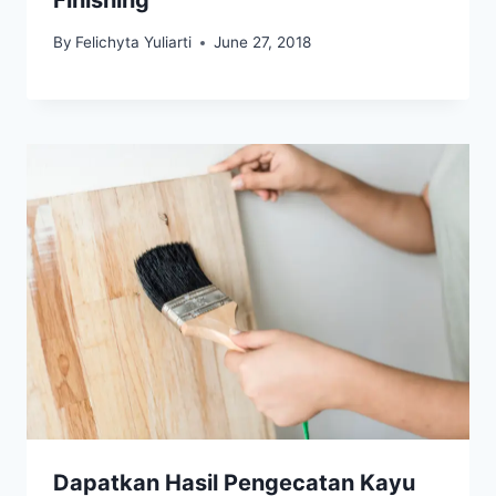
By
Felichyta Yuliarti
June 27, 2018
Dapatkan Hasil Pengecatan Kayu