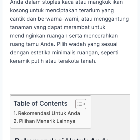
Anda dalam stoples kaca atau mangkuk ikan
kosong untuk menciptakan terarium yang
cantik dan berwarna-warni, atau menggantung
tanaman yang dapat merambat untuk
mendinginkan ruangan serta mencerahkan
ruang tamu Anda. Pilih wadah yang sesuai
dengan estetika minimalis ruangan, seperti
keramik putih atau terakota tanah.
Table of Contents
Rekomendasi Untuk Anda
Pilihan Menarik Lainnya