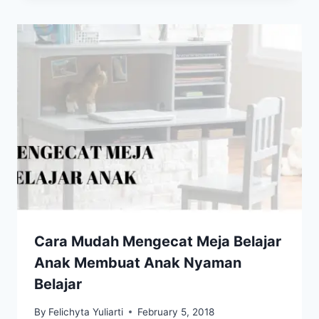
Cara Mudah Mengecat Meja Belajar
Anak Membuat Anak Nyaman
Belajar
By
Felichyta Yuliarti
February 5, 2018