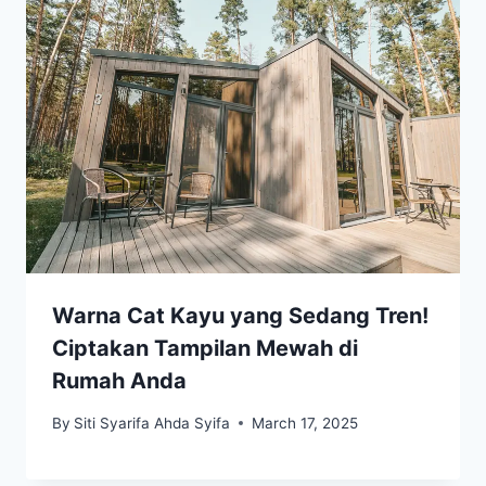
Warna Cat Kayu yang Sedang Tren!
Ciptakan Tampilan Mewah di
Rumah Anda
By
Siti Syarifa Ahda Syifa
March 17, 2025