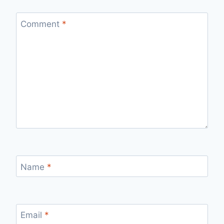
Comment
*
Name
*
Email
*