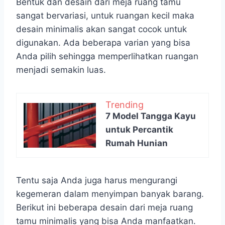
Bentuk dan desain dari meja ruang tamu
sangat bervariasi, untuk ruangan kecil maka
desain minimalis akan sangat cocok untuk
digunakan. Ada beberapa varian yang bisa
Anda pilih sehingga memperlihatkan ruangan
menjadi semakin luas.
Trending
7 Model Tangga Kayu
untuk Percantik
Rumah Hunian
Tentu saja Anda juga harus mengurangi
kegemeran dalam menyimpan banyak barang.
Berikut ini beberapa desain dari meja ruang
tamu minimalis yang bisa Anda manfaatkan.