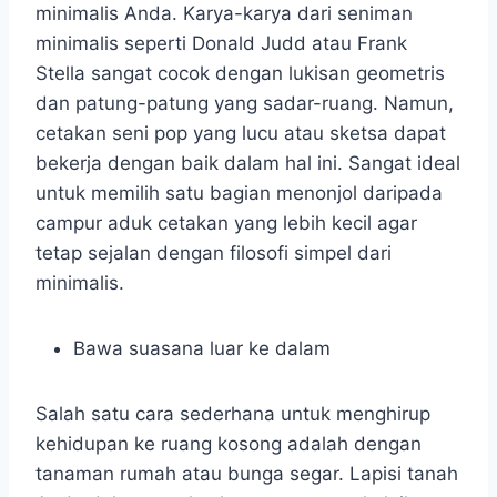
minimalis Anda. Karya-karya dari seniman
minimalis seperti Donald Judd atau Frank
Stella sangat cocok dengan lukisan geometris
dan patung-patung yang sadar-ruang. Namun,
cetakan seni pop yang lucu atau sketsa dapat
bekerja dengan baik dalam hal ini. Sangat ideal
untuk memilih satu bagian menonjol daripada
campur aduk cetakan yang lebih kecil agar
tetap sejalan dengan filosofi simpel dari
minimalis.
Bawa suasana luar ke dalam
Salah satu cara sederhana untuk menghirup
kehidupan ke ruang kosong adalah dengan
tanaman rumah atau bunga segar. Lapisi tanah