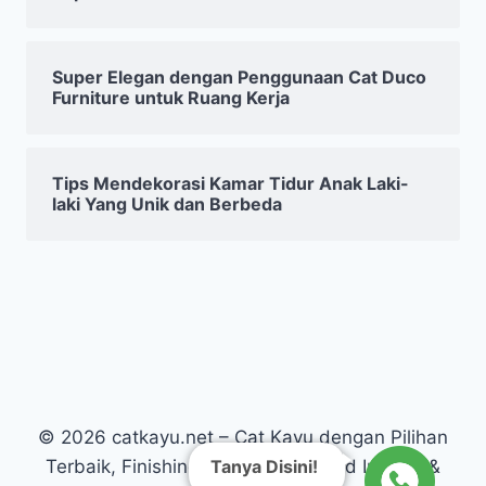
Super Elegan dengan Penggunaan Cat Duco
Furniture untuk Ruang Kerja
Tips Mendekorasi Kamar Tidur Anak Laki-
laki Yang Unik dan Berbeda
© 2026 catkayu.net – Cat Kayu dengan Pilihan
Tanya Disini!
Terbaik, Finishing Kayu Warna Solid Interior &