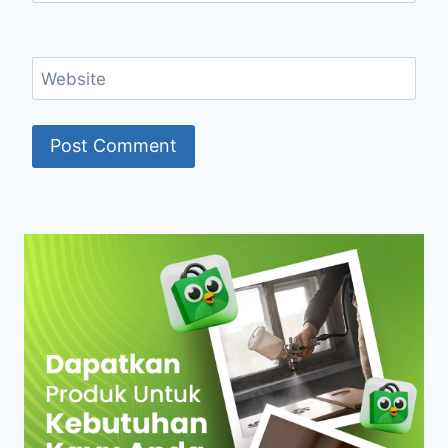
Website