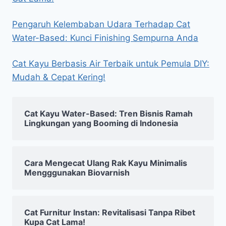
Pengaruh Kelembaban Udara Terhadap Cat
Water-Based: Kunci Finishing Sempurna Anda
Cat Kayu Berbasis Air Terbaik untuk Pemula DIY:
Mudah & Cepat Kering!
Cat Kayu Water-Based: Tren Bisnis Ramah
Lingkungan yang Booming di Indonesia
Cara Mengecat Ulang Rak Kayu Minimalis
Mengggunakan Biovarnish
Cat Furnitur Instan: Revitalisasi Tanpa Ribet
Kupa Cat Lama!