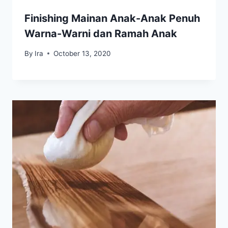
Finishing Mainan Anak-Anak Penuh
Warna-Warni dan Ramah Anak
By
Ira
October 13, 2020