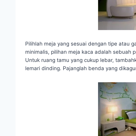
Pilihlah meja yang sesuai dengan tipe atau 
minimalis, pilihan meja kaca adalah sebuah pi
Untuk ruang tamu yang cukup lebar, tambahk
lemari dinding. Pajanglah benda yang dikagu