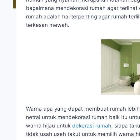
bagaimana mendekorasi rumah agar terlihat 
rumah adalah hal terpenting agar rumah ter
terkesan mewah.
Warna apa yang dapat membuat rumah lebih
netral untuk mendekorasi rumah baik itu untu
warna hijau untuk
dekorasi rumah
, siapa tak
tidak usah usah takut untuk memilih warna h