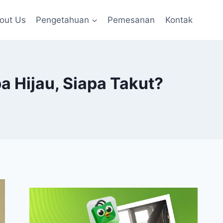
out Us
Pengetahuan
Pemesanan
Kontak
 Hijau, Siapa Takut?