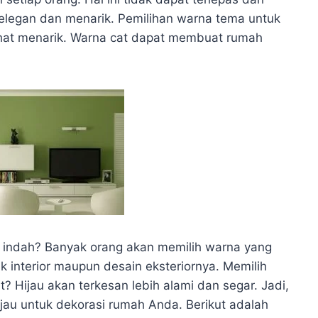
elegan dan menarik. Pemilihan warna tema untuk
lihat menarik. Warna cat dapat membuat rumah
 indah? Banyak orang akan memilih warna yang
k interior maupun desain eksteriornya. Memilih
ut? Hijau akan terkesan lebih alami dan segar. Jadi,
ijau untuk dekorasi rumah Anda. Berikut adalah