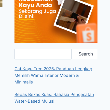
Search
Search
Cat Kayu Tren 2025: Panduan Lengkap
Memilih Warna Interior Modern &
Minimalis
Bebas Bekas Kuas: Rahasia Pengecatan
Water-Based Mulus!