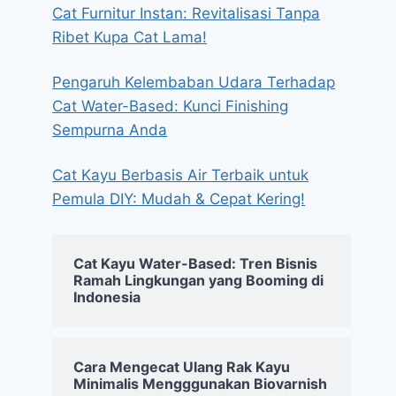
Cat Furnitur Instan: Revitalisasi Tanpa
Ribet Kupa Cat Lama!
Pengaruh Kelembaban Udara Terhadap
Cat Water-Based: Kunci Finishing
Sempurna Anda
Cat Kayu Berbasis Air Terbaik untuk
Pemula DIY: Mudah & Cepat Kering!
Cat Kayu Water-Based: Tren Bisnis
Ramah Lingkungan yang Booming di
Indonesia
Cara Mengecat Ulang Rak Kayu
Minimalis Mengggunakan Biovarnish