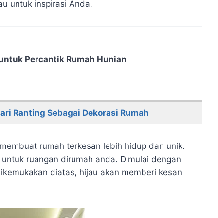
u untuk inspirasi Anda.
untuk Percantik Rumah Hunian
ari Ranting Sebagai Dekorasi Rumah
 membuat rumah terkesan lebih hidup dan unik.
 untuk ruangan dirumah anda. Dimulai dengan
 dikemukakan diatas, hijau akan memberi kesan