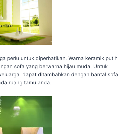
ga perlu untuk diperhatikan. Warna keramik putih
engan sofa yang berwarna hijau muda. Untuk
luarga, dapat ditambahkan dengan bantal sofa
ada ruang tamu anda.