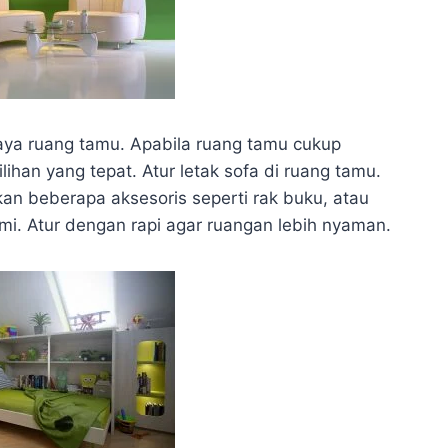
gaya ruang tamu. Apabila ruang tamu cukup
lihan yang tepat. Atur letak sofa di ruang tamu.
an beberapa aksesoris seperti rak buku, atau
mi. Atur dengan rapi agar ruangan lebih nyaman.