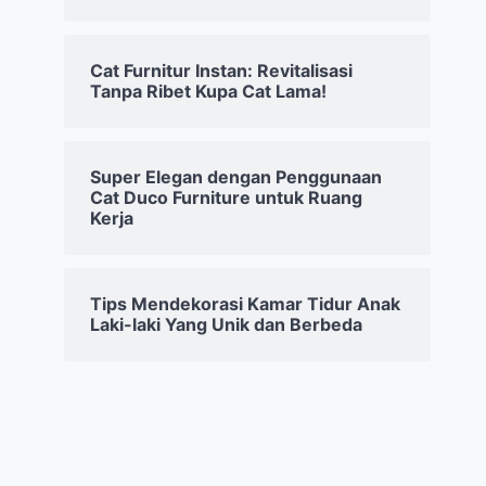
Cat Furnitur Instan: Revitalisasi
Tanpa Ribet Kupa Cat Lama!
Super Elegan dengan Penggunaan
Cat Duco Furniture untuk Ruang
Kerja
Tips Mendekorasi Kamar Tidur Anak
Laki-laki Yang Unik dan Berbeda