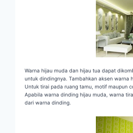
Warna hijau muda dan hijau tua dapat dikomb
untuk dindingnya. Tambahkan aksen warna hij
Untuk tirai pada ruang tamu, motif maupun 
Apabila warna dinding hijau muda, warna tirai
dari warna dinding.