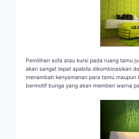
Pemilihan sofa atau kursi pada ruang tamu ju
akan sangat tepat apabila dikombinasikan d
menambah kenyamanan para tamu maupun ke
bermotif bunga yang akan memberi warna p