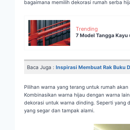
bagaimana memilih dekorasi rumah serba hija
Trending
7 Model Tangga Kayu 
Baca Juga :
Inspirasi Membuat Rak Buku D
Pilihan warna yang terang untuk rumah akan
Kombinasikan warna hijau dengan warna lain
dekorasi untuk warna dinding. Seperti yang
yang segar dan tampak alami.